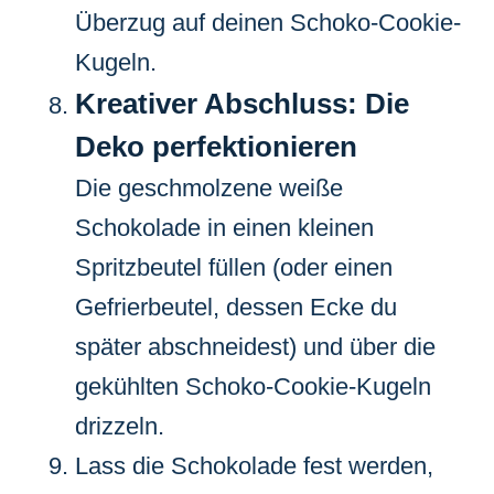
Überzug auf deinen Schoko-Cookie-
Kugeln.
Kreativer Abschluss: Die
Deko perfektionieren
Die geschmolzene weiße
Schokolade in einen kleinen
Spritzbeutel füllen (oder einen
Gefrierbeutel, dessen Ecke du
später abschneidest) und über die
gekühlten Schoko-Cookie-Kugeln
drizzeln.
Lass die Schokolade fest werden,