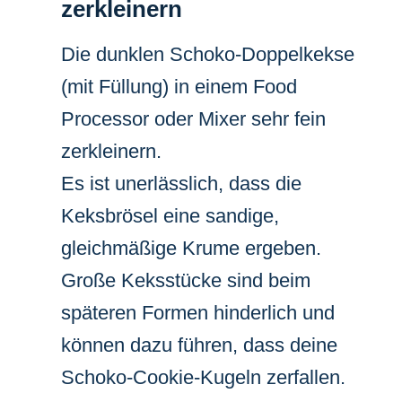
zerkleinern
Die dunklen Schoko-Doppelkekse
(mit Füllung) in einem Food
Processor oder Mixer sehr fein
zerkleinern.
Es ist unerlässlich, dass die
Keksbrösel eine sandige,
gleichmäßige Krume ergeben.
Große Keksstücke sind beim
späteren Formen hinderlich und
können dazu führen, dass deine
Schoko-Cookie-Kugeln zerfallen.