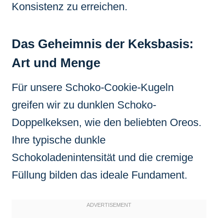
Konsistenz zu erreichen.
Das Geheimnis der Keksbasis:
Art und Menge
Für unsere Schoko-Cookie-Kugeln
greifen wir zu dunklen Schoko-
Doppelkeksen, wie den beliebten Oreos.
Ihre typische dunkle
Schokoladenintensität und die cremige
Füllung bilden das ideale Fundament.