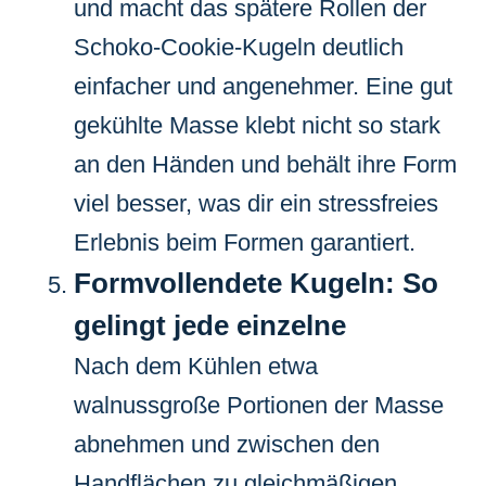
und macht das spätere Rollen der
Schoko-Cookie-Kugeln deutlich
einfacher und angenehmer. Eine gut
gekühlte Masse klebt nicht so stark
an den Händen und behält ihre Form
viel besser, was dir ein stressfreies
Erlebnis beim Formen garantiert.
Formvollendete Kugeln: So
gelingt jede einzelne
Nach dem Kühlen etwa
walnussgroße Portionen der Masse
abnehmen und zwischen den
Handflächen zu gleichmäßigen