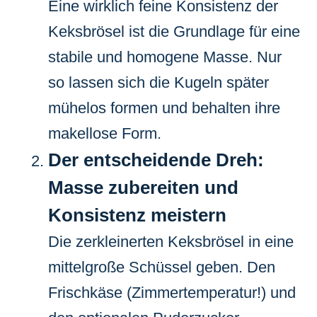
Eine wirklich feine Konsistenz der
Keksbrösel ist die Grundlage für eine
stabile und homogene Masse. Nur
so lassen sich die Kugeln später
mühelos formen und behalten ihre
makellose Form.
Der entscheidende Dreh:
Masse zubereiten und
Konsistenz meistern
Die zerkleinerten Keksbrösel in eine
mittelgroße Schüssel geben. Den
Frischkäse (Zimmertemperatur!) und