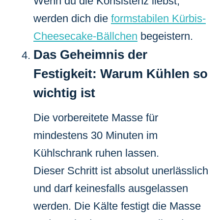
Wenn du die Konsistenz liebst,
werden dich die
formstabilen Kürbis-
Cheesecake-Bällchen
begeistern.
Das Geheimnis der
Festigkeit: Warum Kühlen so
wichtig ist
Die vorbereitete Masse für
mindestens 30 Minuten im
Kühlschrank ruhen lassen.
Dieser Schritt ist absolut unerlässlich
und darf keinesfalls ausgelassen
werden. Die Kälte festigt die Masse