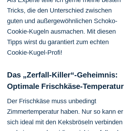
Tricks, die den Unterschied zwischen
guten und außergewöhnlichen Schoko-
Cookie-Kugeln ausmachen. Mit diesen
Tipps wirst du garantiert zum echten
Cookie-Kugel-Profi!
Das „Zerfall-Killer“-Geheimnis:
Optimale Frischkäse-Temperatur
Der Frischkäse muss unbedingt
Zimmertemperatur haben. Nur so kann er
sich ideal mit den Keksbröseln verbinden