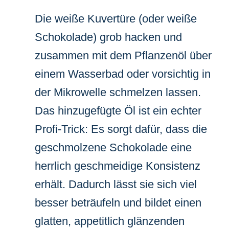
Die weiße Kuvertüre (oder weiße
Schokolade) grob hacken und
zusammen mit dem Pflanzenöl über
einem Wasserbad oder vorsichtig in
der Mikrowelle schmelzen lassen.
Das hinzugefügte Öl ist ein echter
Profi-Trick: Es sorgt dafür, dass die
geschmolzene Schokolade eine
herrlich geschmeidige Konsistenz
erhält. Dadurch lässt sie sich viel
besser beträufeln und bildet einen
glatten, appetitlich glänzenden