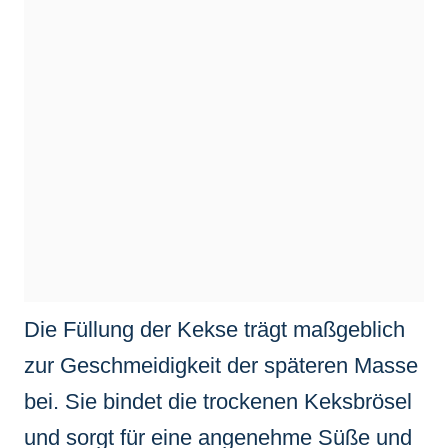
Die Füllung der Kekse trägt maßgeblich
zur Geschmeidigkeit der späteren Masse
bei. Sie bindet die trockenen Keksbrösel
und sorgt für eine angenehme Süße und