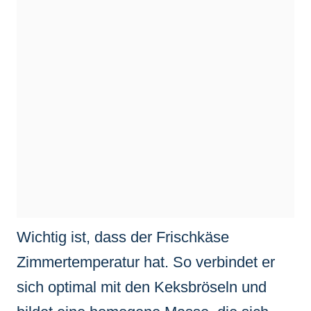
Wichtig ist, dass der Frischkäse
Zimmertemperatur hat. So verbindet er
sich optimal mit den Keksbröseln und