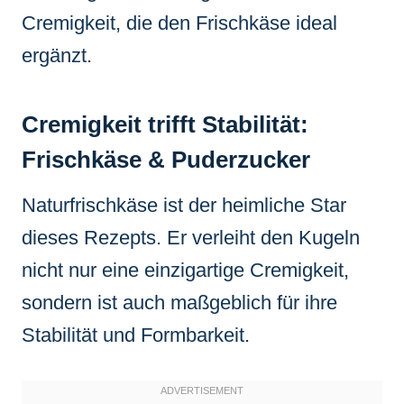
Cremigkeit, die den Frischkäse ideal
ergänzt.
Cremigkeit trifft Stabilität:
Frischkäse & Puderzucker
Naturfrischkäse ist der heimliche Star
dieses Rezepts. Er verleiht den Kugeln
nicht nur eine einzigartige Cremigkeit,
sondern ist auch maßgeblich für ihre
Stabilität und Formbarkeit.