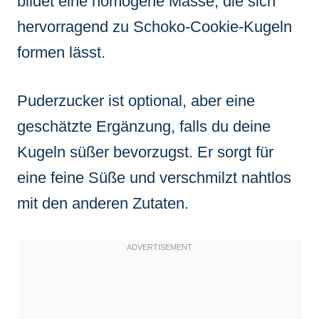
bildet eine homogene Masse, die sich
hervorragend zu Schoko-Cookie-Kugeln
formen lässt.
Puderzucker ist optional, aber eine
geschätzte Ergänzung, falls du deine
Kugeln süßer bevorzugst. Er sorgt für
eine feine Süße und verschmilzt nahtlos
mit den anderen Zutaten.