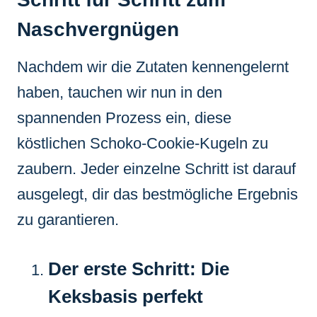
Naschvergnügen
Nachdem wir die Zutaten kennengelernt
haben, tauchen wir nun in den
spannenden Prozess ein, diese
köstlichen Schoko-Cookie-Kugeln zu
zaubern. Jeder einzelne Schritt ist darauf
ausgelegt, dir das bestmögliche Ergebnis
zu garantieren.
Der erste Schritt: Die
Keksbasis perfekt