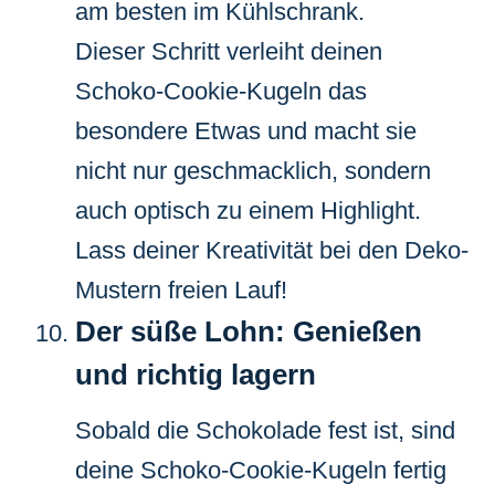
am besten im Kühlschrank.
Dieser Schritt verleiht deinen
Schoko-Cookie-Kugeln das
besondere Etwas und macht sie
nicht nur geschmacklich, sondern
auch optisch zu einem Highlight.
Lass deiner Kreativität bei den Deko-
Mustern freien Lauf!
Der süße Lohn: Genießen
und richtig lagern
Sobald die Schokolade fest ist, sind
deine Schoko-Cookie-Kugeln fertig