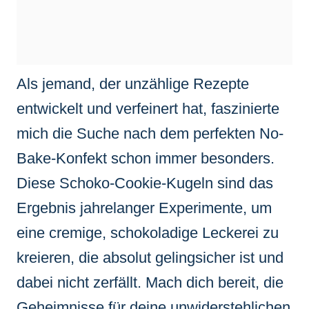
Als jemand, der unzählige Rezepte
entwickelt und verfeinert hat, faszinierte
mich die Suche nach dem perfekten No-
Bake-Konfekt schon immer besonders.
Diese Schoko-Cookie-Kugeln sind das
Ergebnis jahrelanger Experimente, um
eine cremige, schokoladige Leckerei zu
kreieren, die absolut gelingsicher ist und
dabei nicht zerfällt. Mach dich bereit, die
Geheimnisse für deine unwiderstehlichen