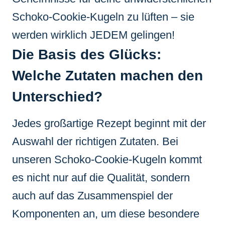
Schoko-Cookie-Kugeln zu lüften – sie
werden wirklich JEDEM gelingen!
Die Basis des Glücks:
Welche Zutaten machen den
Unterschied?
Jedes großartige Rezept beginnt mit der
Auswahl der richtigen Zutaten. Bei
unseren Schoko-Cookie-Kugeln kommt
es nicht nur auf die Qualität, sondern
auch auf das Zusammenspiel der
Komponenten an, um diese besondere