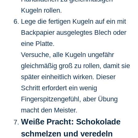
Kugeln rollen.
Lege die fertigen Kugeln auf ein mit
Backpapier ausgelegtes Blech oder
eine Platte.
Versuche, alle Kugeln ungefähr
gleichmäßig groß zu rollen, damit sie
später einheitlich wirken. Dieser
Schritt erfordert ein wenig
Fingerspitzengefühl, aber Übung
macht den Meister.
Weiße Pracht: Schokolade
schmelzen und veredeln