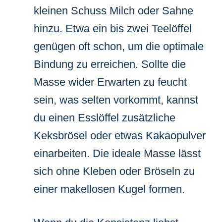
kleinen Schuss Milch oder Sahne
hinzu. Etwa ein bis zwei Teelöffel
genügen oft schon, um die optimale
Bindung zu erreichen. Sollte die
Masse wider Erwarten zu feucht
sein, was selten vorkommt, kannst
du einen Esslöffel zusätzliche
Keksbrösel oder etwas Kakaopulver
einarbeiten. Die ideale Masse lässt
sich ohne Kleben oder Bröseln zu
einer makellosen Kugel formen.