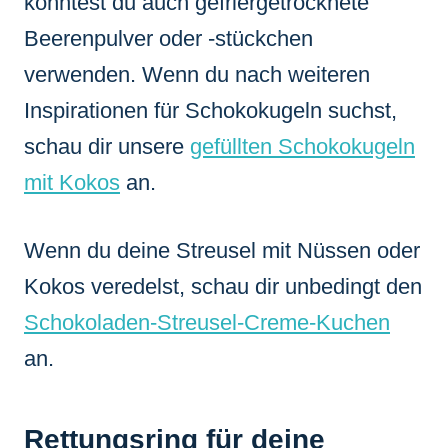
könntest du auch gefriergetrocknete
Beerenpulver oder -stückchen
verwenden. Wenn du nach weiteren
Inspirationen für Schokokugeln suchst,
schau dir unsere
gefüllten Schokokugeln
mit Kokos
an.
Wenn du deine Streusel mit Nüssen oder
Kokos veredelst, schau dir unbedingt den
Schokoladen-Streusel-Creme-Kuchen
an.
Rettungsring für deine