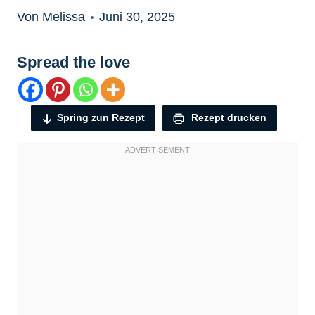
Von Melissa
Juni 30, 2025
Spread the love
Spring zun Rezept
Rezept drucken