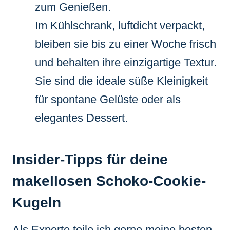
zum Genießen.
Im Kühlschrank, luftdicht verpackt,
bleiben sie bis zu einer Woche frisch
und behalten ihre einzigartige Textur.
Sie sind die ideale süße Kleinigkeit
für spontane Gelüste oder als
elegantes Dessert.
Insider-Tipps für deine
makellosen Schoko-Cookie-
Kugeln
Als Experte teile ich gerne meine besten