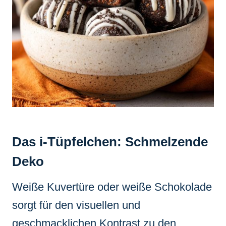
Das i-Tüpfelchen: Schmelzende
Deko
Weiße Kuvertüre oder weiße Schokolade
sorgt für den visuellen und
geschmacklichen Kontrast zu den