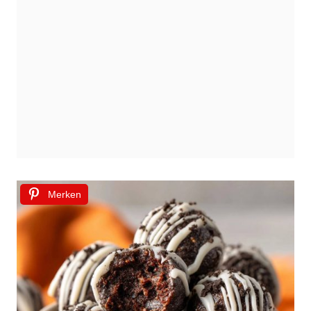
Merken