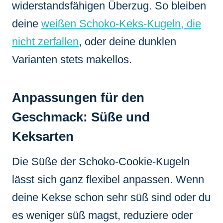
widerstandsfähigen Überzug. So bleiben
deine
weißen Schoko-Keks-Kugeln, die
nicht zerfallen
, oder deine dunklen
Varianten stets makellos.
Anpassungen für den
Geschmack: Süße und
Keksarten
Die Süße der Schoko-Cookie-Kugeln
lässt sich ganz flexibel anpassen. Wenn
deine Kekse schon sehr süß sind oder du
es weniger süß magst, reduziere oder