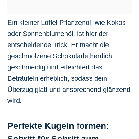
Ein kleiner Löffel Pflanzenöl, wie Kokos-
oder Sonnenblumenöl, ist hier der
entscheidende Trick. Er macht die
geschmolzene Schokolade herrlich
geschmeidig und erleichtert das
Beträufeln erheblich, sodass dein
Überzug glatt und ansprechend glänzend
wird.
Perfekte Kugeln formen:
Schritt für Schritt zum