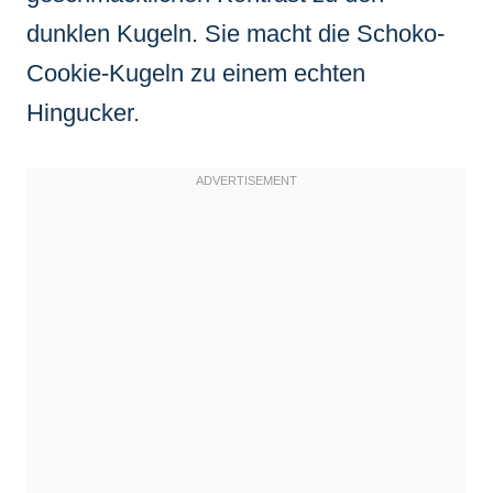
dunklen Kugeln. Sie macht die Schoko-
Cookie-Kugeln zu einem echten
Hingucker.