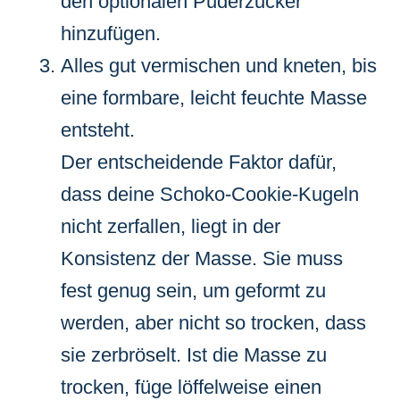
den optionalen Puderzucker
hinzufügen.
Alles gut vermischen und kneten, bis
eine formbare, leicht feuchte Masse
entsteht.
Der entscheidende Faktor dafür,
dass deine Schoko-Cookie-Kugeln
nicht zerfallen, liegt in der
Konsistenz der Masse. Sie muss
fest genug sein, um geformt zu
werden, aber nicht so trocken, dass
sie zerbröselt. Ist die Masse zu
trocken, füge löffelweise einen