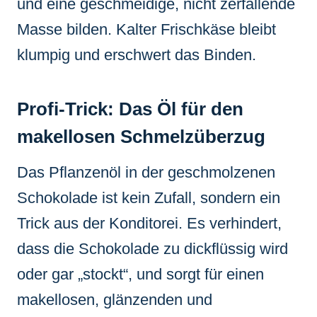
und eine geschmeidige, nicht zerfallende
Masse bilden. Kalter Frischkäse bleibt
klumpig und erschwert das Binden.
Profi-Trick: Das Öl für den
makellosen Schmelzüberzug
Das Pflanzenöl in der geschmolzenen
Schokolade ist kein Zufall, sondern ein
Trick aus der Konditorei. Es verhindert,
dass die Schokolade zu dickflüssig wird
oder gar „stockt“, und sorgt für einen
makellosen, glänzenden und