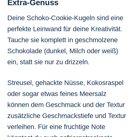
Extra-Genuss
Deine Schoko-Cookie-Kugeln sind eine
perfekte Leinwand für deine Kreativität.
Tauche sie komplett in geschmolzene
Schokolade (dunkel, Milch oder weiß)
ein, statt sie nur zu drizzeln.
Streusel, gehackte Nüsse, Kokosraspel
oder sogar etwas feines Meersalz
können dem Geschmack und der Textur
zusätzliche Geschmackstiefe und Textur
verleihen. Für eine fruchtige Note