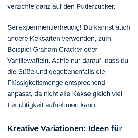
verzichte ganz auf den Puderzucker.
Sei experimentierfreudig! Du kannst auch
andere Keksarten verwenden, zum
Beispiel Graham Cracker oder
Vanillewaffeln. Achte nur darauf, dass du
die Süße und gegebenenfalls die
Flüssigkeitsmenge entsprechend
anpasst, da nicht alle Kekse gleich viel
Feuchtigkeit aufnehmen kann.
Kreative Variationen: Ideen für