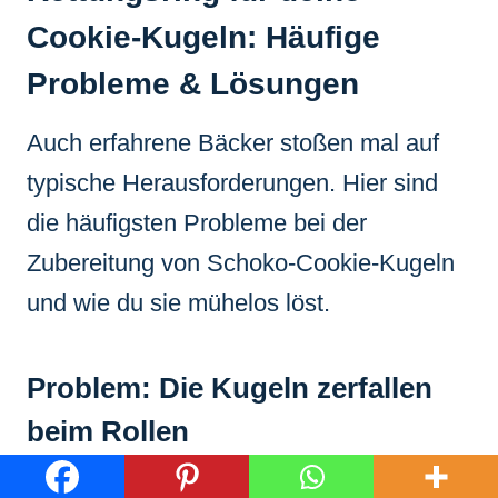
Cookie-Kugeln: Häufige
Probleme & Lösungen
Auch erfahrene Bäcker stoßen mal auf
typische Herausforderungen. Hier sind
die häufigsten Probleme bei der
Zubereitung von Schoko-Cookie-Kugeln
und wie du sie mühelos löst.
Problem: Die Kugeln zerfallen
beim Rollen
Lösung:
Das ist ein eindeutiges Zeichen