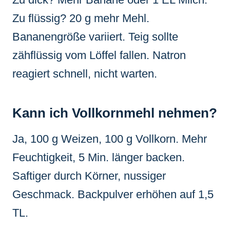
Zu flüssig? 20 g mehr Mehl.
Bananengröße variiert. Teig sollte
zähflüssig vom Löffel fallen. Natron
reagiert schnell, nicht warten.
Kann ich Vollkornmehl nehmen?
Ja, 100 g Weizen, 100 g Vollkorn. Mehr
Feuchtigkeit, 5 Min. länger backen.
Saftiger durch Körner, nussiger
Geschmack. Backpulver erhöhen auf 1,5
TL.