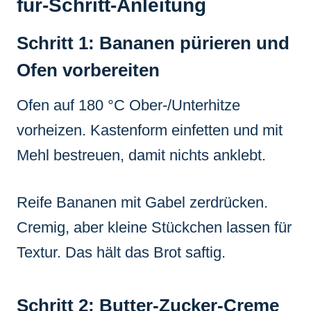
für-Schritt-Anleitung
Schritt 1: Bananen pürieren und
Ofen vorbereiten
Ofen auf 180 °C Ober-/Unterhitze
vorheizen. Kastenform einfetten und mit
Mehl bestreuen, damit nichts anklebt.
Reife Bananen mit Gabel zerdrücken.
Cremig, aber kleine Stückchen lassen für
Textur. Das hält das Brot saftig.
Schritt 2: Butter-Zucker-Creme