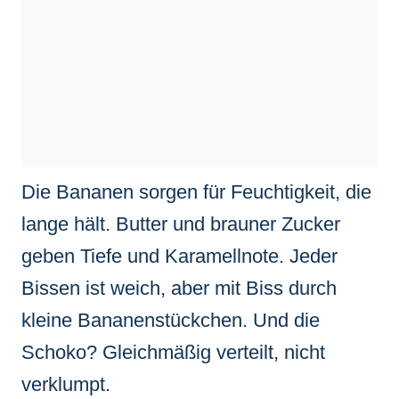
Die Bananen sorgen für Feuchtigkeit, die
lange hält. Butter und brauner Zucker
geben Tiefe und Karamellnote. Jeder
Bissen ist weich, aber mit Biss durch
kleine Bananenstückchen. Und die
Schoko? Gleichmäßig verteilt, nicht
verklumpt.