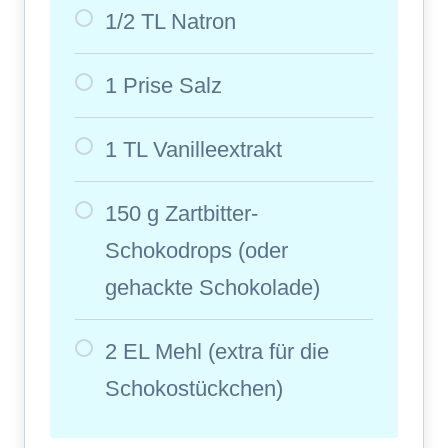
1/2 TL Natron
1 Prise Salz
1 TL Vanilleextrakt
150 g Zartbitter-
Schokodrops (oder
gehackte Schokolade)
2 EL Mehl (extra für die
Schokostückchen)