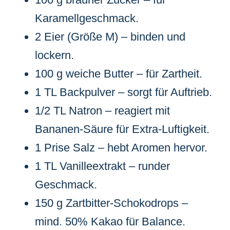
Karamellgeschmack.
2 Eier (Größe M) – binden und
lockern.
100 g weiche Butter – für Zartheit.
1 TL Backpulver – sorgt für Auftrieb.
1/2 TL Natron – reagiert mit
Bananen-Säure für Extra-Luftigkeit.
1 Prise Salz – hebt Aromen hervor.
1 TL Vanilleextrakt – runder
Geschmack.
150 g Zartbitter-Schokodrops –
mind. 50% Kakao für Balance.