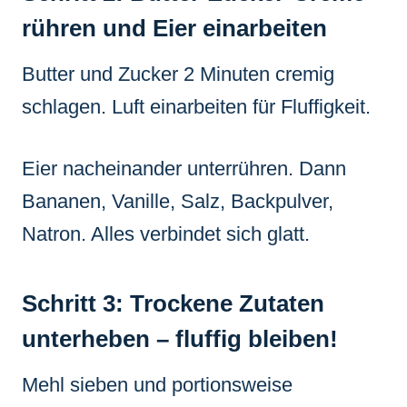
rühren und Eier einarbeiten
Butter und Zucker 2 Minuten cremig
schlagen. Luft einarbeiten für Fluffigkeit.
Eier nacheinander unterrühren. Dann
Bananen, Vanille, Salz, Backpulver,
Natron. Alles verbindet sich glatt.
Schritt 3: Trockene Zutaten
unterheben – fluffig bleiben!
Mehl sieben und portionsweise