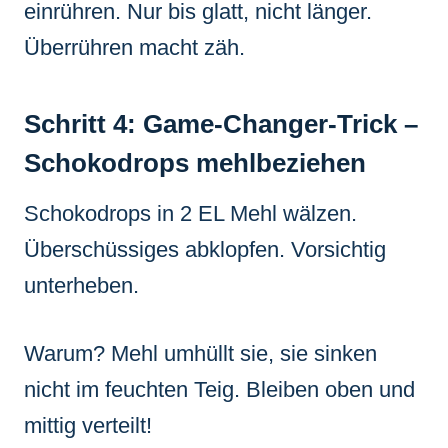
einrühren. Nur bis glatt, nicht länger.
Überrühren macht zäh.
Schritt 4: Game-Changer-Trick –
Schokodrops mehlbeziehen
Schokodrops in 2 EL Mehl wälzen.
Überschüssiges abklopfen. Vorsichtig
unterheben.
Warum? Mehl umhüllt sie, sie sinken
nicht im feuchten Teig. Bleiben oben und
mittig verteilt!