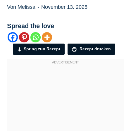
Von Melissa
November 13, 2025
Spread the love
Spring zun Rezept
Rezept drucken