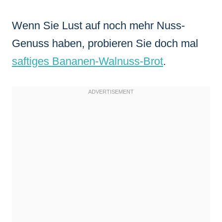
Wenn Sie Lust auf noch mehr Nuss-
Genuss haben, probieren Sie doch mal
saftiges Bananen-Walnuss-Brot
.