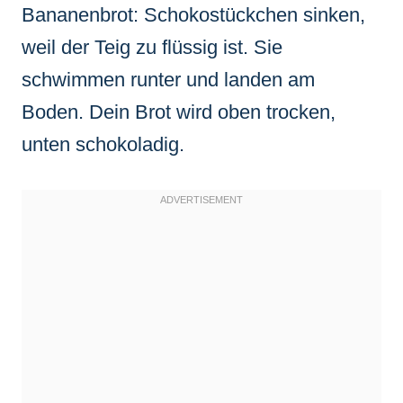
Bananenbrot: Schokostückchen sinken,
weil der Teig zu flüssig ist. Sie
schwimmen runter und landen am
Boden. Dein Brot wird oben trocken,
unten schokoladig.