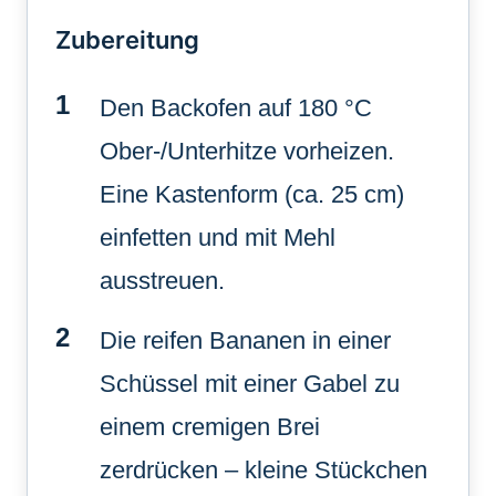
Zubereitung
Den Backofen auf 180 °C
Ober-/Unterhitze vorheizen.
Eine Kastenform (ca. 25 cm)
einfetten und mit Mehl
ausstreuen.
Die reifen Bananen in einer
Schüssel mit einer Gabel zu
einem cremigen Brei
zerdrücken – kleine Stückchen