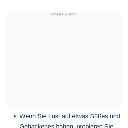
Wenn Sie Lust auf etwas Süßes und
Gebackenes haben, probieren Sie