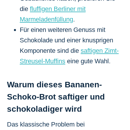
die
fluffigen Berliner mit
Marmeladenfüllung
.
Für einen weiteren Genuss mit
Schokolade und einer knusprigen
Komponente sind die
saftigen Zimt-
Streusel-Muffins
eine gute Wahl.
Warum dieses Bananen-
Schoko-Brot saftiger und
schokoladiger wird
Das klassische Problem bei