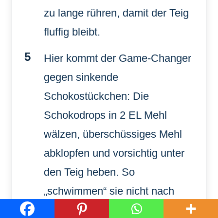
zu lange rühren, damit der Teig
fluffig bleibt.
Hier kommt der Game-Changer
gegen sinkende
Schokostückchen: Die
Schokodrops in 2 EL Mehl
wälzen, überschüssiges Mehl
abklopfen und vorsichtig unter
den Teig heben. So
„schwimmen“ sie nicht nach
unten, sondern verteilen sich