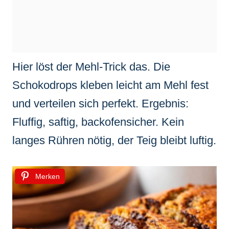
Hier löst der Mehl-Trick das. Die
Schokodrops kleben leicht am Mehl fest
und verteilen sich perfekt. Ergebnis:
Fluffig, saftig, backofensicher. Kein
langes Rühren nötig, der Teig bleibt luftig.
Merken