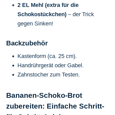
2 EL Mehl (extra für die
Schokostückchen)
– der Trick
gegen Sinken!
Backzubehör
Kastenform (ca. 25 cm).
Handrührgerät oder Gabel.
Zahnstocher zum Testen.
Bananen-Schoko-Brot
zubereiten: Einfache Schritt-