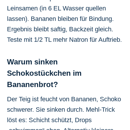
Leinsamen (in 6 EL Wasser quellen
lassen). Bananen bleiben für Bindung.
Ergebnis bleibt saftig, Backzeit gleich.
Teste mit 1/2 TL mehr Natron für Auftrieb.
Warum sinken
Schokostückchen im
Bananenbrot?
Der Teig ist feucht von Bananen, Schoko
schwerer. Sie sinken durch. Mehl-Trick
löst es: Schicht schützt, Drops