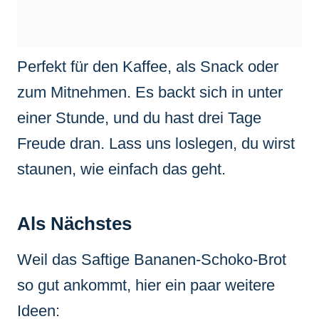
Perfekt für den Kaffee, als Snack oder
zum Mitnehmen. Es backt sich in unter
einer Stunde, und du hast drei Tage
Freude dran. Lass uns loslegen, du wirst
staunen, wie einfach das geht.
Als Nächstes
Weil das Saftige Bananen-Schoko-Brot
so gut ankommt, hier ein paar weitere
Ideen: