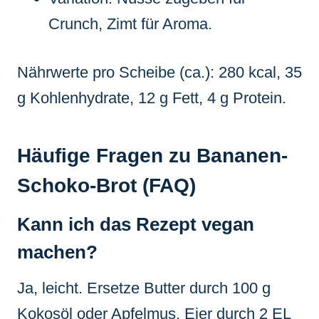
Crunch, Zimt für Aroma.
Nährwerte pro Scheibe (ca.): 280 kcal, 35
g Kohlenhydrate, 12 g Fett, 4 g Protein.
Häufige Fragen zu Bananen-
Schoko-Brot (FAQ)
Kann ich das Rezept vegan
machen?
Ja, leicht. Ersetze Butter durch 100 g
Kokosöl oder Apfelmus. Eier durch 2 EL