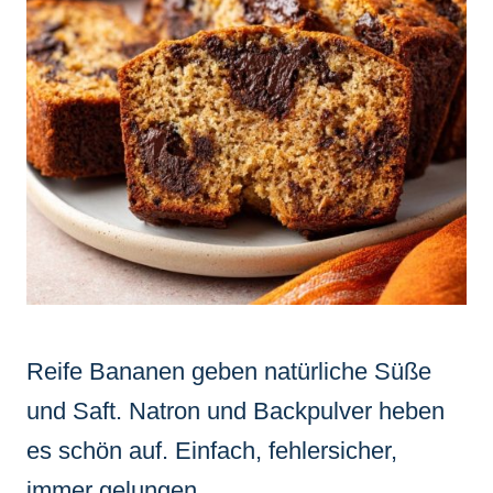
Reife Bananen geben natürliche Süße
und Saft. Natron und Backpulver heben
es schön auf. Einfach, fehlersicher,
immer gelungen.