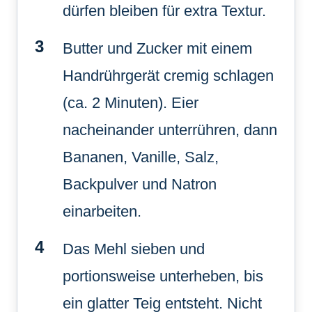
dürfen bleiben für extra Textur.
Butter und Zucker mit einem
Handrührgerät cremig schlagen
(ca. 2 Minuten). Eier
nacheinander unterrühren, dann
Bananen, Vanille, Salz,
Backpulver und Natron
einarbeiten.
Das Mehl sieben und
portionsweise unterheben, bis
ein glatter Teig entsteht. Nicht