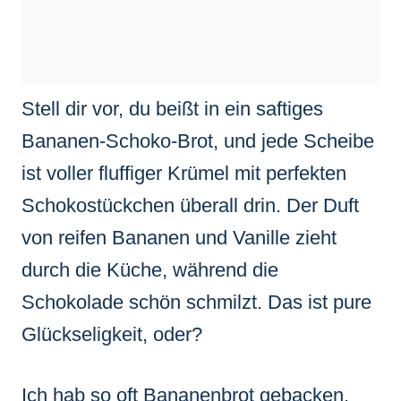
Stell dir vor, du beißt in ein saftiges
Bananen-Schoko-Brot, und jede Scheibe
ist voller fluffiger Krümel mit perfekten
Schokostückchen überall drin. Der Duft
von reifen Bananen und Vanille zieht
durch die Küche, während die
Schokolade schön schmilzt. Das ist pure
Glückseligkeit, oder?
Ich hab so oft Bananenbrot gebacken,