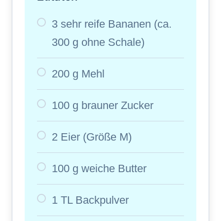
3 sehr reife Bananen (ca.
300 g ohne Schale)
200 g Mehl
100 g brauner Zucker
2 Eier (Größe M)
100 g weiche Butter
1 TL Backpulver