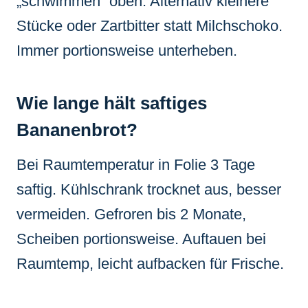
„schwimmen“ oben. Alternativ kleinere
Stücke oder Zartbitter statt Milchschoko.
Immer portionsweise unterheben.
Wie lange hält saftiges
Bananenbrot?
Bei Raumtemperatur in Folie 3 Tage
saftig. Kühlschrank trocknet aus, besser
vermeiden. Gefroren bis 2 Monate,
Scheiben portionsweise. Auftauen bei
Raumtemp, leicht aufbacken für Frische.