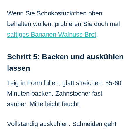
Wenn Sie Schokostückchen oben
behalten wollen, probieren Sie doch mal
saftiges Bananen-Walnuss-Brot
.
Schritt 5: Backen und auskühlen
lassen
Teig in Form füllen, glatt streichen. 55-60
Minuten backen. Zahnstocher fast
sauber, Mitte leicht feucht.
Vollständig auskühlen. Schneiden geht