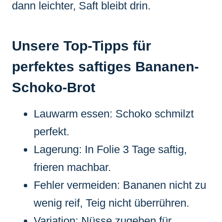
dann leichter, Saft bleibt drin.
Unsere Top-Tipps für
perfektes saftiges Bananen-
Schoko-Brot
Lauwarm essen: Schoko schmilzt
perfekt.
Lagerung: In Folie 3 Tage saftig,
frieren machbar.
Fehler vermeiden: Bananen nicht zu
wenig reif, Teig nicht überrühren.
Variation: Nüsse zugeben für