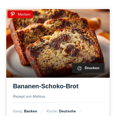
Merken
Drucken
Bananen-Schoko-Brot
Rezept von Melissa
Gang:
Backen
Küche:
Deutsche