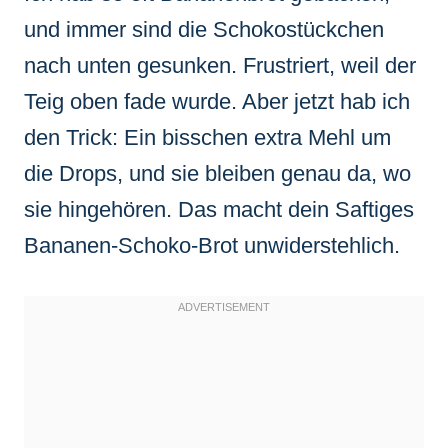
und immer sind die Schokostückchen
nach unten gesunken. Frustriert, weil der
Teig oben fade wurde. Aber jetzt hab ich
den Trick: Ein bisschen extra Mehl um
die Drops, und sie bleiben genau da, wo
sie hingehören. Das macht dein Saftiges
Bananen-Schoko-Brot unwiderstehlich.