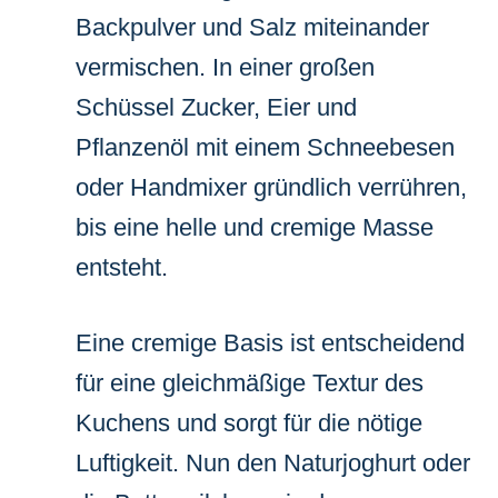
Backpulver und Salz miteinander
vermischen. In einer großen
Schüssel Zucker, Eier und
Pflanzenöl mit einem Schneebesen
oder Handmixer gründlich verrühren,
bis eine helle und cremige Masse
entsteht.
Eine cremige Basis ist entscheidend
für eine gleichmäßige Textur des
Kuchens und sorgt für die nötige
Luftigkeit. Nun den Naturjoghurt oder