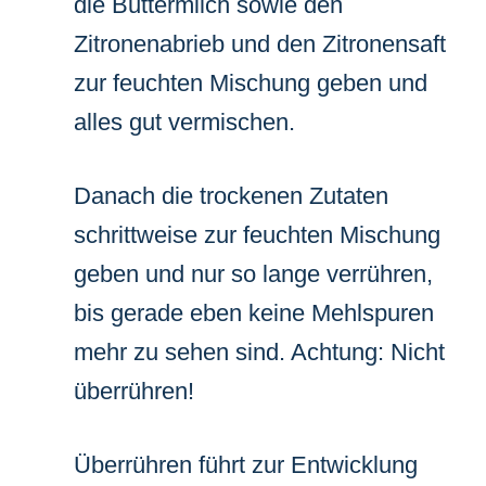
die Buttermilch sowie den
Zitronenabrieb und den Zitronensaft
zur feuchten Mischung geben und
alles gut vermischen.
Danach die trockenen Zutaten
schrittweise zur feuchten Mischung
geben und nur so lange verrühren,
bis gerade eben keine Mehlspuren
mehr zu sehen sind. Achtung: Nicht
überrühren!
Überrühren führt zur Entwicklung