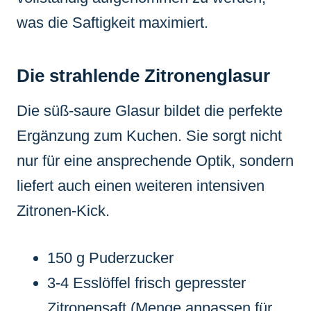
was die Saftigkeit maximiert.
Die strahlende Zitronenglasur
Die süß-saure Glasur bildet die perfekte
Ergänzung zum Kuchen. Sie sorgt nicht
nur für eine ansprechende Optik, sondern
liefert auch einen weiteren intensiven
Zitronen-Kick.
150 g Puderzucker
3-4 Esslöffel frisch gepresster
Zitronensaft (Menge anpassen für