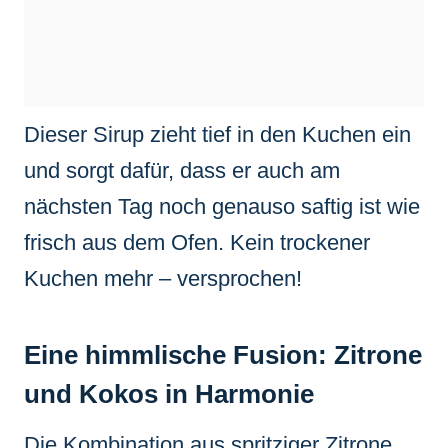
Dieser Sirup zieht tief in den Kuchen ein
und sorgt dafür, dass er auch am
nächsten Tag noch genauso saftig ist wie
frisch aus dem Ofen. Kein trockener
Kuchen mehr – versprochen!
Eine himmlische Fusion: Zitrone
und Kokos in Harmonie
Die Kombination aus spritziger Zitrone