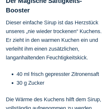
Der Magische Saftigkeits-
Booster
Dieser einfache Sirup ist das Herzstück
unseres „nie wieder trockenen“ Kuchens.
Er zieht in den warmen Kuchen ein und
verleiht ihm einen zusätzlichen,
langanhaltenden Feuchtigkeitskick.
40 ml frisch gepresster Zitronensaft
30 g Zucker
Die Wärme des Kuchens hilft dem Sirup,
vollständig aufgenommen zu werden,