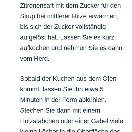
Zitronensaft mit dem Zucker für den
Sirup bei mittlerer Hitze erwärmen,
bis sich der Zucker vollständig
aufgelöst hat. Lassen Sie es kurz
aufkochen und nehmen Sie es dann
vom Herd.
Sobald der Kuchen aus dem Ofen
kommt, lassen Sie ihn etwa 5
Minuten in der Form abkühlen.
Stechen Sie dann mit einem
Holzstäbchen oder einer Gabel viele
kleine Löcher in die Oberfläche des