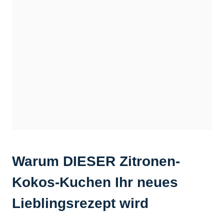
Warum DIESER Zitronen-
Kokos-Kuchen Ihr neues
Lieblingsrezept wird