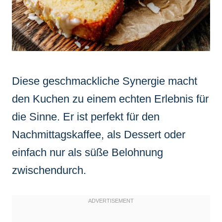
Diese geschmackliche Synergie macht
den Kuchen zu einem echten Erlebnis für
die Sinne. Er ist perfekt für den
Nachmittagskaffee, als Dessert oder
einfach nur als süße Belohnung
zwischendurch.