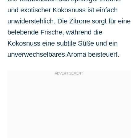
und exotischer Kokosnuss ist einfach
unwiderstehlich. Die Zitrone sorgt für eine
belebende Frische, während die
Kokosnuss eine subtile Süße und ein
unverwechselbares Aroma beisteuert.