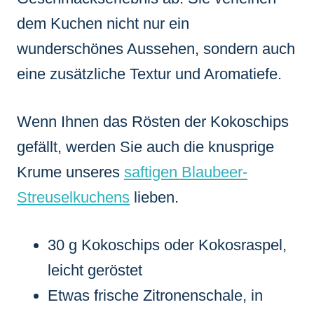
dem Kuchen nicht nur ein
wunderschönes Aussehen, sondern auch
eine zusätzliche Textur und Aromatiefe.
Wenn Ihnen das Rösten der Kokoschips
gefällt, werden Sie auch die knusprige
Krume unseres
saftigen Blaubeer-
Streuselkuchens
lieben.
30 g Kokoschips oder Kokosraspel,
leicht geröstet
Etwas frische Zitronenschale, in