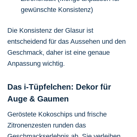
gewünschte Konsistenz)
Die Konsistenz der Glasur ist
entscheidend für das Aussehen und den
Geschmack, daher ist eine genaue
Anpassung wichtig.
Das i-Tüpfelchen: Dekor für
Auge & Gaumen
Geröstete Kokoschips und frische
Zitronenzesten runden das
Geschmackserlebnis ab. Sie verleihen