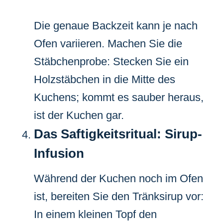
Die genaue Backzeit kann je nach
Ofen variieren. Machen Sie die
Stäbchenprobe: Stecken Sie ein
Holzstäbchen in die Mitte des
Kuchens; kommt es sauber heraus,
ist der Kuchen gar.
Das Saftigkeitsritual: Sirup-
Infusion
Während der Kuchen noch im Ofen
ist, bereiten Sie den Tränksirup vor:
In einem kleinen Topf den