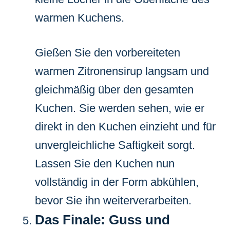
warmen Kuchens.
Gießen Sie den vorbereiteten
warmen Zitronensirup langsam und
gleichmäßig über den gesamten
Kuchen. Sie werden sehen, wie er
direkt in den Kuchen einzieht und für
unvergleichliche Saftigkeit sorgt.
Lassen Sie den Kuchen nun
vollständig in der Form abkühlen,
bevor Sie ihn weiterverarbeiten.
Das Finale: Guss und