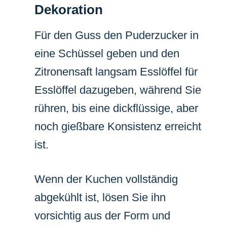
Dekoration
Für den Guss den Puderzucker in
eine Schüssel geben und den
Zitronensaft langsam Esslöffel für
Esslöffel dazugeben, während Sie
rühren, bis eine dickflüssige, aber
noch gießbare Konsistenz erreicht
ist.
Wenn der Kuchen vollständig
abgekühlt ist, lösen Sie ihn
vorsichtig aus der Form und