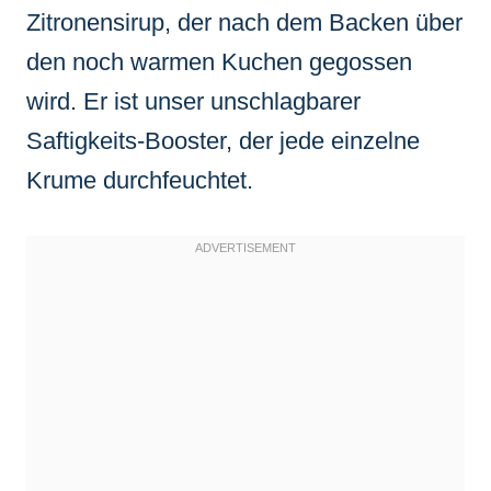
Zitronensirup, der nach dem Backen über
den noch warmen Kuchen gegossen
wird. Er ist unser unschlagbarer
Saftigkeits-Booster, der jede einzelne
Krume durchfeuchtet.