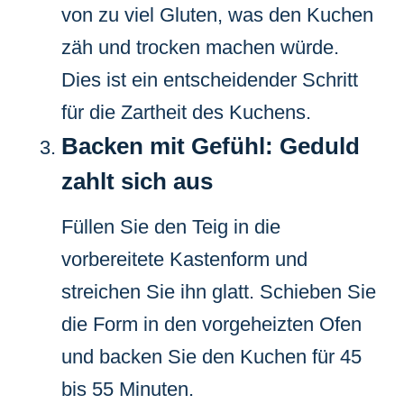
von zu viel Gluten, was den Kuchen
zäh und trocken machen würde.
Dies ist ein entscheidender Schritt
für die Zartheit des Kuchens.
Backen mit Gefühl: Geduld
zahlt sich aus
Füllen Sie den Teig in die
vorbereitete Kastenform und
streichen Sie ihn glatt. Schieben Sie
die Form in den vorgeheizten Ofen
und backen Sie den Kuchen für 45
bis 55 Minuten.