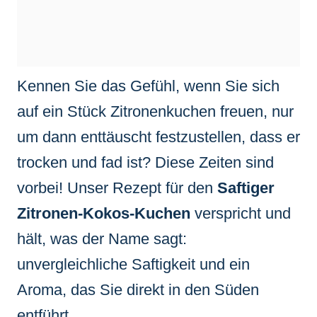
Kennen Sie das Gefühl, wenn Sie sich
auf ein Stück Zitronenkuchen freuen, nur
um dann enttäuscht festzustellen, dass er
trocken und fad ist? Diese Zeiten sind
vorbei! Unser Rezept für den
Saftiger
Zitronen-Kokos-Kuchen
verspricht und
hält, was der Name sagt:
unvergleichliche Saftigkeit und ein
Aroma, das Sie direkt in den Süden
entführt.