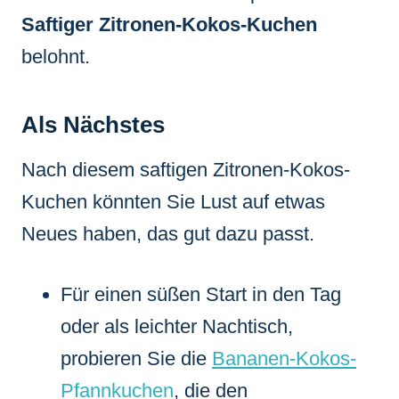
Saftiger Zitronen-Kokos-Kuchen
belohnt.
Als Nächstes
Nach diesem saftigen Zitronen-Kokos-
Kuchen könnten Sie Lust auf etwas
Neues haben, das gut dazu passt.
Für einen süßen Start in den Tag
oder als leichter Nachtisch,
probieren Sie die
Bananen-Kokos-
Pfannkuchen
, die den