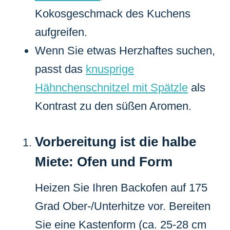
Kokosgeschmack des Kuchens
aufgreifen.
Wenn Sie etwas Herzhaftes suchen,
passt das
knusprige
Hähnchenschnitzel mit Spätzle
als
Kontrast zu den süßen Aromen.
Vorbereitung ist die halbe
Miete: Ofen und Form
Heizen Sie Ihren Backofen auf 175
Grad Ober-/Unterhitze vor. Bereiten
Sie eine Kastenform (ca. 25-28 cm