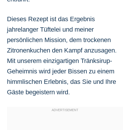
Dieses Rezept ist das Ergebnis
jahrelanger Tüftelei und meiner
persönlichen Mission, dem trockenen
Zitronenkuchen den Kampf anzusagen.
Mit unserem einzigartigen Tränksirup-
Geheimnis wird jeder Bissen zu einem
himmlischen Erlebnis, das Sie und Ihre
Gäste begeistern wird.