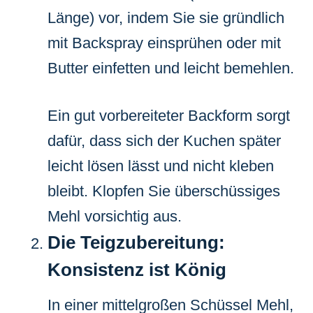
Länge) vor, indem Sie sie gründlich
mit Backspray einsprühen oder mit
Butter einfetten und leicht bemehlen.
Ein gut vorbereiteter Backform sorgt
dafür, dass sich der Kuchen später
leicht lösen lässt und nicht kleben
bleibt. Klopfen Sie überschüssiges
Mehl vorsichtig aus.
Die Teigzubereitung:
Konsistenz ist König
In einer mittelgroßen Schüssel Mehl,