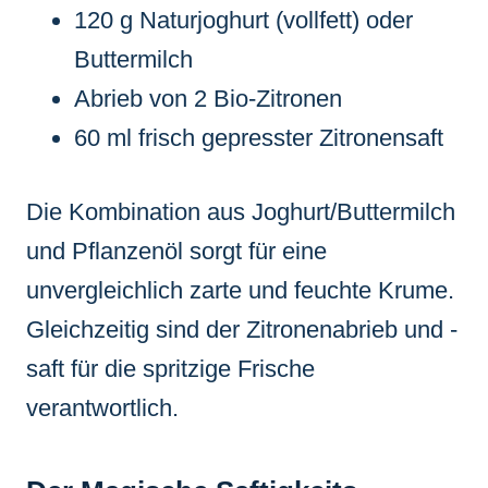
120 g Naturjoghurt (vollfett) oder
Buttermilch
Abrieb von 2 Bio-Zitronen
60 ml frisch gepresster Zitronensaft
Die Kombination aus Joghurt/Buttermilch
und Pflanzenöl sorgt für eine
unvergleichlich zarte und feuchte Krume.
Gleichzeitig sind der Zitronenabrieb und -
saft für die spritzige Frische
verantwortlich.