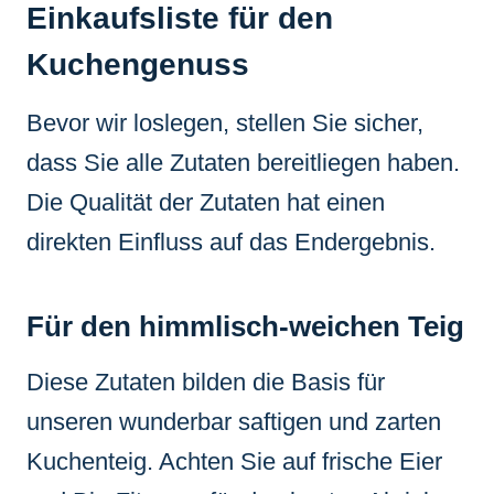
Einkaufsliste für den
Kuchengenuss
Bevor wir loslegen, stellen Sie sicher,
dass Sie alle Zutaten bereitliegen haben.
Die Qualität der Zutaten hat einen
direkten Einfluss auf das Endergebnis.
Für den himmlisch-weichen Teig
Diese Zutaten bilden die Basis für
unseren wunderbar saftigen und zarten
Kuchenteig. Achten Sie auf frische Eier