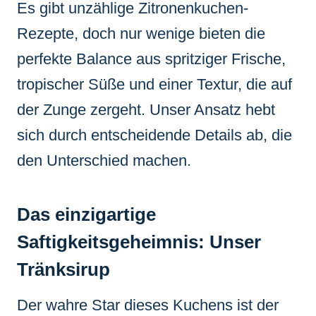
Es gibt unzählige Zitronenkuchen-
Rezepte, doch nur wenige bieten die
perfekte Balance aus spritziger Frische,
tropischer Süße und einer Textur, die auf
der Zunge zergeht. Unser Ansatz hebt
sich durch entscheidende Details ab, die
den Unterschied machen.
Das einzigartige
Saftigkeitsgeheimnis: Unser
Tränksirup
Der wahre Star dieses Kuchens ist der