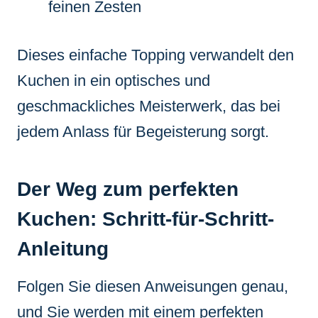
feinen Zesten
Dieses einfache Topping verwandelt den
Kuchen in ein optisches und
geschmackliches Meisterwerk, das bei
jedem Anlass für Begeisterung sorgt.
Der Weg zum perfekten
Kuchen: Schritt-für-Schritt-
Anleitung
Folgen Sie diesen Anweisungen genau,
und Sie werden mit einem perfekten