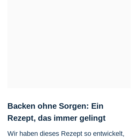
Backen ohne Sorgen: Ein
Rezept, das immer gelingt
Wir haben dieses Rezept so entwickelt,