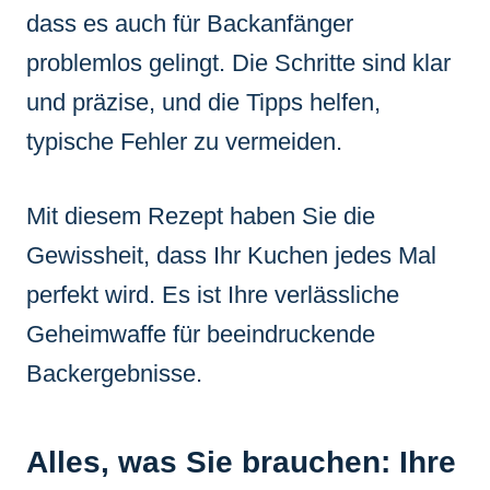
dass es auch für Backanfänger
problemlos gelingt. Die Schritte sind klar
und präzise, und die Tipps helfen,
typische Fehler zu vermeiden.
Mit diesem Rezept haben Sie die
Gewissheit, dass Ihr Kuchen jedes Mal
perfekt wird. Es ist Ihre verlässliche
Geheimwaffe für beeindruckende
Backergebnisse.
Alles, was Sie brauchen: Ihre