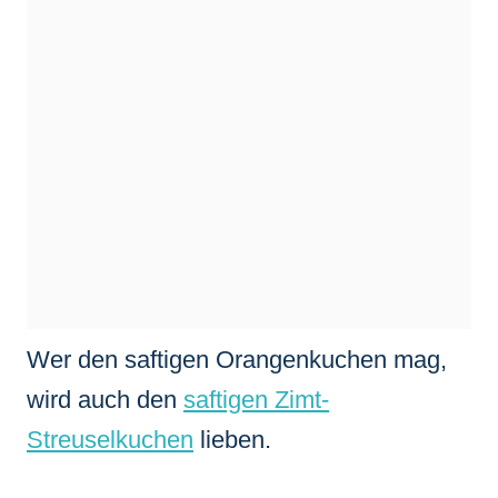
Wer den saftigen Orangenkuchen mag,
wird auch den
saftigen Zimt-
Streuselkuchen
lieben.