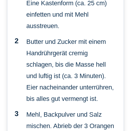
Eine Kastenform (ca. 25 cm)
einfetten und mit Mehl
ausstreuen.
Butter und Zucker mit einem
Handrührgerät cremig
schlagen, bis die Masse hell
und luftig ist (ca. 3 Minuten).
Eier nacheinander unterrühren,
bis alles gut vermengt ist.
Mehl, Backpulver und Salz
mischen. Abrieb der 3 Orangen