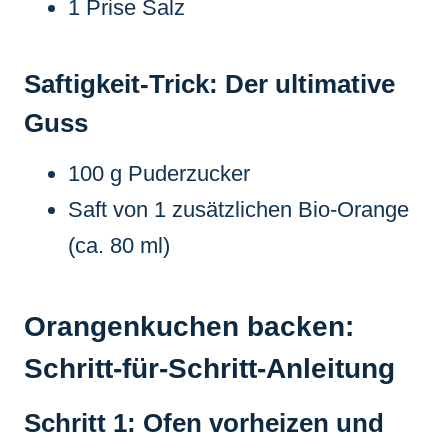
1 Prise Salz
Saftigkeit-Trick: Der ultimative
Guss
100 g Puderzucker
Saft von 1 zusätzlichen Bio-Orange
(ca. 80 ml)
Orangenkuchen backen:
Schritt-für-Schritt-Anleitung
Schritt 1: Ofen vorheizen und