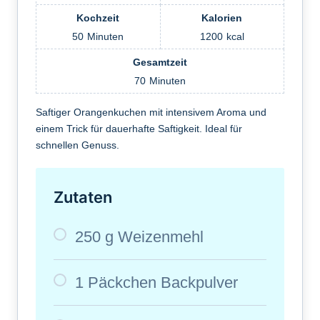
Kochzeit
Kalorien
50
Minuten
1200
kcal
Gesamtzeit
70
Minuten
Saftiger Orangenkuchen mit intensivem Aroma und
einem Trick für dauerhafte Saftigkeit. Ideal für
schnellen Genuss.
Zutaten
250 g Weizenmehl
1 Päckchen Backpulver