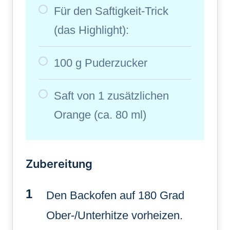
Für den Saftigkeit-Trick
(das Highlight):
100 g Puderzucker
Saft von 1 zusätzlichen
Orange (ca. 80 ml)
Zubereitung
Den Backofen auf 180 Grad
Ober-/Unterhitze vorheizen.