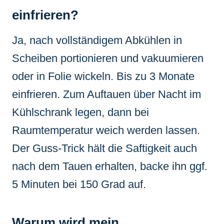
einfrieren?
Ja, nach vollständigem Abkühlen in
Scheiben portionieren und vakuumieren
oder in Folie wickeln. Bis zu 3 Monate
einfrieren. Zum Auftauen über Nacht im
Kühlschrank legen, dann bei
Raumtemperatur weich werden lassen.
Der Guss-Trick hält die Saftigkeit auch
nach dem Tauen erhalten, backe ihn ggf.
5 Minuten bei 150 Grad auf.
Warum wird mein