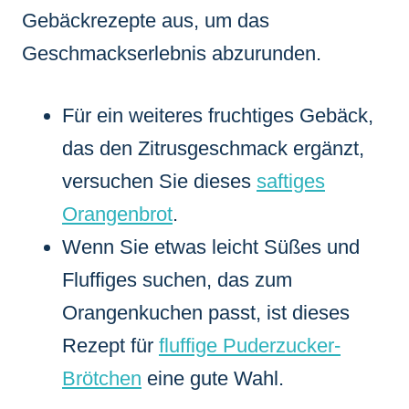
Gebäckrezepte aus, um das
Geschmackserlebnis abzurunden.
Für ein weiteres fruchtiges Gebäck,
das den Zitrusgeschmack ergänzt,
versuchen Sie dieses
saftiges
Orangenbrot
.
Wenn Sie etwas leicht Süßes und
Fluffiges suchen, das zum
Orangenkuchen passt, ist dieses
Rezept für
fluffige Puderzucker-
Brötchen
eine gute Wahl.