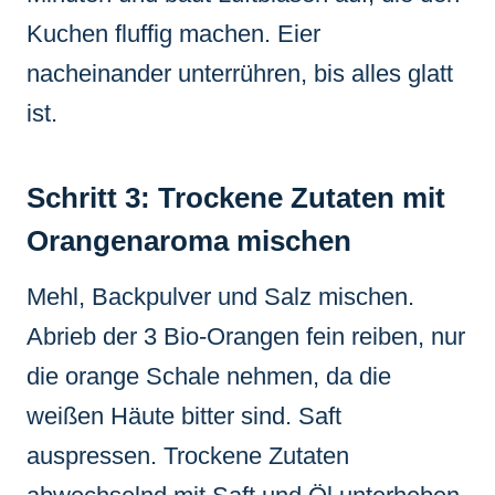
Kuchen fluffig machen. Eier
nacheinander unterrühren, bis alles glatt
ist.
Schritt 3: Trockene Zutaten mit
Orangenaroma mischen
Mehl, Backpulver und Salz mischen.
Abrieb der 3 Bio-Orangen fein reiben, nur
die orange Schale nehmen, da die
weißen Häute bitter sind. Saft
auspressen. Trockene Zutaten