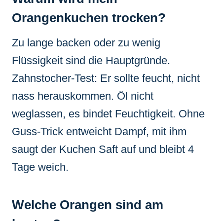
Orangenkuchen trocken?
Zu lange backen oder zu wenig
Flüssigkeit sind die Hauptgründe.
Zahnstocher-Test: Er sollte feucht, nicht
nass herauskommen. Öl nicht
weglassen, es bindet Feuchtigkeit. Ohne
Guss-Trick entweicht Dampf, mit ihm
saugt der Kuchen Saft auf und bleibt 4
Tage weich.
Welche Orangen sind am