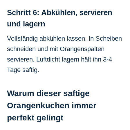
Schritt 6: Abkühlen, servieren
und lagern
Vollständig abkühlen lassen. In Scheiben
schneiden und mit Orangenspalten
servieren. Luftdicht lagern hält ihn 3-4
Tage saftig.
Warum dieser saftige
Orangenkuchen immer
perfekt gelingt