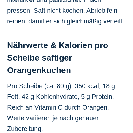
pressen, Saft nicht kochen. Abrieb fein
reiben, damit er sich gleichmäßig verteilt.
Nährwerte & Kalorien pro
Scheibe saftiger
Orangenkuchen
Pro Scheibe (ca. 80 g): 350 kcal, 18 g
Fett, 42 g Kohlenhydrate, 5 g Protein.
Reich an Vitamin C durch Orangen.
Werte variieren je nach genauer
Zubereitung.