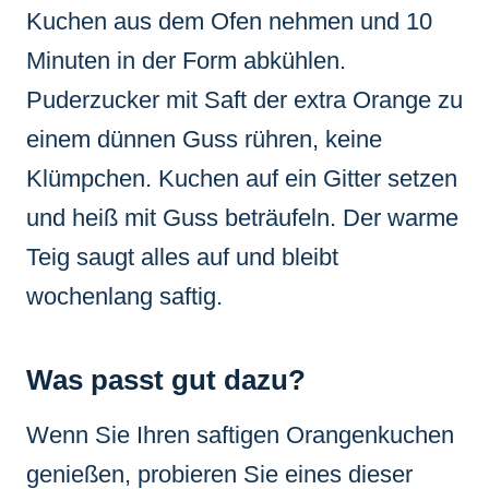
Kuchen aus dem Ofen nehmen und 10
Minuten in der Form abkühlen.
Puderzucker mit Saft der extra Orange zu
einem dünnen Guss rühren, keine
Klümpchen. Kuchen auf ein Gitter setzen
und heiß mit Guss beträufeln. Der warme
Teig saugt alles auf und bleibt
wochenlang saftig.
Was passt gut dazu?
Wenn Sie Ihren saftigen Orangenkuchen
genießen, probieren Sie eines dieser