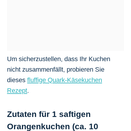
Um sicherzustellen, dass Ihr Kuchen
nicht zusammenfällt, probieren Sie
dieses
fluffige Quark-Käsekuchen
Rezept
.
Zutaten für 1 saftigen
Orangenkuchen (ca. 10