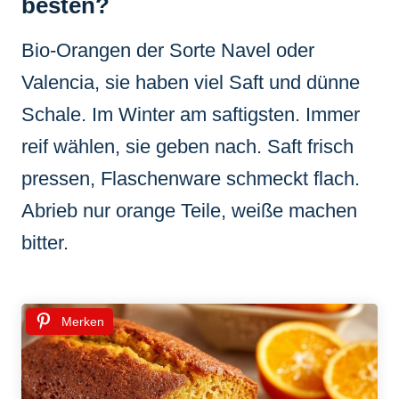
besten?
Bio-Orangen der Sorte Navel oder
Valencia, sie haben viel Saft und dünne
Schale. Im Winter am saftigsten. Immer
reif wählen, sie geben nach. Saft frisch
pressen, Flaschenware schmeckt flach.
Abrieb nur orange Teile, weiße machen
bitter.
Merken