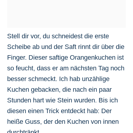
Stell dir vor, du schneidest die erste
Scheibe ab und der Saft rinnt dir über die
Finger. Dieser saftige Orangenkuchen ist
so feucht, dass er am nächsten Tag noch
besser schmeckt. Ich hab unzählige
Kuchen gebacken, die nach ein paar
Stunden hart wie Stein wurden. Bis ich
diesen einen Trick entdeckt hab: Der
heiße Guss, der den Kuchen von innen
durchtränkt.