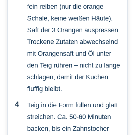
fein reiben (nur die orange
Schale, keine weißen Häute).
Saft der 3 Orangen auspressen.
Trockene Zutaten abwechselnd
mit Orangensaft und Öl unter
den Teig rühren – nicht zu lange
schlagen, damit der Kuchen
fluffig bleibt.
Teig in die Form füllen und glatt
streichen. Ca. 50-60 Minuten
backen, bis ein Zahnstocher