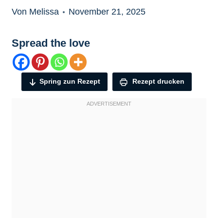
Von Melissa
November 21, 2025
Spread the love
Spring zun Rezept
Rezept drucken