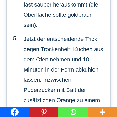
fast sauber herauskommt (die
Oberfläche sollte goldbraun
sein).
Jetzt der entscheidende Trick
gegen Trockenheit: Kuchen aus
dem Ofen nehmen und 10
Minuten in der Form abkühlen
lassen. Inzwischen
Puderzucker mit Saft der
zusätzlichen Orange zu einem
dünnen Guss verrühren (keine