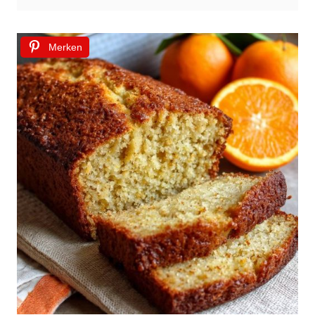
Merken