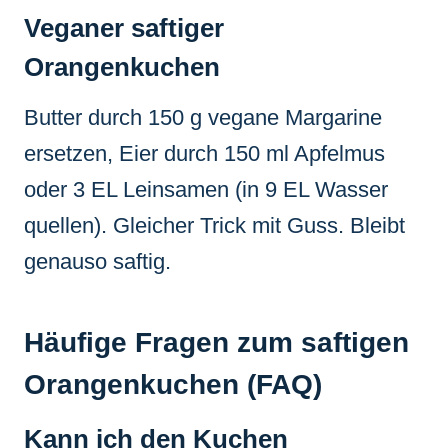
Veganer saftiger
Orangenkuchen
Butter durch 150 g vegane Margarine
ersetzen, Eier durch 150 ml Apfelmus
oder 3 EL Leinsamen (in 9 EL Wasser
quellen). Gleicher Trick mit Guss. Bleibt
genauso saftig.
Häufige Fragen zum saftigen
Orangenkuchen (FAQ)
Kann ich den Kuchen