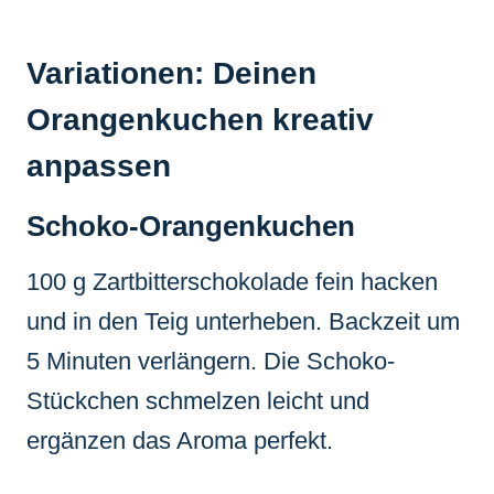
Variationen: Deinen
Orangenkuchen kreativ
anpassen
Schoko-Orangenkuchen
100 g Zartbitterschokolade fein hacken
und in den Teig unterheben. Backzeit um
5 Minuten verlängern. Die Schoko-
Stückchen schmelzen leicht und
ergänzen das Aroma perfekt.