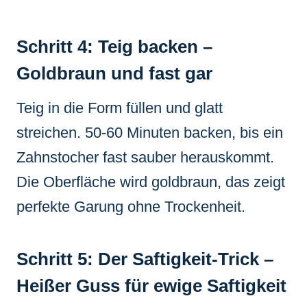
Schritt 4: Teig backen –
Goldbraun und fast gar
Teig in die Form füllen und glatt
streichen. 50-60 Minuten backen, bis ein
Zahnstocher fast sauber herauskommt.
Die Oberfläche wird goldbraun, das zeigt
perfekte Garung ohne Trockenheit.
Schritt 5: Der Saftigkeit-Trick –
Heißer Guss für ewige Saftigkeit