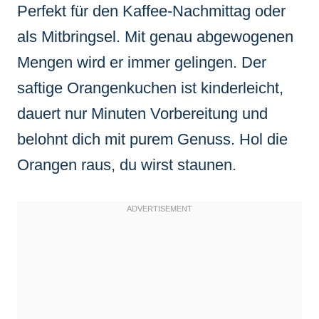
Perfekt für den Kaffee-Nachmittag oder
als Mitbringsel. Mit genau abgewogenen
Mengen wird er immer gelingen. Der
saftige Orangenkuchen ist kinderleicht,
dauert nur Minuten Vorbereitung und
belohnt dich mit purem Genuss. Hol die
Orangen raus, du wirst staunen.