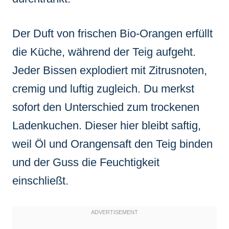
Der Duft von frischen Bio-Orangen erfüllt
die Küche, während der Teig aufgeht.
Jeder Bissen explodiert mit Zitrusnoten,
cremig und luftig zugleich. Du merkst
sofort den Unterschied zum trockenen
Ladenkuchen. Dieser hier bleibt saftig,
weil Öl und Orangensaft den Teig binden
und der Guss die Feuchtigkeit
einschließt.