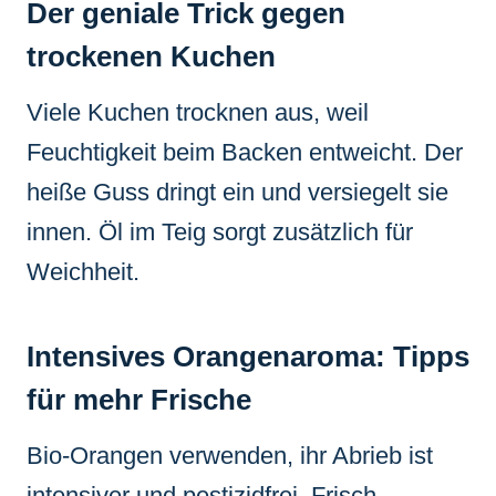
Der geniale Trick gegen
trockenen Kuchen
Viele Kuchen trocknen aus, weil
Feuchtigkeit beim Backen entweicht. Der
heiße Guss dringt ein und versiegelt sie
innen. Öl im Teig sorgt zusätzlich für
Weichheit.
Intensives Orangenaroma: Tipps
für mehr Frische
Bio-Orangen verwenden, ihr Abrieb ist
intensiver und pestizidfrei. Frisch