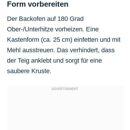
Form vorbereiten
Der Backofen auf 180 Grad
Ober-/Unterhitze vorheizen. Eine
Kastenform (ca. 25 cm) einfetten und mit
Mehl ausstreuen. Das verhindert, dass
der Teig anklebt und sorgt für eine
saubere Kruste.