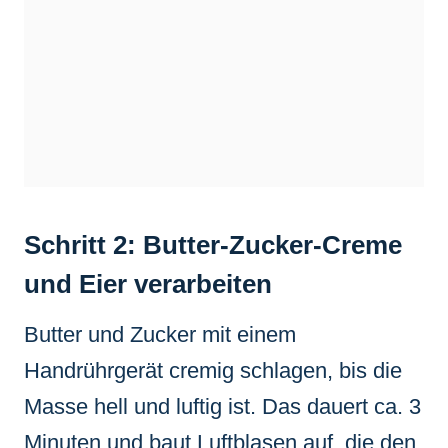
Schritt 2: Butter-Zucker-Creme
und Eier verarbeiten
Butter und Zucker mit einem
Handrührgerät cremig schlagen, bis die
Masse hell und luftig ist. Das dauert ca. 3
Minuten und baut Luftblasen auf, die den