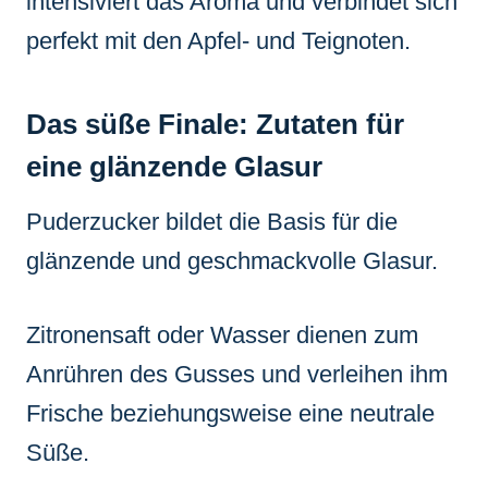
intensiviert das Aroma und verbindet sich
perfekt mit den Apfel- und Teignoten.
Das süße Finale: Zutaten für
eine glänzende Glasur
Puderzucker bildet die Basis für die
glänzende und geschmackvolle Glasur.
Zitronensaft oder Wasser dienen zum
Anrühren des Gusses und verleihen ihm
Frische beziehungsweise eine neutrale
Süße.