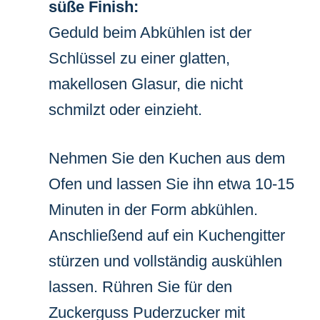
süße Finish:
Geduld beim Abkühlen ist der
Schlüssel zu einer glatten,
makellosen Glasur, die nicht
schmilzt oder einzieht.
Nehmen Sie den Kuchen aus dem
Ofen und lassen Sie ihn etwa 10-15
Minuten in der Form abkühlen.
Anschließend auf ein Kuchengitter
stürzen und vollständig auskühlen
lassen. Rühren Sie für den
Zuckerguss Puderzucker mit