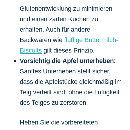
Glutenentwicklung zu minimieren
und einen zarten Kuchen zu
erhalten. Auch für andere
Backwaren wie
fluffige Buttermilch-
Biscuits
gilt dieses Prinzip.
Vorsichtig die Äpfel unterheben:
Sanftes Unterheben stellt sicher,
dass die Apfelstücke gleichmäßig im
Teig verteilt sind, ohne die Luftigkeit
des Teiges zu zerstören.
Heben Sie die vorbereiteten