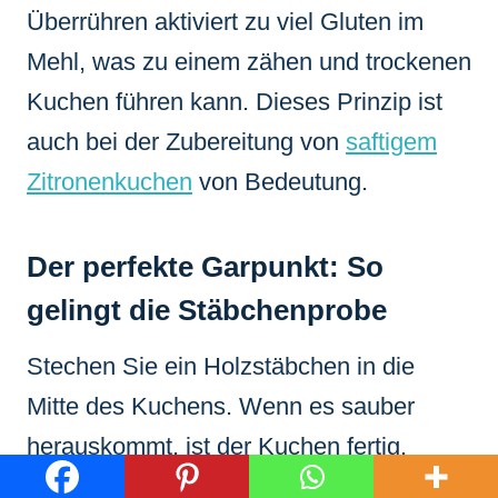
Überrühren aktiviert zu viel Gluten im
Mehl, was zu einem zähen und trockenen
Kuchen führen kann. Dieses Prinzip ist
auch bei der Zubereitung von
saftigem
Zitronenkuchen
von Bedeutung.
Der perfekte Garpunkt: So
gelingt die Stäbchenprobe
Stechen Sie ein Holzstäbchen in die
Mitte des Kuchens. Wenn es sauber
herauskommt, ist der Kuchen fertig.