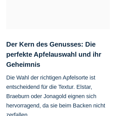
Der Kern des Genusses: Die
perfekte Apfelauswahl und ihr
Geheimnis
Die Wahl der richtigen Apfelsorte ist
entscheidend für die Textur. Elstar,
Braeburn oder Jonagold eignen sich
hervorragend, da sie beim Backen nicht
zerfallen.