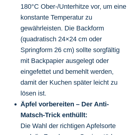
180°C Ober-/Unterhitze vor, um eine
konstante Temperatur zu
gewährleisten. Die Backform
(quadratisch 24×24 cm oder
Springform 26 cm) sollte sorgfältig
mit Backpapier ausgelegt oder
eingefettet und bemehlt werden,
damit der Kuchen später leicht zu
lösen ist.
Äpfel vorbereiten – Der Anti-
Matsch-Trick enthüllt:
Die Wahl der richtigen Apfelsorte