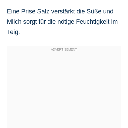
Eine Prise Salz verstärkt die Süße und
Milch sorgt für die nötige Feuchtigkeit im
Teig.