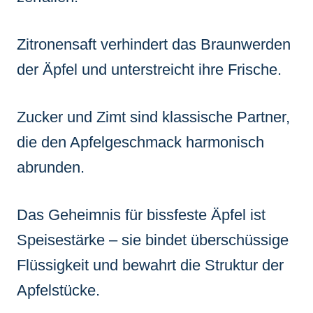
Zitronensaft verhindert das Braunwerden
der Äpfel und unterstreicht ihre Frische.
Zucker und Zimt sind klassische Partner,
die den Apfelgeschmack harmonisch
abrunden.
Das Geheimnis für bissfeste Äpfel ist
Speisestärke – sie bindet überschüssige
Flüssigkeit und bewahrt die Struktur der
Apfelstücke.