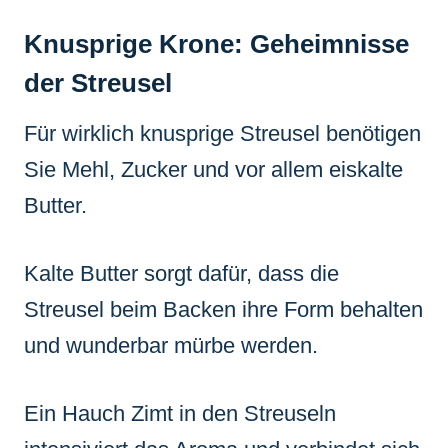
Knusprige Krone: Geheimnisse
der Streusel
Für wirklich knusprige Streusel benötigen
Sie Mehl, Zucker und vor allem eiskalte
Butter.
Kalte Butter sorgt dafür, dass die
Streusel beim Backen ihre Form behalten
und wunderbar mürbe werden.
Ein Hauch Zimt in den Streuseln