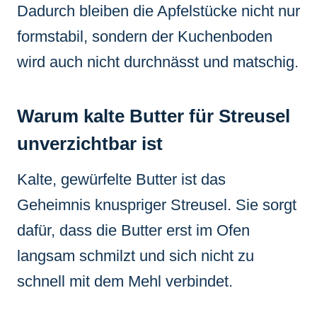
Dadurch bleiben die Apfelstücke nicht nur
formstabil, sondern der Kuchenboden
wird auch nicht durchnässt und matschig.
Warum kalte Butter für Streusel
unverzichtbar ist
Kalte, gewürfelte Butter ist das
Geheimnis knuspriger Streusel. Sie sorgt
dafür, dass die Butter erst im Ofen
langsam schmilzt und sich nicht zu
schnell mit dem Mehl verbindet.