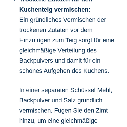
Kuchenteig vermischen:
Ein gründliches Vermischen der
trockenen Zutaten vor dem
Hinzufügen zum Teig sorgt für eine
gleichmäßige Verteilung des
Backpulvers und damit für ein
schönes Aufgehen des Kuchens.
In einer separaten Schüssel Mehl,
Backpulver und Salz gründlich
vermischen. Fügen Sie den Zimt
hinzu, um eine gleichmäßige