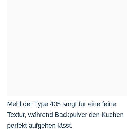
Mehl der Type 405 sorgt für eine feine
Textur, während Backpulver den Kuchen
perfekt aufgehen lässt.