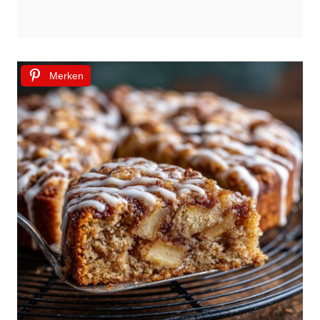
Merken