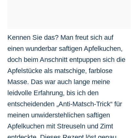
Kennen Sie das? Man freut sich auf
einen wunderbar saftigen Apfelkuchen,
doch beim Anschnitt entpuppen sich die
Apfelstücke als matschige, farblose
Masse. Das war auch lange meine
leidvolle Erfahrung, bis ich den
entscheidenden „Anti-Matsch-Trick“ für
meinen unwiderstehlichen saftigen
Apfelkuchen mit Streuseln und Zimt
entdeckte. Dieses Rezept löst genau