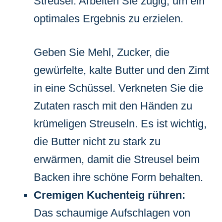
Streusel. Arbeiten Sie zügig, um ein
optimales Ergebnis zu erzielen.
Geben Sie Mehl, Zucker, die
gewürfelte, kalte Butter und den Zimt
in eine Schüssel. Verkneten Sie die
Zutaten rasch mit den Händen zu
krümeligen Streuseln. Es ist wichtig,
die Butter nicht zu stark zu
erwärmen, damit die Streusel beim
Backen ihre schöne Form behalten.
Cremigen Kuchenteig rühren:
Das schaumige Aufschlagen von