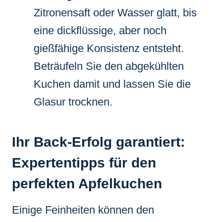
Zitronensaft oder Wasser glatt, bis
eine dickflüssige, aber noch
gießfähige Konsistenz entsteht.
Beträufeln Sie den abgekühlten
Kuchen damit und lassen Sie die
Glasur trocknen.
Ihr Back-Erfolg garantiert:
Expertentipps für den
perfekten Apfelkuchen
Einige Feinheiten können den