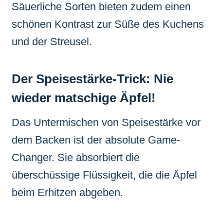
Säuerliche Sorten bieten zudem einen
schönen Kontrast zur Süße des Kuchens
und der Streusel.
Der Speisestärke-Trick: Nie
wieder matschige Äpfel!
Das Untermischen von Speisestärke vor
dem Backen ist der absolute Game-
Changer. Sie absorbiert die
überschüssige Flüssigkeit, die die Äpfel
beim Erhitzen abgeben.