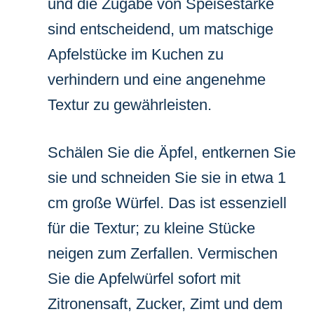
und die Zugabe von Speisestärke
sind entscheidend, um matschige
Apfelstücke im Kuchen zu
verhindern und eine angenehme
Textur zu gewährleisten.
Schälen Sie die Äpfel, entkernen Sie
sie und schneiden Sie sie in etwa 1
cm große Würfel. Das ist essenziell
für die Textur; zu kleine Stücke
neigen zum Zerfallen. Vermischen
Sie die Apfelwürfel sofort mit
Zitronensaft, Zucker, Zimt und dem