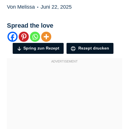
Von Melissa
Juni 22, 2025
Spread the love
Spring zun Rezept
Rezept drucken