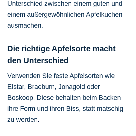
Unterschied zwischen einem guten und
einem außergewöhnlichen Apfelkuchen
ausmachen.
Die richtige Apfelsorte macht
den Unterschied
Verwenden Sie feste Apfelsorten wie
Elstar, Braeburn, Jonagold oder
Boskoop. Diese behalten beim Backen
ihre Form und ihren Biss, statt matschig
zu werden.