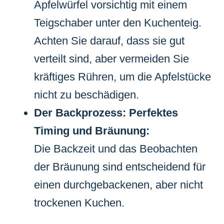
Apfelwürfel vorsichtig mit einem
Teigschaber unter den Kuchenteig.
Achten Sie darauf, dass sie gut
verteilt sind, aber vermeiden Sie
kräftiges Rühren, um die Apfelstücke
nicht zu beschädigen.
Der Backprozess: Perfektes
Timing und Bräunung:
Die Backzeit und das Beobachten
der Bräunung sind entscheidend für
einen durchgebackenen, aber nicht
trockenen Kuchen.