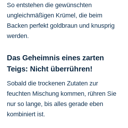
So entstehen die gewünschten
ungleichmäßigen Krümel, die beim
Backen perfekt goldbraun und knusprig
werden.
Das Geheimnis eines zarten
Teigs: Nicht überrühren!
Sobald die trockenen Zutaten zur
feuchten Mischung kommen, rühren Sie
nur so lange, bis alles gerade eben
kombiniert ist.