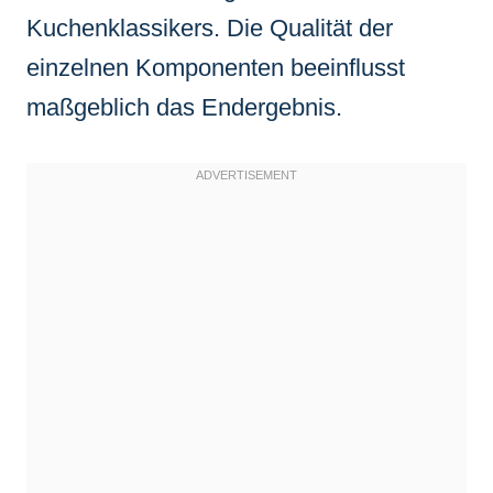
Kuchenklassikers. Die Qualität der
einzelnen Komponenten beeinflusst
maßgeblich das Endergebnis.