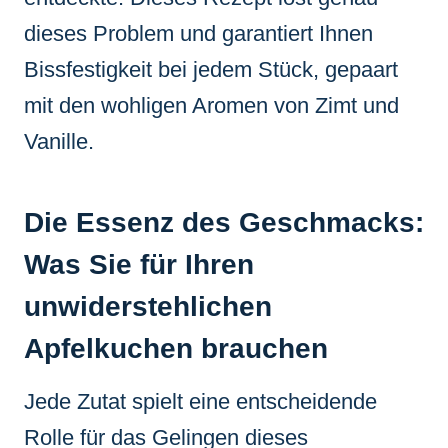
dieses Problem und garantiert Ihnen
Bissfestigkeit bei jedem Stück, gepaart
mit den wohligen Aromen von Zimt und
Vanille.
Die Essenz des Geschmacks:
Was Sie für Ihren
unwiderstehlichen
Apfelkuchen brauchen
Jede Zutat spielt eine entscheidende
Rolle für das Gelingen dieses