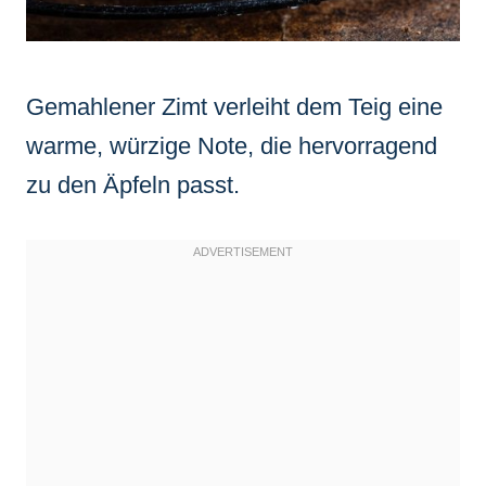
Gemahlener Zimt verleiht dem Teig eine
warme, würzige Note, die hervorragend
zu den Äpfeln passt.