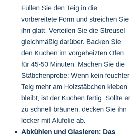
Füllen Sie den Teig in die
vorbereitete Form und streichen Sie
ihn glatt. Verteilen Sie die Streusel
gleichmäßig darüber. Backen Sie
den Kuchen im vorgeheizten Ofen
für 45-50 Minuten. Machen Sie die
Stäbchenprobe: Wenn kein feuchter
Teig mehr am Holzstäbchen kleben
bleibt, ist der Kuchen fertig. Sollte er
zu schnell bräunen, decken Sie ihn
locker mit Alufolie ab.
Abkühlen und Glasieren: Das