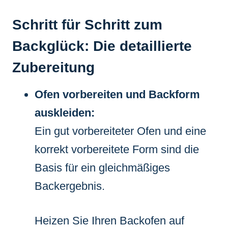
Schritt für Schritt zum
Backglück: Die detaillierte
Zubereitung
Ofen vorbereiten und Backform
auskleiden:
Ein gut vorbereiteter Ofen und eine
korrekt vorbereitete Form sind die
Basis für ein gleichmäßiges
Backergebnis.
Heizen Sie Ihren Backofen auf