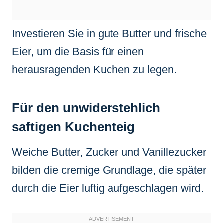
Investieren Sie in gute Butter und frische
Eier, um die Basis für einen
herausragenden Kuchen zu legen.
Für den unwiderstehlich
saftigen Kuchenteig
Weiche Butter, Zucker und Vanillezucker
bilden die cremige Grundlage, die später
durch die Eier luftig aufgeschlagen wird.