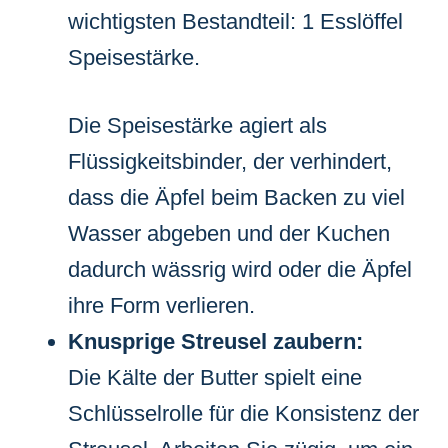
wichtigsten Bestandteil: 1 Esslöffel
Speisestärke.
Die Speisestärke agiert als
Flüssigkeitsbinder, der verhindert,
dass die Äpfel beim Backen zu viel
Wasser abgeben und der Kuchen
dadurch wässrig wird oder die Äpfel
ihre Form verlieren.
Knusprige Streusel zaubern:
Die Kälte der Butter spielt eine
Schlüsselrolle für die Konsistenz der