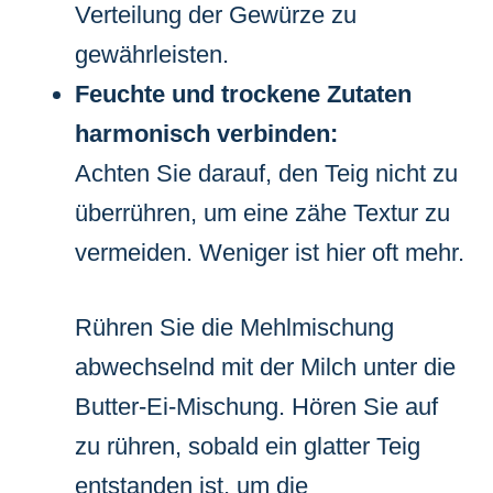
Verteilung der Gewürze zu
gewährleisten.
Feuchte und trockene Zutaten
harmonisch verbinden:
Achten Sie darauf, den Teig nicht zu
überrühren, um eine zähe Textur zu
vermeiden. Weniger ist hier oft mehr.
Rühren Sie die Mehlmischung
abwechselnd mit der Milch unter die
Butter-Ei-Mischung. Hören Sie auf
zu rühren, sobald ein glatter Teig
entstanden ist, um die