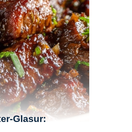
er-Glasur: