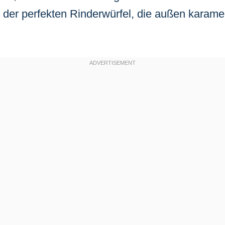
t der perfekten Rinderwürfel, die außen karamel