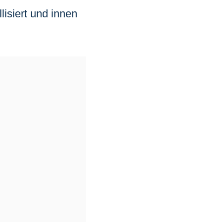
lisiert und innen