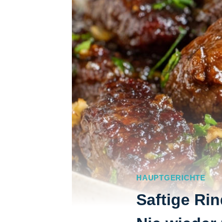
HAUPTGERICHTE
Saftige Ri