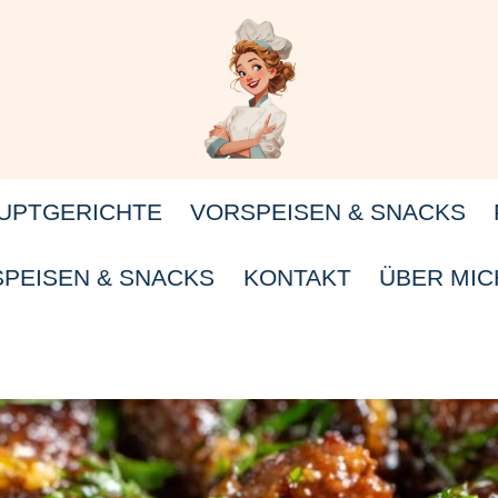
UPTGERICHTE
VORSPEISEN & SNACKS
PEISEN & SNACKS
KONTAKT
ÜBER MIC