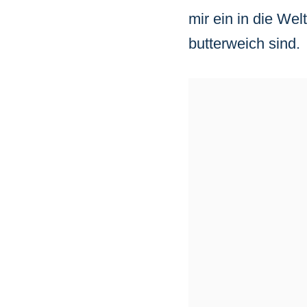
mir ein in die Wel
butterweich sind.