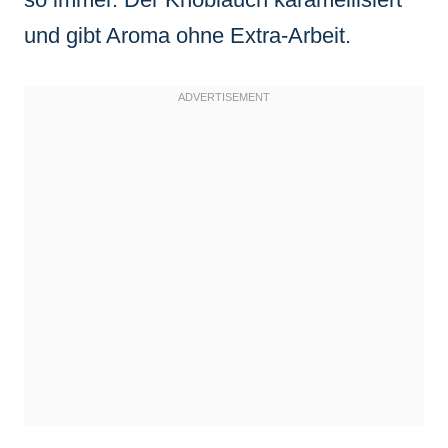
und gibt Aroma ohne Extra-Arbeit.