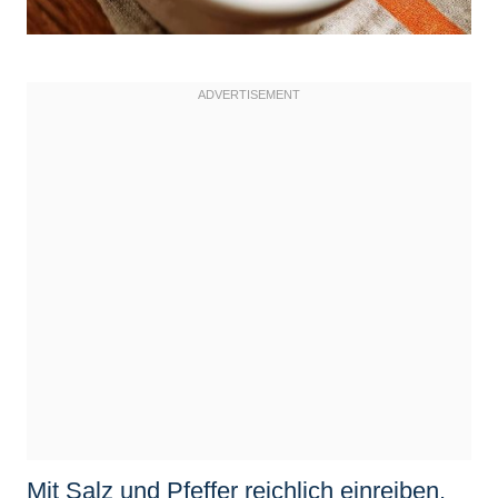
Mit Salz und Pfeffer reichlich einreiben.