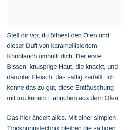
Stell dir vor, du öffnest den Ofen und
dieser Duft von karamellisiertem
Knoblauch umhüllt dich. Der erste
Bissen: knusprige Haut, die knackt, und
darunter Fleisch, das saftig zerfällt. Ich
kenne das zu gut, diese Enttäuschung
mit trockenem Hähnchen aus dem Ofen.
Das hier ändert alles. Mit einer simplen
Trocknungstechnik bleiben die saftigen