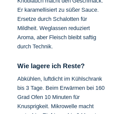
Knoblauch macht den Geschmack:
Er karamellisiert zu süßer Sauce.
Ersetze durch Schalotten für
Mildheit. Weglassen reduziert
Aroma, aber Fleisch bleibt saftig
durch Technik.
Wie lagere ich Reste?
Abkühlen, luftdicht im Kühlschrank
bis 3 Tage. Beim Erwärmen bei 160
Grad Ofen 10 Minuten für
Knusprigkeit. Mikrowelle macht