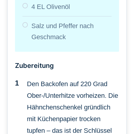
4 EL Olivenöl
Salz und Pfeffer nach
Geschmack
Zubereitung
Den Backofen auf 220 Grad
Ober-/Unterhitze vorheizen. Die
Hähnchenschenkel gründlich
mit Küchenpapier trocken
tupfen – das ist der Schlüssel