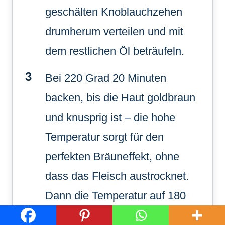
geschälten Knoblauchzehen
drumherum verteilen und mit
dem restlichen Öl beträufeln.
Bei 220 Grad 20 Minuten
backen, bis die Haut goldbraun
und knusprig ist – die hohe
Temperatur sorgt für den
perfekten Bräuneffekt, ohne
dass das Fleisch austrocknet.
Dann die Temperatur auf 180
Grad reduzieren und weitere 25