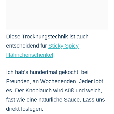
Diese Trocknungstechnik ist auch
entscheidend für
Sticky Spicy
Hähnchenschenkel
.
Ich hab’s hundertmal gekocht, bei
Freunden, an Wochenenden. Jeder lobt
es. Der Knoblauch wird süß und weich,
fast wie eine natürliche Sauce. Lass uns
direkt loslegen.