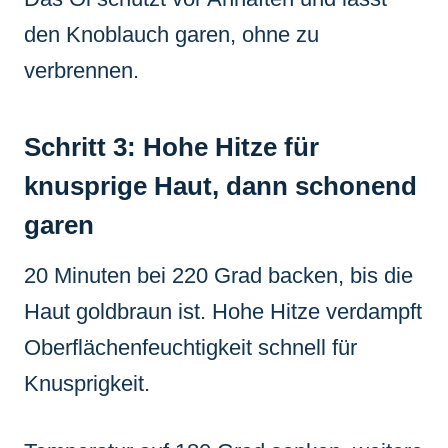
den Knoblauch garen, ohne zu
verbrennen.
Schritt 3: Hohe Hitze für
knusprige Haut, dann schonend
garen
20 Minuten bei 220 Grad backen, bis die
Haut goldbraun ist. Hohe Hitze verdampft
Oberflächenfeuchtigkeit schnell für
Knusprigkeit.