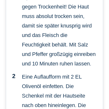
gegen Trockenheit! Die Haut
muss absolut trocken sein,
damit sie später knusprig wird
und das Fleisch die
Feuchtigkeit behält. Mit Salz
und Pfeffer großzügig einreiben
und 10 Minuten ruhen lassen.
Eine Auflaufform mit 2 EL
Olivenöl einfetten. Die
Schenkel mit der Hautseite
nach oben hineinlegen. Die