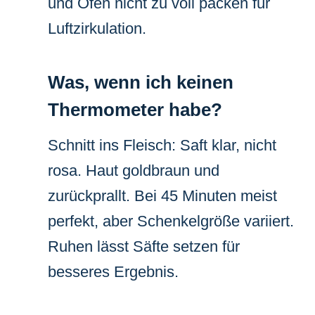
und Ofen nicht zu voll packen für
Luftzirkulation.
Was, wenn ich keinen
Thermometer habe?
Schnitt ins Fleisch: Saft klar, nicht
rosa. Haut goldbraun und
zurückprallt. Bei 45 Minuten meist
perfekt, aber Schenkelgröße variiert.
Ruhen lässt Säfte setzen für
besseres Ergebnis.