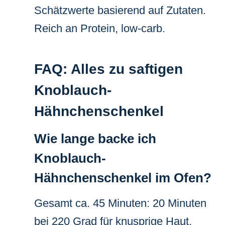
Schätzwerte basierend auf Zutaten.
Reich an Protein, low-carb.
FAQ: Alles zu saftigen
Knoblauch-
Hähnchenschenkel
Wie lange backe ich
Knoblauch-
Hähnchenschenkel im Ofen?
Gesamt ca. 45 Minuten: 20 Minuten
bei 220 Grad für knusprige Haut,