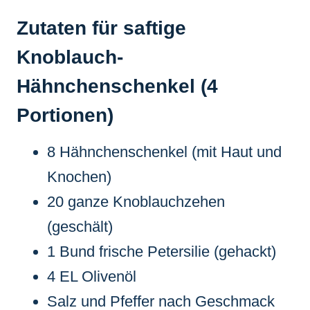
Zutaten für saftige
Knoblauch-
Hähnchenschenkel (4
Portionen)
8 Hähnchenschenkel (mit Haut und
Knochen)
20 ganze Knoblauchzehen
(geschält)
1 Bund frische Petersilie (gehackt)
4 EL Olivenöl
Salz und Pfeffer nach Geschmack