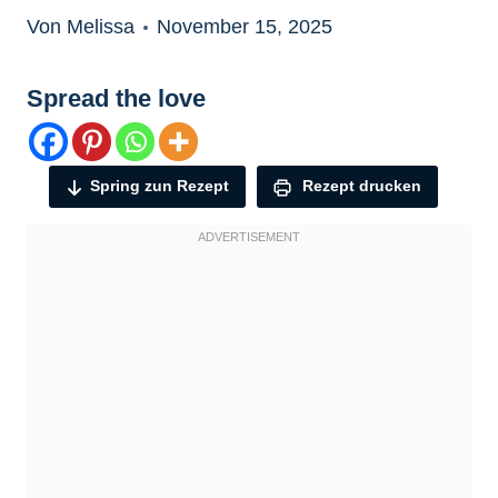
Von Melissa
November 15, 2025
Spread the love
Spring zun Rezept
Rezept drucken