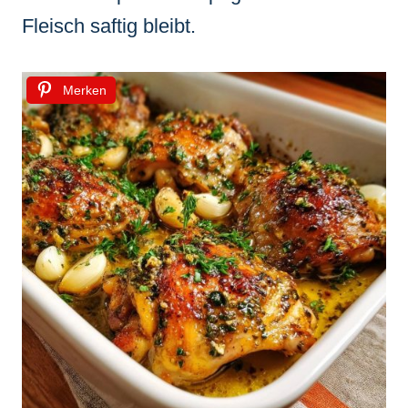
Fleisch saftig bleibt.
Merken