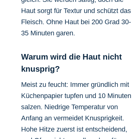
Haut sorgt für Textur und schützt das
Fleisch. Ohne Haut bei 200 Grad 30-
35 Minuten garen.
Warum wird die Haut nicht
knusprig?
Meist zu feucht: Immer gründlich mit
Küchenpapier tupfen und 10 Minuten
salzen. Niedrige Temperatur von
Anfang an vermeidet Knusprigkeit.
Hohe Hitze zuerst ist entscheidend,