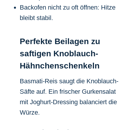
Backofen nicht zu oft öffnen: Hitze
bleibt stabil.
Perfekte Beilagen zu
saftigen Knoblauch-
Hähnchenschenkeln
Basmati-Reis saugt die Knoblauch-
Säfte auf. Ein frischer Gurkensalat
mit Joghurt-Dressing balanciert die
Würze.