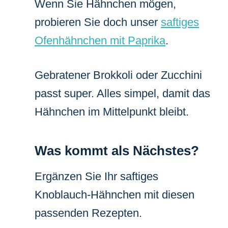
Wenn Sie Hähnchen mögen,
probieren Sie doch unser
saftiges
Ofenhähnchen mit Paprika
.
Gebratener Brokkoli oder Zucchini
passt super. Alles simpel, damit das
Hähnchen im Mittelpunkt bleibt.
Was kommt als Nächstes?
Ergänzen Sie Ihr saftiges
Knoblauch-Hähnchen mit diesen
passenden Rezepten.