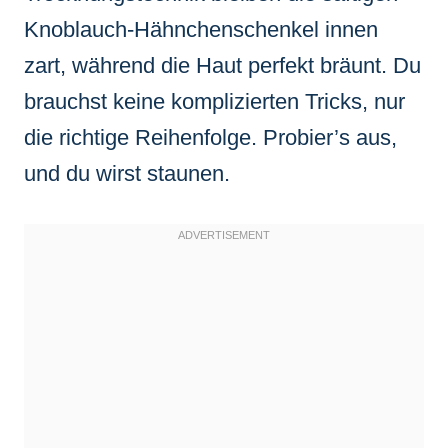
Knoblauch-Hähnchenschenkel innen
zart, während die Haut perfekt bräunt. Du
brauchst keine komplizierten Tricks, nur
die richtige Reihenfolge. Probier’s aus,
und du wirst staunen.