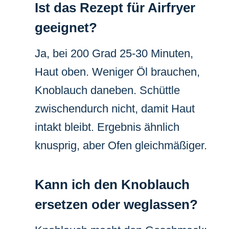
Ist das Rezept für Airfryer
geeignet?
Ja, bei 200 Grad 25-30 Minuten,
Haut oben. Weniger Öl brauchen,
Knoblauch daneben. Schüttle
zwischendurch nicht, damit Haut
intakt bleibt. Ergebnis ähnlich
knusprig, aber Ofen gleichmäßiger.
Kann ich den Knoblauch
ersetzen oder weglassen?