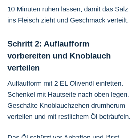
10 Minuten ruhen lassen, damit das Salz
ins Fleisch zieht und Geschmack verteilt.
Schritt 2: Auflaufform
vorbereiten und Knoblauch
verteilen
Auflaufform mit 2 EL Olivenöl einfetten.
Schenkel mit Hautseite nach oben legen.
Geschälte Knoblauchzehen drumherum
verteilen und mit restlichem Öl beträufeln.
Das Öl schützt vor Anhaften und lässt