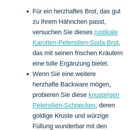
Für ein herzhaftes Brot, das gut
zu Ihrem Hähnchen passt,
versuchen Sie dieses
rustikale
Karotten-Petersilien-Soda-Brot
,
das mit seinen frischen Kräutern
eine tolle Ergänzung bietet.
Wenn Sie eine weitere
herzhafte Backware mögen,
probieren Sie diese
knusprigen
Petersilien-Schnecken
, deren
goldige Kruste und würzige
Füllung wunderbar mit den