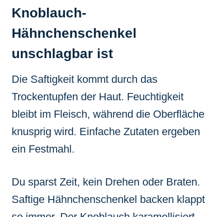
Knoblauch-
Hähnchenschenkel
unschlagbar ist
Die Saftigkeit kommt durch das
Trockentupfen der Haut. Feuchtigkeit
bleibt im Fleisch, während die Oberfläche
knusprig wird. Einfache Zutaten ergeben
ein Festmahl.
Du sparst Zeit, kein Drehen oder Braten.
Saftige Hähnchenschenkel backen klappt
so immer. Der Knoblauch karamellisiert