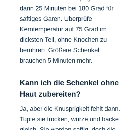
dann 25 Minuten bei 180 Grad für
saftiges Garen. Überprüfe
Kerntemperatur auf 75 Grad im
dicksten Teil, ohne Knochen zu
berühren. Größere Schenkel
brauchen 5 Minuten mehr.
Kann ich die Schenkel ohne
Haut zubereiten?
Ja, aber die Knusprigkeit fehlt dann.
Tupfe sie trocken, würze und backe
gleich. Sie werden saftig, doch die