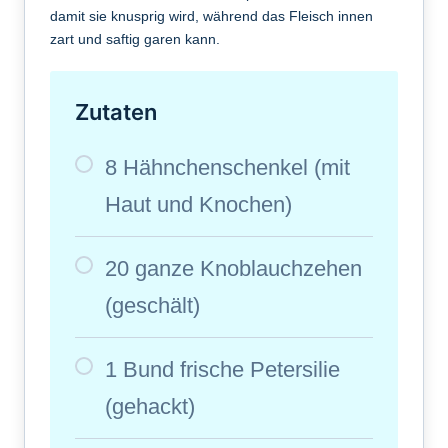
damit sie knusprig wird, während das Fleisch innen
zart und saftig garen kann.
Zutaten
8 Hähnchenschenkel (mit
Haut und Knochen)
20 ganze Knoblauchzehen
(geschält)
1 Bund frische Petersilie
(gehackt)