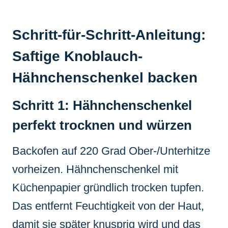
Schritt-für-Schritt-Anleitung:
Saftige Knoblauch-
Hähnchenschenkel backen
Schritt 1: Hähnchenschenkel
perfekt trocknen und würzen
Backofen auf 220 Grad Ober-/Unterhitze
vorheizen. Hähnchenschenkel mit
Küchenpapier gründlich trocken tupfen.
Das entfernt Feuchtigkeit von der Haut,
damit sie später knusprig wird und das