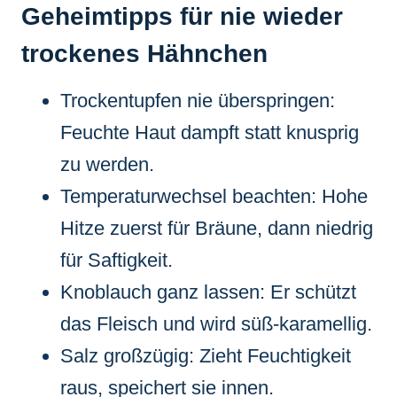
Geheimtipps für nie wieder
trockenes Hähnchen
Trockentupfen nie überspringen:
Feuchte Haut dampft statt knusprig
zu werden.
Temperaturwechsel beachten: Hohe
Hitze zuerst für Bräune, dann niedrig
für Saftigkeit.
Knoblauch ganz lassen: Er schützt
das Fleisch und wird süß-karamellig.
Salz großzügig: Zieht Feuchtigkeit
raus, speichert sie innen.