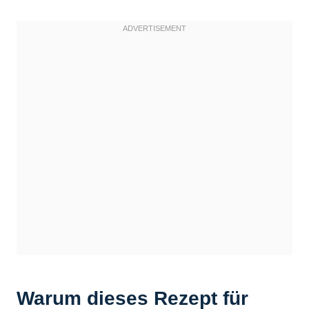
Warum dieses Rezept für