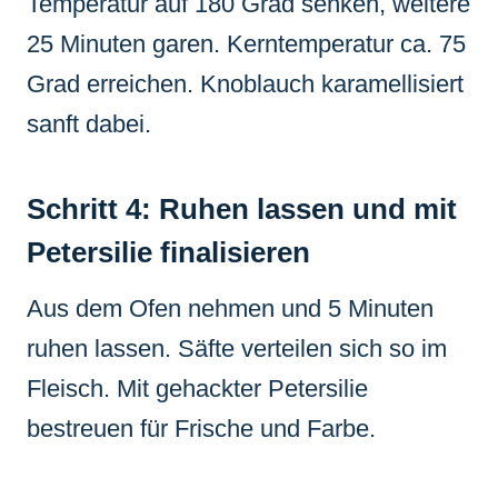
Temperatur auf 180 Grad senken, weitere
25 Minuten garen. Kerntemperatur ca. 75
Grad erreichen. Knoblauch karamellisiert
sanft dabei.
Schritt 4: Ruhen lassen und mit
Petersilie finalisieren
Aus dem Ofen nehmen und 5 Minuten
ruhen lassen. Säfte verteilen sich so im
Fleisch. Mit gehackter Petersilie
bestreuen für Frische und Farbe.