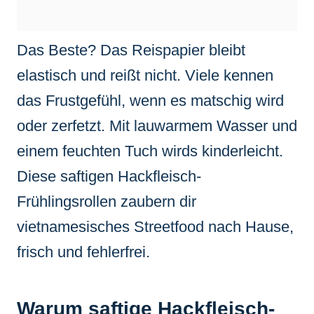
Das Beste? Das Reispapier bleibt
elastisch und reißt nicht. Viele kennen
das Frustgefühl, wenn es matschig wird
oder zerfetzt. Mit lauwarmem Wasser und
einem feuchten Tuch wirds kinderleicht.
Diese saftigen Hackfleisch-
Frühlingsrollen zaubern dir
vietnamesisches Streetfood nach Hause,
frisch und fehlerfrei.
Warum saftige Hackfleisch-