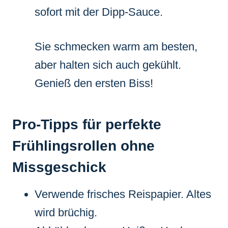
sofort mit der Dipp-Sauce.
Sie schmecken warm am besten,
aber halten sich auch gekühlt.
Genieß den ersten Biss!
Pro-Tipps für perfekte
Frühlingsrollen ohne
Missgeschick
Verwende frisches Reispapier. Altes
wird brüchig.