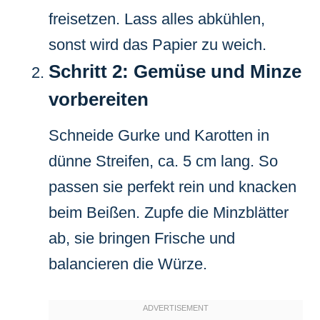
freisetzen. Lass alles abkühlen,
sonst wird das Papier zu weich.
Schritt 2: Gemüse und Minze
vorbereiten
Schneide Gurke und Karotten in
dünne Streifen, ca. 5 cm lang. So
passen sie perfekt rein und knacken
beim Beißen. Zupfe die Minzblätter
ab, sie bringen Frische und
balancieren die Würze.