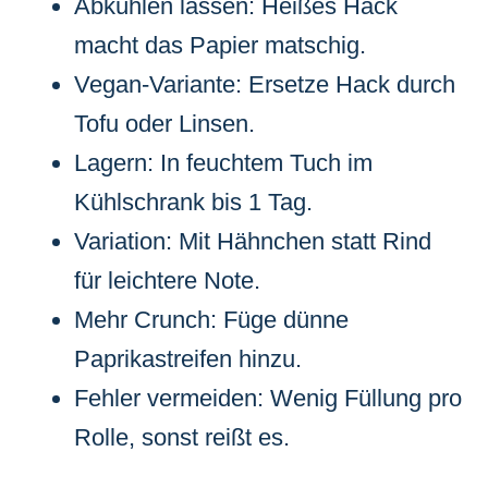
Abkühlen lassen: Heißes Hack
macht das Papier matschig.
Vegan-Variante: Ersetze Hack durch
Tofu oder Linsen.
Lagern: In feuchtem Tuch im
Kühlschrank bis 1 Tag.
Variation: Mit Hähnchen statt Rind
für leichtere Note.
Mehr Crunch: Füge dünne
Paprikastreifen hinzu.
Fehler vermeiden: Wenig Füllung pro
Rolle, sonst reißt es.