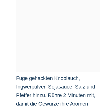
Füge gehackten Knoblauch,
Ingwerpulver, Sojasauce, Salz und
Pfeffer hinzu. Rühre 2 Minuten mit,
damit die Gewürze ihre Aromen