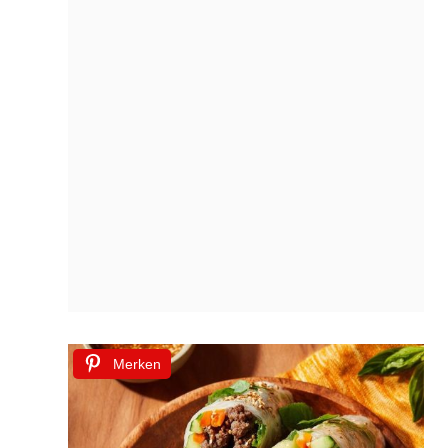
Merken