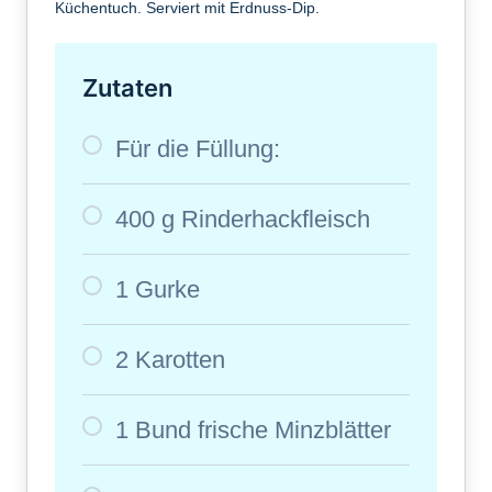
Küchentuch. Serviert mit Erdnuss-Dip.
Zutaten
Für die Füllung:
400 g Rinderhackfleisch
1 Gurke
2 Karotten
1 Bund frische Minzblätter