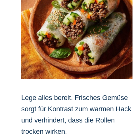
Lege alles bereit. Frisches Gemüse
sorgt für Kontrast zum warmen Hack
und verhindert, dass die Rollen
trocken wirken.