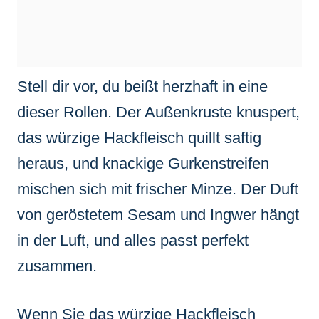
Stell dir vor, du beißt herzhaft in eine
dieser Rollen. Der Außenkruste knuspert,
das würzige Hackfleisch quillt saftig
heraus, und knackige Gurkenstreifen
mischen sich mit frischer Minze. Der Duft
von geröstetem Sesam und Ingwer hängt
in der Luft, und alles passt perfekt
zusammen.
Wenn Sie das würzige Hackfleisch