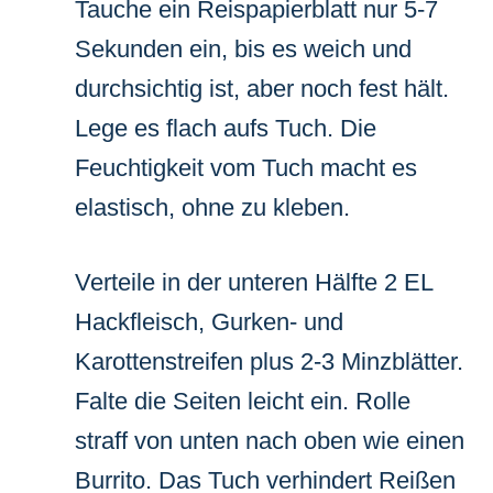
Tauche ein Reispapierblatt nur 5-7
Sekunden ein, bis es weich und
durchsichtig ist, aber noch fest hält.
Lege es flach aufs Tuch. Die
Feuchtigkeit vom Tuch macht es
elastisch, ohne zu kleben.
Verteile in der unteren Hälfte 2 EL
Hackfleisch, Gurken- und
Karottenstreifen plus 2-3 Minzblätter.
Falte die Seiten leicht ein. Rolle
straff von unten nach oben wie einen
Burrito. Das Tuch verhindert Reißen