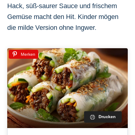
Hack, süß-saurer Sauce und frischem
Gemüse macht den Hit. Kinder mögen
die milde Version ohne Ingwer.
Merken
Drucken