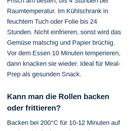
Frisch am besten, bis 4 Stunden bei
Raumtemperatur. Im Kühlschrank in
feuchtem Tuch oder Folie bis 24
Stunden. Nicht einfrieren, sonst wird das
Gemüse matschig und Papier brüchig.
Vor dem Essen 10 Minuten temperieren,
dann knacken sie wieder. Ideal für Meal-
Prep als gesunden Snack.
Kann man die Rollen backen
oder frittieren?
Backen bei 200°C für 10-12 Minuten auf