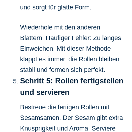
und sorgt für glatte Form.
Wiederhole mit den anderen
Blättern. Häufiger Fehler: Zu langes
Einweichen. Mit dieser Methode
klappt es immer, die Rollen bleiben
stabil und formen sich perfekt.
Schritt 5: Rollen fertigstellen
und servieren
Bestreue die fertigen Rollen mit
Sesamsamen. Der Sesam gibt extra
Knusprigkeit und Aroma. Serviere