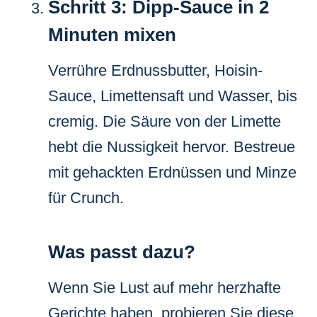
Schritt 3: Dipp-Sauce in 2
Minuten mixen
Verrühre Erdnussbutter, Hoisin-
Sauce, Limettensaft und Wasser, bis
cremig. Die Säure von der Limette
hebt die Nussigkeit hervor. Bestreue
mit gehackten Erdnüssen und Minze
für Crunch.
Was passt dazu?
Wenn Sie Lust auf mehr herzhafte
Gerichte haben, probieren Sie diese