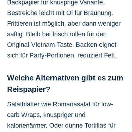
Backpapier für knusprige Variante.
Bestreiche leicht mit Öl für Bräunung.
Frittieren ist möglich, aber dann weniger
saftig. Bleib bei frisch rollen für den
Original-Vietnam-Taste. Backen eignet
sich für Party-Portionen, reduziert Fett.
Welche Alternativen gibt es zum
Reispapier?
Salatblätter wie Romanasalat für low-
carb Wraps, knuspriger und
kalorienärmer. Oder dünne Tortillas für