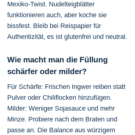
Mexiko-Twist. Nudelteigblätter
funktionieren auch, aber koche sie
bissfest. Bleib bei Reispapier für
Authentizität, es ist glutenfrei und neutral.
Wie macht man die Füllung
schärfer oder milder?
Für Schärfe: Frischen Ingwer reiben statt
Pulver oder Chiliflocken hinzufügen.
Milder: Weniger Sojasauce und mehr
Minze. Probiere nach dem Braten und
passe an. Die Balance aus würzigem