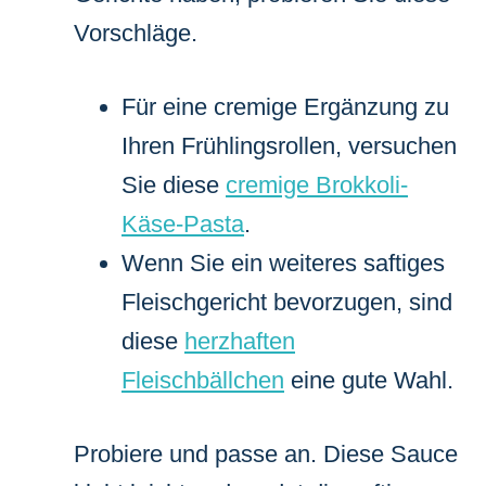
Vorschläge.
Für eine cremige Ergänzung zu
Ihren Frühlingsrollen, versuchen
Sie diese
cremige Brokkoli-
Käse-Pasta
.
Wenn Sie ein weiteres saftiges
Fleischgericht bevorzugen, sind
diese
herzhaften
Fleischbällchen
eine gute Wahl.
Probiere und passe an. Diese Sauce