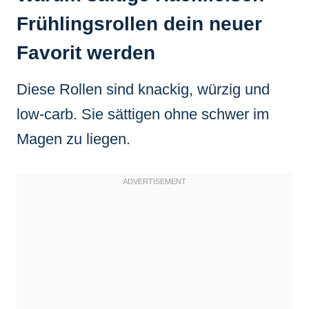
Frühlingsrollen dein neuer
Favorit werden
Diese Rollen sind knackig, würzig und
low-carb. Sie sättigen ohne schwer im
Magen zu liegen.