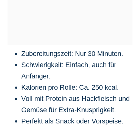
Zubereitungszeit: Nur 30 Minuten.
Schwierigkeit: Einfach, auch für
Anfänger.
Kalorien pro Rolle: Ca. 250 kcal.
Voll mit Protein aus Hackfleisch und
Gemüse für Extra-Knusprigkeit.
Perfekt als Snack oder Vorspeise.