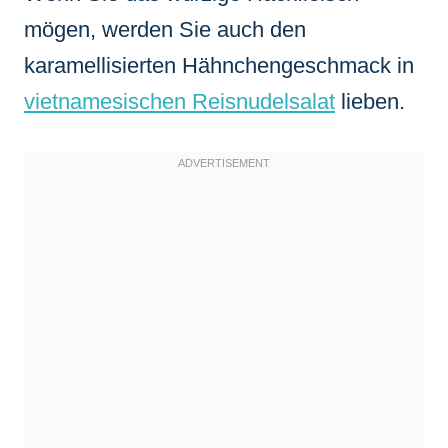
mögen, werden Sie auch den
karamellisierten Hähnchengeschmack in
vietnamesischen Reisnudelsalat
lieben.