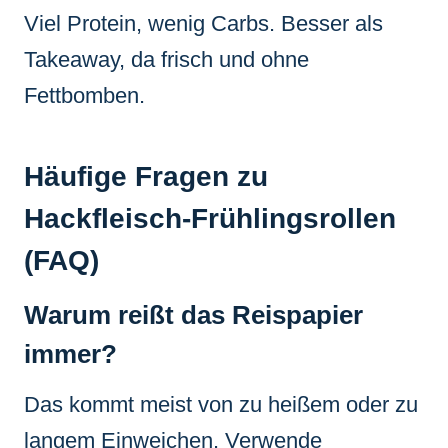
Viel Protein, wenig Carbs. Besser als
Takeaway, da frisch und ohne
Fettbomben.
Häufige Fragen zu
Hackfleisch-Frühlingsrollen
(FAQ)
Warum reißt das Reispapier
immer?
Das kommt meist von zu heißem oder zu
langem Einweichen. Verwende