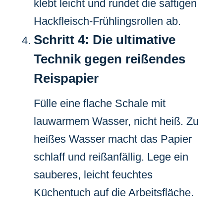
klebt leicht und rundet die saftigen
Hackfleisch-Frühlingsrollen ab.
Schritt 4: Die ultimative
Technik gegen reißendes
Reispapier
Fülle eine flache Schale mit
lauwarmem Wasser, nicht heiß. Zu
heißes Wasser macht das Papier
schlaff und reißanfällig. Lege ein
sauberes, leicht feuchtes
Küchentuch auf die Arbeitsfläche.