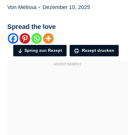
Von Melissa
Dezember 10, 2025
Spread the love
Spring zun Rezept
Rezept drucken