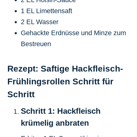
1 EL Limettensaft
2 EL Wasser
Gehackte Erdnüsse und Minze zum
Bestreuen
Rezept: Saftige Hackfleisch-
Frühlingsrollen Schritt für
Schritt
Schritt 1: Hackfleisch
krümelig anbraten