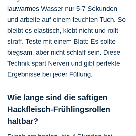
lauwarmes Wasser nur 5-7 Sekunden
und arbeite auf einem feuchten Tuch. So
bleibt es elastisch, klebt nicht und rollt
straff. Teste mit einem Blatt: Es sollte
biegsam, aber nicht schlaff sein. Diese
Technik spart Nerven und gibt perfekte
Ergebnisse bei jeder Füllung.
Wie lange sind die saftigen
Hackfleisch-Frühlingsrollen
haltbar?