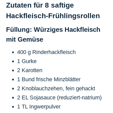
Zutaten für 8 saftige
Hackfleisch-Frühlingsrollen
Füllung: Würziges Hackfleisch
mit Gemüse
400 g Rinderhackfleisch
1 Gurke
2 Karotten
1 Bund frische Minzblätter
2 Knoblauchzehen, fein gehackt
2 EL Sojasauce (reduziert-natrium)
1 TL Ingwerpulver