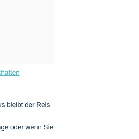
zhaften
s bleibt der Reis
Tage oder wenn Sie