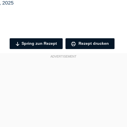
, 2025
Spring zun Rezept
Rezept drucken