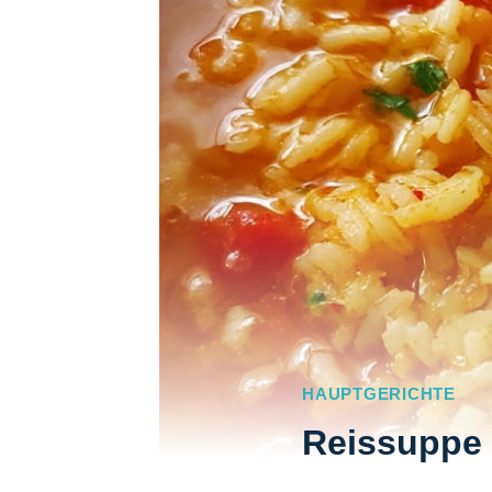
HAUPTGERICHTE
Reissuppe 