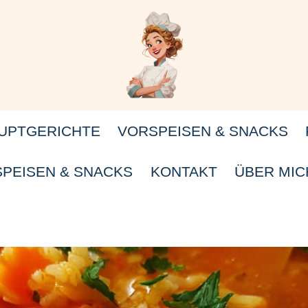
UPTGERICHTE
VORSPEISEN & SNACKS
PEISEN & SNACKS
KONTAKT
ÜBER MIC