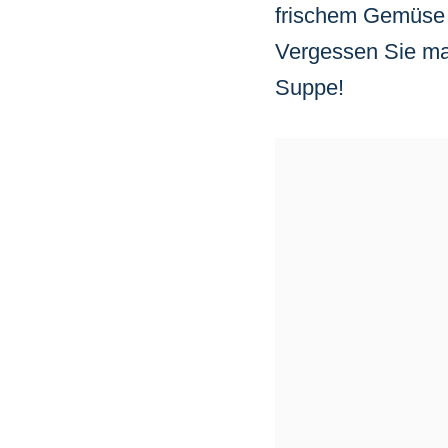
frischem Gemüse 
Vergessen Sie mat
Suppe!