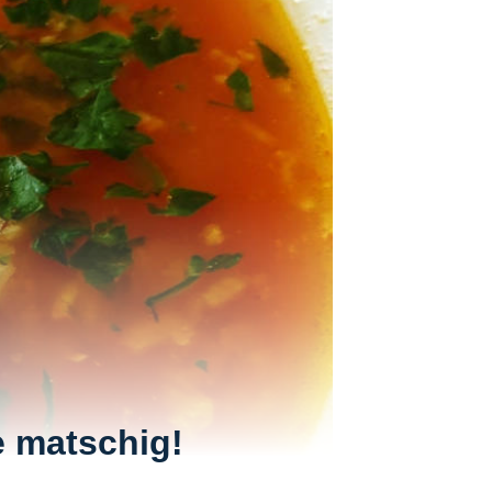
e matschig!