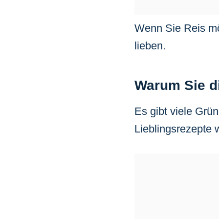
Wenn Sie Reis m
lieben.
Warum Sie d
Es gibt viele Gr
Lieblingsrezepte 