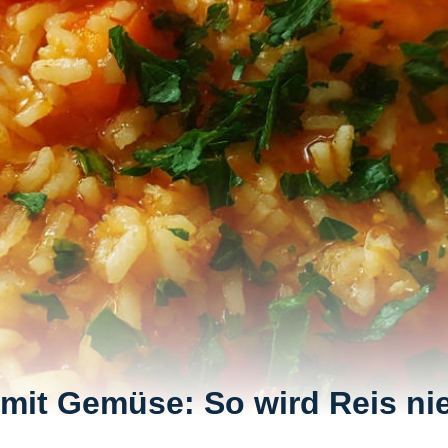
mit Gemüse: So wird Reis ni