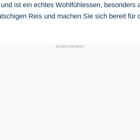
und ist ein echtes Wohlfühlessen, besonders 
schigen Reis und machen Sie sich bereit für d