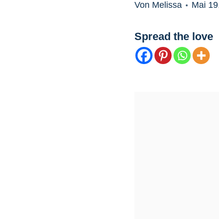
Von Melissa
Mai 19
Spread the love