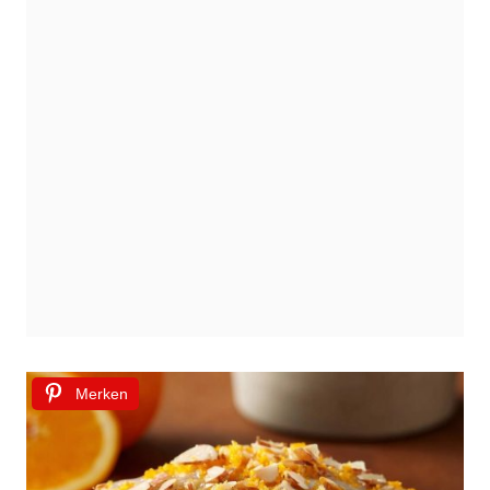
Merken