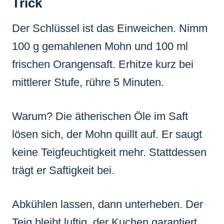
Trick
Der Schlüssel ist das Einweichen. Nimm
100 g gemahlenen Mohn und 100 ml
frischen Orangensaft. Erhitze kurz bei
mittlerer Stufe, rühre 5 Minuten.
Warum? Die ätherischen Öle im Saft
lösen sich, der Mohn quillt auf. Er saugt
keine Teigfeuchtigkeit mehr. Stattdessen
trägt er Saftigkeit bei.
Abkühlen lassen, dann unterheben. Der
Teig bleibt luftig, der Kuchen garantiert