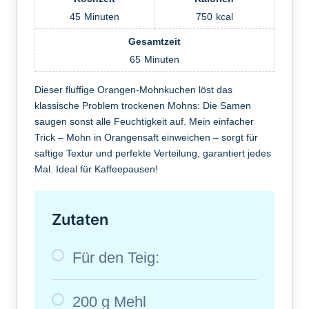
45
Minuten
750
kcal
Gesamtzeit
65
Minuten
Dieser fluffige Orangen-Mohnkuchen löst das
klassische Problem trockenen Mohns: Die Samen
saugen sonst alle Feuchtigkeit auf. Mein einfacher
Trick – Mohn in Orangensaft einweichen – sorgt für
saftige Textur und perfekte Verteilung, garantiert jedes
Mal. Ideal für Kaffeepausen!
Zutaten
Für den Teig:
200 g Mehl