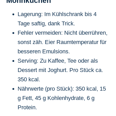
Mohnkuchen
Lagerung: Im Kühlschrank bis 4
Tage saftig, dank Trick.
Fehler vermeiden: Nicht überrühren,
sonst zäh. Eier Raumtemperatur für
besseren Emulsions.
Serving: Zu Kaffee, Tee oder als
Dessert mit Joghurt. Pro Stück ca.
350 kcal.
Nährwerte (pro Stück): 350 kcal, 15
g Fett, 45 g Kohlenhydrate, 6 g
Protein.