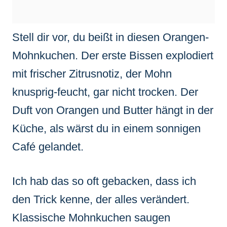
Stell dir vor, du beißt in diesen Orangen-
Mohnkuchen. Der erste Bissen explodiert
mit frischer Zitrusnotiz, der Mohn
knusprig-feucht, gar nicht trocken. Der
Duft von Orangen und Butter hängt in der
Küche, als wärst du in einem sonnigen
Café gelandet.
Ich hab das so oft gebacken, dass ich
den Trick kenne, der alles verändert.
Klassische Mohnkuchen saugen