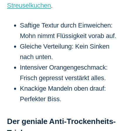
Streuselkuchen
.
Saftige Textur durch Einweichen:
Mohn nimmt Flüssigkeit vorab auf.
Gleiche Verteilung: Kein Sinken
nach unten.
Intensiver Orangengeschmack:
Frisch gepresst verstärkt alles.
Knackige Mandeln oben drauf:
Perfekter Biss.
Der geniale Anti-Trockenheits-