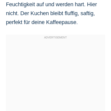
Feuchtigkeit auf und werden hart. Hier
nicht. Der Kuchen bleibt fluffig, saftig,
perfekt für deine Kaffeepause.