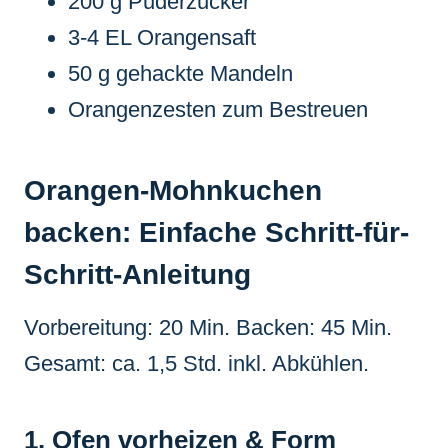
200 g Puderzucker
3-4 EL Orangensaft
50 g gehackte Mandeln
Orangenzesten zum Bestreuen
Orangen-Mohnkuchen
backen: Einfache Schritt-für-
Schritt-Anleitung
Vorbereitung: 20 Min. Backen: 45 Min.
Gesamt: ca. 1,5 Std. inkl. Abkühlen.
1. Ofen vorheizen & Form