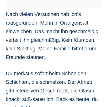
Nach vielen Versuchen hab ich’s
rausgefunden: Mohn in Orangensaft
einweichen. Das macht ihn geschmeidig,
verteilt ihn gleichmäßig. Kein Klumpen,
kein Sinkflug. Meine Familie bittet drum,
Freunde staunen.
Du merkst’s sofort beim Schneiden:
Schichten, die schmelzen. Der Abrieb
gibt intensiven Geschmack, die Glasur
knackt süß-säuerlich. Back es heute, du