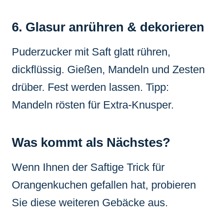
6. Glasur anrühren & dekorieren
Puderzucker mit Saft glatt rühren,
dickflüssig. Gießen, Mandeln und Zesten
drüber. Fest werden lassen. Tipp:
Mandeln rösten für Extra-Knusper.
Was kommt als Nächstes?
Wenn Ihnen der Saftige Trick für
Orangenkuchen gefallen hat, probieren
Sie diese weiteren Gebäcke aus.