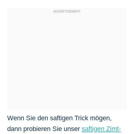
Wenn Sie den saftigen Trick mögen,
dann probieren Sie unser
saftigen Zimt-