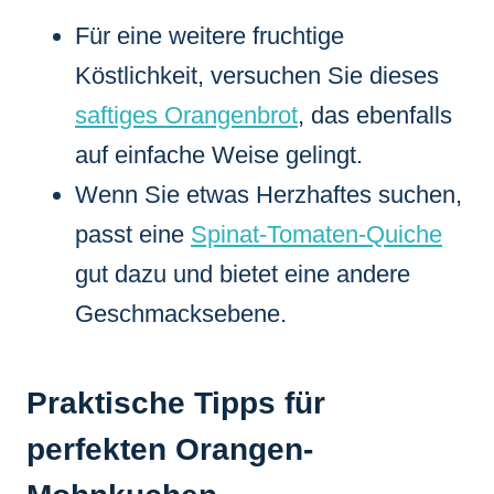
Für eine weitere fruchtige
Köstlichkeit, versuchen Sie dieses
saftiges Orangenbrot
, das ebenfalls
auf einfache Weise gelingt.
Wenn Sie etwas Herzhaftes suchen,
passt eine
Spinat-Tomaten-Quiche
gut dazu und bietet eine andere
Geschmacksebene.
Praktische Tipps für
perfekten Orangen-