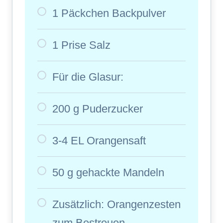
1 Päckchen Backpulver
1 Prise Salz
Für die Glasur:
200 g Puderzucker
3-4 EL Orangensaft
50 g gehackte Mandeln
Zusätzlich: Orangenzesten
zum Bestreuen