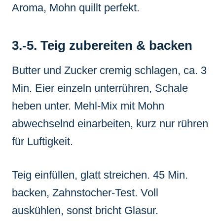
Aroma, Mohn quillt perfekt.
3.-5. Teig zubereiten & backen
Butter und Zucker cremig schlagen, ca. 3
Min. Eier einzeln unterrühren, Schale
heben unter. Mehl-Mix mit Mohn
abwechselnd einarbeiten, kurz nur rühren
für Luftigkeit.
Teig einfüllen, glatt streichen. 45 Min.
backen, Zahnstocher-Test. Voll
auskühlen, sonst bricht Glasur.