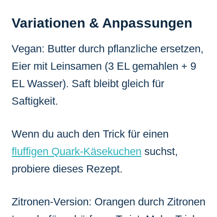
Variationen & Anpassungen
Vegan: Butter durch pflanzliche ersetzen,
Eier mit Leinsamen (3 EL gemahlen + 9
EL Wasser). Saft bleibt gleich für
Saftigkeit.
Wenn du auch den Trick für einen
fluffigen Quark-Käsekuchen
suchst,
probiere dieses Rezept.
Zitronen-Version: Orangen durch Zitronen