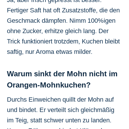
Fertiger Saft hat oft Zusatzstoffe, die den
Geschmack dämpfen. Nimm 100%igen
ohne Zucker, erhitze gleich lang. Der
Trick funktioniert trotzdem, Kuchen bleibt
saftig, nur Aroma etwas milder.
Warum sinkt der Mohn nicht im
Orangen-Mohnkuchen?
Durchs Einweichen quillt der Mohn auf
und bindet. Er verteilt sich gleichmäßig
im Teig, statt schwer unten zu landen.