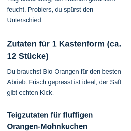
feucht. Probiers, du spürst den
Unterschied.
Zutaten für 1 Kastenform (ca.
12 Stücke)
Du brauchst Bio-Orangen für den besten
Abrieb. Frisch gepresst ist ideal, der Saft
gibt echten Kick.
Teigzutaten für fluffigen
Orangen-Mohnkuchen