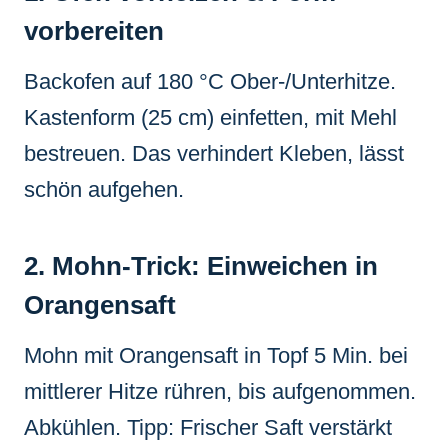
vorbereiten
Backofen auf 180 °C Ober-/Unterhitze.
Kastenform (25 cm) einfetten, mit Mehl
bestreuen. Das verhindert Kleben, lässt
schön aufgehen.
2. Mohn-Trick: Einweichen in
Orangensaft
Mohn mit Orangensaft in Topf 5 Min. bei
mittlerer Hitze rühren, bis aufgenommen.
Abkühlen. Tipp: Frischer Saft verstärkt