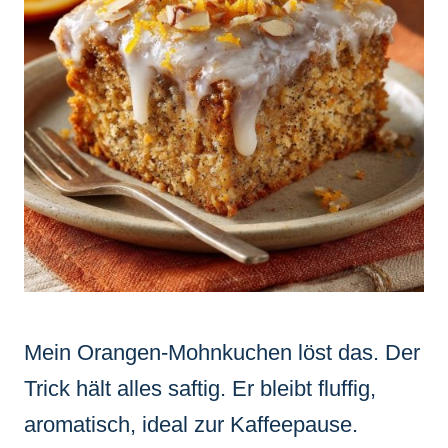
Mein Orangen-Mohnkuchen löst das. Der
Trick hält alles saftig. Er bleibt fluffig,
aromatisch, ideal zur Kaffeepause.