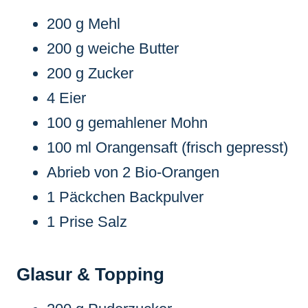
200 g Mehl
200 g weiche Butter
200 g Zucker
4 Eier
100 g gemahlener Mohn
100 ml Orangensaft (frisch gepresst)
Abrieb von 2 Bio-Orangen
1 Päckchen Backpulver
1 Prise Salz
Glasur & Topping