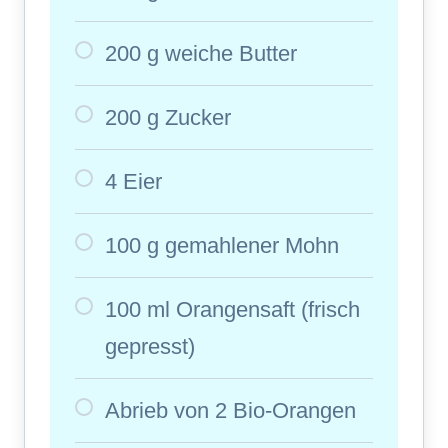
200 g weiche Butter
200 g Zucker
4 Eier
100 g gemahlener Mohn
100 ml Orangensaft (frisch
gepresst)
Abrieb von 2 Bio-Orangen