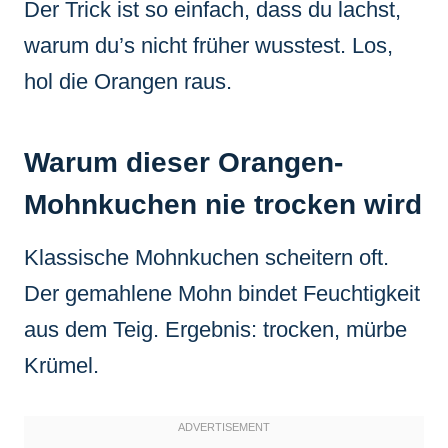
Der Trick ist so einfach, dass du lachst,
warum du’s nicht früher wusstest. Los,
hol die Orangen raus.
Warum dieser Orangen-
Mohnkuchen nie trocken wird
Klassische Mohnkuchen scheitern oft.
Der gemahlene Mohn bindet Feuchtigkeit
aus dem Teig. Ergebnis: trocken, mürbe
Krümel.