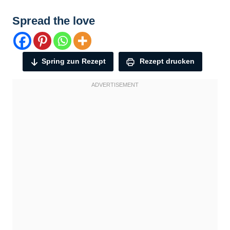
Spread the love
Spring zun Rezept
Rezept drucken