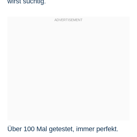
wirst süchtig.
Über 100 Mal getestet, immer perfekt.