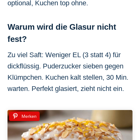
optional, Kuchen top ohne.
Warum wird die Glasur nicht
fest?
Zu viel Saft: Weniger EL (3 statt 4) für
dickflüssig. Puderzucker sieben gegen
Klümpchen. Kuchen kalt stellen, 30 Min.
warten. Perfekt glasiert, zieht nicht ein.
Merken