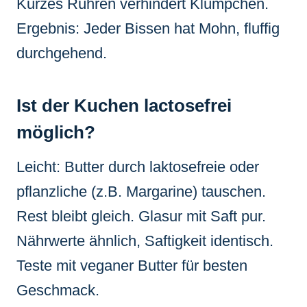
Kurzes Rühren verhindert Klümpchen.
Ergebnis: Jeder Bissen hat Mohn, fluffig
durchgehend.
Ist der Kuchen lactosefrei
möglich?
Leicht: Butter durch laktosefreie oder
pflanzliche (z.B. Margarine) tauschen.
Rest bleibt gleich. Glasur mit Saft pur.
Nährwerte ähnlich, Saftigkeit identisch.
Teste mit veganer Butter für besten
Geschmack.