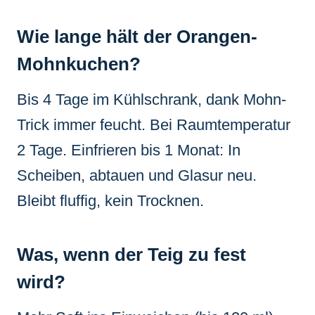
Wie lange hält der Orangen-
Mohnkuchen?
Bis 4 Tage im Kühlschrank, dank Mohn-
Trick immer feucht. Bei Raumtemperatur
2 Tage. Einfrieren bis 1 Monat: In
Scheiben, abtauen und Glasur neu.
Bleibt fluffig, kein Trocknen.
Was, wenn der Teig zu fest
wird?