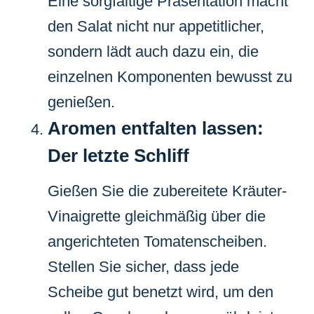
Eine sorgfältige Präsentation macht
den Salat nicht nur appetitlicher,
sondern lädt auch dazu ein, die
einzelnen Komponenten bewusst zu
genießen.
Aromen entfalten lassen:
Der letzte Schliff
Gießen Sie die zubereitete Kräuter-
Vinaigrette gleichmäßig über die
angerichteten Tomatenscheiben.
Stellen Sie sicher, dass jede
Scheibe gut benetzt wird, um den