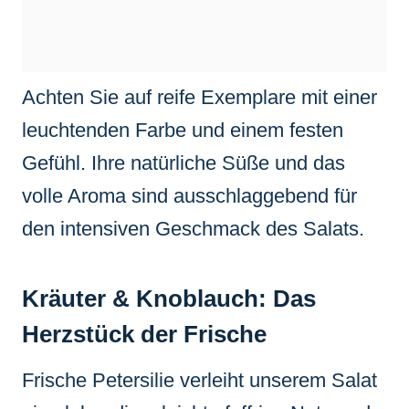
Achten Sie auf reife Exemplare mit einer
leuchtenden Farbe und einem festen
Gefühl. Ihre natürliche Süße und das
volle Aroma sind ausschlaggebend für
den intensiven Geschmack des Salats.
Kräuter & Knoblauch: Das
Herzstück der Frische
Frische Petersilie verleiht unserem Salat