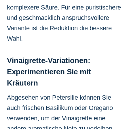
komplexere Säure. Für eine puristischere
und geschmacklich anspruchsvollere
Variante ist die Reduktion die bessere
Wahl.
Vinaigrette-Variationen:
Experimentieren Sie mit
Kräutern
Abgesehen von Petersilie können Sie
auch frischen Basilikum oder Oregano
verwenden, um der Vinaigrette eine
andere aromatische Note zu verleihen.