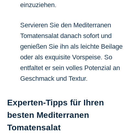
einzuziehen.
Servieren Sie den Mediterranen
Tomatensalat danach sofort und
genießen Sie ihn als leichte Beilage
oder als exquisite Vorspeise. So
entfaltet er sein volles Potenzial an
Geschmack und Textur.
Experten-Tipps für Ihren
besten Mediterranen
Tomatensalat