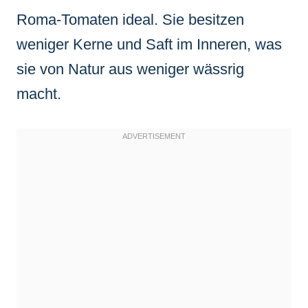
Roma-Tomaten ideal. Sie besitzen
weniger Kerne und Saft im Inneren, was
sie von Natur aus weniger wässrig
macht.