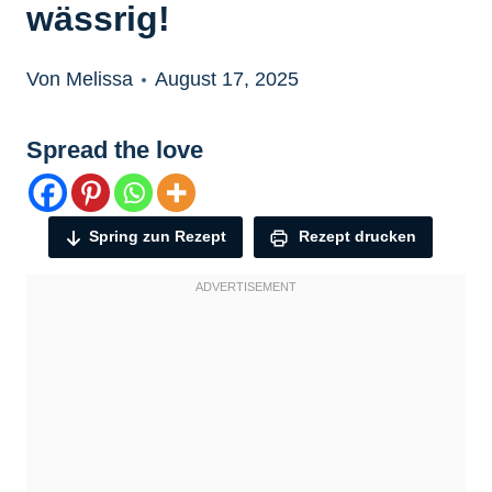
wässrig!
Von Melissa
August 17, 2025
Spread the love
Spring zun Rezept
Rezept drucken