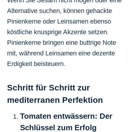
Wenn Sie Sesam nicht mögen oder eine
Alternative suchen, können gehackte
Pinienkerne oder Leinsamen ebenso
köstliche knusprige Akzente setzen.
Pinienkerne bringen eine buttrige Note
mit, während Leinsamen eine dezente
Erdigkeit beisteuern.
Schritt für Schritt zur
mediterranen Perfektion
Tomaten entwässern: Der
Schlüssel zum Erfolg