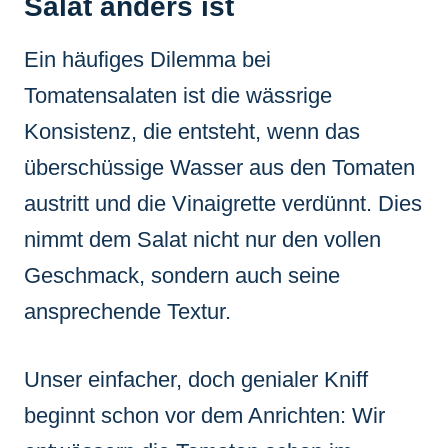
Salat anders ist
Ein häufiges Dilemma bei
Tomatensalaten ist die wässrige
Konsistenz, die entsteht, wenn das
überschüssige Wasser aus den Tomaten
austritt und die Vinaigrette verdünnt. Dies
nimmt dem Salat nicht nur den vollen
Geschmack, sondern auch seine
ansprechende Textur.
Unser einfacher, doch genialer Kniff
beginnt schon vor dem Anrichten: Wir