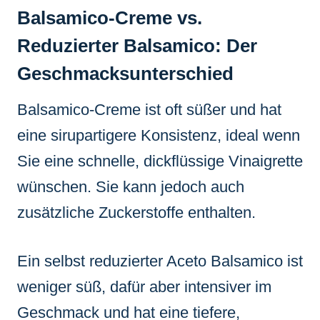
Balsamico-Creme vs.
Reduzierter Balsamico: Der
Geschmacksunterschied
Balsamico-Creme ist oft süßer und hat
eine sirupartigere Konsistenz, ideal wenn
Sie eine schnelle, dickflüssige Vinaigrette
wünschen. Sie kann jedoch auch
zusätzliche Zuckerstoffe enthalten.
Ein selbst reduzierter Aceto Balsamico ist
weniger süß, dafür aber intensiver im
Geschmack und hat eine tiefere,