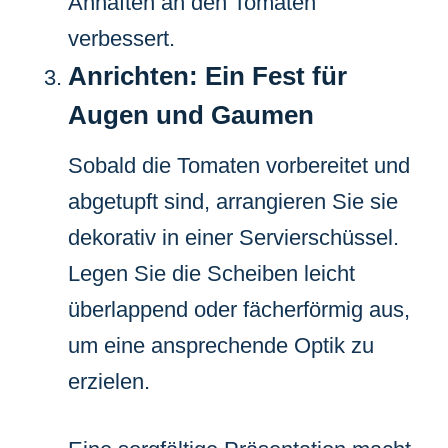
Anhaften an den Tomaten
verbessert.
Anrichten: Ein Fest für
Augen und Gaumen
Sobald die Tomaten vorbereitet und
abgetupft sind, arrangieren Sie sie
dekorativ in einer Servierschüssel.
Legen Sie die Scheiben leicht
überlappend oder fächerförmig aus,
um eine ansprechende Optik zu
erzielen.