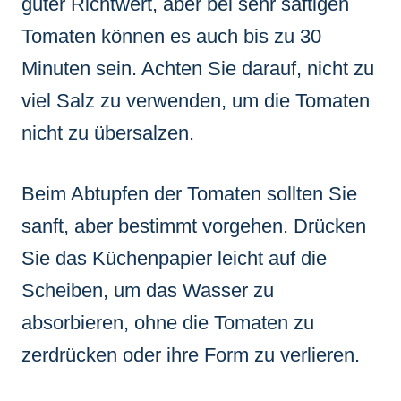
guter Richtwert, aber bei sehr saftigen
Tomaten können es auch bis zu 30
Minuten sein. Achten Sie darauf, nicht zu
viel Salz zu verwenden, um die Tomaten
nicht zu übersalzen.
Beim Abtupfen der Tomaten sollten Sie
sanft, aber bestimmt vorgehen. Drücken
Sie das Küchenpapier leicht auf die
Scheiben, um das Wasser zu
absorbieren, ohne die Tomaten zu
zerdrücken oder ihre Form zu verlieren.