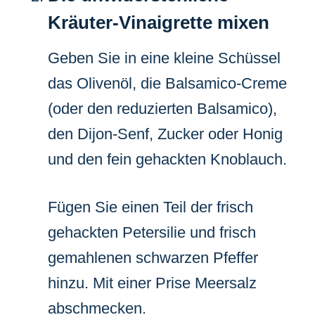
Kräuter-Vinaigrette mixen
Geben Sie in eine kleine Schüssel
das Olivenöl, die Balsamico-Creme
(oder den reduzierten Balsamico),
den Dijon-Senf, Zucker oder Honig
und den fein gehackten Knoblauch.
Fügen Sie einen Teil der frisch
gehackten Petersilie und frisch
gemahlenen schwarzen Pfeffer
hinzu. Mit einer Prise Meersalz
abschmecken.