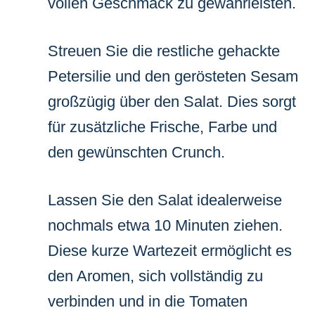
vollen Geschmack zu gewährleisten.
Streuen Sie die restliche gehackte
Petersilie und den gerösteten Sesam
großzügig über den Salat. Dies sorgt
für zusätzliche Frische, Farbe und
den gewünschten Crunch.
Lassen Sie den Salat idealerweise
nochmals etwa 10 Minuten ziehen.
Diese kurze Wartezeit ermöglicht es
den Aromen, sich vollständig zu
verbinden und in die Tomaten