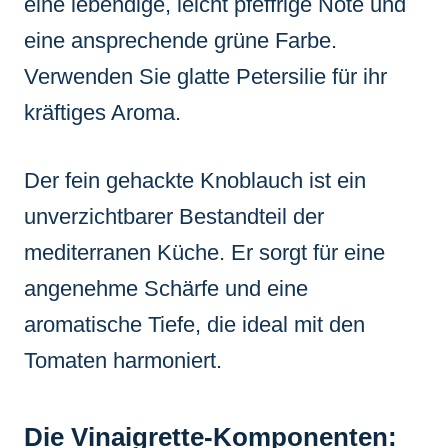
eine lebendige, leicht pfeffrige Note und
eine ansprechende grüne Farbe.
Verwenden Sie glatte Petersilie für ihr
kräftiges Aroma.
Der fein gehackte Knoblauch ist ein
unverzichtbarer Bestandteil der
mediterranen Küche. Er sorgt für eine
angenehme Schärfe und eine
aromatische Tiefe, die ideal mit den
Tomaten harmoniert.
Die Vinaigrette-Komponenten: