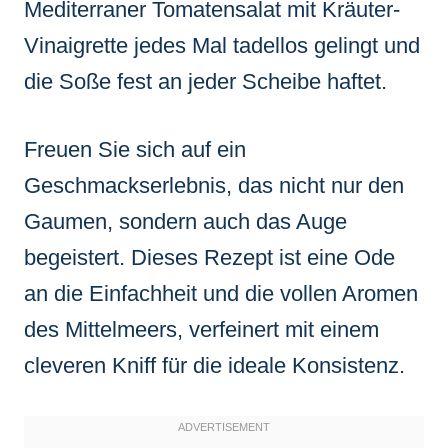
Mediterraner Tomatensalat mit Kräuter-
Vinaigrette jedes Mal tadellos gelingt und
die Soße fest an jeder Scheibe haftet.
Freuen Sie sich auf ein
Geschmackserlebnis, das nicht nur den
Gaumen, sondern auch das Auge
begeistert. Dieses Rezept ist eine Ode
an die Einfachheit und die vollen Aromen
des Mittelmeers, verfeinert mit einem
cleveren Kniff für die ideale Konsistenz.