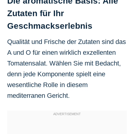
Die aromatische Basis: Alle
Zutaten für Ihr
Geschmackserlebnis
Qualität und Frische der Zutaten sind das
A und O für einen wirklich exzellenten
Tomatensalat. Wählen Sie mit Bedacht,
denn jede Komponente spielt eine
wesentliche Rolle in diesem
mediterranen Gericht.