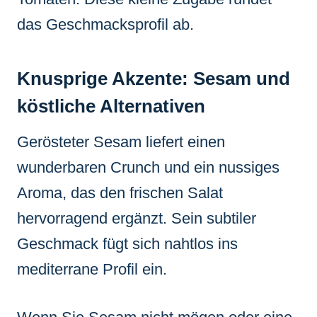
das Geschmacksprofil ab.
Knusprige Akzente: Sesam und
köstliche Alternativen
Gerösteter Sesam liefert einen
wunderbaren Crunch und ein nussiges
Aroma, das den frischen Salat
hervorragend ergänzt. Sein subtiler
Geschmack fügt sich nahtlos ins
mediterrane Profil ein.