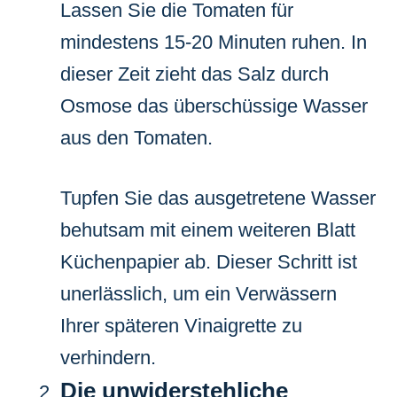
Lassen Sie die Tomaten für
mindestens 15-20 Minuten ruhen. In
dieser Zeit zieht das Salz durch
Osmose das überschüssige Wasser
aus den Tomaten.
Tupfen Sie das ausgetretene Wasser
behutsam mit einem weiteren Blatt
Küchenpapier ab. Dieser Schritt ist
unerlässlich, um ein Verwässern
Ihrer späteren Vinaigrette zu
verhindern.
Die unwiderstehliche