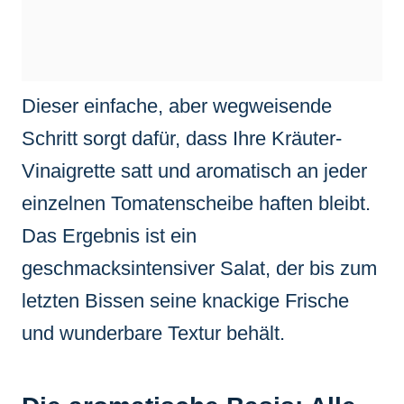
Dieser einfache, aber wegweisende
Schritt sorgt dafür, dass Ihre Kräuter-
Vinaigrette satt und aromatisch an jeder
einzelnen Tomatenscheibe haften bleibt.
Das Ergebnis ist ein
geschmacksintensiver Salat, der bis zum
letzten Bissen seine knackige Frische
und wunderbare Textur behält.