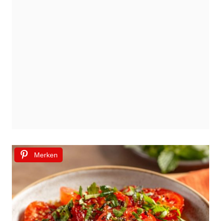
Merken