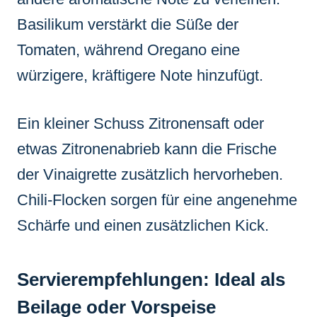
Basilikum verstärkt die Süße der
Tomaten, während Oregano eine
würzigere, kräftigere Note hinzufügt.
Ein kleiner Schuss Zitronensaft oder
etwas Zitronenabrieb kann die Frische
der Vinaigrette zusätzlich hervorheben.
Chili-Flocken sorgen für eine angenehme
Schärfe und einen zusätzlichen Kick.
Servierempfehlungen: Ideal als
Beilage oder Vorspeise