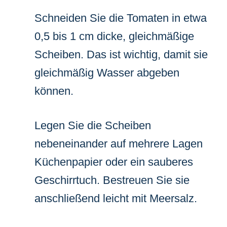
Schneiden Sie die Tomaten in etwa
0,5 bis 1 cm dicke, gleichmäßige
Scheiben. Das ist wichtig, damit sie
gleichmäßig Wasser abgeben
können.
Legen Sie die Scheiben
nebeneinander auf mehrere Lagen
Küchenpapier oder ein sauberes
Geschirrtuch. Bestreuen Sie sie
anschließend leicht mit Meersalz.