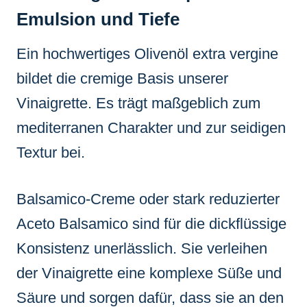
Emulsion und Tiefe
Ein hochwertiges Olivenöl extra vergine
bildet die cremige Basis unserer
Vinaigrette. Es trägt maßgeblich zum
mediterranen Charakter und zur seidigen
Textur bei.
Balsamico-Creme oder stark reduzierter
Aceto Balsamico sind für die dickflüssige
Konsistenz unerlässlich. Sie verleihen
der Vinaigrette eine komplexe Süße und
Säure und sorgen dafür, dass sie an den