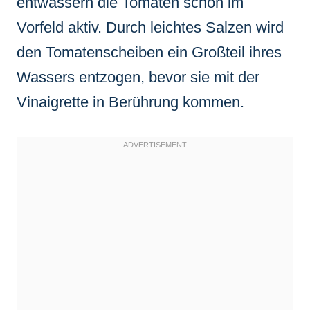
entwässern die Tomaten schon im
Vorfeld aktiv. Durch leichtes Salzen wird
den Tomatenscheiben ein Großteil ihres
Wassers entzogen, bevor sie mit der
Vinaigrette in Berührung kommen.