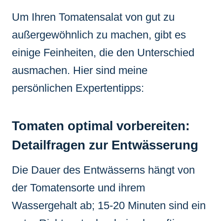
Um Ihren Tomatensalat von gut zu
außergewöhnlich zu machen, gibt es
einige Feinheiten, die den Unterschied
ausmachen. Hier sind meine
persönlichen Expertentipps:
Tomaten optimal vorbereiten:
Detailfragen zur Entwässerung
Die Dauer des Entwässerns hängt von
der Tomatensorte und ihrem
Wassergehalt ab; 15-20 Minuten sind ein