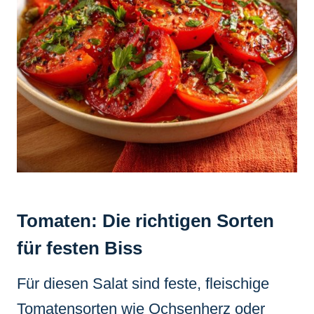
Tomaten: Die richtigen Sorten
für festen Biss
Für diesen Salat sind feste, fleischige
Tomatensorten wie Ochsenherz oder