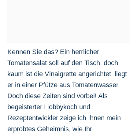
Kennen Sie das? Ein herrlicher
Tomatensalat soll auf den Tisch, doch
kaum ist die Vinaigrette angerichtet, liegt
er in einer Pfütze aus Tomatenwasser.
Doch diese Zeiten sind vorbei! Als
begeisterter Hobbykoch und
Rezeptentwickler zeige ich Ihnen mein
erprobtes Geheimnis, wie Ihr