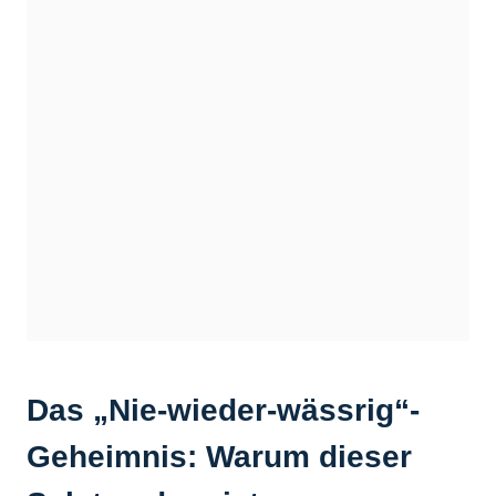
Das „Nie-wieder-wässrig“-
Geheimnis: Warum dieser