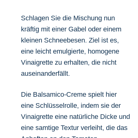
Schlagen Sie die Mischung nun
kräftig mit einer Gabel oder einem
kleinen Schneebesen. Ziel ist es,
eine leicht emulgierte, homogene
Vinaigrette zu erhalten, die nicht
auseinanderfällt.
Die Balsamico-Creme spielt hier
eine Schlüsselrolle, indem sie der
Vinaigrette eine natürliche Dicke und
eine samtige Textur verleiht, die das