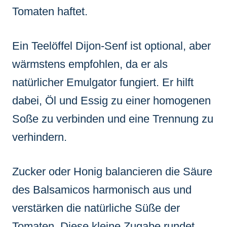
Tomaten haftet.
Ein Teelöffel Dijon-Senf ist optional, aber
wärmstens empfohlen, da er als
natürlicher Emulgator fungiert. Er hilft
dabei, Öl und Essig zu einer homogenen
Soße zu verbinden und eine Trennung zu
verhindern.
Zucker oder Honig balancieren die Säure
des Balsamicos harmonisch aus und
verstärken die natürliche Süße der
Tomaten. Diese kleine Zugabe rundet