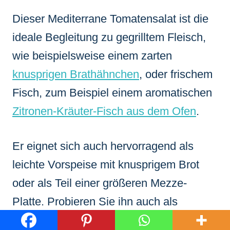
Dieser Mediterrane Tomatensalat ist die
ideale Begleitung zu gegrilltem Fleisch,
wie beispielsweise einem zarten
knusprigen Brathähnchen
, oder frischem
Fisch, zum Beispiel einem aromatischen
Zitronen-Kräuter-Fisch aus dem Ofen
.
Er eignet sich auch hervorragend als
leichte Vorspeise mit knusprigem Brot
oder als Teil einer größeren Mezze-
Platte. Probieren Sie ihn auch als
Beilage zu einem frischen
Zucchini-