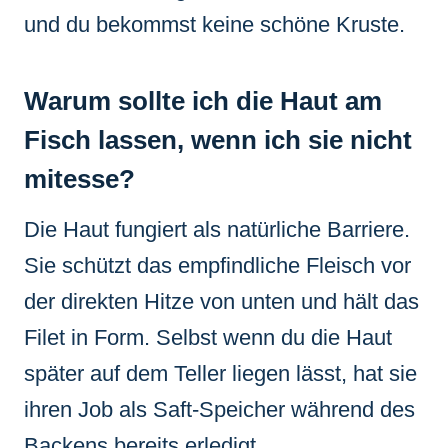
und du bekommst keine schöne Kruste.
Warum sollte ich die Haut am
Fisch lassen, wenn ich sie nicht
mitesse?
Die Haut fungiert als natürliche Barriere.
Sie schützt das empfindliche Fleisch vor
der direkten Hitze von unten und hält das
Filet in Form. Selbst wenn du die Haut
später auf dem Teller liegen lässt, hat sie
ihren Job als Saft-Speicher während des
Backens bereits erledigt.