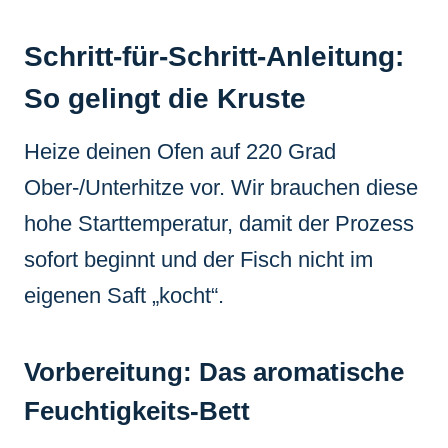
Schritt-für-Schritt-Anleitung:
So gelingt die Kruste
Heize deinen Ofen auf 220 Grad
Ober-/Unterhitze vor. Wir brauchen diese
hohe Starttemperatur, damit der Prozess
sofort beginnt und der Fisch nicht im
eigenen Saft „kocht“.
Vorbereitung: Das aromatische
Feuchtigkeits-Bett