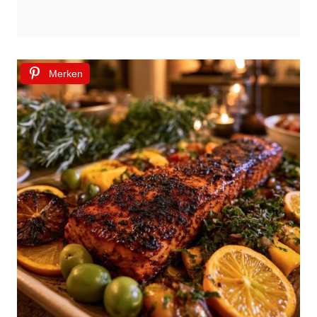
Merken