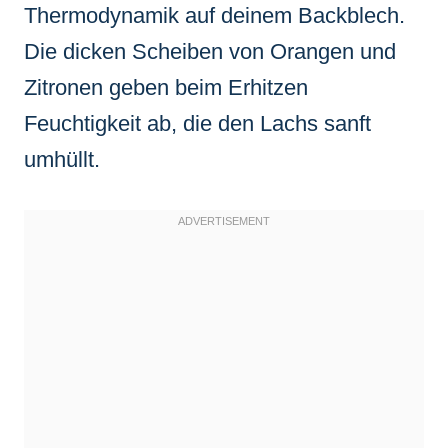
Thermodynamik auf deinem Backblech.
Die dicken Scheiben von Orangen und
Zitronen geben beim Erhitzen
Feuchtigkeit ab, die den Lachs sanft
umhüllt.