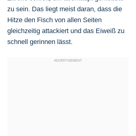
zu sein. Das liegt meist daran, dass die
Hitze den Fisch von allen Seiten
gleichzeitig attackiert und das Eiweiß zu
schnell gerinnen lässt.