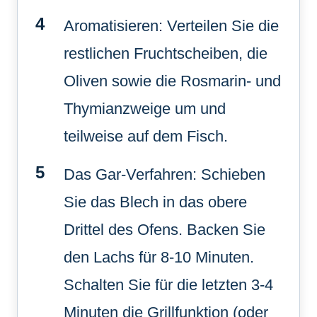
Aromatisieren: Verteilen Sie die
restlichen Fruchtscheiben, die
Oliven sowie die Rosmarin- und
Thymianzweige um und
teilweise auf dem Fisch.
Das Gar-Verfahren: Schieben
Sie das Blech in das obere
Drittel des Ofens. Backen Sie
den Lachs für 8-10 Minuten.
Schalten Sie für die letzten 3-4
Minuten die Grillfunktion (oder