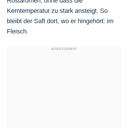
Röstaromen, ohne dass die
Kerntemperatur zu stark ansteigt. So
bleibt der Saft dort, wo er hingehört: im
Fleisch.