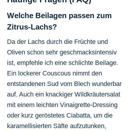
Welche Beilagen passen zum
Zitrus-Lachs?
Da der Lachs durch die Früchte und
Oliven schon sehr geschmacksintensiv
ist, empfehle ich eine schlichte Beilage.
Ein lockerer Couscous nimmt den
entstandenen Sud vom Blech wunderbar
auf. Auch ein knackiger Wildkräutersalat
mit einem leichten Vinaigrette-Dressing
oder kurz geröstetes Ciabatta, um die
karamellisierten Säfte aufzutunken,