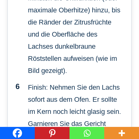
maximale Oberhitze) hinzu, bis
die Ränder der Zitrusfrüchte
und die Oberfläche des
Lachses dunkelbraune
Röststellen aufweisen (wie im
Bild gezeigt).
Finish: Nehmen Sie den Lachs
sofort aus dem Ofen. Er sollte
im Kern noch leicht glasig sein.
Garnieren Sie das Gericht
großzügig mit frischem Dill und