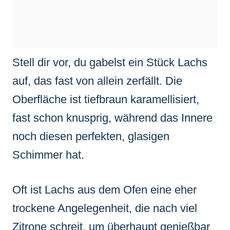
Stell dir vor, du gabelst ein Stück Lachs
auf, das fast von allein zerfällt. Die
Oberfläche ist tiefbraun karamellisiert,
fast schon knusprig, während das Innere
noch diesen perfekten, glasigen
Schimmer hat.
Oft ist Lachs aus dem Ofen eine eher
trockene Angelegenheit, die nach viel
Zitrone schreit, um überhaupt genießbar