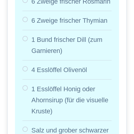
6 Zweige frischer Rosmarin
6 Zweige frischer Thymian
1 Bund frischer Dill (zum
Garnieren)
4 Esslöffel Olivenöl
1 Esslöffel Honig oder
Ahornsirup (für die visuelle
Kruste)
Salz und grober schwarzer