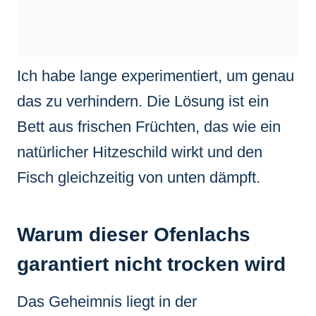
Ich habe lange experimentiert, um genau
das zu verhindern. Die Lösung ist ein
Bett aus frischen Früchten, das wie ein
natürlicher Hitzeschild wirkt und den
Fisch gleichzeitig von unten dämpft.
Warum dieser Ofenlachs
garantiert nicht trocken wird
Das Geheimnis liegt in der