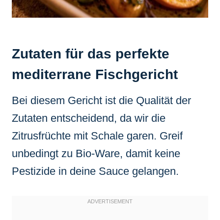
Zutaten für das perfekte
mediterrane Fischgericht
Bei diesem Gericht ist die Qualität der
Zutaten entscheidend, da wir die
Zitrusfrüchte mit Schale garen. Greif
unbedingt zu Bio-Ware, damit keine
Pestizide in deine Sauce gelangen.