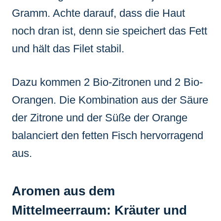
Gramm. Achte darauf, dass die Haut
noch dran ist, denn sie speichert das Fett
und hält das Filet stabil.
Dazu kommen 2 Bio-Zitronen und 2 Bio-
Orangen. Die Kombination aus der Säure
der Zitrone und der Süße der Orange
balanciert den fetten Fisch hervorragend
aus.
Aromen aus dem
Mittelmeerraum: Kräuter und