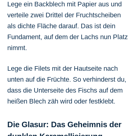
Lege ein Backblech mit Papier aus und
verteile zwei Drittel der Fruchtscheiben
als dichte Fläche darauf. Das ist dein
Fundament, auf dem der Lachs nun Platz
nimmt.
Lege die Filets mit der Hautseite nach
unten auf die Früchte. So verhinderst du,
dass die Unterseite des Fischs auf dem
heißen Blech zäh wird oder festklebt.
Die Glasur: Das Geheimnis der