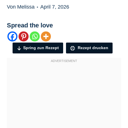
Von Melissa
April 7, 2026
Spread the love
Spring zun Rezept
Rezept drucken