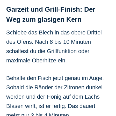
Garzeit und Grill-Finish: Der
Weg zum glasigen Kern
Schiebe das Blech in das obere Drittel
des Ofens. Nach 8 bis 10 Minuten
schaltest du die Grillfunktion oder
maximale Oberhitze ein.
Behalte den Fisch jetzt genau im Auge.
Sobald die Ränder der Zitronen dunkel
werden und der Honig auf dem Lachs
Blasen wirft, ist er fertig. Das dauert
meist nur 3 bis 4 Minuten.