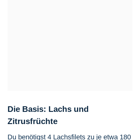
Die Basis: Lachs und
Zitrusfrüchte
Du benötigst 4 Lachsfilets zu je etwa 180