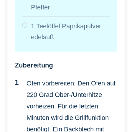
Pfeffer
1 Teelöffel Paprikapulver
edelsüß
Zubereitung
Ofen vorbereiten: Den Ofen auf
220 Grad Ober-/Unterhitze
vorheizen. Für die letzten
Minuten wird die Grillfunktion
benötigt. Ein Backblech mit