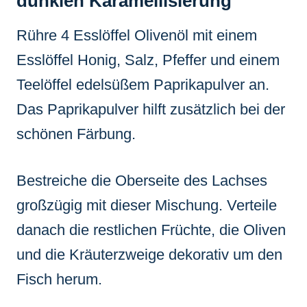
dunklen Karamellisierung
Rühre 4 Esslöffel Olivenöl mit einem
Esslöffel Honig, Salz, Pfeffer und einem
Teelöffel edelsüßem Paprikapulver an.
Das Paprikapulver hilft zusätzlich bei der
schönen Färbung.
Bestreiche die Oberseite des Lachses
großzügig mit dieser Mischung. Verteile
danach die restlichen Früchte, die Oliven
und die Kräuterzweige dekorativ um den
Fisch herum.