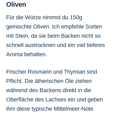
Oliven
Für die Würze nimmst du 150g
gemischte Oliven. Ich empfehle Sorten
mit Stein, da sie beim Backen nicht so
schnell austrocknen und ein viel tieferes
Aroma behalten.
Frischer Rosmarin und Thymian sind
Pflicht. Die ätherischen Öle ziehen
während des Backens direkt in die
Oberfläche des Lachses ein und geben
ihm diese typische Mittelmeer-Note.