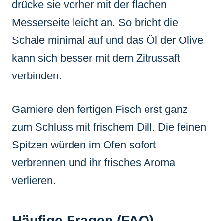
drücke sie vorher mit der flachen
Messerseite leicht an. So bricht die
Schale minimal auf und das Öl der Olive
kann sich besser mit dem Zitrussaft
verbinden.
Garniere den fertigen Fisch erst ganz
zum Schluss mit frischem Dill. Die feinen
Spitzen würden im Ofen sofort
verbrennen und ihr frisches Aroma
verlieren.
Häufige Fragen (FAQ)