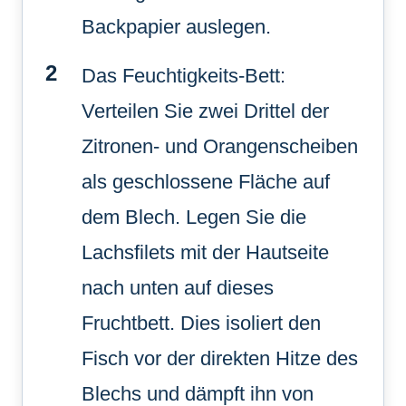
Backpapier auslegen.
Das Feuchtigkeits-Bett:
Verteilen Sie zwei Drittel der
Zitronen- und Orangenscheiben
als geschlossene Fläche auf
dem Blech. Legen Sie die
Lachsfilets mit der Hautseite
nach unten auf dieses
Fruchtbett. Dies isoliert den
Fisch vor der direkten Hitze des
Blechs und dämpft ihn von