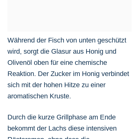
Während der Fisch von unten geschützt
wird, sorgt die Glasur aus Honig und
Olivenöl oben für eine chemische
Reaktion. Der Zucker im Honig verbindet
sich mit der hohen Hitze zu einer
aromatischen Kruste.
Durch die kurze Grillphase am Ende
bekommt der Lachs diese intensiven