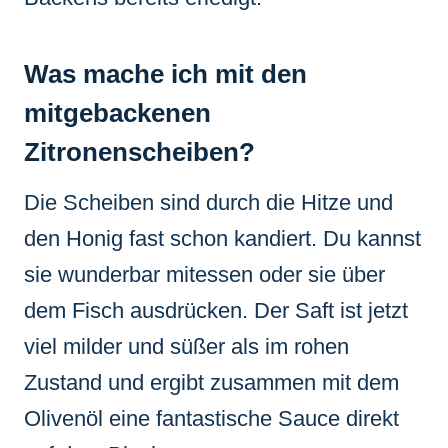
Was mache ich mit den
mitgebackenen
Zitronenscheiben?
Die Scheiben sind durch die Hitze und
den Honig fast schon kandiert. Du kannst
sie wunderbar mitessen oder sie über
dem Fisch ausdrücken. Der Saft ist jetzt
viel milder und süßer als im rohen
Zustand und ergibt zusammen mit dem
Olivenöl eine fantastische Sauce direkt