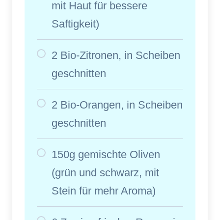
mit Haut für bessere
Saftigkeit)
2 Bio-Zitronen, in Scheiben
geschnitten
2 Bio-Orangen, in Scheiben
geschnitten
150g gemischte Oliven
(grün und schwarz, mit
Stein für mehr Aroma)