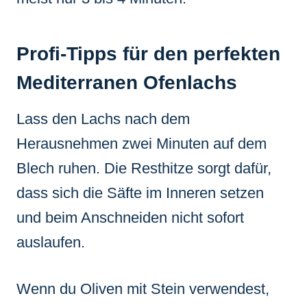
Profi-Tipps für den perfekten
Mediterranen Ofenlachs
Lass den Lachs nach dem
Herausnehmen zwei Minuten auf dem
Blech ruhen. Die Resthitze sorgt dafür,
dass sich die Säfte im Inneren setzen
und beim Anschneiden nicht sofort
auslaufen.
Wenn du Oliven mit Stein verwendest,