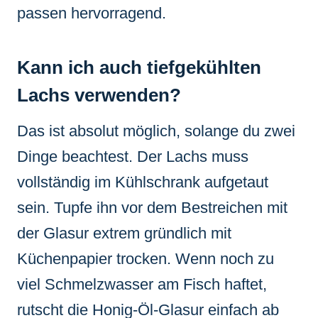
passen hervorragend.
Kann ich auch tiefgekühlten
Lachs verwenden?
Das ist absolut möglich, solange du zwei
Dinge beachtest. Der Lachs muss
vollständig im Kühlschrank aufgetaut
sein. Tupfe ihn vor dem Bestreichen mit
der Glasur extrem gründlich mit
Küchenpapier trocken. Wenn noch zu
viel Schmelzwasser am Fisch haftet,
rutscht die Honig-Öl-Glasur einfach ab