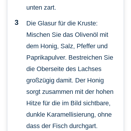
unten zart.
Die Glasur für die Kruste:
Mischen Sie das Olivenöl mit
dem Honig, Salz, Pfeffer und
Paprikapulver. Bestreichen Sie
die Oberseite des Lachses
großzügig damit. Der Honig
sorgt zusammen mit der hohen
Hitze für die im Bild sichtbare,
dunkle Karamellisierung, ohne
dass der Fisch durchgart.