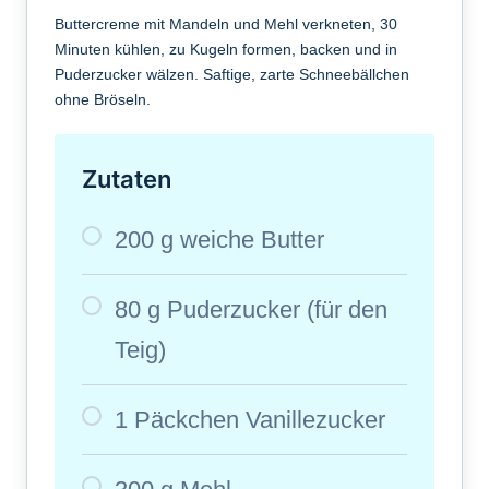
Buttercreme mit Mandeln und Mehl verkneten, 30
Minuten kühlen, zu Kugeln formen, backen und in
Puderzucker wälzen. Saftige, zarte Schneebällchen
ohne Bröseln.
Zutaten
200 g weiche Butter
80 g Puderzucker (für den
Teig)
1 Päckchen Vanillezucker