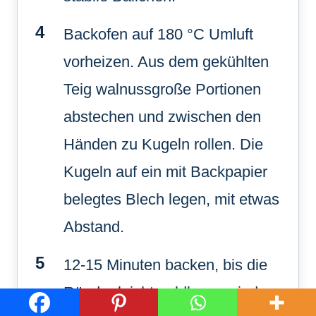
Backofen auf 180 °C Umluft
vorheizen. Aus dem gekühlten
Teig walnussgroße Portionen
abstechen und zwischen den
Händen zu Kugeln rollen. Die
Kugeln auf ein mit Backpapier
belegtes Blech legen, mit etwas
Abstand.
12-15 Minuten backen, bis die
Ränder leicht goldbraun sind,