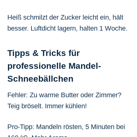
Heiß schmilzt der Zucker leicht ein, hält
besser. Luftdicht lagern, halten 1 Woche.
Tipps & Tricks für
professionelle Mandel-
Schneebällchen
Fehler: Zu warme Butter oder Zimmer?
Teig bröselt. Immer kühlen!
Pro-Tipp: Mandeln rösten, 5 Minuten bei