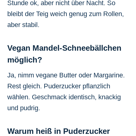
Stunde ok, aber nicht über Nacht. So
bleibt der Teig weich genug zum Rollen,
aber stabil.
Vegan Mandel-Schneebällchen
möglich?
Ja, nimm vegane Butter oder Margarine.
Rest gleich. Puderzucker pflanzlich
wählen. Geschmack identisch, knackig
und pudrig.
Warum heiß in Puderzucker