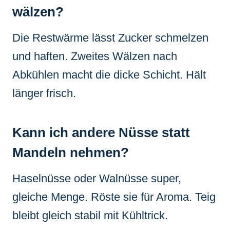
wälzen?
Die Restwärme lässt Zucker schmelzen
und haften. Zweites Wälzen nach
Abkühlen macht die dicke Schicht. Hält
länger frisch.
Kann ich andere Nüsse statt
Mandeln nehmen?
Haselnüsse oder Walnüsse super,
gleiche Menge. Röste sie für Aroma. Teig
bleibt gleich stabil mit Kühltrick.