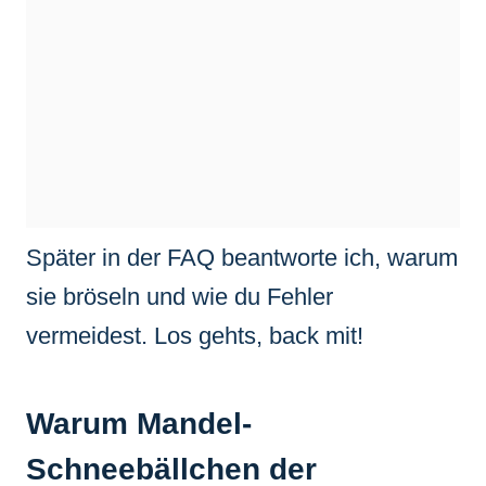
Später in der FAQ beantworte ich, warum
sie bröseln und wie du Fehler
vermeidest. Los gehts, back mit!
Warum Mandel-
Schneebällchen der