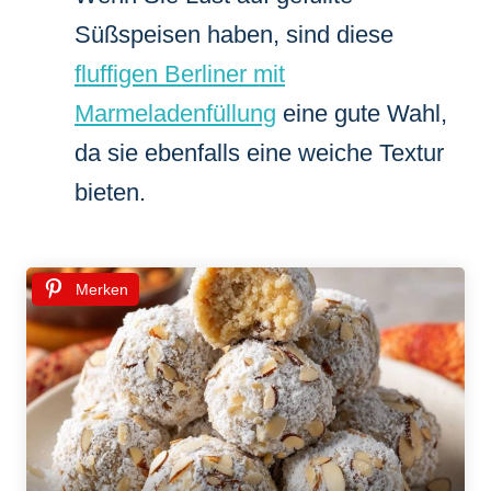
Süßspeisen haben, sind diese
fluffigen Berliner mit
Marmeladenfüllung
eine gute Wahl,
da sie ebenfalls eine weiche Textur
bieten.
Merken