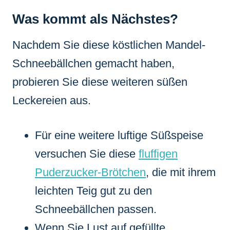
Was kommt als Nächstes?
Nachdem Sie diese köstlichen Mandel-
Schneebällchen gemacht haben,
probieren Sie diese weiteren süßen
Leckereien aus.
Für eine weitere luftige Süßspeise
versuchen Sie diese
fluffigen
Puderzucker-Brötchen
, die mit ihrem
leichten Teig gut zu den
Schneebällchen passen.
Wenn Sie Lust auf gefüllte