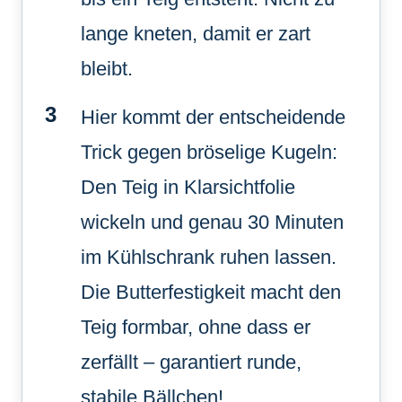
lange kneten, damit er zart
bleibt.
Hier kommt der entscheidende
Trick gegen bröselige Kugeln:
Den Teig in Klarsichtfolie
wickeln und genau 30 Minuten
im Kühlschrank ruhen lassen.
Die Butterfestigkeit macht den
Teig formbar, ohne dass er
zerfällt – garantiert runde,
stabile Bällchen!