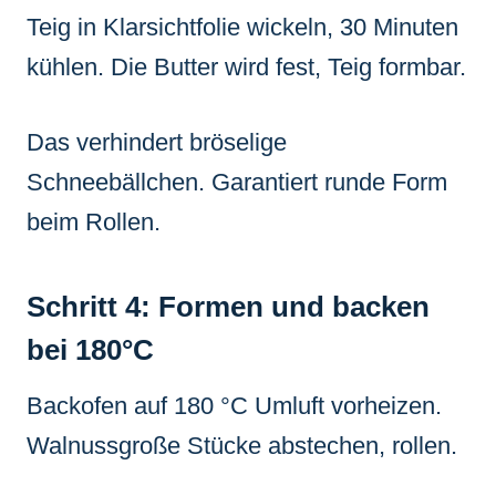
Teig in Klarsichtfolie wickeln, 30 Minuten
kühlen. Die Butter wird fest, Teig formbar.
Das verhindert bröselige
Schneebällchen. Garantiert runde Form
beim Rollen.
Schritt 4: Formen und backen
bei 180°C
Backofen auf 180 °C Umluft vorheizen.
Walnussgroße Stücke abstechen, rollen.