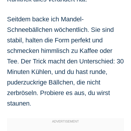
Seitdem backe ich Mandel-
Schneebällchen wöchentlich. Sie sind
stabil, halten die Form perfekt und
schmecken himmlisch zu Kaffee oder
Tee. Der Trick macht den Unterschied: 30
Minuten Kühlen, und du hast runde,
puderzuckrige Bällchen, die nicht
zerbröseln. Probiere es aus, du wirst
staunen.