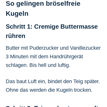
So gelingen bröselfreie
Kugeln
Schritt 1: Cremige Buttermasse
rühren
Butter mit Puderzucker und Vanillezucker
3 Minuten mit dem Handrührgerät
schlagen. Bis hell und luftig.
Das baut Luft ein, bindet den Teig später.
Ohne das werden die Kugeln trocken.