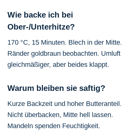
Wie backe ich bei
Ober-/Unterhitze?
170 °C, 15 Minuten. Blech in der Mitte.
Ränder goldbraun beobachten. Umluft
gleichmäßiger, aber beides klappt.
Warum bleiben sie saftig?
Kurze Backzeit und hoher Butteranteil.
Nicht überbacken, Mitte hell lassen.
Mandeln spenden Feuchtigkeit.