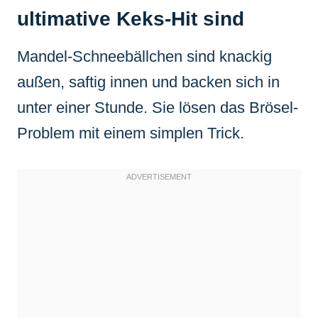
ultimative Keks-Hit sind
Mandel-Schneebällchen sind knackig
außen, saftig innen und backen sich in
unter einer Stunde. Sie lösen das Brösel-
Problem mit einem simplen Trick.