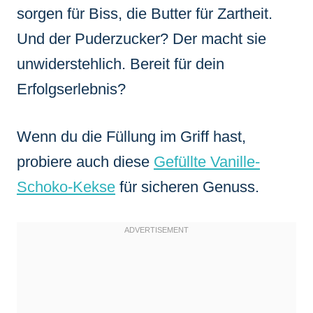
sorgen für Biss, die Butter für Zartheit.
Und der Puderzucker? Der macht sie
unwiderstehlich. Bereit für dein
Erfolgserlebnis?
Wenn du die Füllung im Griff hast,
probiere auch diese
Gefüllte Vanille-
Schoko-Kekse
für sicheren Genuss.