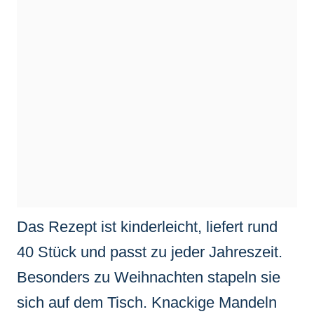
Das Rezept ist kinderleicht, liefert rund
40 Stück und passt zu jeder Jahreszeit.
Besonders zu Weihnachten stapeln sie
sich auf dem Tisch. Knackige Mandeln