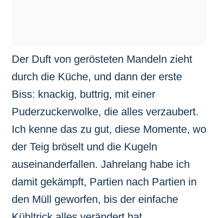
Der Duft von gerösteten Mandeln zieht
durch die Küche, und dann der erste
Biss: knackig, buttrig, mit einer
Puderzuckerwolke, die alles verzaubert.
Ich kenne das zu gut, diese Momente, wo
der Teig bröselt und die Kugeln
auseinanderfallen. Jahrelang habe ich
damit gekämpft, Partien nach Partien in
den Müll geworfen, bis der einfache
Kühltrick alles verändert hat.