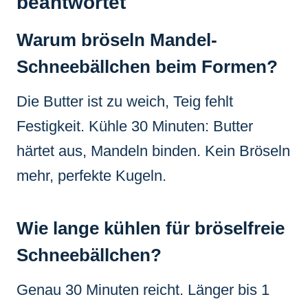
beantwortet
Warum bröseln Mandel-
Schneebällchen beim Formen?
Die Butter ist zu weich, Teig fehlt
Festigkeit. Kühle 30 Minuten: Butter
härtet aus, Mandeln binden. Kein Bröseln
mehr, perfekte Kugeln.
Wie lange kühlen für bröselfreie
Schneebällchen?
Genau 30 Minuten reicht. Länger bis 1