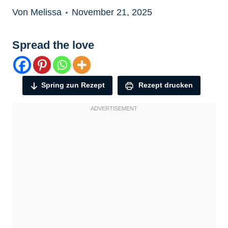
Von Melissa
November 21, 2025
Spread the love
Spring zun Rezept
Rezept drucken