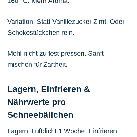
160 °C. Mehr Aroma.
Variation: Statt Vanillezucker Zimt. Oder
Schokostückchen rein.
Mehl nicht zu fest pressen. Sanft
mischen für Zartheit.
Lagern, Einfrieren &
Nährwerte pro
Schneebällchen
Lagern: Luftdicht 1 Woche. Einfrieren: