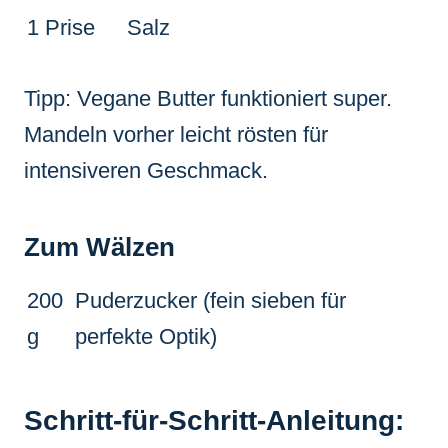
1 Prise
Salz
Tipp: Vegane Butter funktioniert super.
Mandeln vorher leicht rösten für
intensiveren Geschmack.
Zum Wälzen
200
Puderzucker (fein sieben für
g
perfekte Optik)
Schritt-für-Schritt-Anleitung: