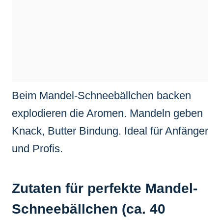
Beim Mandel-Schneebällchen backen
explodieren die Aromen. Mandeln geben
Knack, Butter Bindung. Ideal für Anfänger
und Profis.
Zutaten für perfekte Mandel-
Schneebällchen (ca. 40