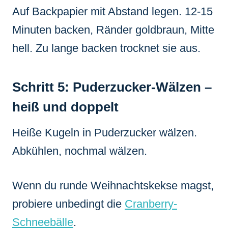
Auf Backpapier mit Abstand legen. 12-15
Minuten backen, Ränder goldbraun, Mitte
hell. Zu lange backen trocknet sie aus.
Schritt 5: Puderzucker-Wälzen –
heiß und doppelt
Heiße Kugeln in Puderzucker wälzen.
Abkühlen, nochmal wälzen.
Wenn du runde Weihnachtskekse magst,
probiere unbedingt die
Cranberry-
Schneebälle
.