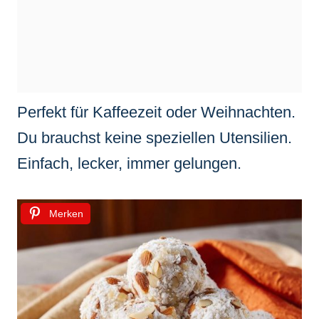
Perfekt für Kaffeezeit oder Weihnachten.
Du brauchst keine speziellen Utensilien.
Einfach, lecker, immer gelungen.
Merken