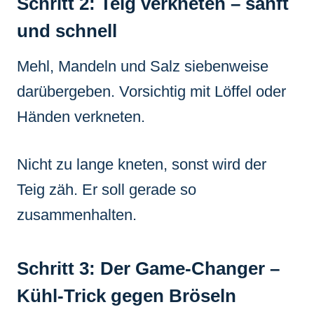
Schritt 2: Teig verkneten – sanft
und schnell
Mehl, Mandeln und Salz siebenweise
darübergeben. Vorsichtig mit Löffel oder
Händen verkneten.
Nicht zu lange kneten, sonst wird der
Teig zäh. Er soll gerade so
zusammenhalten.
Schritt 3: Der Game-Changer –
Kühl-Trick gegen Bröseln