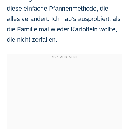
diese einfache Pfannenmethode, die
alles verändert. Ich hab’s ausprobiert, als
die Familie mal wieder Kartoffeln wollte,
die nicht zerfallen.