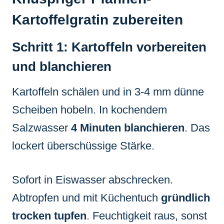
Kartoffelgratin zubereiten
Schritt 1: Kartoffeln vorbereiten
und blanchieren
Kartoffeln schälen und in 3-4 mm dünne
Scheiben hobeln. In kochendem
Salzwasser
4 Minuten blanchieren
. Das
lockert überschüssige Stärke.
Sofort in Eiswasser abschrecken.
Abtropfen und mit Küchentuch
gründlich
trocken tupfen
. Feuchtigkeit raus, sonst