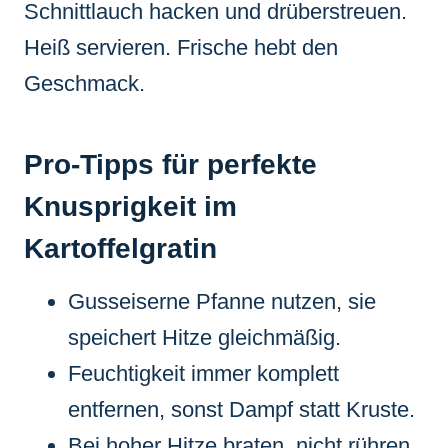
Schnittlauch hacken und drüberstreuen.
Heiß servieren. Frische hebt den
Geschmack.
Pro-Tipps für perfekte
Knusprigkeit im
Kartoffelgratin
Gusseiserne Pfanne nutzen, sie
speichert Hitze gleichmäßig.
Feuchtigkeit immer komplett
entfernen, sonst Dampf statt Kruste.
Bei hoher Hitze braten, nicht rühren