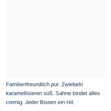
Familienfreundlich pur. Zwiebeln
karamellisieren süß. Sahne bindet alles
cremig. Jeder Bissen ein Hit.