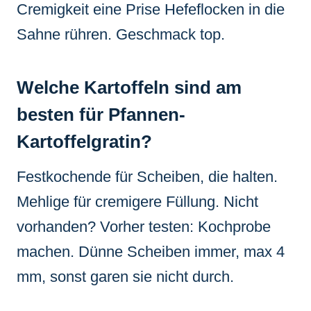
Cremigkeit eine Prise Hefeflocken in die
Sahne rühren. Geschmack top.
Welche Kartoffeln sind am
besten für Pfannen-
Kartoffelgratin?
Festkochende für Scheiben, die halten.
Mehlige für cremigere Füllung. Nicht
vorhanden? Vorher testen: Kochprobe
machen. Dünne Scheiben immer, max 4
mm, sonst garen sie nicht durch.