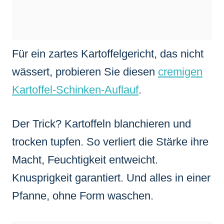
Für ein zartes Kartoffelgericht, das nicht
wässert, probieren Sie diesen
cremigen
Kartoffel-Schinken-Auflauf
.
Der Trick? Kartoffeln blanchieren und
trocken tupfen. So verliert die Stärke ihre
Macht, Feuchtigkeit entweicht.
Knusprigkeit garantiert. Und alles in einer
Pfanne, ohne Form waschen.