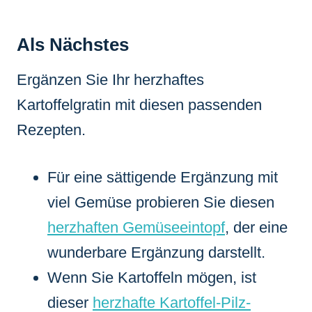
Als Nächstes
Ergänzen Sie Ihr herzhaftes
Kartoffelgratin mit diesen passenden
Rezepten.
Für eine sättigende Ergänzung mit
viel Gemüse probieren Sie diesen
herzhaften Gemüseeintopf
, der eine
wunderbare Ergänzung darstellt.
Wenn Sie Kartoffeln mögen, ist
dieser
herzhafte Kartoffel-Pilz-