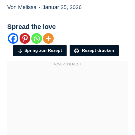
Von Melissa
Januar 25, 2026
Spread the love
Spring zun Rezept
Rezept drucken