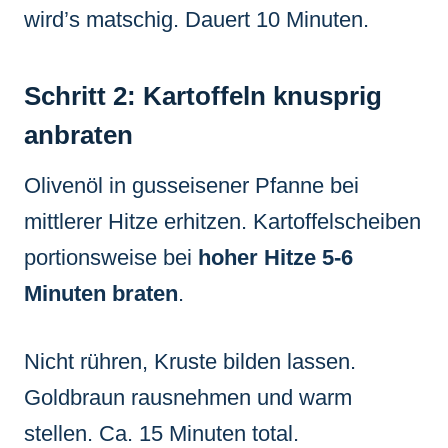
wird’s matschig. Dauert 10 Minuten.
Schritt 2: Kartoffeln knusprig
anbraten
Olivenöl in gusseisener Pfanne bei
mittlerer Hitze erhitzen. Kartoffelscheiben
portionsweise bei
hoher Hitze 5-6
Minuten braten
.
Nicht rühren, Kruste bilden lassen.
Goldbraun rausnehmen und warm
stellen. Ca. 15 Minuten total.