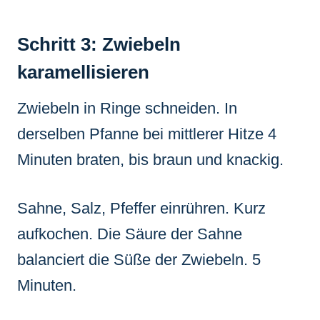
Schritt 3: Zwiebeln
karamellisieren
Zwiebeln in Ringe schneiden. In
derselben Pfanne bei mittlerer Hitze 4
Minuten braten, bis braun und knackig.
Sahne, Salz, Pfeffer einrühren. Kurz
aufkochen. Die Säure der Sahne
balanciert die Süße der Zwiebeln. 5
Minuten.