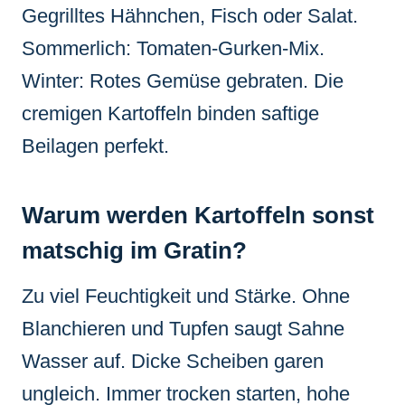
Gegrilltes Hähnchen, Fisch oder Salat.
Sommerlich: Tomaten-Gurken-Mix.
Winter: Rotes Gemüse gebraten. Die
cremigen Kartoffeln binden saftige
Beilagen perfekt.
Warum werden Kartoffeln sonst
matschig im Gratin?
Zu viel Feuchtigkeit und Stärke. Ohne
Blanchieren und Tupfen saugt Sahne
Wasser auf. Dicke Scheiben garen
ungleich. Immer trocken starten, hohe