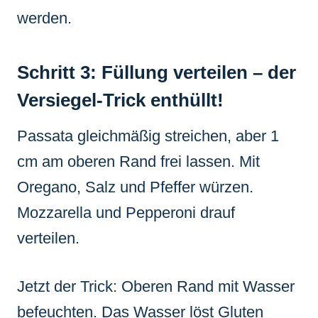
werden.
Schritt 3: Füllung verteilen – der
Versiegel-Trick enthüllt!
Passata gleichmäßig streichen, aber 1
cm am oberen Rand frei lassen. Mit
Oregano, Salz und Pfeffer würzen.
Mozzarella und Pepperoni drauf
verteilen.
Jetzt der Trick: Oberen Rand mit Wasser
befeuchten. Das Wasser löst Gluten