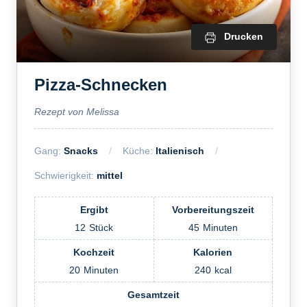
Drucken
Pizza-Schnecken
Rezept von Melissa
Gang:
Snacks
Küche:
Italienisch
Schwierigkeit:
mittel
Ergibt
Vorbereitungszeit
12
Stück
45
Minuten
Kochzeit
Kalorien
20
Minuten
240
kcal
Gesamtzeit