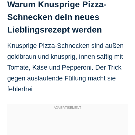
Warum Knusprige Pizza-
Schnecken dein neues
Lieblingsrezept werden
Knusprige Pizza-Schnecken sind außen
goldbraun und knusprig, innen saftig mit
Tomate, Käse und Pepperoni. Der Trick
gegen auslaufende Füllung macht sie
fehlerfrei.