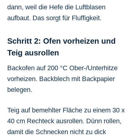
dann, weil die Hefe die Luftblasen
aufbaut. Das sorgt für Fluffigkeit.
Schritt 2: Ofen vorheizen und
Teig ausrollen
Backofen auf 200 °C Ober-/Unterhitze
vorheizen. Backblech mit Backpapier
belegen.
Teig auf bemehlter Fläche zu einem 30 x
40 cm Rechteck ausrollen. Dünn rollen,
damit die Schnecken nicht zu dick