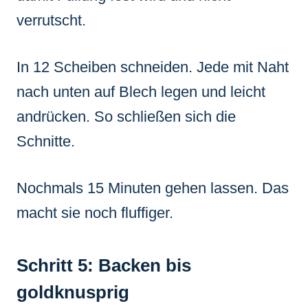
verrutscht.
In 12 Scheiben schneiden. Jede mit Naht
nach unten auf Blech legen und leicht
andrücken. So schließen sich die
Schnitte.
Nochmals 15 Minuten gehen lassen. Das
macht sie noch fluffiger.
Schritt 5: Backen bis
goldknusprig