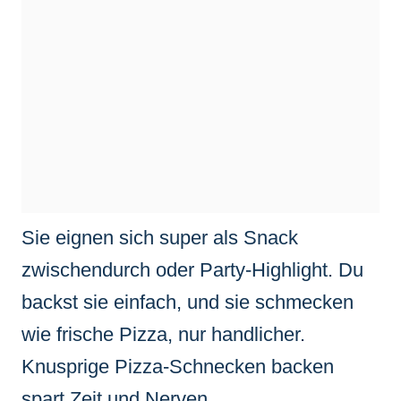
Sie eignen sich super als Snack
zwischendurch oder Party-Highlight. Du
backst sie einfach, und sie schmecken
wie frische Pizza, nur handlicher.
Knusprige Pizza-Schnecken backen
spart Zeit und Nerven.