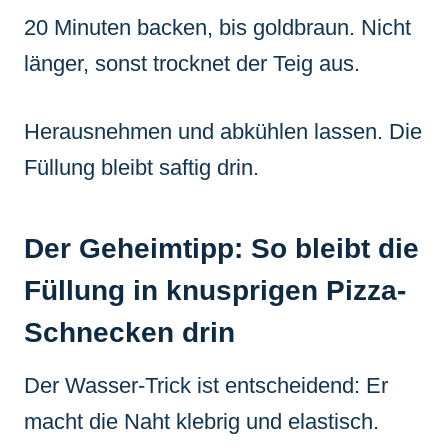
20 Minuten backen, bis goldbraun. Nicht
länger, sonst trocknet der Teig aus.
Herausnehmen und abkühlen lassen. Die
Füllung bleibt saftig drin.
Der Geheimtipp: So bleibt die
Füllung in knusprigen Pizza-
Schnecken drin
Der Wasser-Trick ist entscheidend: Er
macht die Naht klebrig und elastisch.