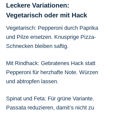
Leckere Variationen:
Vegetarisch oder mit Hack
Vegetarisch: Pepperoni durch Paprika
und Pilze ersetzen. Knusprige Pizza-
Schnecken bleiben saftig.
Mit Rindhack: Gebratenes Hack statt
Pepperoni für herzhafte Note. Würzen
und abtropfen lassen.
Spinat und Feta: Für grüne Variante.
Passata reduzieren, damit’s nicht zu