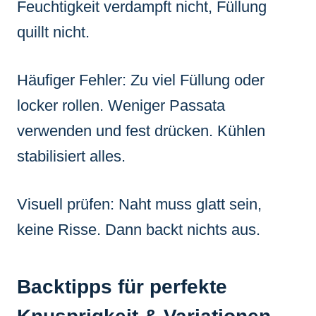
Feuchtigkeit verdampft nicht, Füllung
quillt nicht.
Häufiger Fehler: Zu viel Füllung oder
locker rollen. Weniger Passata
verwenden und fest drücken. Kühlen
stabilisiert alles.
Visuell prüfen: Naht muss glatt sein,
keine Risse. Dann backt nichts aus.
Backtipps für perfekte