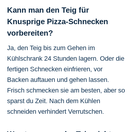
Kann man den Teig für
Knusprige Pizza-Schnecken
vorbereiten?
Ja, den Teig bis zum Gehen im
Kühlschrank 24 Stunden lagern. Oder die
fertigen Schnecken einfrieren, vor
Backen auftauen und gehen lassen.
Frisch schmecken sie am besten, aber so
sparst du Zeit. Nach dem Kühlen
schneiden verhindert Verrutschen.