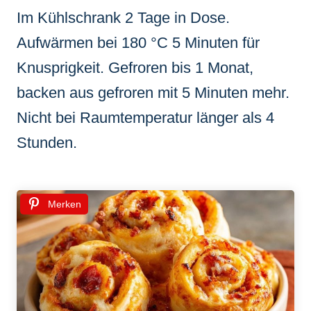
Im Kühlschrank 2 Tage in Dose.
Aufwärmen bei 180 °C 5 Minuten für
Knusprigkeit. Gefroren bis 1 Monat,
backen aus gefroren mit 5 Minuten mehr.
Nicht bei Raumtemperatur länger als 4
Stunden.
Merken