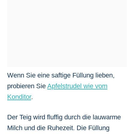
Wenn Sie eine saftige Füllung lieben,
probieren Sie
Apfelstrudel wie vom
Konditor
.
Der Teig wird fluffig durch die lauwarme
Milch und die Ruhezeit. Die Füllung