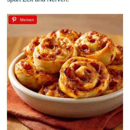
Merken