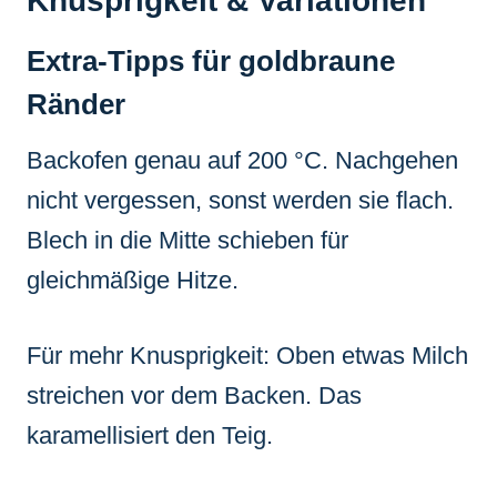
Knusprigkeit & Variationen
Extra-Tipps für goldbraune
Ränder
Backofen genau auf 200 °C. Nachgehen
nicht vergessen, sonst werden sie flach.
Blech in die Mitte schieben für
gleichmäßige Hitze.
Für mehr Knusprigkeit: Oben etwas Milch
streichen vor dem Backen. Das
karamellisiert den Teig.