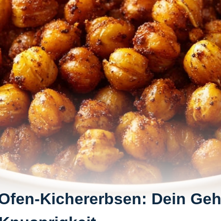
Ofen-Kichererbsen: Dein Geh