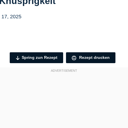
 Knusprigkeit
 17, 2025
Spring zun Rezept
Rezept drucken