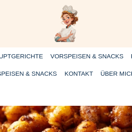
UPTGERICHTE
VORSPEISEN & SNACKS
PEISEN & SNACKS
KONTAKT
ÜBER MIC