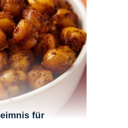
eimnis für