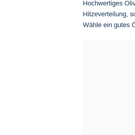
Hochwertiges Oliv
Hitzeverteilung, 
Wähle ein gutes Ö