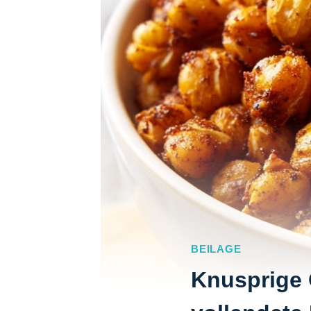
BEILAGE
Knusprige 