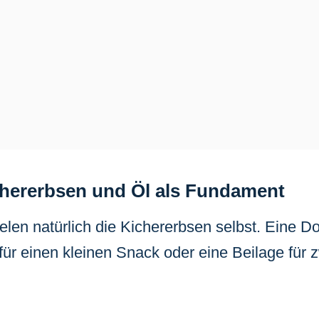
chererbsen und Öl als Fundament
elen natürlich die Kichererbsen selbst. Eine Do
ür einen kleinen Snack oder eine Beilage für z