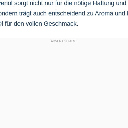
enöl sorgt nicht nur für die nötige Haftung und
sondern trägt auch entscheidend zu Aroma und
l für den vollen Geschmack.