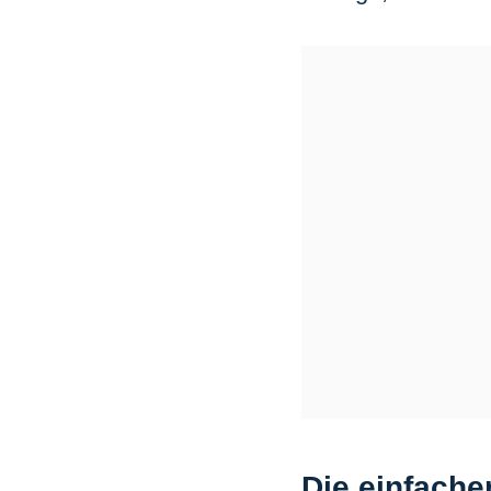
Die einfache