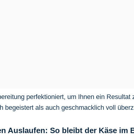
ereitung perfektioniert, um Ihnen ein Resultat 
h begeistert als auch geschmacklich voll überz
en Auslaufen: So bleibt der Käse im 