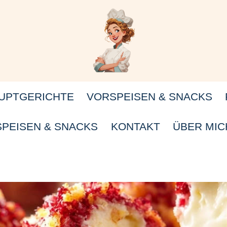
UPTGERICHTE
VORSPEISEN & SNACKS
PEISEN & SNACKS
KONTAKT
ÜBER MIC