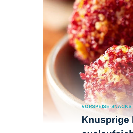
VORSPEISE-SNACKS
Knusprige 