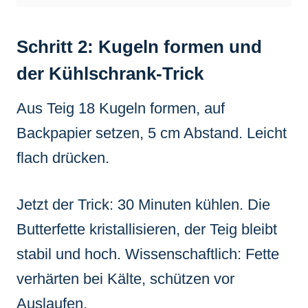
Schritt 2: Kugeln formen und
der Kühlschrank-Trick
Aus Teig 18 Kugeln formen, auf
Backpapier setzen, 5 cm Abstand. Leicht
flach drücken.
Jetzt der Trick: 30 Minuten kühlen. Die
Butterfette kristallisieren, der Teig bleibt
stabil und hoch. Wissenschaftlich: Fette
verhärten bei Kälte, schützen vor
Auslaufen.