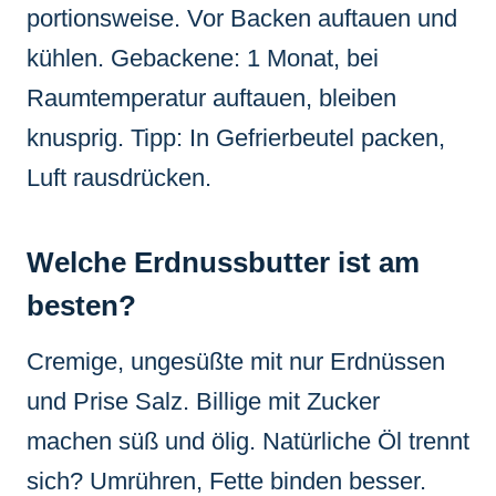
portionsweise. Vor Backen auftauen und
kühlen. Gebackene: 1 Monat, bei
Raumtemperatur auftauen, bleiben
knusprig. Tipp: In Gefrierbeutel packen,
Luft rausdrücken.
Welche Erdnussbutter ist am
besten?
Cremige, ungesüßte mit nur Erdnüssen
und Prise Salz. Billige mit Zucker
machen süß und ölig. Natürliche Öl trennt
sich? Umrühren, Fette binden besser.