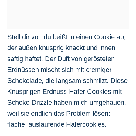
Stell dir vor, du beißt in einen Cookie ab,
der außen knusprig knackt und innen
saftig haftet. Der Duft von gerösteten
Erdnüssen mischt sich mit cremiger
Schokolade, die langsam schmilzt. Diese
Knusprigen Erdnuss-Hafer-Cookies mit
Schoko-Drizzle haben mich umgehauen,
weil sie endlich das Problem lösen:
flache, auslaufende Hafercookies.