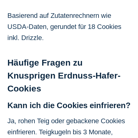
Basierend auf Zutatenrechnern wie
USDA-Daten, gerundet für 18 Cookies
inkl. Drizzle.
Häufige Fragen zu
Knusprigen Erdnuss-Hafer-
Cookies
Kann ich die Cookies einfrieren?
Ja, rohen Teig oder gebackene Cookies
einfrieren. Teigkugeln bis 3 Monate,