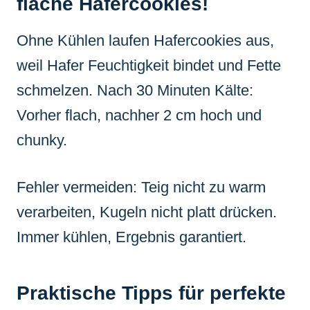
flache Hafercookies!
Ohne Kühlen laufen Hafercookies aus,
weil Hafer Feuchtigkeit bindet und Fette
schmelzen. Nach 30 Minuten Kälte:
Vorher flach, nachher 2 cm hoch und
chunky.
Fehler vermeiden: Teig nicht zu warm
verarbeiten, Kugeln nicht platt drücken.
Immer kühlen, Ergebnis garantiert.
Praktische Tipps für perfekte