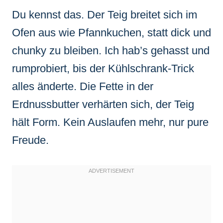
Du kennst das. Der Teig breitet sich im
Ofen aus wie Pfannkuchen, statt dick und
chunky zu bleiben. Ich hab’s gehasst und
rumprobiert, bis der Kühlschrank-Trick
alles änderte. Die Fette in der
Erdnussbutter verhärten sich, der Teig
hält Form. Kein Auslaufen mehr, nur pure
Freude.