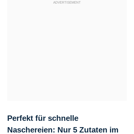
Perfekt für schnelle
Naschereien: Nur 5 Zutaten im