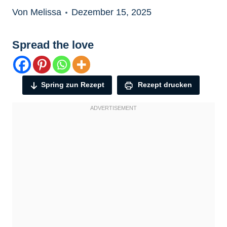
Von Melissa
Dezember 15, 2025
Spread the love
Spring zun Rezept
Rezept drucken