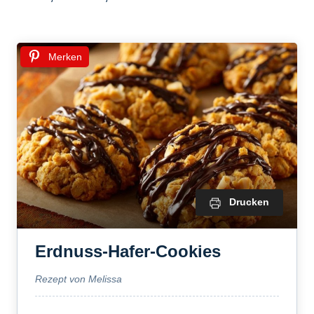
Merken
Drucken
Erdnuss-Hafer-Cookies
Rezept von Melissa