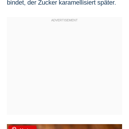
bindet, der Zucker karamellisiert später.