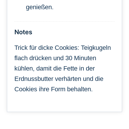
genießen.
Notes
Trick für dicke Cookies: Teigkugeln
flach drücken und 30 Minuten
kühlen, damit die Fette in der
Erdnussbutter verhärten und die
Cookies ihre Form behalten.