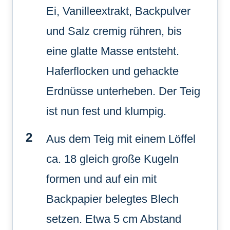
Ei, Vanilleextrakt, Backpulver
und Salz cremig rühren, bis
eine glatte Masse entsteht.
Haferflocken und gehackte
Erdnüsse unterheben. Der Teig
ist nun fest und klumpig.
Aus dem Teig mit einem Löffel
ca. 18 gleich große Kugeln
formen und auf ein mit
Backpapier belegtes Blech
setzen. Etwa 5 cm Abstand