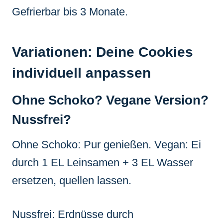
Gefrierbar bis 3 Monate.
Variationen: Deine Cookies
individuell anpassen
Ohne Schoko? Vegane Version?
Nussfrei?
Ohne Schoko: Pur genießen. Vegan: Ei
durch 1 EL Leinsamen + 3 EL Wasser
ersetzen, quellen lassen.
Nussfrei: Erdnüsse durch