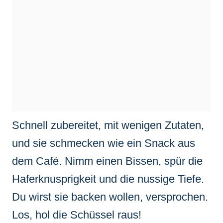
Schnell zubereitet, mit wenigen Zutaten,
und sie schmecken wie ein Snack aus
dem Café. Nimm einen Bissen, spür die
Haferknusprigkeit und die nussige Tiefe.
Du wirst sie backen wollen, versprochen.
Los, hol die Schüssel raus!