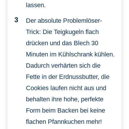
lassen.
Der absolute Problemlöser-
Trick: Die Teigkugeln flach
drücken und das Blech 30
Minuten im Kühlschrank kühlen.
Dadurch verhärten sich die
Fette in der Erdnussbutter, die
Cookies laufen nicht aus und
behalten ihre hohe, perfekte
Form beim Backen bei keine
flachen Pfannkuchen mehr!