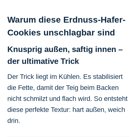
Warum diese Erdnuss-Hafer-
Cookies unschlagbar sind
Knusprig außen, saftig innen –
der ultimative Trick
Der Trick liegt im Kühlen. Es stabilisiert
die Fette, damit der Teig beim Backen
nicht schmilzt und flach wird. So entsteht
diese perfekte Textur: hart außen, weich
drin.