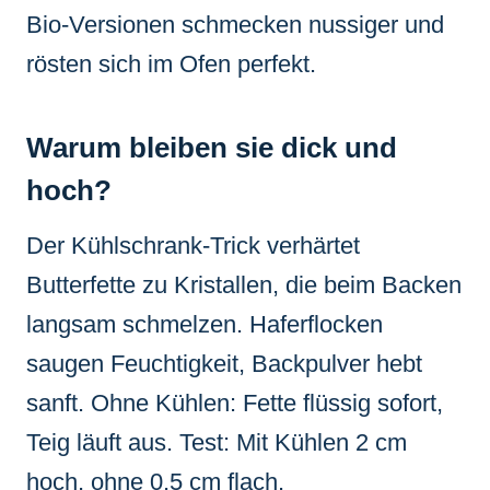
Bio-Versionen schmecken nussiger und
rösten sich im Ofen perfekt.
Warum bleiben sie dick und
hoch?
Der Kühlschrank-Trick verhärtet
Butterfette zu Kristallen, die beim Backen
langsam schmelzen. Haferflocken
saugen Feuchtigkeit, Backpulver hebt
sanft. Ohne Kühlen: Fette flüssig sofort,
Teig läuft aus. Test: Mit Kühlen 2 cm
hoch, ohne 0,5 cm flach.