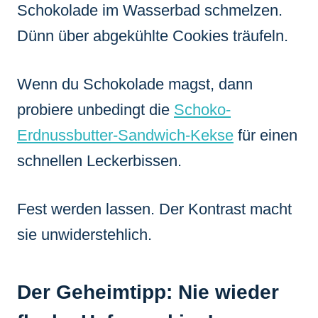
Schokolade im Wasserbad schmelzen.
Dünn über abgekühlte Cookies träufeln.
Wenn du Schokolade magst, dann
probiere unbedingt die
Schoko-
Erdnussbutter-Sandwich-Kekse
für einen
schnellen Leckerbissen.
Fest werden lassen. Der Kontrast macht
sie unwiderstehlich.
Der Geheimtipp: Nie wieder