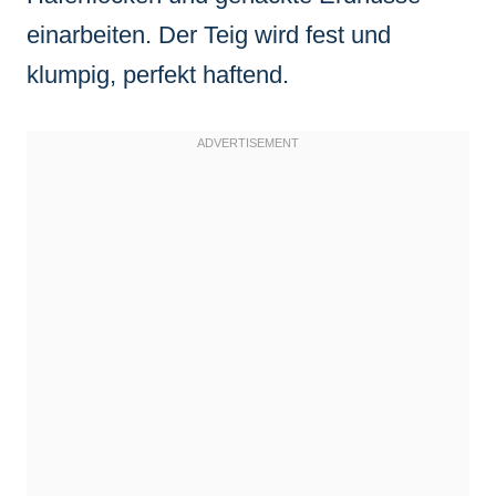
einarbeiten. Der Teig wird fest und
klumpig, perfekt haftend.