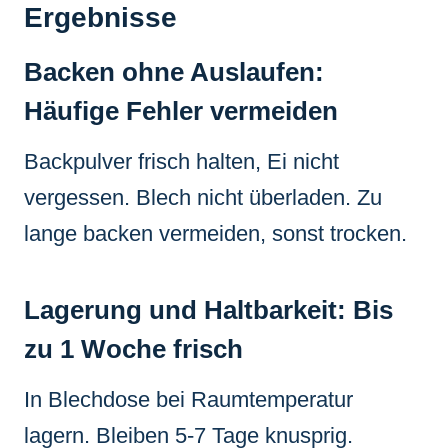
Ergebnisse
Backen ohne Auslaufen:
Häufige Fehler vermeiden
Backpulver frisch halten, Ei nicht
vergessen. Blech nicht überladen. Zu
lange backen vermeiden, sonst trocken.
Lagerung und Haltbarkeit: Bis
zu 1 Woche frisch
In Blechdose bei Raumtemperatur
lagern. Bleiben 5-7 Tage knusprig.