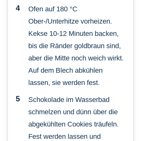
Ofen auf 180 °C
Ober-/Unterhitze vorheizen.
Kekse 10-12 Minuten backen,
bis die Ränder goldbraun sind,
aber die Mitte noch weich wirkt.
Auf dem Blech abkühlen
lassen, sie werden fest.
Schokolade im Wasserbad
schmelzen und dünn über die
abgekühlten Cookies träufeln.
Fest werden lassen und