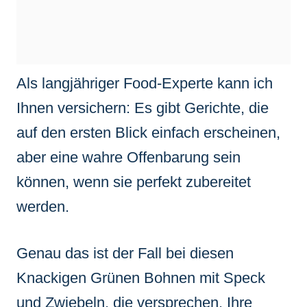
Als langjähriger Food-Experte kann ich
Ihnen versichern: Es gibt Gerichte, die
auf den ersten Blick einfach erscheinen,
aber eine wahre Offenbarung sein
können, wenn sie perfekt zubereitet
werden.
Genau das ist der Fall bei diesen
Knackigen Grünen Bohnen mit Speck
und Zwiebeln, die versprechen, Ihre