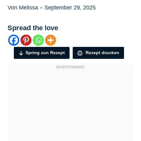
Von Melissa
September 29, 2025
Spread the love
Spring zun Rezept
Rezept drucken