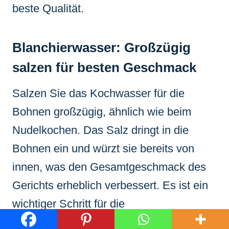
beste Qualität.
Blanchierwasser: Großzügig
salzen für besten Geschmack
Salzen Sie das Kochwasser für die
Bohnen großzügig, ähnlich wie beim
Nudelkochen. Das Salz dringt in die
Bohnen ein und würzt sie bereits von
innen, was den Gesamtgeschmack des
Gerichts erheblich verbessert. Es ist ein
wichtiger Schritt für die
Geschmacksentwicklung.