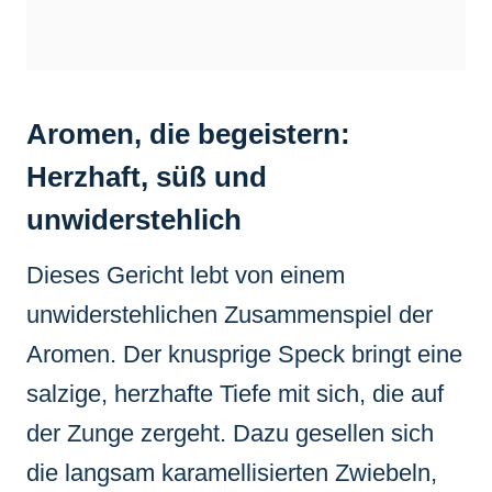
Aromen, die begeistern:
Herzhaft, süß und
unwiderstehlich
Dieses Gericht lebt von einem
unwiderstehlichen Zusammenspiel der
Aromen. Der knusprige Speck bringt eine
salzige, herzhafte Tiefe mit sich, die auf
der Zunge zergeht. Dazu gesellen sich
die langsam karamellisierten Zwiebeln,