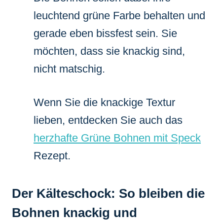
leuchtend grüne Farbe behalten und
gerade eben bissfest sein. Sie
möchten, dass sie knackig sind,
nicht matschig.
Wenn Sie die knackige Textur
lieben, entdecken Sie auch das
herzhafte Grüne Bohnen mit Speck
Rezept.
Der Kälteschock: So bleiben die
Bohnen knackig und