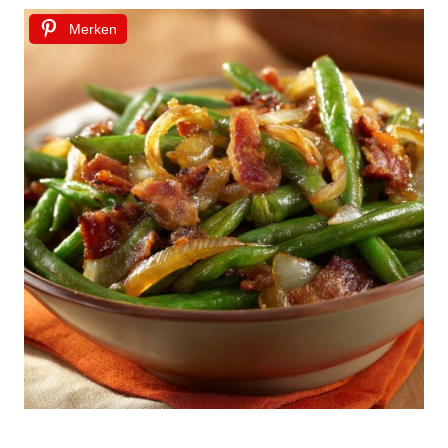
Merken