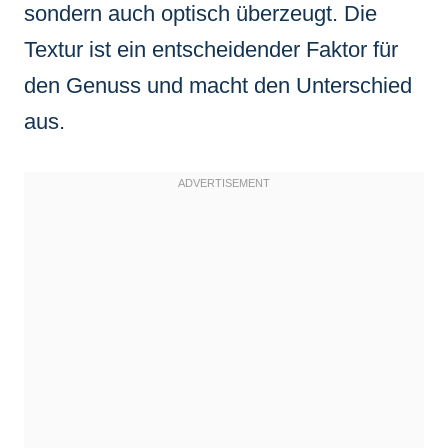
sondern auch optisch überzeugt. Die
Textur ist ein entscheidender Faktor für
den Genuss und macht den Unterschied
aus.