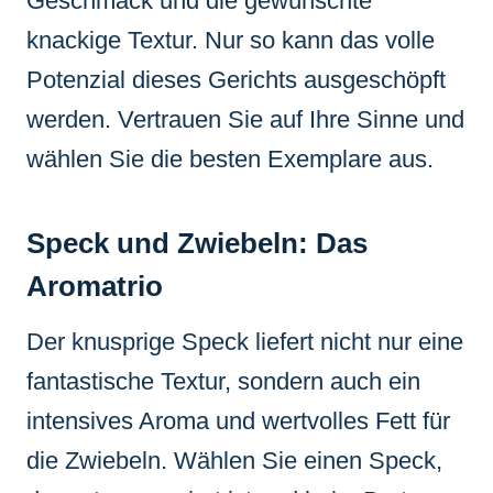
Geschmack und die gewünschte
knackige Textur. Nur so kann das volle
Potenzial dieses Gerichts ausgeschöpft
werden. Vertrauen Sie auf Ihre Sinne und
wählen Sie die besten Exemplare aus.
Speck und Zwiebeln: Das
Aromatrio
Der knusprige Speck liefert nicht nur eine
fantastische Textur, sondern auch ein
intensives Aroma und wertvolles Fett für
die Zwiebeln. Wählen Sie einen Speck,