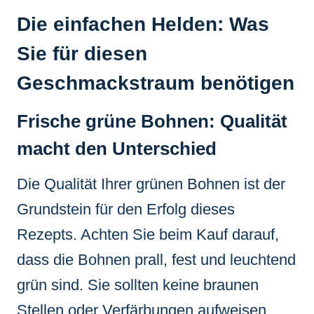
Die einfachen Helden: Was
Sie für diesen
Geschmackstraum benötigen
Frische grüne Bohnen: Qualität
macht den Unterschied
Die Qualität Ihrer grünen Bohnen ist der
Grundstein für den Erfolg dieses
Rezepts. Achten Sie beim Kauf darauf,
dass die Bohnen prall, fest und leuchtend
grün sind. Sie sollten keine braunen
Stellen oder Verfärbungen aufweisen.