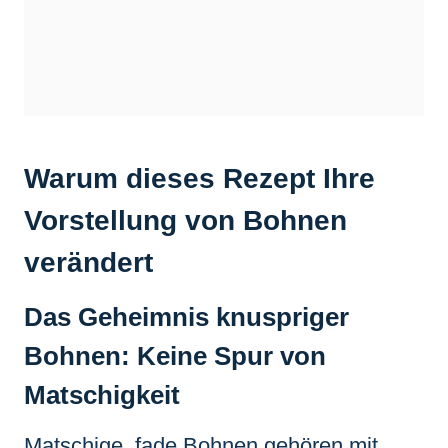
Warum dieses Rezept Ihre
Vorstellung von Bohnen
verändert
Das Geheimnis knuspriger
Bohnen: Keine Spur von
Matschigkeit
Matschige, fade Bohnen gehören mit