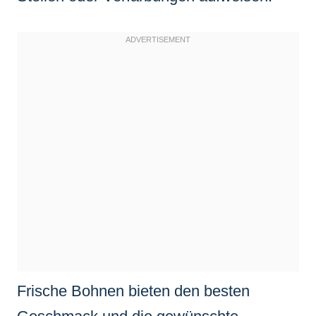
Frische Bohnen bieten den besten