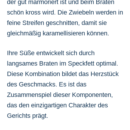
der gut marmoriert ist und beim Braten
schön kross wird. Die Zwiebeln werden in
feine Streifen geschnitten, damit sie
gleichmäßig karamellisieren können.
Ihre Süße entwickelt sich durch
langsames Braten im Speckfett optimal.
Diese Kombination bildet das Herzstück
des Geschmacks. Es ist das
Zusammenspiel dieser Komponenten,
das den einzigartigen Charakter des
Gerichts prägt.