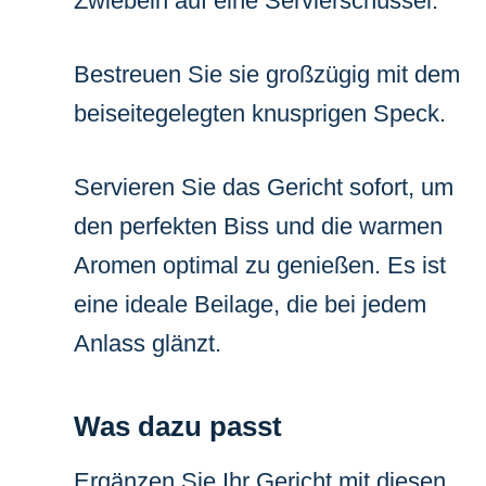
Zwiebeln auf eine Servierschüssel.
Bestreuen Sie sie großzügig mit dem
beiseitegelegten knusprigen Speck.
Servieren Sie das Gericht sofort, um
den perfekten Biss und die warmen
Aromen optimal zu genießen. Es ist
eine ideale Beilage, die bei jedem
Anlass glänzt.
Was dazu passt
Ergänzen Sie Ihr Gericht mit diesen