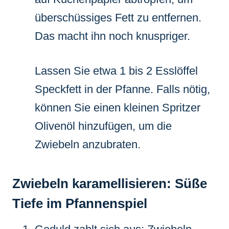
überschüssiges Fett zu entfernen.
Das macht ihn noch knuspriger.
Lassen Sie etwa 1 bis 2 Esslöffel
Speckfett in der Pfanne. Falls nötig,
können Sie einen kleinen Spritzer
Olivenöl hinzufügen, um die
Zwiebeln anzubraten.
Zwiebeln karamellisieren: Süße
Tiefe im Pfannenspiel