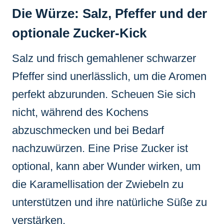
Die Würze: Salz, Pfeffer und der
optionale Zucker-Kick
Salz und frisch gemahlener schwarzer
Pfeffer sind unerlässlich, um die Aromen
perfekt abzurunden. Scheuen Sie sich
nicht, während des Kochens
abzuschmecken und bei Bedarf
nachzuwürzen. Eine Prise Zucker ist
optional, kann aber Wunder wirken, um
die Karamellisation der Zwiebeln zu
unterstützen und ihre natürliche Süße zu
verstärken.