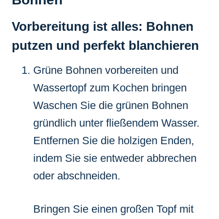
Vorbereitung ist alles: Bohnen
putzen und perfekt blanchieren
Grüne Bohnen vorbereiten und
Wassertopf zum Kochen bringen
Waschen Sie die grünen Bohnen
gründlich unter fließendem Wasser.
Entfernen Sie die holzigen Enden,
indem Sie sie entweder abbrechen
oder abschneiden.
Bringen Sie einen großen Topf mit