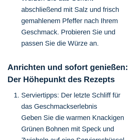
abschließend mit Salz und frisch
gemahlenem Pfeffer nach Ihrem
Geschmack. Probieren Sie und
passen Sie die Würze an.
Anrichten und sofort genießen:
Der Höhepunkt des Rezepts
Serviertipps: Der letzte Schliff für
das Geschmackserlebnis
Geben Sie die warmen Knackigen
Grünen Bohnen mit Speck und