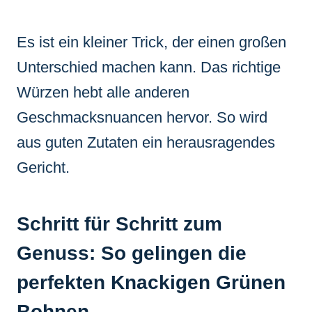
Es ist ein kleiner Trick, der einen großen
Unterschied machen kann. Das richtige
Würzen hebt alle anderen
Geschmacksnuancen hervor. So wird
aus guten Zutaten ein herausragendes
Gericht.
Schritt für Schritt zum
Genuss: So gelingen die
perfekten Knackigen Grünen
Bohnen