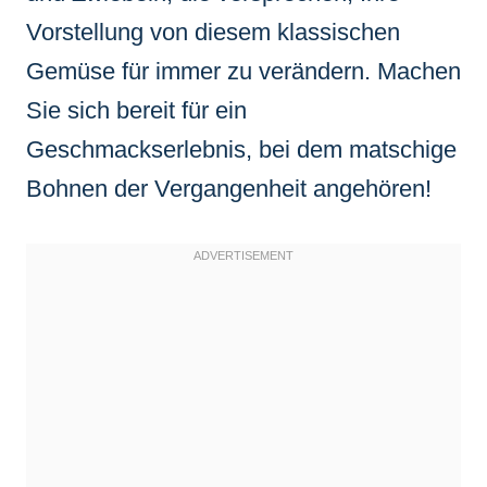
Vorstellung von diesem klassischen
Gemüse für immer zu verändern. Machen
Sie sich bereit für ein
Geschmackserlebnis, bei dem matschige
Bohnen der Vergangenheit angehören!