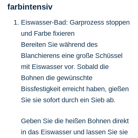
farbintensiv
Eiswasser-Bad: Garprozess stoppen
und Farbe fixieren
Bereiten Sie während des
Blanchierens eine große Schüssel
mit Eiswasser vor. Sobald die
Bohnen die gewünschte
Bissfestigkeit erreicht haben, gießen
Sie sie sofort durch ein Sieb ab.
Geben Sie die heißen Bohnen direkt
in das Eiswasser und lassen Sie sie