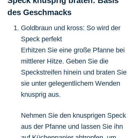
Speck knusprig braten: Basis
des Geschmacks
Goldbraun und kross: So wird der
Speck perfekt
Erhitzen Sie eine große Pfanne bei
mittlerer Hitze. Geben Sie die
Speckstreifen hinein und braten Sie
sie unter gelegentlichem Wenden
knusprig aus.
Nehmen Sie den knusprigen Speck
aus der Pfanne und lassen Sie ihn
auf Küchenpapier abtropfen, um