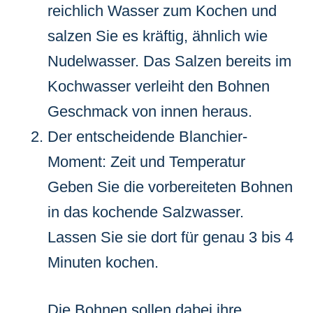
reichlich Wasser zum Kochen und
salzen Sie es kräftig, ähnlich wie
Nudelwasser. Das Salzen bereits im
Kochwasser verleiht den Bohnen
Geschmack von innen heraus.
Der entscheidende Blanchier-
Moment: Zeit und Temperatur
Geben Sie die vorbereiteten Bohnen
in das kochende Salzwasser.
Lassen Sie sie dort für genau 3 bis 4
Minuten kochen.
Die Bohnen sollen dabei ihre