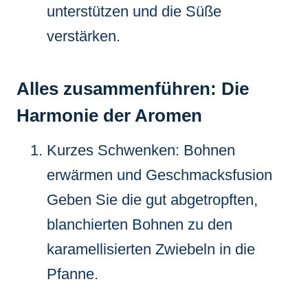
unterstützen und die Süße
verstärken.
Alles zusammenführen: Die
Harmonie der Aromen
Kurzes Schwenken: Bohnen
erwärmen und Geschmacksfusion
Geben Sie die gut abgetropften,
blanchierten Bohnen zu den
karamellisierten Zwiebeln in die
Pfanne.