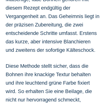
diesem Rezept endgültig der
Vergangenheit an. Das Geheimnis liegt in
der präzisen Zubereitung, die zwei
entscheidende Schritte umfasst. Erstens
das kurze, aber intensive Blanchieren
und zweitens der sofortige Kälteschock.
Diese Methode stellt sicher, dass die
Bohnen ihre knackige Textur behalten
und ihre leuchtend grüne Farbe fixiert
wird. So erhalten Sie eine Beilage, die
nicht nur hervorragend schmeckt,