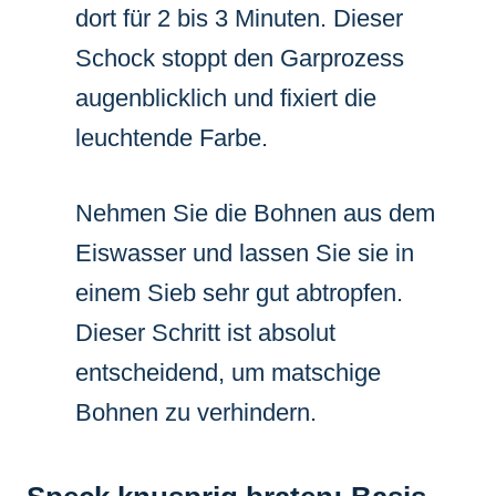
dort für 2 bis 3 Minuten. Dieser
Schock stoppt den Garprozess
augenblicklich und fixiert die
leuchtende Farbe.
Nehmen Sie die Bohnen aus dem
Eiswasser und lassen Sie sie in
einem Sieb sehr gut abtropfen.
Dieser Schritt ist absolut
entscheidend, um matschige
Bohnen zu verhindern.