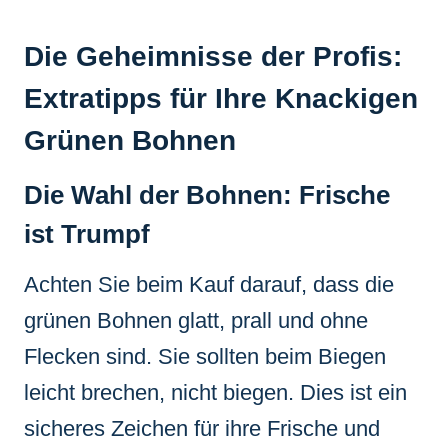
Die Geheimnisse der Profis:
Extratipps für Ihre Knackigen
Grünen Bohnen
Die Wahl der Bohnen: Frische
ist Trumpf
Achten Sie beim Kauf darauf, dass die
grünen Bohnen glatt, prall und ohne
Flecken sind. Sie sollten beim Biegen
leicht brechen, nicht biegen. Dies ist ein
sicheres Zeichen für ihre Frische und