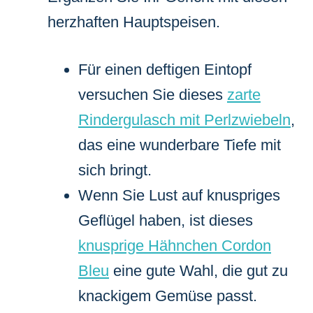
herzhaften Hauptspeisen.
Für einen deftigen Eintopf
versuchen Sie dieses
zarte
Rindergulasch mit Perlzwiebeln
,
das eine wunderbare Tiefe mit
sich bringt.
Wenn Sie Lust auf knuspriges
Geflügel haben, ist dieses
knusprige Hähnchen Cordon
Bleu
eine gute Wahl, die gut zu
knackigem Gemüse passt.