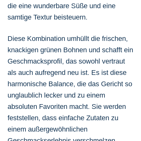
die eine wunderbare Süße und eine
samtige Textur beisteuern.
Diese Kombination umhüllt die frischen,
knackigen grünen Bohnen und schafft ein
Geschmacksprofil, das sowohl vertraut
als auch aufregend neu ist. Es ist diese
harmonische Balance, die das Gericht so
unglaublich lecker und zu einem
absoluten Favoriten macht. Sie werden
feststellen, dass einfache Zutaten zu
einem außergewöhnlichen
Geschmackserlebnis verschmelzen