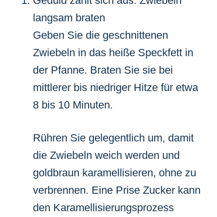
Geduld zahlt sich aus: Zwiebeln
langsam braten
Geben Sie die geschnittenen
Zwiebeln in das heiße Speckfett in
der Pfanne. Braten Sie sie bei
mittlerer bis niedriger Hitze für etwa
8 bis 10 Minuten.
Rühren Sie gelegentlich um, damit
die Zwiebeln weich werden und
goldbraun karamellisieren, ohne zu
verbrennen. Eine Prise Zucker kann
den Karamellisierungsprozess