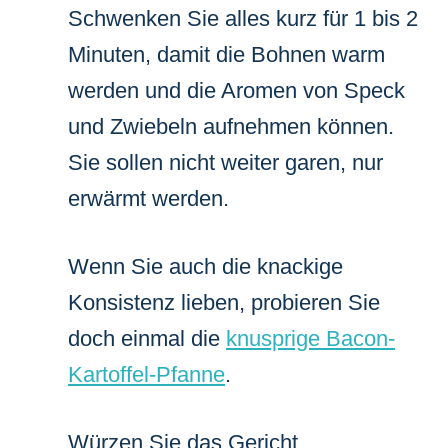
Schwenken Sie alles kurz für 1 bis 2
Minuten, damit die Bohnen warm
werden und die Aromen von Speck
und Zwiebeln aufnehmen können.
Sie sollen nicht weiter garen, nur
erwärmt werden.
Wenn Sie auch die knackige
Konsistenz lieben, probieren Sie
doch einmal die
knusprige Bacon-
Kartoffel-Pfanne
.
Würzen Sie das Gericht