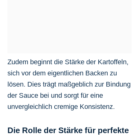
Zudem beginnt die Stärke der Kartoffeln,
sich vor dem eigentlichen Backen zu
lösen. Dies trägt maßgeblich zur Bindung
der Sauce bei und sorgt für eine
unvergleichlich cremige Konsistenz.
Die Rolle der Stärke für perfekte