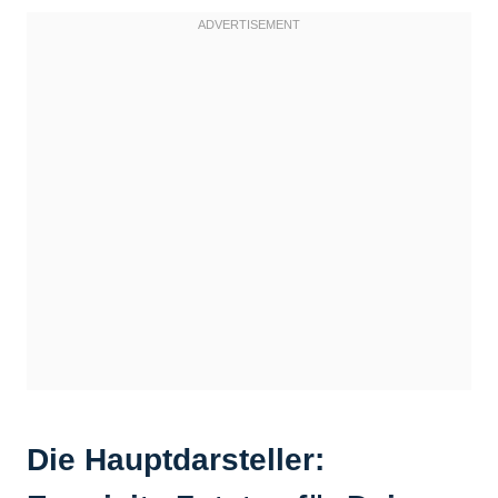
Die Hauptdarsteller: