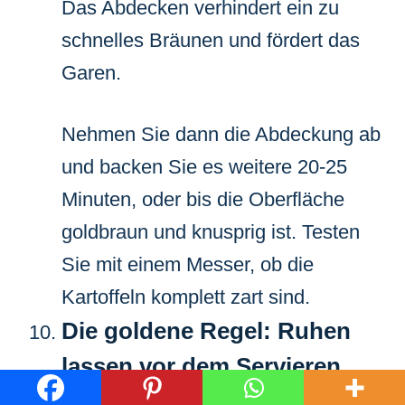
Das Abdecken verhindert ein zu
schnelles Bräunen und fördert das
Garen.
Nehmen Sie dann die Abdeckung ab
und backen Sie es weitere 20-25
Minuten, oder bis die Oberfläche
goldbraun und knusprig ist. Testen
Sie mit einem Messer, ob die
Kartoffeln komplett zart sind.
Die goldene Regel: Ruhen
lassen vor dem Servieren