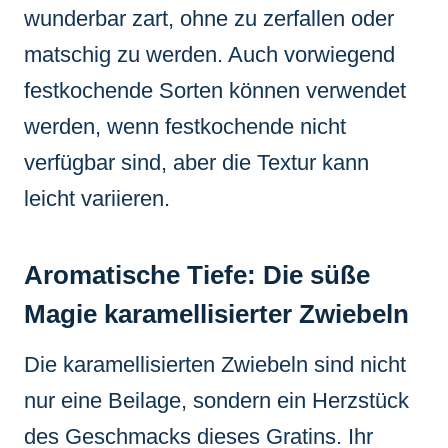
wunderbar zart, ohne zu zerfallen oder
matschig zu werden. Auch vorwiegend
festkochende Sorten können verwendet
werden, wenn festkochende nicht
verfügbar sind, aber die Textur kann
leicht variieren.
Aromatische Tiefe: Die süße
Magie karamellisierter Zwiebeln
Die karamellisierten Zwiebeln sind nicht
nur eine Beilage, sondern ein Herzstück
des Geschmacks dieses Gratins. Ihr