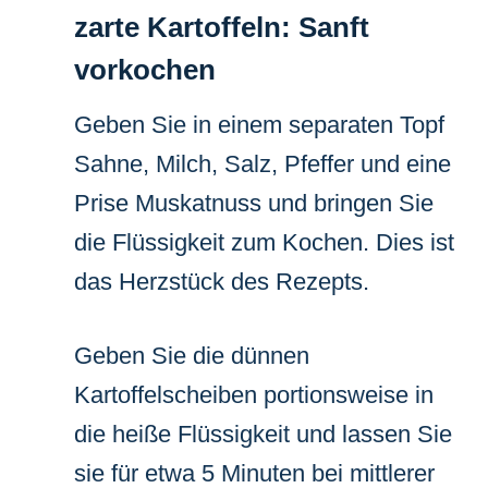
zarte Kartoffeln: Sanft
vorkochen
Geben Sie in einem separaten Topf
Sahne, Milch, Salz, Pfeffer und eine
Prise Muskatnuss und bringen Sie
die Flüssigkeit zum Kochen. Dies ist
das Herzstück des Rezepts.
Geben Sie die dünnen
Kartoffelscheiben portionsweise in
die heiße Flüssigkeit und lassen Sie
sie für etwa 5 Minuten bei mittlerer