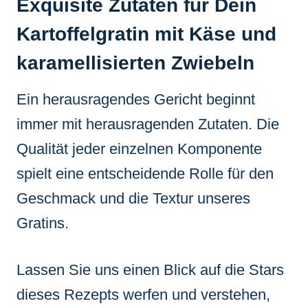
Exquisite Zutaten für Dein
Kartoffelgratin mit Käse und
karamellisierten Zwiebeln
Ein herausragendes Gericht beginnt
immer mit herausragenden Zutaten. Die
Qualität jeder einzelnen Komponente
spielt eine entscheidende Rolle für den
Geschmack und die Textur unseres
Gratins.
Lassen Sie uns einen Blick auf die Stars
dieses Rezepts werfen und verstehen,