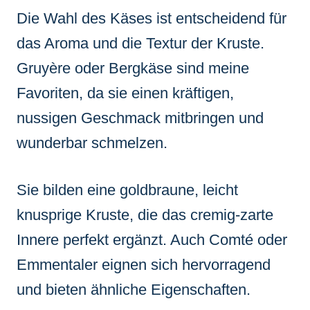
Die Wahl des Käses ist entscheidend für
das Aroma und die Textur der Kruste.
Gruyère oder Bergkäse sind meine
Favoriten, da sie einen kräftigen,
nussigen Geschmack mitbringen und
wunderbar schmelzen.
Sie bilden eine goldbraune, leicht
knusprige Kruste, die das cremig-zarte
Innere perfekt ergänzt. Auch Comté oder
Emmentaler eignen sich hervorragend
und bieten ähnliche Eigenschaften.