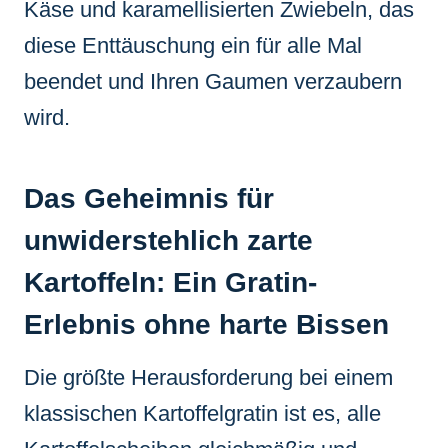
Käse und karamellisierten Zwiebeln, das
diese Enttäuschung ein für alle Mal
beendet und Ihren Gaumen verzaubern
wird.
Das Geheimnis für
unwiderstehlich zarte
Kartoffeln: Ein Gratin-
Erlebnis ohne harte Bissen
Die größte Herausforderung bei einem
klassischen Kartoffelgratin ist es, alle