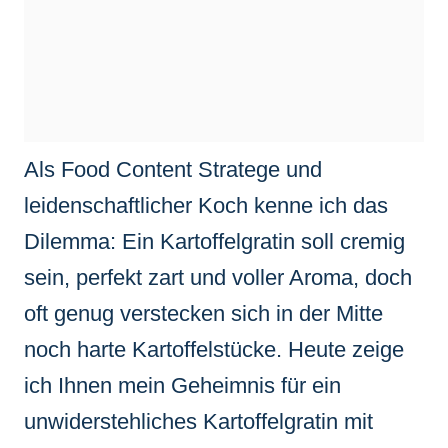
Als Food Content Stratege und
leidenschaftlicher Koch kenne ich das
Dilemma: Ein Kartoffelgratin soll cremig
sein, perfekt zart und voller Aroma, doch
oft genug verstecken sich in der Mitte
noch harte Kartoffelstücke. Heute zeige
ich Ihnen mein Geheimnis für ein
unwiderstehliches Kartoffelgratin mit