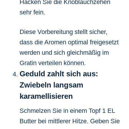
Hacken Sie die Knoblauchzehen
sehr fein.
Diese Vorbereitung stellt sicher,
dass die Aromen optimal freigesetzt
werden und sich gleichmäßig im
Gratin verteilen können.
Geduld zahlt sich aus:
Zwiebeln langsam
karamellisieren
Schmelzen Sie in einem Topf 1 EL
Butter bei mittlerer Hitze. Geben Sie