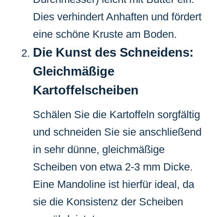
Dies verhindert Anhaften und fördert
eine schöne Kruste am Boden.
Die Kunst des Schneidens:
Gleichmäßige
Kartoffelscheiben
Schälen Sie die Kartoffeln sorgfältig
und schneiden Sie sie anschließend
in sehr dünne, gleichmäßige
Scheiben von etwa 2-3 mm Dicke.
Eine Mandoline ist hierfür ideal, da
sie die Konsistenz der Scheiben