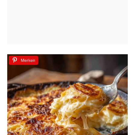
Merken