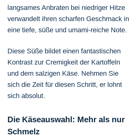
langsames Anbraten bei niedriger Hitze
verwandelt ihren scharfen Geschmack in
eine tiefe, süße und umami-reiche Note.
Diese Süße bildet einen fantastischen
Kontrast zur Cremigkeit der Kartoffeln
und dem salzigen Käse. Nehmen Sie
sich die Zeit für diesen Schritt, er lohnt
sich absolut.
Die Käseauswahl: Mehr als nur
Schmelz