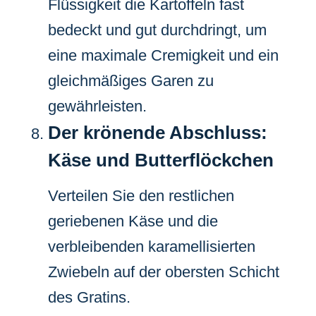
Flüssigkeit die Kartoffeln fast
bedeckt und gut durchdringt, um
eine maximale Cremigkeit und ein
gleichmäßiges Garen zu
gewährleisten.
Der krönende Abschluss:
Käse und Butterflöckchen
Verteilen Sie den restlichen
geriebenen Käse und die
verbleibenden karamellisierten
Zwiebeln auf der obersten Schicht
des Gratins.