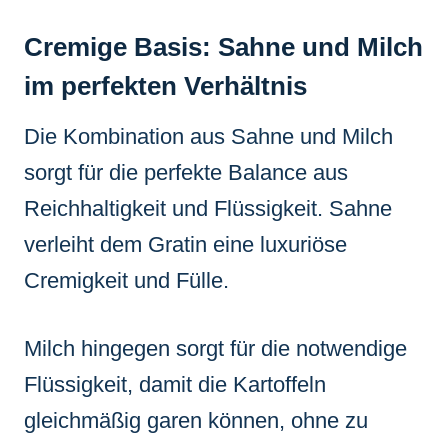
Cremige Basis: Sahne und Milch
im perfekten Verhältnis
Die Kombination aus Sahne und Milch
sorgt für die perfekte Balance aus
Reichhaltigkeit und Flüssigkeit. Sahne
verleiht dem Gratin eine luxuriöse
Cremigkeit und Fülle.
Milch hingegen sorgt für die notwendige
Flüssigkeit, damit die Kartoffeln
gleichmäßig garen können, ohne zu