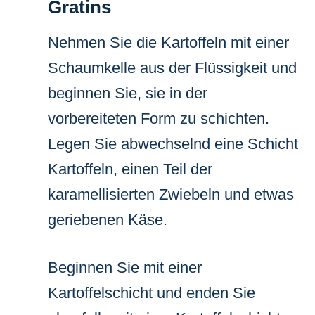
Gratins
Nehmen Sie die Kartoffeln mit einer
Schaumkelle aus der Flüssigkeit und
beginnen Sie, sie in der
vorbereiteten Form zu schichten.
Legen Sie abwechselnd eine Schicht
Kartoffeln, einen Teil der
karamellisierten Zwiebeln und etwas
geriebenen Käse.
Beginnen Sie mit einer
Kartoffelschicht und enden Sie