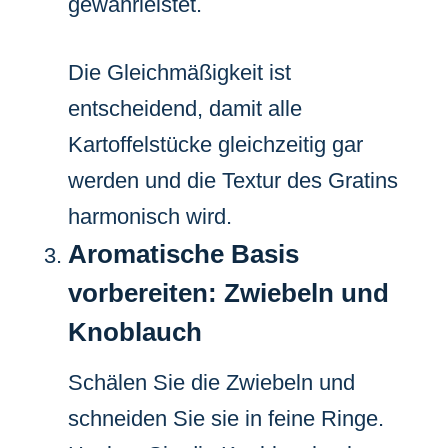
gewährleistet.
Die Gleichmäßigkeit ist
entscheidend, damit alle
Kartoffelstücke gleichzeitig gar
werden und die Textur des Gratins
harmonisch wird.
Aromatische Basis
vorbereiten: Zwiebeln und
Knoblauch
Schälen Sie die Zwiebeln und
schneiden Sie sie in feine Ringe.