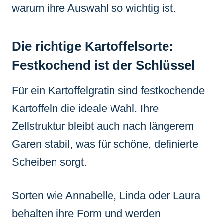
warum ihre Auswahl so wichtig ist.
Die richtige Kartoffelsorte:
Festkochend ist der Schlüssel
Für ein Kartoffelgratin sind festkochende
Kartoffeln die ideale Wahl. Ihre
Zellstruktur bleibt auch nach längerem
Garen stabil, was für schöne, definierte
Scheiben sorgt.
Sorten wie Annabelle, Linda oder Laura
behalten ihre Form und werden