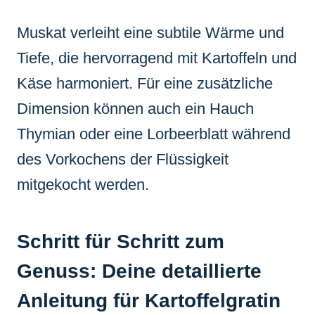
Muskat verleiht eine subtile Wärme und
Tiefe, die hervorragend mit Kartoffeln und
Käse harmoniert. Für eine zusätzliche
Dimension können auch ein Hauch
Thymian oder eine Lorbeerblatt während
des Vorkochens der Flüssigkeit
mitgekocht werden.
Schritt für Schritt zum
Genuss: Deine detaillierte
Anleitung für Kartoffelgratin