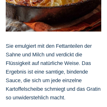
Sie emulgiert mit den Fettanteilen der
Sahne und Milch und verdickt die
Flüssigkeit auf natürliche Weise. Das
Ergebnis ist eine samtige, bindende
Sauce, die sich um jede einzelne
Kartoffelscheibe schmiegt und das Gratin
so unwiderstehlich macht.