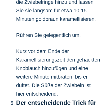
die Zwiebelringe hinzu und lassen
Sie sie langsam für etwa 10-15
Minuten goldbraun karamellisieren.
Rühren Sie gelegentlich um.
Kurz vor dem Ende der
Karamellisierungszeit den gehackten
Knoblauch hinzufügen und eine
weitere Minute mitbraten, bis er
duftet. Die Süße der Zwiebeln ist
hier entscheidend.
Der entscheidende Trick für