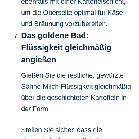
ebenfalls mit einer Kartoffelschicht,
um die Oberseite optimal für Käse
und Bräunung vorzubereiten.
Das goldene Bad:
Flüssigkeit gleichmäßig
angießen
Gießen Sie die restliche, gewürzte
Sahne-Milch-Flüssigkeit gleichmäßig
über die geschichteten Kartoffeln in
der Form.
Stellen Sie sicher, dass die