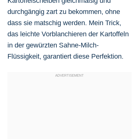
Kartoffelscheiben gleichmäßig und
durchgängig zart zu bekommen, ohne
dass sie matschig werden. Mein Trick,
das leichte Vorblanchieren der Kartoffeln
in der gewürzten Sahne-Milch-
Flüssigkeit, garantiert diese Perfektion.