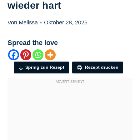
wieder hart
Von Melissa
Oktober 28, 2025
Spread the love
Spring zun Rezept
Rezept drucken