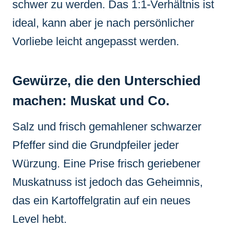
schwer zu werden. Das 1:1-Verhältnis ist
ideal, kann aber je nach persönlicher
Vorliebe leicht angepasst werden.
Gewürze, die den Unterschied
machen: Muskat und Co.
Salz und frisch gemahlener schwarzer
Pfeffer sind die Grundpfeiler jeder
Würzung. Eine Prise frisch geriebener
Muskatnuss ist jedoch das Geheimnis,
das ein Kartoffelgratin auf ein neues
Level hebt.