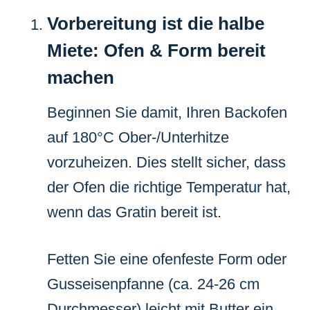
Vorbereitung ist die halbe
Miete: Ofen & Form bereit
machen
Beginnen Sie damit, Ihren Backofen
auf 180°C Ober-/Unterhitze
vorzuheizen. Dies stellt sicher, dass
der Ofen die richtige Temperatur hat,
wenn das Gratin bereit ist.
Fetten Sie eine ofenfeste Form oder
Gusseisenpfanne (ca. 24-26 cm
Durchmesser) leicht mit Butter ein.