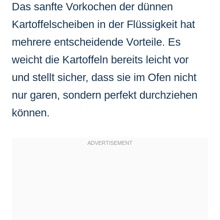
Das sanfte Vorkochen der dünnen
Kartoffelscheiben in der Flüssigkeit hat
mehrere entscheidende Vorteile. Es
weicht die Kartoffeln bereits leicht vor
und stellt sicher, dass sie im Ofen nicht
nur garen, sondern perfekt durchziehen
können.