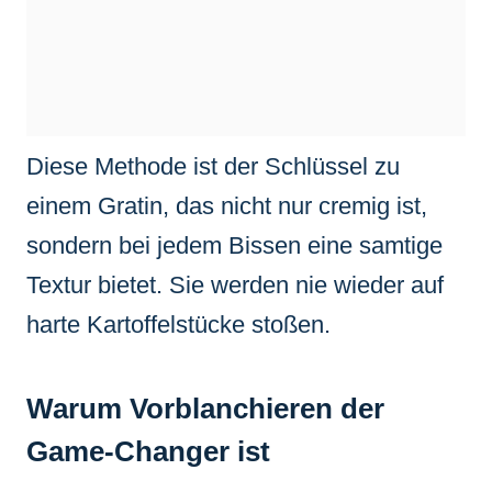
Diese Methode ist der Schlüssel zu
einem Gratin, das nicht nur cremig ist,
sondern bei jedem Bissen eine samtige
Textur bietet. Sie werden nie wieder auf
harte Kartoffelstücke stoßen.
Warum Vorblanchieren der
Game-Changer ist