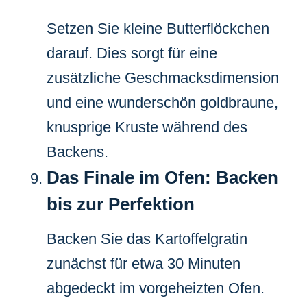
Setzen Sie kleine Butterflöckchen
darauf. Dies sorgt für eine
zusätzliche Geschmacksdimension
und eine wunderschön goldbraune,
knusprige Kruste während des
Backens.
Das Finale im Ofen: Backen
bis zur Perfektion
Backen Sie das Kartoffelgratin
zunächst für etwa 30 Minuten
abgedeckt im vorgeheizten Ofen.