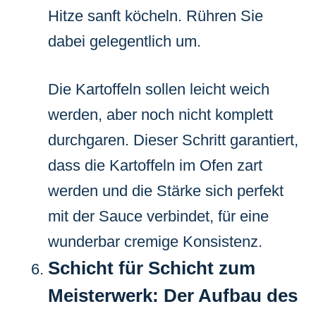
Hitze sanft köcheln. Rühren Sie
dabei gelegentlich um.
Die Kartoffeln sollen leicht weich
werden, aber noch nicht komplett
durchgaren. Dieser Schritt garantiert,
dass die Kartoffeln im Ofen zart
werden und die Stärke sich perfekt
mit der Sauce verbindet, für eine
wunderbar cremige Konsistenz.
Schicht für Schicht zum
Meisterwerk: Der Aufbau des