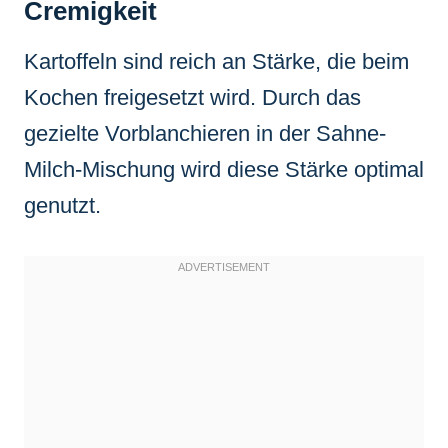
Cremigkeit
Kartoffeln sind reich an Stärke, die beim
Kochen freigesetzt wird. Durch das
gezielte Vorblanchieren in der Sahne-
Milch-Mischung wird diese Stärke optimal
genutzt.