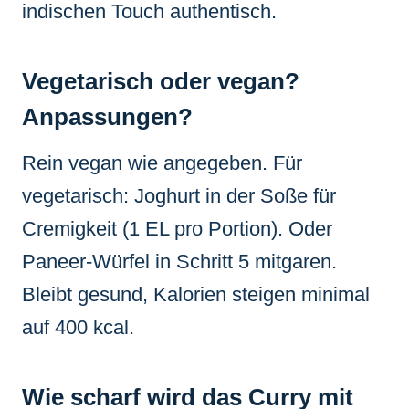
indischen Touch authentisch.
Vegetarisch oder vegan?
Anpassungen?
Rein vegan wie angegeben. Für
vegetarisch: Joghurt in der Soße für
Cremigkeit (1 EL pro Portion). Oder
Paneer-Würfel in Schritt 5 mitgaren.
Bleibt gesund, Kalorien steigen minimal
auf 400 kcal.
Wie scharf wird das Curry mit