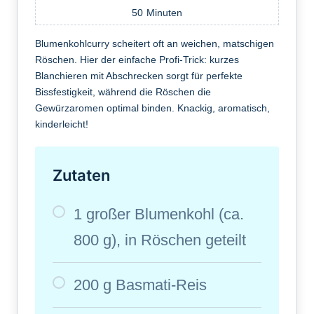
50
Minuten
Blumenkohlcurry scheitert oft an weichen, matschigen
Röschen. Hier der einfache Profi-Trick: kurzes
Blanchieren mit Abschrecken sorgt für perfekte
Bissfestigkeit, während die Röschen die
Gewürzaromen optimal binden. Knackig, aromatisch,
kinderleicht!
Zutaten
1 großer Blumenkohl (ca.
800 g), in Röschen geteilt
200 g Basmati-Reis