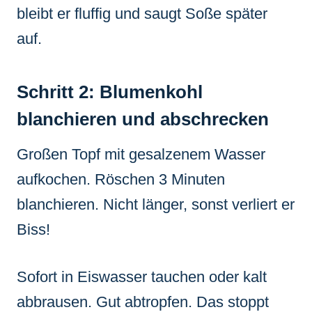
bleibt er fluffig und saugt Soße später
auf.
Schritt 2: Blumenkohl
blanchieren und abschrecken
Großen Topf mit gesalzenem Wasser
aufkochen. Röschen 3 Minuten
blanchieren. Nicht länger, sonst verliert er
Biss!
Sofort in Eiswasser tauchen oder kalt
abbrausen. Gut abtropfen. Das stoppt