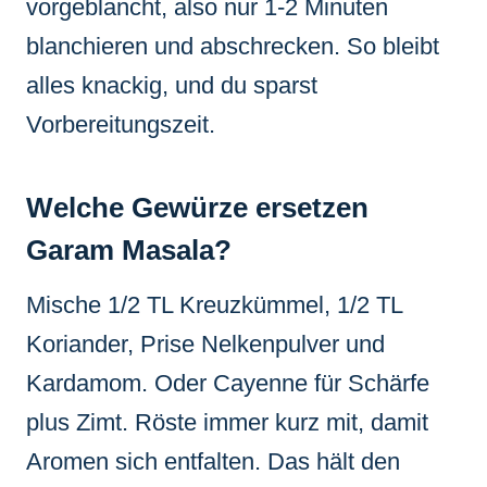
vorgeblancht, also nur 1-2 Minuten
blanchieren und abschrecken. So bleibt
alles knackig, und du sparst
Vorbereitungszeit.
Welche Gewürze ersetzen
Garam Masala?
Mische 1/2 TL Kreuzkümmel, 1/2 TL
Koriander, Prise Nelkenpulver und
Kardamom. Oder Cayenne für Schärfe
plus Zimt. Röste immer kurz mit, damit
Aromen sich entfalten. Das hält den