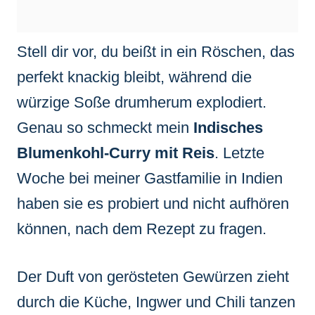
Stell dir vor, du beißt in ein Röschen, das
perfekt knackig bleibt, während die
würzige Soße drumherum explodiert.
Genau so schmeckt mein
Indisches
Blumenkohl-Curry mit Reis
. Letzte
Woche bei meiner Gastfamilie in Indien
haben sie es probiert und nicht aufhören
können, nach dem Rezept zu fragen.
Der Duft von gerösteten Gewürzen zieht
durch die Küche, Ingwer und Chili tanzen