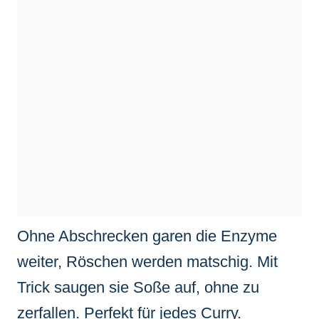
Ohne Abschrecken garen die Enzyme
weiter, Röschen werden matschig. Mit
Trick saugen sie Soße auf, ohne zu
zerfallen. Perfekt für jedes Curry.