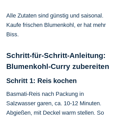
Alle Zutaten sind günstig und saisonal.
Kaufe frischen Blumenkohl, er hat mehr
Biss.
Schritt-für-Schritt-Anleitung:
Blumenkohl-Curry zubereiten
Schritt 1: Reis kochen
Basmati-Reis nach Packung in
Salzwasser garen, ca. 10-12 Minuten.
Abgießen, mit Deckel warm stellen. So