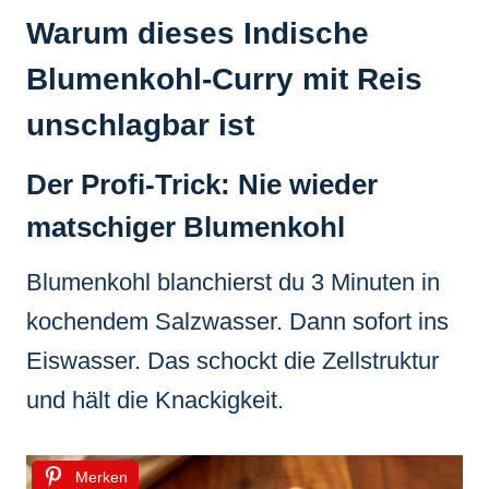
Warum dieses Indische
Blumenkohl-Curry mit Reis
unschlagbar ist
Der Profi-Trick: Nie wieder
matschiger Blumenkohl
Blumenkohl blanchierst du 3 Minuten in
kochendem Salzwasser. Dann sofort ins
Eiswasser. Das schockt die Zellstruktur
und hält die Knackigkeit.
Merken