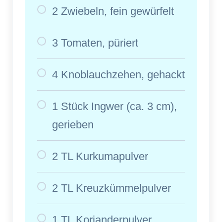
2 Zwiebeln, fein gewürfelt
3 Tomaten, püriert
4 Knoblauchzehen, gehackt
1 Stück Ingwer (ca. 3 cm),
gerieben
2 TL Kurkumapulver
2 TL Kreuzkümmelpulver
1 TL Korianderpulver