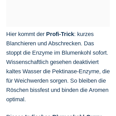
Hier kommt der
Profi-Trick
: kurzes
Blanchieren und Abschrecken. Das
stoppt die Enzyme im Blumenkohl sofort.
Wissenschaftlich gesehen deaktiviert
kaltes Wasser die Pektinase-Enzyme, die
für Weichwerden sorgen. So bleiben die
Röschen bissfest und binden die Aromen
optimal.