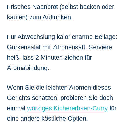
Frisches Naanbrot (selbst backen oder
kaufen) zum Auftunken.
Für Abwechslung kalorienarme Beilage:
Gurkensalat mit Zitronensaft. Serviere
heiß, lass 2 Minuten ziehen für
Aromabindung.
Wenn Sie die leichten Aromen dieses
Gerichts schätzen, probieren Sie doch
einmal
würziges Kichererbsen-Curry
für
eine andere köstliche Option.