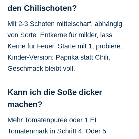
den Chilischoten?
Mit 2-3 Schoten mittelscharf, abhängig
von Sorte. Entkerne für milder, lass
Kerne für Feuer. Starte mit 1, probiere.
Kinder-Version: Paprika statt Chili,
Geschmack bleibt voll.
Kann ich die Soße dicker
machen?
Mehr Tomatenpüree oder 1 EL
Tomatenmark in Schritt 4. Oder 5