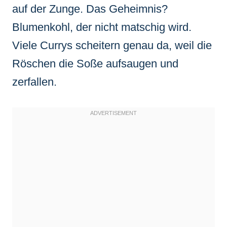
auf der Zunge. Das Geheimnis?
Blumenkohl, der nicht matschig wird.
Viele Currys scheitern genau da, weil die
Röschen die Soße aufsaugen und
zerfallen.