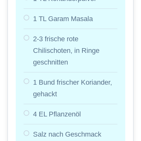
1 TL Garam Masala
2-3 frische rote
Chilischoten, in Ringe
geschnitten
1 Bund frischer Koriander,
gehackt
4 EL Pflanzenöl
Salz nach Geschmack