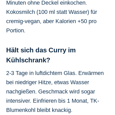
Minuten ohne Deckel einkochen.
Kokosmilch (100 ml statt Wasser) für
cremig-vegan, aber Kalorien +50 pro
Portion.
Hält sich das Curry im
Kühlschrank?
2-3 Tage in luftdichtem Glas. Erwärmen
bei niedriger Hitze, etwas Wasser
nachgießen. Geschmack wird sogar
intensiver. Einfrieren bis 1 Monat, TK-
Blumenkohl bleibt knackig.