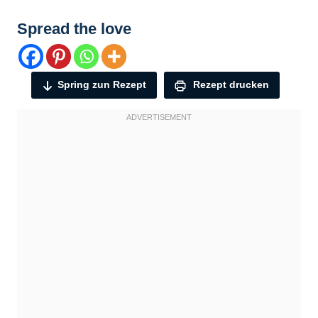
Spread the love
Spring zun Rezept
Rezept drucken