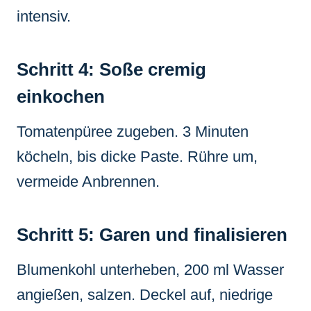
intensiv.
Schritt 4: Soße cremig
einkochen
Tomatenpüree zugeben. 3 Minuten
köcheln, bis dicke Paste. Rühre um,
vermeide Anbrennen.
Schritt 5: Garen und finalisieren
Blumenkohl unterheben, 200 ml Wasser
angießen, salzen. Deckel auf, niedrige