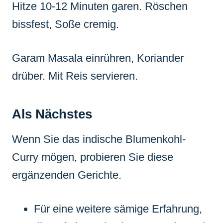
Hitze 10-12 Minuten garen. Röschen
bissfest, Soße cremig.
Garam Masala einrühren, Koriander
drüber. Mit Reis servieren.
Als Nächstes
Wenn Sie das indische Blumenkohl-
Curry mögen, probieren Sie diese
ergänzenden Gerichte.
Für eine weitere sämige Erfahrung,