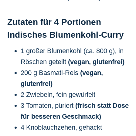
Zutaten für 4 Portionen
Indisches Blumenkohl-Curry
1 großer Blumenkohl (ca. 800 g), in
Röschen geteilt
(vegan, glutenfrei)
200 g Basmati-Reis
(vegan,
glutenfrei)
2 Zwiebeln, fein gewürfelt
3 Tomaten, püriert
(frisch statt Dose
für besseren Geschmack)
4 Knoblauchzehen, gehackt