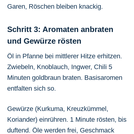
Garen, Röschen bleiben knackig.
Schritt 3: Aromaten anbraten
und Gewürze rösten
Öl in Pfanne bei mittlerer Hitze erhitzen.
Zwiebeln, Knoblauch, Ingwer, Chili 5
Minuten goldbraun braten. Basisaromen
entfalten sich so.
Gewürze (Kurkuma, Kreuzkümmel,
Koriander) einrühren. 1 Minute rösten, bis
duftend. Öle werden frei, Geschmack