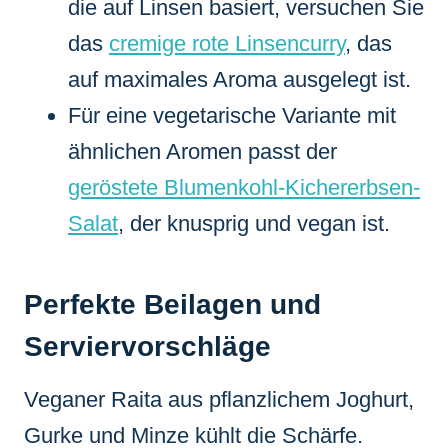
die auf Linsen basiert, versuchen Sie
das
cremige rote Linsencurry
, das
auf maximales Aroma ausgelegt ist.
Für eine vegetarische Variante mit
ähnlichen Aromen passt der
geröstete Blumenkohl-Kichererbsen-
Salat
, der knusprig und vegan ist.
Perfekte Beilagen und
Serviervorschläge
Veganer Raita aus pflanzlichem Joghurt,
Gurke und Minze kühlt die Schärfe.