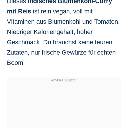
Dieses
Indisches Blumenkohl-Curry
mit Reis
ist rein vegan, voll mit
Vitaminen aus Blumenkohl und Tomaten.
Niedriger Kaloriengehalt, hoher
Geschmack. Du brauchst keine teuren
Zutaten, nur frische Gewürze für echten
Boom.