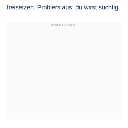
freisetzen. Probiers aus, du wirst süchtig.