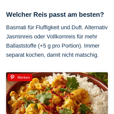
Welcher Reis passt am besten?
Basmati für Fluffigkeit und Duft. Alternativ
Jasminreis oder Vollkornreis für mehr
Ballaststoffe (+5 g pro Portion). Immer
separat kochen, damit nicht matschig.
Merken