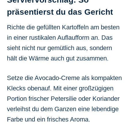
präsentierst du das Gericht
Richte die gefüllten Kartoffeln am besten
in einer rustikalen Auflaufform an. Das
sieht nicht nur gemütlich aus, sondern
hält die Wärme auch gut zusammen.
Setze die Avocado-Creme als kompakten
Klecks obenauf. Mit einer großzügigen
Portion frischer Petersilie oder Koriander
verleihst du dem Ganzen eine lebendige
Farbe und ein frisches Aroma.