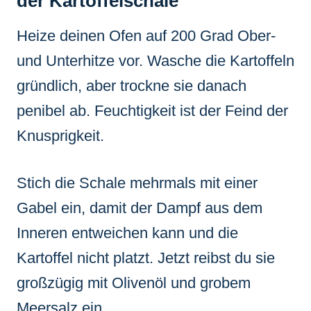
der Kartoffelschale
Heize deinen Ofen auf 200 Grad Ober-
und Unterhitze vor. Wasche die Kartoffeln
gründlich, aber trockne sie danach
penibel ab. Feuchtigkeit ist der Feind der
Knusprigkeit.
Stich die Schale mehrmals mit einer
Gabel ein, damit der Dampf aus dem
Inneren entweichen kann und die
Kartoffel nicht platzt. Jetzt reibst du sie
großzügig mit Olivenöl und grobem
Meersalz ein.