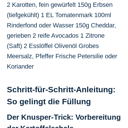
2 Karotten, fein gewürfelt 150g Erbsen
(tiefgekühlt) 1 EL Tomatenmark 100ml
Rinderfond oder Wasser 150g Cheddar,
gerieben 2 reife Avocados 1 Zitrone
(Saft) 2 Esslöffel Olivenöl Grobes
Meersalz, Pfeffer Frische Petersilie oder
Koriander
Schritt-für-Schritt-Anleitung:
So gelingt die Füllung
Der Knusper-Trick: Vorbereitung