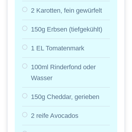
2 Karotten, fein gewürfelt
150g Erbsen (tiefgekühlt)
1 EL Tomatenmark
100ml Rinderfond oder
Wasser
150g Cheddar, gerieben
2 reife Avocados