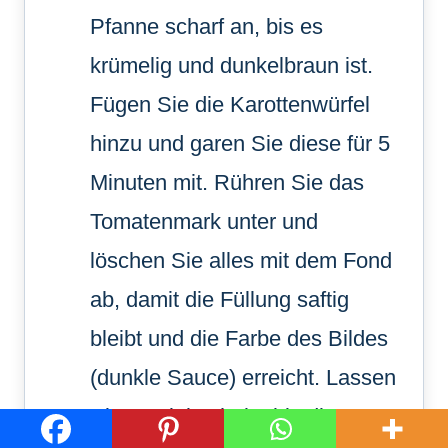
Pfanne scharf an, bis es
krümelig und dunkelbraun ist.
Fügen Sie die Karottenwürfel
hinzu und garen Sie diese für 5
Minuten mit. Rühren Sie das
Tomatenmark unter und
löschen Sie alles mit dem Fond
ab, damit die Füllung saftig
bleibt und die Farbe des Bildes
(dunkle Sauce) erreicht. Lassen
Sie es einköcheln, bis die