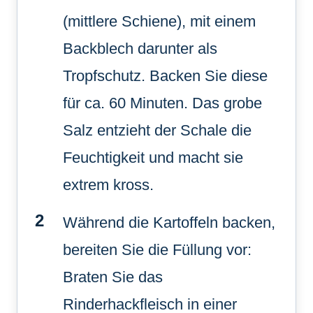
(mittlere Schiene), mit einem
Backblech darunter als
Tropfschutz. Backen Sie diese
für ca. 60 Minuten. Das grobe
Salz entzieht der Schale die
Feuchtigkeit und macht sie
extrem kross.
Während die Kartoffeln backen,
bereiten Sie die Füllung vor:
Braten Sie das
Rinderhackfleisch in einer