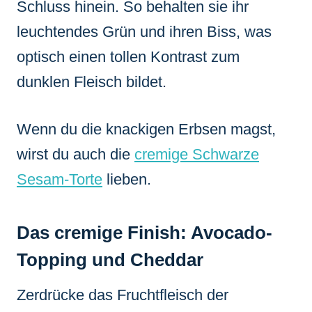
Schluss hinein. So behalten sie ihr
leuchtendes Grün und ihren Biss, was
optisch einen tollen Kontrast zum
dunklen Fleisch bildet.
Wenn du die knackigen Erbsen magst,
wirst du auch die
cremige Schwarze
Sesam-Torte
lieben.
Das cremige Finish: Avocado-
Topping und Cheddar
Zerdrücke das Fruchtfleisch der