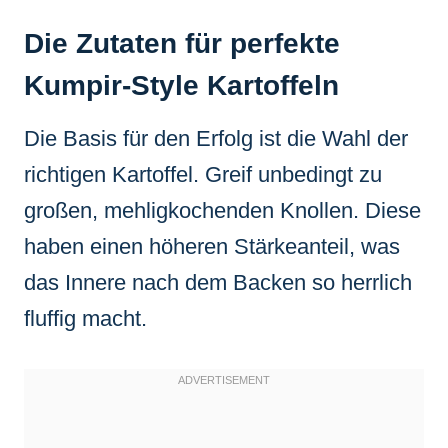
Die Zutaten für perfekte
Kumpir-Style Kartoffeln
Die Basis für den Erfolg ist die Wahl der
richtigen Kartoffel. Greif unbedingt zu
großen, mehligkochenden Knollen. Diese
haben einen höheren Stärkeanteil, was
das Innere nach dem Backen so herrlich
fluffig macht.