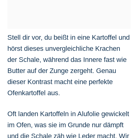
Stell dir vor, du beißt in eine Kartoffel und
hörst dieses unvergleichliche Krachen
der Schale, während das Innere fast wie
Butter auf der Zunge zergeht. Genau
dieser Kontrast macht eine perfekte
Ofenkartoffel aus.
Oft landen Kartoffeln in Alufolie gewickelt
im Ofen, was sie im Grunde nur dämpft
und die Schale zäh wie Leder macht. Wir