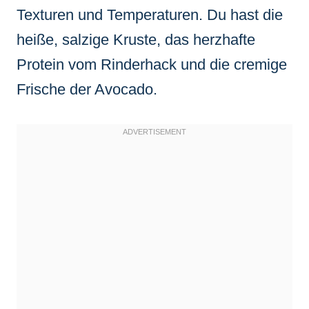
Texturen und Temperaturen. Du hast die
heiße, salzige Kruste, das herzhafte
Protein vom Rinderhack und die cremige
Frische der Avocado.