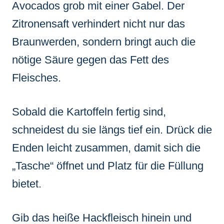
Avocados grob mit einer Gabel. Der
Zitronensaft verhindert nicht nur das
Braunwerden, sondern bringt auch die
nötige Säure gegen das Fett des
Fleisches.
Sobald die Kartoffeln fertig sind,
schneidest du sie längs tief ein. Drück die
Enden leicht zusammen, damit sich die
„Tasche“ öffnet und Platz für die Füllung
bietet.
Gib das heiße Hackfleisch hinein und