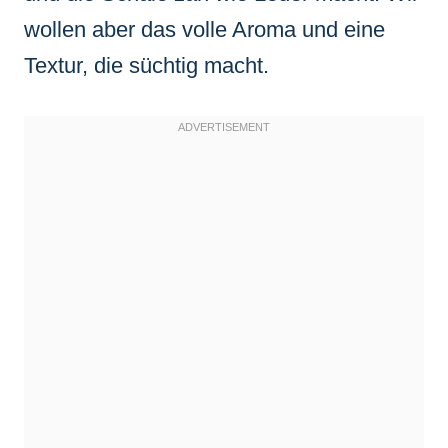
wollen aber das volle Aroma und eine
Textur, die süchtig macht.