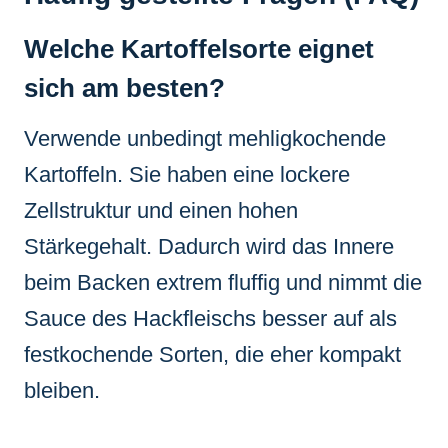
Welche Kartoffelsorte eignet
sich am besten?
Verwende unbedingt mehligkochende
Kartoffeln. Sie haben eine lockere
Zellstruktur und einen hohen
Stärkegehalt. Dadurch wird das Innere
beim Backen extrem fluffig und nimmt die
Sauce des Hackfleischs besser auf als
festkochende Sorten, die eher kompakt
bleiben.