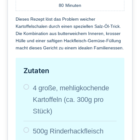
80
Minuten
Dieses Rezept löst das Problem weicher
Kartoffelschalen durch einen speziellen Salz-Öl-Trick.
Die Kombination aus butterweichem Inneren, krosser
Hülle und einer saftigen Hackfleisch-Gemüse-Füllung
macht dieses Gericht zu einem idealen Familienessen.
Zutaten
4 große, mehligkochende
Kartoffeln (ca. 300g pro
Stück)
500g Rinderhackfleisch