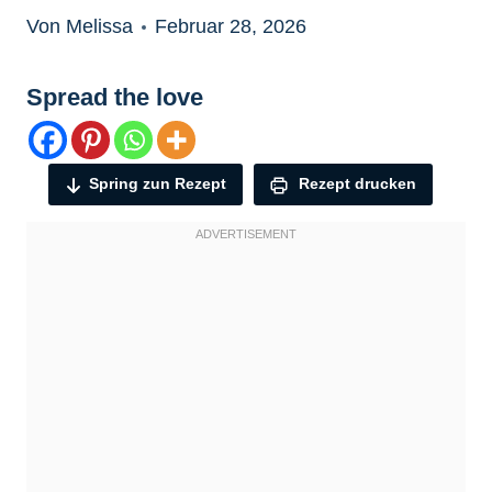
Von Melissa
Februar 28, 2026
Spread the love
Spring zun Rezept
Rezept drucken