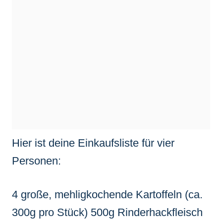
Hier ist deine Einkaufsliste für vier
Personen:
4 große, mehligkochende Kartoffeln (ca.
300g pro Stück) 500g Rinderhackfleisch