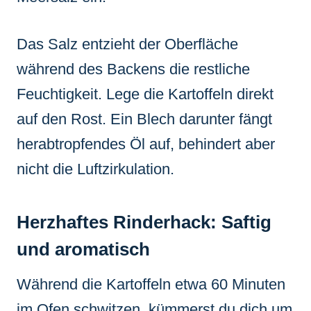
Das Salz entzieht der Oberfläche
während des Backens die restliche
Feuchtigkeit. Lege die Kartoffeln direkt
auf den Rost. Ein Blech darunter fängt
herabtropfendes Öl auf, behindert aber
nicht die Luftzirkulation.
Herzhaftes Rinderhack: Saftig
und aromatisch
Während die Kartoffeln etwa 60 Minuten
im Ofen schwitzen, kümmerst du dich um