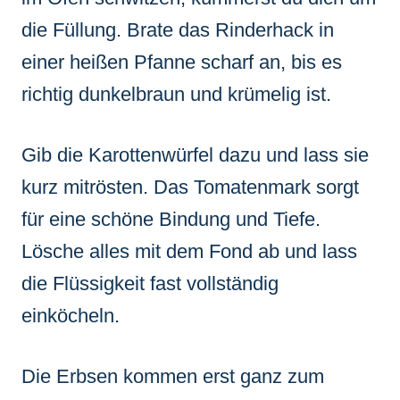
die Füllung. Brate das Rinderhack in
einer heißen Pfanne scharf an, bis es
richtig dunkelbraun und krümelig ist.
Gib die Karottenwürfel dazu und lass sie
kurz mitrösten. Das Tomatenmark sorgt
für eine schöne Bindung und Tiefe.
Lösche alles mit dem Fond ab und lass
die Flüssigkeit fast vollständig
einköcheln.
Die Erbsen kommen erst ganz zum