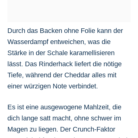
Durch das Backen ohne Folie kann der
Wasserdampf entweichen, was die
Stärke in der Schale karamellisieren
lässt. Das Rinderhack liefert die nötige
Tiefe, während der Cheddar alles mit
einer würzigen Note verbindet.
Es ist eine ausgewogene Mahlzeit, die
dich lange satt macht, ohne schwer im
Magen zu liegen. Der Crunch-Faktor