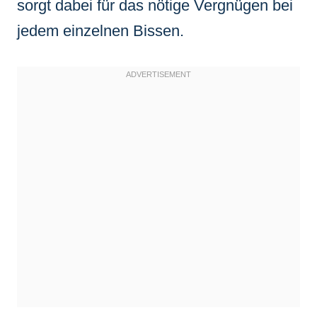
sorgt dabei für das nötige Vergnügen bei
jedem einzelnen Bissen.