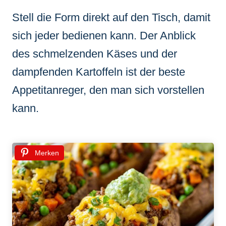
Stell die Form direkt auf den Tisch, damit
sich jeder bedienen kann. Der Anblick
des schmelzenden Käses und der
dampfenden Kartoffeln ist der beste
Appetitanreger, den man sich vorstellen
kann.
Merken