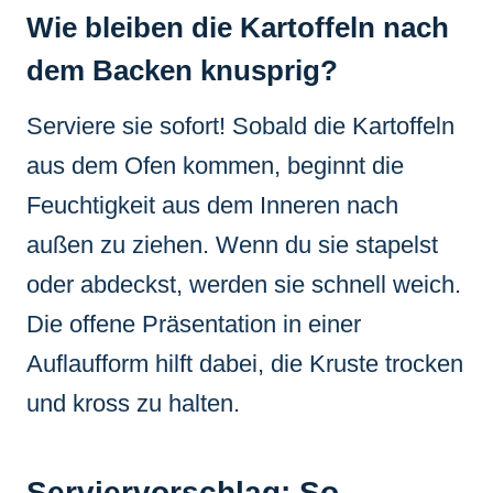
Wie bleiben die Kartoffeln nach
dem Backen knusprig?
Serviere sie sofort! Sobald die Kartoffeln
aus dem Ofen kommen, beginnt die
Feuchtigkeit aus dem Inneren nach
außen zu ziehen. Wenn du sie stapelst
oder abdeckst, werden sie schnell weich.
Die offene Präsentation in einer
Auflaufform hilft dabei, die Kruste trocken
und kross zu halten.
Serviervorschlag: So