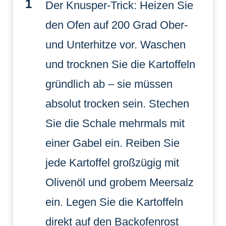
Der Knusper-Trick: Heizen Sie
den Ofen auf 200 Grad Ober-
und Unterhitze vor. Waschen
und trocknen Sie die Kartoffeln
gründlich ab – sie müssen
absolut trocken sein. Stechen
Sie die Schale mehrmals mit
einer Gabel ein. Reiben Sie
jede Kartoffel großzügig mit
Olivenöl und grobem Meersalz
ein. Legen Sie die Kartoffeln
direkt auf den Backofenrost