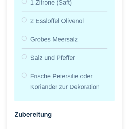
1 Zitrone (Saft)
2 Esslöffel Olivenöl
Grobes Meersalz
Salz und Pfeffer
Frische Petersilie oder
Koriander zur Dekoration
Zubereitung