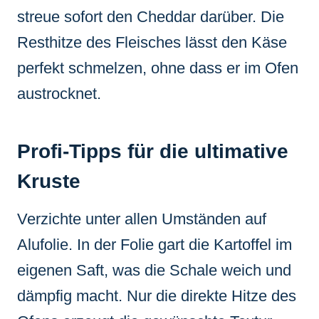
streue sofort den Cheddar darüber. Die
Resthitze des Fleisches lässt den Käse
perfekt schmelzen, ohne dass er im Ofen
austrocknet.
Profi-Tipps für die ultimative
Kruste
Verzichte unter allen Umständen auf
Alufolie. In der Folie gart die Kartoffel im
eigenen Saft, was die Schale weich und
dämpfig macht. Nur die direkte Hitze des