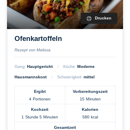
Drucken
Ofenkartoffeln
Rezept von Melissa
Gang:
Hauptgericht
Küche:
Moderne
Hausmannskost
Schwierigkeit:
mittel
Ergibt
Vorbereitungszeit
4
Portionen
15
Minuten
Kochzeit
Kalorien
1
Stunde
5
Minuten
580
kcal
Gesamtzeit