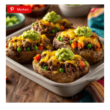
Merken