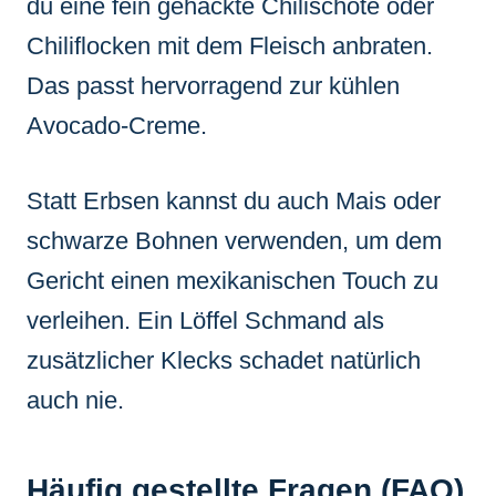
du eine fein gehackte Chilischote oder
Chiliflocken mit dem Fleisch anbraten.
Das passt hervorragend zur kühlen
Avocado-Creme.
Statt Erbsen kannst du auch Mais oder
schwarze Bohnen verwenden, um dem
Gericht einen mexikanischen Touch zu
verleihen. Ein Löffel Schmand als
zusätzlicher Klecks schadet natürlich
auch nie.
Häufig gestellte Fragen (FAQ)