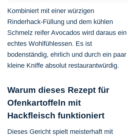
Kombiniert mit einer würzigen
Rinderhack-Füllung und dem kühlen
Schmelz reifer Avocados wird daraus ein
echtes Wohlfühlessen. Es ist
bodenständig, ehrlich und durch ein paar
kleine Kniffe absolut restaurantwürdig.
Warum dieses Rezept für
Ofenkartoffeln mit
Hackfleisch funktioniert
Dieses Gericht spielt meisterhaft mit