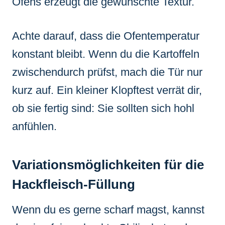
Ofens erzeugt die gewünschte Textur.
Achte darauf, dass die Ofentemperatur
konstant bleibt. Wenn du die Kartoffeln
zwischendurch prüfst, mach die Tür nur
kurz auf. Ein kleiner Klopftest verrät dir,
ob sie fertig sind: Sie sollten sich hohl
anfühlen.
Variationsmöglichkeiten für die
Hackfleisch-Füllung
Wenn du es gerne scharf magst, kannst