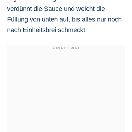
verdünnt die Sauce und weicht die
Füllung von unten auf, bis alles nur noch
nach Einheitsbrei schmeckt.