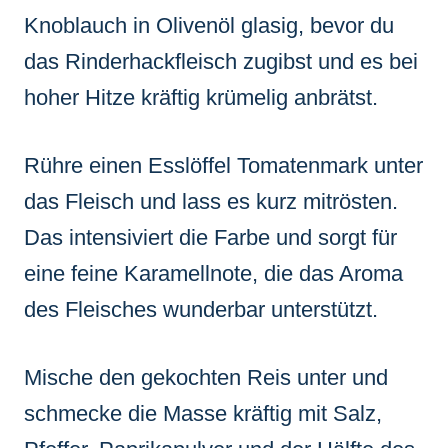
Knoblauch in Olivenöl glasig, bevor du
das Rinderhackfleisch zugibst und es bei
hoher Hitze kräftig krümelig anbrätst.
Rühre einen Esslöffel Tomatenmark unter
das Fleisch und lass es kurz mitrösten.
Das intensiviert die Farbe und sorgt für
eine feine Karamellnote, die das Aroma
des Fleisches wunderbar unterstützt.
Mische den gekochten Reis unter und
schmecke die Masse kräftig mit Salz,