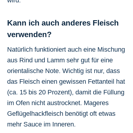
wird.
Kann ich auch anderes Fleisch
verwenden?
Natürlich funktioniert auch eine Mischung
aus Rind und Lamm sehr gut für eine
orientalische Note. Wichtig ist nur, dass
das Fleisch einen gewissen Fettanteil hat
(ca. 15 bis 20 Prozent), damit die Füllung
im Ofen nicht austrocknet. Mageres
Geflügelhackfleisch benötigt oft etwas
mehr Sauce im Inneren.