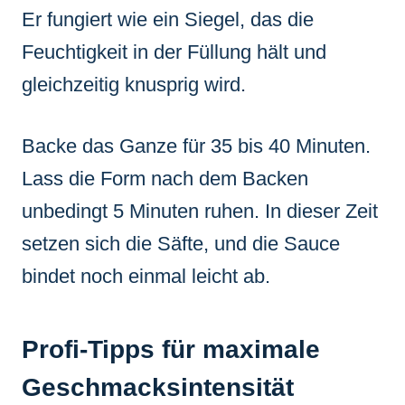
Er fungiert wie ein Siegel, das die
Feuchtigkeit in der Füllung hält und
gleichzeitig knusprig wird.
Backe das Ganze für 35 bis 40 Minuten.
Lass die Form nach dem Backen
unbedingt 5 Minuten ruhen. In dieser Zeit
setzen sich die Säfte, und die Sauce
bindet noch einmal leicht ab.
Profi-Tipps für maximale
Geschmacksintensität