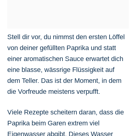
Stell dir vor, du nimmst den ersten Löffel
von deiner gefüllten Paprika und statt
einer aromatischen Sauce erwartet dich
eine blasse, wässrige Flüssigkeit auf
dem Teller. Das ist der Moment, in dem
die Vorfreude meistens verpufft.
Viele Rezepte scheitern daran, dass die
Paprika beim Garen extrem viel
Eigenwasser abgibt. Dieses Wasser