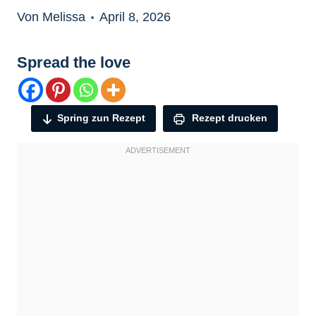
Von Melissa
April 8, 2026
Spread the love
Spring zun Rezept
Rezept drucken