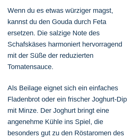
Wenn du es etwas würziger magst,
kannst du den Gouda durch Feta
ersetzen. Die salzige Note des
Schafskäses harmoniert hervorragend
mit der Süße der reduzierten
Tomatensauce.
Als Beilage eignet sich ein einfaches
Fladenbrot oder ein frischer Joghurt-Dip
mit Minze. Der Joghurt bringt eine
angenehme Kühle ins Spiel, die
besonders gut zu den Röstaromen des