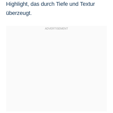
Highlight, das durch Tiefe und Textur
überzeugt.