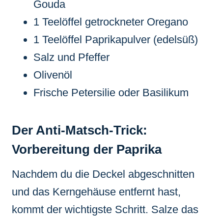
Gouda
1 Teelöffel getrockneter Oregano
1 Teelöffel Paprikapulver (edelsüß)
Salz und Pfeffer
Olivenöl
Frische Petersilie oder Basilikum
Der Anti-Matsch-Trick:
Vorbereitung der Paprika
Nachdem du die Deckel abgeschnitten
und das Kerngehäuse entfernt hast,
kommt der wichtigste Schritt. Salze das