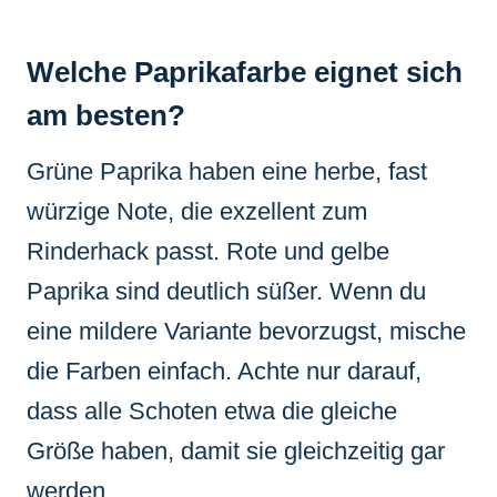
Welche Paprikafarbe eignet sich
am besten?
Grüne Paprika haben eine herbe, fast
würzige Note, die exzellent zum
Rinderhack passt. Rote und gelbe
Paprika sind deutlich süßer. Wenn du
eine mildere Variante bevorzugst, mische
die Farben einfach. Achte nur darauf,
dass alle Schoten etwa die gleiche
Größe haben, damit sie gleichzeitig gar
werden.