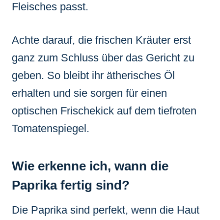
Fleisches passt.
Achte darauf, die frischen Kräuter erst
ganz zum Schluss über das Gericht zu
geben. So bleibt ihr ätherisches Öl
erhalten und sie sorgen für einen
optischen Frischekick auf dem tiefroten
Tomatenspiegel.
Wie erkenne ich, wann die
Paprika fertig sind?
Die Paprika sind perfekt, wenn die Haut