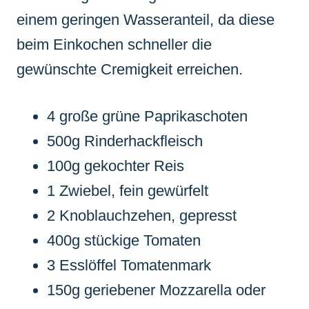
einem geringen Wasseranteil, da diese
beim Einkochen schneller die
gewünschte Cremigkeit erreichen.
4 große grüne Paprikaschoten
500g Rinderhackfleisch
100g gekochter Reis
1 Zwiebel, fein gewürfelt
2 Knoblauchzehen, gepresst
400g stückige Tomaten
3 Esslöffel Tomatenmark
150g geriebener Mozzarella oder