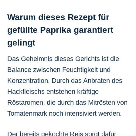
Warum dieses Rezept für
gefüllte Paprika garantiert
gelingt
Das Geheimnis dieses Gerichts ist die
Balance zwischen Feuchtigkeit und
Konzentration. Durch das Anbraten des
Hackfleischs entstehen kräftige
Röstaromen, die durch das Mitrösten von
Tomatenmark noch intensiviert werden.
Der bereits gekochte Reis sorgt dafür,