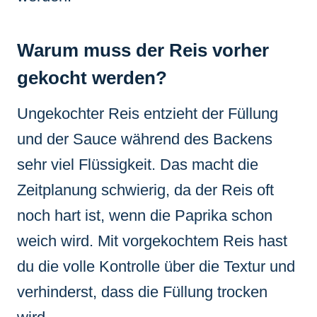
Warum muss der Reis vorher
gekocht werden?
Ungekochter Reis entzieht der Füllung
und der Sauce während des Backens
sehr viel Flüssigkeit. Das macht die
Zeitplanung schwierig, da der Reis oft
noch hart ist, wenn die Paprika schon
weich wird. Mit vorgekochtem Reis hast
du die volle Kontrolle über die Textur und
verhinderst, dass die Füllung trocken