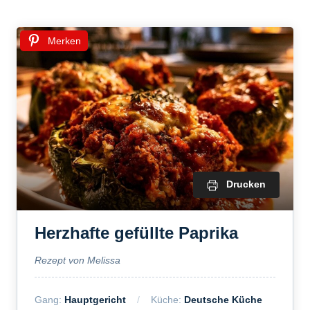
Merken
Drucken
Herzhafte gefüllte Paprika
Rezept von Melissa
Gang:
Hauptgericht
Küche:
Deutsche Küche