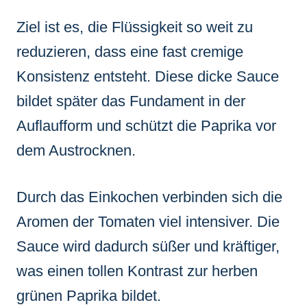
Ziel ist es, die Flüssigkeit so weit zu
reduzieren, dass eine fast cremige
Konsistenz entsteht. Diese dicke Sauce
bildet später das Fundament in der
Auflaufform und schützt die Paprika vor
dem Austrocknen.
Durch das Einkochen verbinden sich die
Aromen der Tomaten viel intensiver. Die
Sauce wird dadurch süßer und kräftiger,
was einen tollen Kontrast zur herben
grünen Paprika bildet.