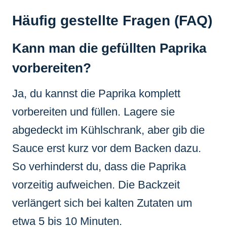
Häufig gestellte Fragen (FAQ)
Kann man die gefüllten Paprika
vorbereiten?
Ja, du kannst die Paprika komplett
vorbereiten und füllen. Lagere sie
abgedeckt im Kühlschrank, aber gib die
Sauce erst kurz vor dem Backen dazu.
So verhinderst du, dass die Paprika
vorzeitig aufweichen. Die Backzeit
verlängert sich bei kalten Zutaten um
etwa 5 bis 10 Minuten.