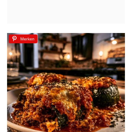
Merken