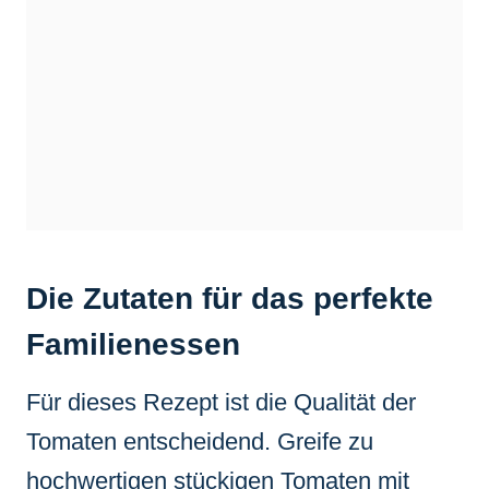
Die Zutaten für das perfekte
Familienessen
Für dieses Rezept ist die Qualität der
Tomaten entscheidend. Greife zu
hochwertigen stückigen Tomaten mit