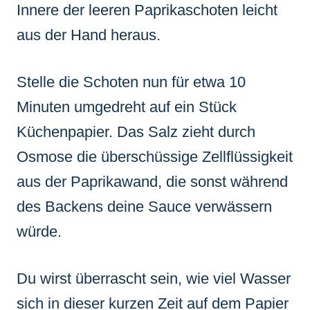
Innere der leeren Paprikaschoten leicht
aus der Hand heraus.
Stelle die Schoten nun für etwa 10
Minuten umgedreht auf ein Stück
Küchenpapier. Das Salz zieht durch
Osmose die überschüssige Zellflüssigkeit
aus der Paprikawand, die sonst während
des Backens deine Sauce verwässern
würde.
Du wirst überrascht sein, wie viel Wasser
sich in dieser kurzen Zeit auf dem Papier