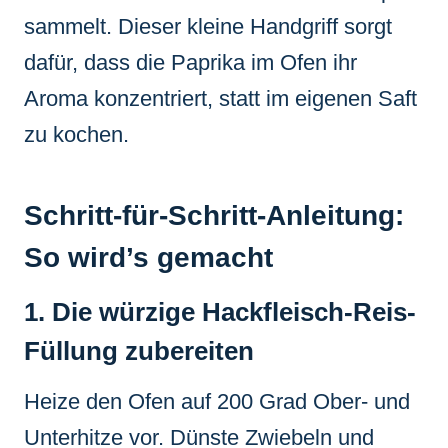
sammelt. Dieser kleine Handgriff sorgt
dafür, dass die Paprika im Ofen ihr
Aroma konzentriert, statt im eigenen Saft
zu kochen.
Schritt-für-Schritt-Anleitung:
So wird’s gemacht
1. Die würzige Hackfleisch-Reis-
Füllung zubereiten
Heize den Ofen auf 200 Grad Ober- und
Unterhitze vor. Dünste Zwiebeln und