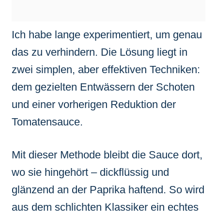
Ich habe lange experimentiert, um genau
das zu verhindern. Die Lösung liegt in
zwei simplen, aber effektiven Techniken:
dem gezielten Entwässern der Schoten
und einer vorherigen Reduktion der
Tomatensauce.
Mit dieser Methode bleibt die Sauce dort,
wo sie hingehört – dickflüssig und
glänzend an der Paprika haftend. So wird
aus dem schlichten Klassiker ein echtes