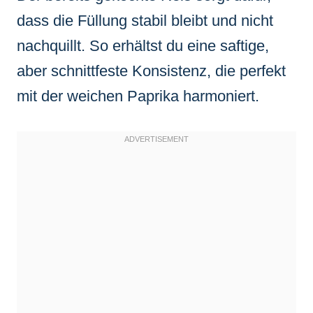
dass die Füllung stabil bleibt und nicht
nachquillt. So erhältst du eine saftige,
aber schnittfeste Konsistenz, die perfekt
mit der weichen Paprika harmoniert.