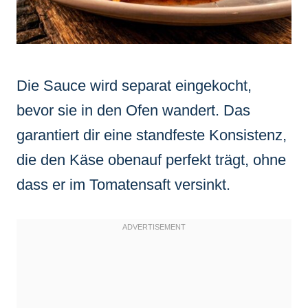
Die Sauce wird separat eingekocht,
bevor sie in den Ofen wandert. Das
garantiert dir eine standfeste Konsistenz,
die den Käse obenauf perfekt trägt, ohne
dass er im Tomatensaft versinkt.