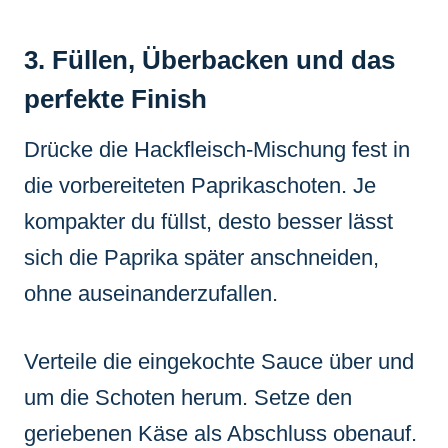
3. Füllen, Überbacken und das
perfekte Finish
Drücke die Hackfleisch-Mischung fest in
die vorbereiteten Paprikaschoten. Je
kompakter du füllst, desto besser lässt
sich die Paprika später anschneiden,
ohne auseinanderzufallen.
Verteile die eingekochte Sauce über und
um die Schoten herum. Setze den
geriebenen Käse als Abschluss obenauf.