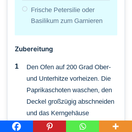
Frische Petersilie oder
Basilikum zum Garnieren
Zubereitung
Den Ofen auf 200 Grad Ober-
und Unterhitze vorheizen. Die
Paprikaschoten waschen, den
Deckel großzügig abschneiden
und das Kerngehäuse
entfernen.