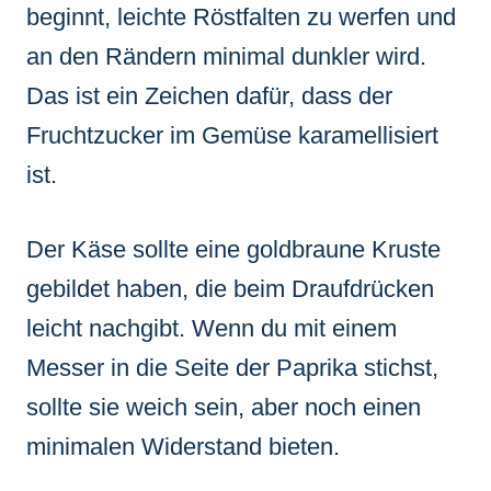
beginnt, leichte Röstfalten zu werfen und
an den Rändern minimal dunkler wird.
Das ist ein Zeichen dafür, dass der
Fruchtzucker im Gemüse karamellisiert
ist.
Der Käse sollte eine goldbraune Kruste
gebildet haben, die beim Draufdrücken
leicht nachgibt. Wenn du mit einem
Messer in die Seite der Paprika stichst,
sollte sie weich sein, aber noch einen
minimalen Widerstand bieten.