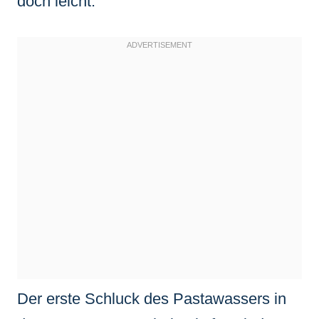
doch leicht.
Der erste Schluck des Pastawassers in