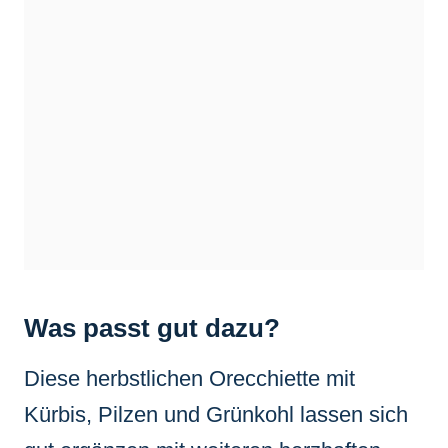
Was passt gut dazu?
Diese herbstlichen Orecchiette mit
Kürbis, Pilzen und Grünkohl lassen sich