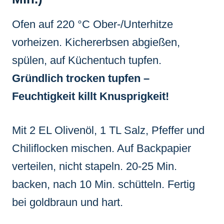
Ofen auf 220 °C Ober-/Unterhitze
vorheizen. Kichererbsen abgießen,
spülen, auf Küchentuch tupfen.
Gründlich trocken tupfen –
Feuchtigkeit killt Knusprigkeit!
Mit 2 EL Olivenöl, 1 TL Salz, Pfeffer und
Chiliflocken mischen. Auf Backpapier
verteilen, nicht stapeln. 20-25 Min.
backen, nach 10 Min. schütteln. Fertig
bei goldbraun und hart.