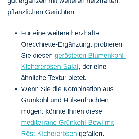
gut ergänzen mit weiteren herzhaften,
pflanzlichen Gerichten.
Für eine weitere herzhafte
Orecchiette-Ergänzung, probieren
Sie diesen
gerösteten Blumenkohl-
Kichererbsen-Salat
, der eine
ähnliche Textur bietet.
Wenn Sie die Kombination aus
Grünkohl und Hülsenfrüchten
mögen, könnte Ihnen diese
mediterrane Grünkohl-Bowl mit
Röst-Kichererbsen
gefallen.