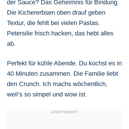
der Sauce? Das Geheimnis für Bindung.
Die Kichererbsen oben drauf geben
Textur, die fehlt bei vielen Pastas.
Petersilie frisch hacken, das hebt alles
ab.
Perfekt für kühle Abende. Du kochst es in
40 Minuten zusammen. Die Familie liebt
den Crunch. Ich machs wöchentlich,
weil’s so simpel und wow ist.