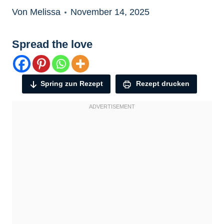
Von Melissa
November 14, 2025
Spread the love
Spring zun Rezept
Rezept drucken