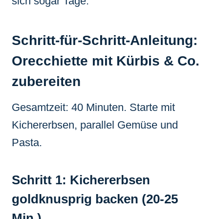
sich sogar Tage.
Schritt-für-Schritt-Anleitung:
Orecchiette mit Kürbis & Co.
zubereiten
Gesamtzeit: 40 Minuten. Starte mit
Kichererbsen, parallel Gemüse und
Pasta.
Schritt 1: Kichererbsen
goldknusprig backen (20-25
Min.)