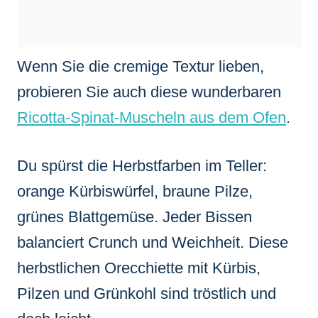
Wenn Sie die cremige Textur lieben,
probieren Sie auch diese wunderbaren
Ricotta-Spinat-Muscheln aus dem Ofen
.
Du spürst die Herbstfarben im Teller:
orange Kürbiswürfel, braune Pilze,
grünes Blattgemüse. Jeder Bissen
balanciert Crunch und Weichheit. Diese
herbstlichen Orecchiette mit Kürbis,
Pilzen und Grünkohl sind tröstlich und