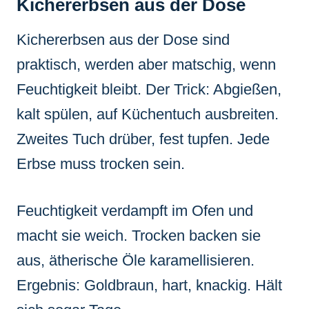
Kichererbsen aus der Dose
Kichererbsen aus der Dose sind
praktisch, werden aber matschig, wenn
Feuchtigkeit bleibt. Der Trick: Abgießen,
kalt spülen, auf Küchentuch ausbreiten.
Zweites Tuch drüber, fest tupfen. Jede
Erbse muss trocken sein.
Feuchtigkeit verdampft im Ofen und
macht sie weich. Trocken backen sie
aus, ätherische Öle karamellisieren.
Ergebnis: Goldbraun, hart, knackig. Hält