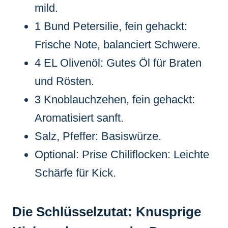
mild.
1 Bund Petersilie, fein gehackt:
Frische Note, balanciert Schwere.
4 EL Olivenöl: Gutes Öl für Braten
und Rösten.
3 Knoblauchzehen, fein gehackt:
Aromatisiert sanft.
Salz, Pfeffer: Basiswürze.
Optional: Prise Chiliflocken: Leichte
Schärfe für Kick.
Die Schlüsselzutat: Knusprige