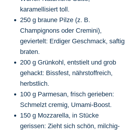
karamellisiert toll.
250 g braune Pilze (z. B.
Champignons oder Cremini),
geviertelt: Erdiger Geschmack, saftig
braten.
200 g Grünkohl, entstielt und grob
gehackt: Bissfest, nährstoffreich,
herbstlich.
100 g Parmesan, frisch gerieben:
Schmelzt cremig, Umami-Boost.
150 g Mozzarella, in Stücke
gerissen: Zieht sich schön, milchig-