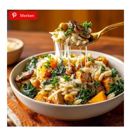
Merken