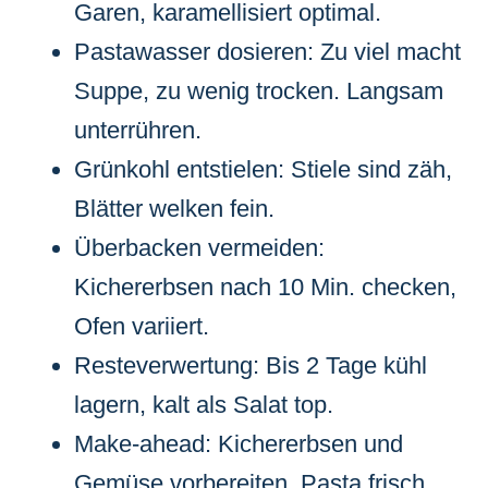
Garen, karamellisiert optimal.
Pastawasser dosieren: Zu viel macht
Suppe, zu wenig trocken. Langsam
unterrühren.
Grünkohl entstielen: Stiele sind zäh,
Blätter welken fein.
Überbacken vermeiden:
Kichererbsen nach 10 Min. checken,
Ofen variiert.
Resteverwertung: Bis 2 Tage kühl
lagern, kalt als Salat top.
Make-ahead: Kichererbsen und
Gemüse vorbereiten, Pasta frisch