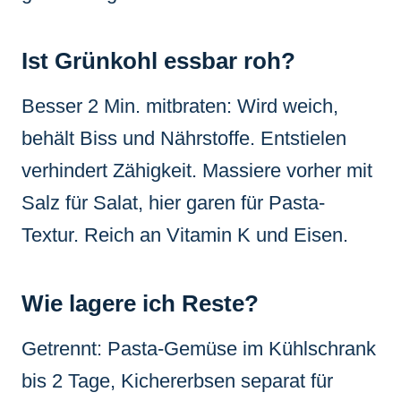
Ist Grünkohl essbar roh?
Besser 2 Min. mitbraten: Wird weich,
behält Biss und Nährstoffe. Entstielen
verhindert Zähigkeit. Massiere vorher mit
Salz für Salat, hier garen für Pasta-
Textur. Reich an Vitamin K und Eisen.
Wie lagere ich Reste?
Getrennt: Pasta-Gemüse im Kühlschrank
bis 2 Tage, Kichererbsen separat für