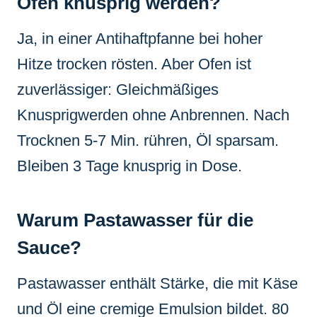
Ofen knusprig werden?
Ja, in einer Antihaftpfanne bei hoher
Hitze trocken rösten. Aber Ofen ist
zuverlässiger: Gleichmäßiges
Knusprigwerden ohne Anbrennen. Nach
Trocknen 5-7 Min. rühren, Öl sparsam.
Bleiben 3 Tage knusprig in Dose.
Warum Pastawasser für die
Sauce?
Pastawasser enthält Stärke, die mit Käse
und Öl eine cremige Emulsion bildet. 80