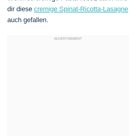
dir diese
cremige Spinat-Ricotta-Lasagne
auch gefallen.