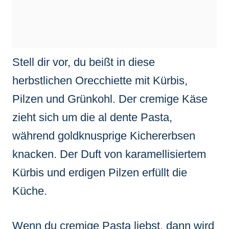
Stell dir vor, du beißt in diese
herbstlichen Orecchiette mit Kürbis,
Pilzen und Grünkohl. Der cremige Käse
zieht sich um die al dente Pasta,
während goldknusprige Kichererbsen
knacken. Der Duft von karamellisiertem
Kürbis und erdigen Pilzen erfüllt die
Küche.
Wenn du cremige Pasta liebst, dann wird