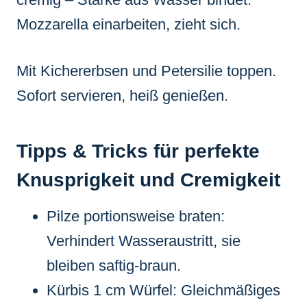
Mozzarella einarbeiten, zieht sich.
Mit Kichererbsen und Petersilie toppen.
Sofort servieren, heiß genießen.
Tipps & Tricks für perfekte
Knusprigkeit und Cremigkeit
Pilze portionsweise braten:
Verhindert Wasseraustritt, sie
bleiben saftig-braun.
Kürbis 1 cm Würfel: Gleichmäßiges