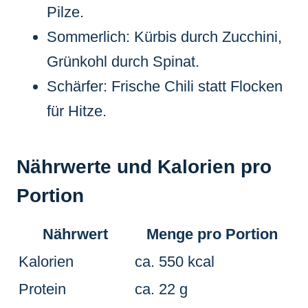
Pilze.
Sommerlich: Kürbis durch Zucchini,
Grünkohl durch Spinat.
Schärfer: Frische Chili statt Flocken
für Hitze.
Nährwerte und Kalorien pro
Portion
Nährwert
Menge pro Portion
Kalorien
ca. 550 kcal
Protein
ca. 22 g