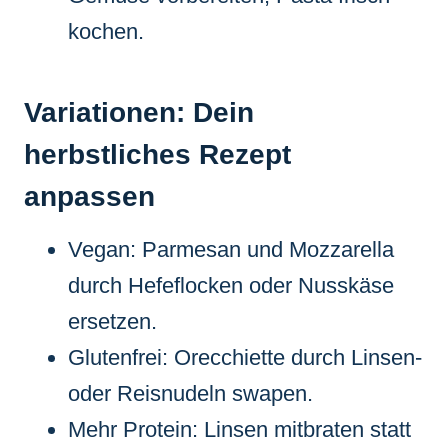
kochen.
Variationen: Dein
herbstliches Rezept
anpassen
Vegan: Parmesan und Mozzarella
durch Hefeflocken oder Nusskäse
ersetzen.
Glutenfrei: Orecchiette durch Linsen-
oder Reisnudeln swapen.
Mehr Protein: Linsen mitbraten statt