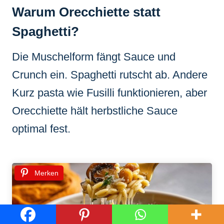
Warum Orecchiette statt
Spaghetti?
Die Muschelform fängt Sauce und
Crunch ein. Spaghetti rutscht ab. Andere
Kurz pasta wie Fusilli funktionieren, aber
Orecchiette hält herbstliche Sauce
optimal fest.
Merken