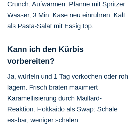
Crunch. Aufwärmen: Pfanne mit Spritzer
Wasser, 3 Min. Käse neu einrühren. Kalt
als Pasta-Salat mit Essig top.
Kann ich den Kürbis
vorbereiten?
Ja, würfeln und 1 Tag vorkochen oder roh
lagern. Frisch braten maximiert
Karamellisierung durch Maillard-
Reaktion. Hokkaido als Swap: Schale
essbar, weniger schälen.