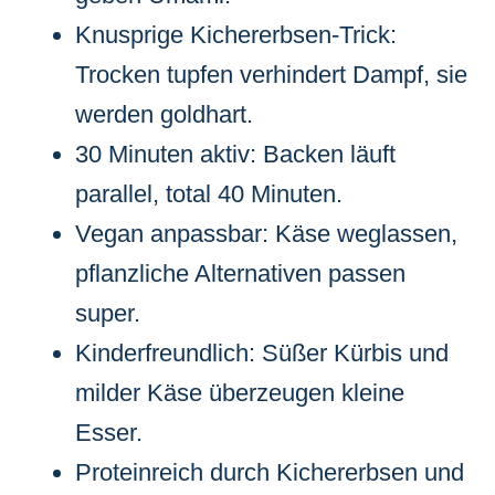
Knusprige Kichererbsen-Trick:
Trocken tupfen verhindert Dampf, sie
werden goldhart.
30 Minuten aktiv: Backen läuft
parallel, total 40 Minuten.
Vegan anpassbar: Käse weglassen,
pflanzliche Alternativen passen
super.
Kinderfreundlich: Süßer Kürbis und
milder Käse überzeugen kleine
Esser.
Proteinreich durch Kichererbsen und