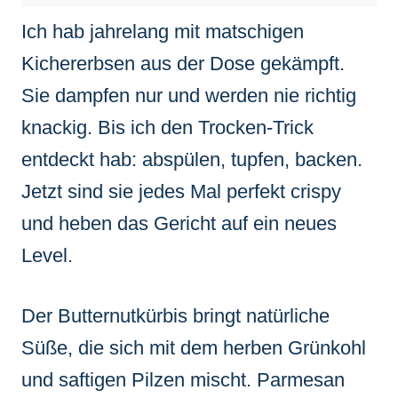
Ich hab jahrelang mit matschigen
Kichererbsen aus der Dose gekämpft.
Sie dampfen nur und werden nie richtig
knackig. Bis ich den Trocken-Trick
entdeckt hab: abspülen, tupfen, backen.
Jetzt sind sie jedes Mal perfekt crispy
und heben das Gericht auf ein neues
Level.
Der Butternutkürbis bringt natürliche
Süße, die sich mit dem herben Grünkohl
und saftigen Pilzen mischt. Parmesan