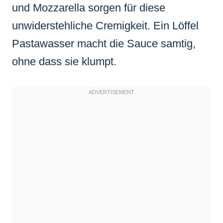
und Mozzarella sorgen für diese
unwiderstehliche Cremigkeit. Ein Löffel
Pastawasser macht die Sauce samtig,
ohne dass sie klumpt.