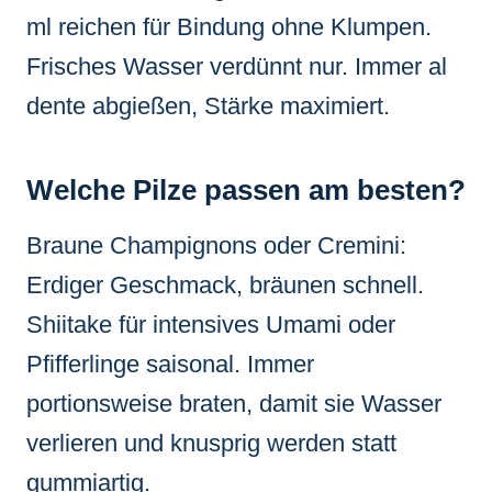
ml reichen für Bindung ohne Klumpen.
Frisches Wasser verdünnt nur. Immer al
dente abgießen, Stärke maximiert.
Welche Pilze passen am besten?
Braune Champignons oder Cremini:
Erdiger Geschmack, bräunen schnell.
Shiitake für intensives Umami oder
Pfifferlinge saisonal. Immer
portionsweise braten, damit sie Wasser
verlieren und knusprig werden statt
gummiartig.