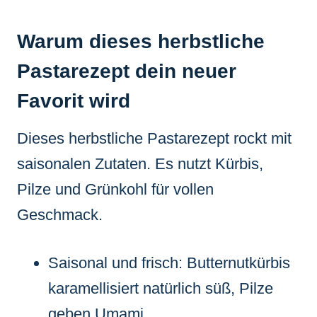
Warum dieses herbstliche
Pastarezept dein neuer
Favorit wird
Dieses herbstliche Pastarezept rockt mit
saisonalen Zutaten. Es nutzt Kürbis,
Pilze und Grünkohl für vollen
Geschmack.
Saisonal und frisch: Butternutkürbis
karamellisiert natürlich süß, Pilze
geben Umami.