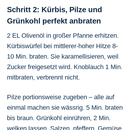
Schritt 2: Kürbis, Pilze und
Grünkohl perfekt anbraten
2 EL Olivenöl in großer Pfanne erhitzen.
Kürbiswürfel bei mittlerer-hoher Hitze 8-
10 Min. braten. Sie karamellisieren, weil
Zucker freigesetzt wird. Knoblauch 1 Min.
mitbraten, verbrennt nicht.
Pilze portionsweise zugeben – alle auf
einmal machen sie wässrig. 5 Min. braten
bis braun. Grünkohl einrühren, 2 Min.
welken lassen. Salzen, pfeffern. Gemüse