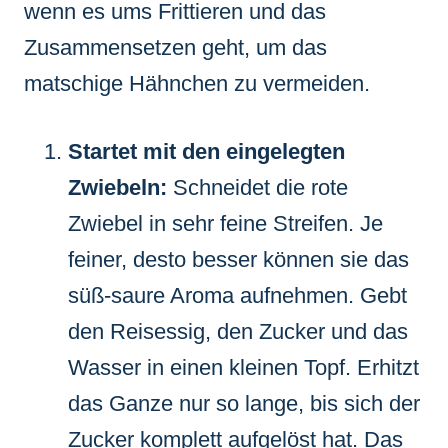
wenn es ums Frittieren und das
Zusammensetzen geht, um das
matschige Hähnchen zu vermeiden.
Startet mit den eingelegten
Zwiebeln:
Schneidet die rote
Zwiebel in sehr feine Streifen. Je
feiner, desto besser können sie das
süß-saure Aroma aufnehmen. Gebt
den Reisessig, den Zucker und das
Wasser in einen kleinen Topf. Erhitzt
das Ganze nur so lange, bis sich der
Zucker komplett aufgelöst hat. Das