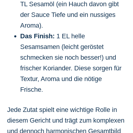
TL Sesamöl (ein Hauch davon gibt
der Sauce Tiefe und ein nussiges
Aroma).
Das Finish:
1 EL helle
Sesamsamen (leicht geröstet
schmecken sie noch besser!) und
frischer Koriander. Diese sorgen für
Textur, Aroma und die nötige
Frische.
Jede Zutat spielt eine wichtige Rolle in
diesem Gericht und trägt zum komplexen
und dennoch harmonischen Gesamtbild