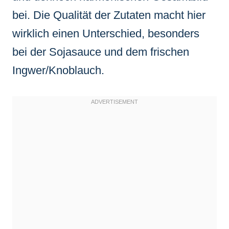
bei. Die Qualität der Zutaten macht hier
wirklich einen Unterschied, besonders
bei der Sojasauce und dem frischen
Ingwer/Knoblauch.