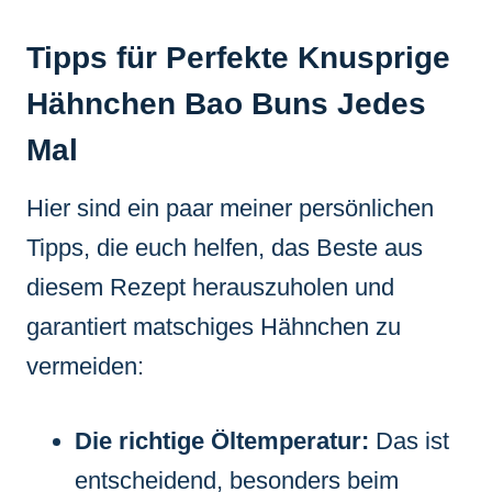
Tipps für Perfekte Knusprige
Hähnchen Bao Buns Jedes
Mal
Hier sind ein paar meiner persönlichen
Tipps, die euch helfen, das Beste aus
diesem Rezept herauszuholen und
garantiert matschiges Hähnchen zu
vermeiden:
Die richtige Öltemperatur:
Das ist
entscheidend, besonders beim