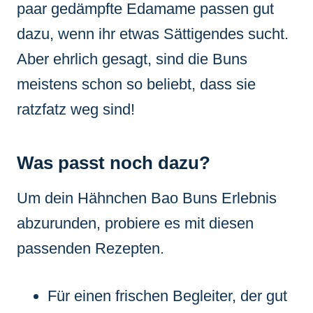
paar gedämpfte Edamame passen gut
dazu, wenn ihr etwas Sättigendes sucht.
Aber ehrlich gesagt, sind die Buns
meistens schon so beliebt, dass sie
ratzfatz weg sind!
Was passt noch dazu?
Um dein Hähnchen Bao Buns Erlebnis
abzurunden, probiere es mit diesen
passenden Rezepten.
Für einen frischen Begleiter, der gut