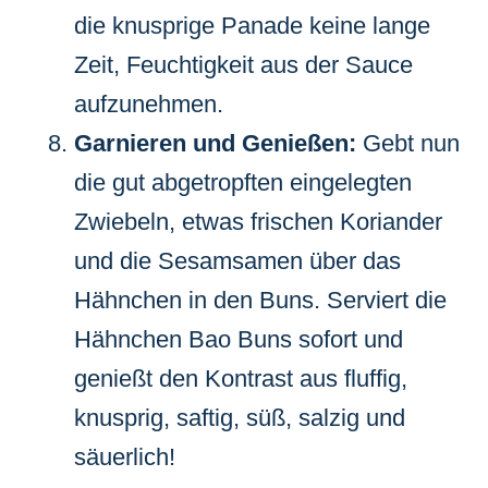
die knusprige Panade keine lange
Zeit, Feuchtigkeit aus der Sauce
aufzunehmen.
Garnieren und Genießen:
Gebt nun
die gut abgetropften eingelegten
Zwiebeln, etwas frischen Koriander
und die Sesamsamen über das
Hähnchen in den Buns. Serviert die
Hähnchen Bao Buns sofort und
genießt den Kontrast aus fluffig,
knusprig, saftig, süß, salzig und
säuerlich!