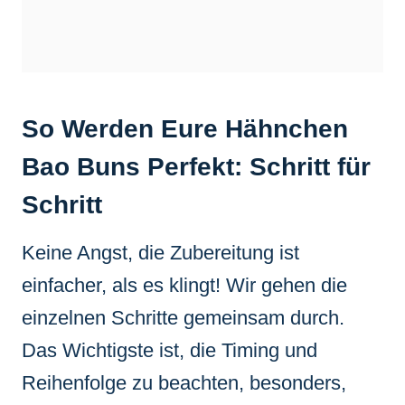
So Werden Eure Hähnchen
Bao Buns Perfekt: Schritt für
Schritt
Keine Angst, die Zubereitung ist
einfacher, als es klingt! Wir gehen die
einzelnen Schritte gemeinsam durch.
Das Wichtigste ist, die Timing und
Reihenfolge zu beachten, besonders,