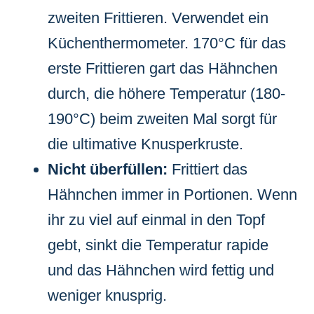
zweiten Frittieren. Verwendet ein
Küchenthermometer. 170°C für das
erste Frittieren gart das Hähnchen
durch, die höhere Temperatur (180-
190°C) beim zweiten Mal sorgt für
die ultimative Knusperkruste.
Nicht überfüllen:
Frittiert das
Hähnchen immer in Portionen. Wenn
ihr zu viel auf einmal in den Topf
gebt, sinkt die Temperatur rapide
und das Hähnchen wird fettig und
weniger knusprig.