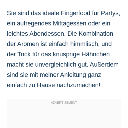
Sie sind das ideale Fingerfood für Partys,
ein aufregendes Mittagessen oder ein
leichtes Abendessen. Die Kombination
der Aromen ist einfach himmlisch, und
der Trick für das knusprige Hähnchen
macht sie unvergleichlich gut. Außerdem
sind sie mit meiner Anleitung ganz
einfach zu Hause nachzumachen!