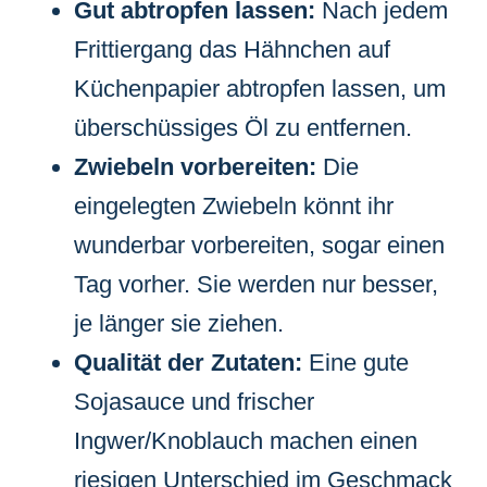
Gut abtropfen lassen:
Nach jedem
Frittiergang das Hähnchen auf
Küchenpapier abtropfen lassen, um
überschüssiges Öl zu entfernen.
Zwiebeln vorbereiten:
Die
eingelegten Zwiebeln könnt ihr
wunderbar vorbereiten, sogar einen
Tag vorher. Sie werden nur besser,
je länger sie ziehen.
Qualität der Zutaten:
Eine gute
Sojasauce und frischer
Ingwer/Knoblauch machen einen
riesigen Unterschied im Geschmack