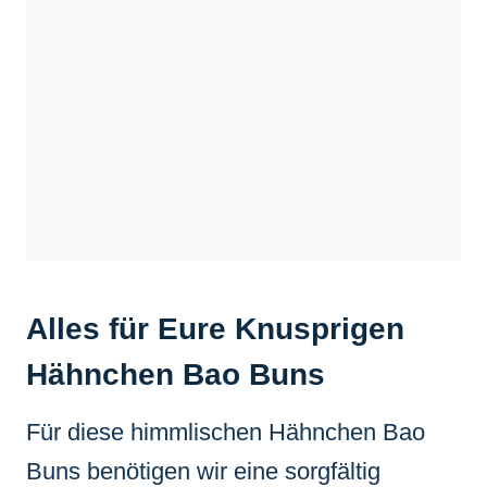
Alles für Eure Knusprigen
Hähnchen Bao Buns
Für diese himmlischen Hähnchen Bao
Buns benötigen wir eine sorgfältig