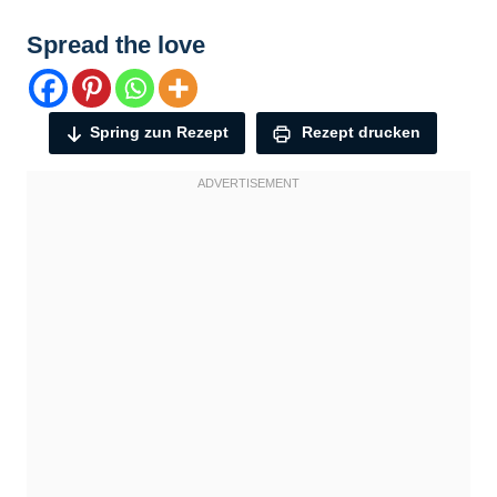
Spread the love
Spring zun Rezept
Rezept drucken