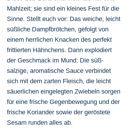
Mahlzeit; sie sind ein kleines Fest für die
Sinne. Stellt euch vor: Das weiche, leicht
süßliche Dampfbrötchen, gefolgt von
einem herrlichen Knacken des perfekt
frittierten Hähnchens. Dann explodiert
der Geschmack im Mund: Die süß-
salzige, aromatische Sauce verbindet
sich mit dem zarten Fleisch, die leicht
säuerlichen eingelegten Zwiebeln sorgen
für eine frische Gegenbewegung und der
frische Koriander sowie der geröstete
Sesam runden alles ab.