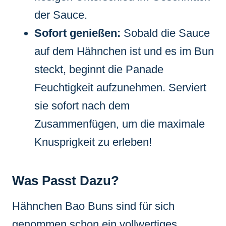
der Sauce.
Sofort genießen:
Sobald die Sauce
auf dem Hähnchen ist und es im Bun
steckt, beginnt die Panade
Feuchtigkeit aufzunehmen. Serviert
sie sofort nach dem
Zusammenfügen, um die maximale
Knusprigkeit zu erleben!
Was Passt Dazu?
Hähnchen Bao Buns sind für sich
genommen schon ein vollwertiges,