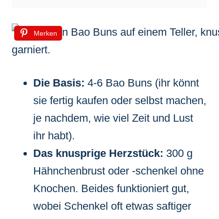
Merken
Die Basis:
4-6 Bao Buns (ihr könnt
sie fertig kaufen oder selbst machen,
je nachdem, wie viel Zeit und Lust
ihr habt).
Das knusprige Herzstück:
300 g
Hähnchenbrust oder -schenkel ohne
Knochen. Beides funktioniert gut,
wobei Schenkel oft etwas saftiger