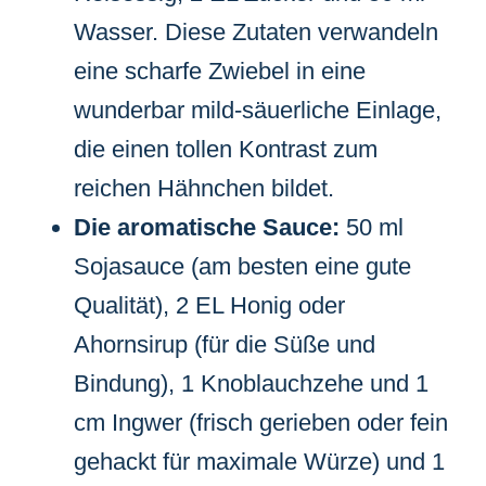
Wasser. Diese Zutaten verwandeln
eine scharfe Zwiebel in eine
wunderbar mild-säuerliche Einlage,
die einen tollen Kontrast zum
reichen Hähnchen bildet.
Die aromatische Sauce:
50 ml
Sojasauce (am besten eine gute
Qualität), 2 EL Honig oder
Ahornsirup (für die Süße und
Bindung), 1 Knoblauchzehe und 1
cm Ingwer (frisch gerieben oder fein
gehackt für maximale Würze) und 1