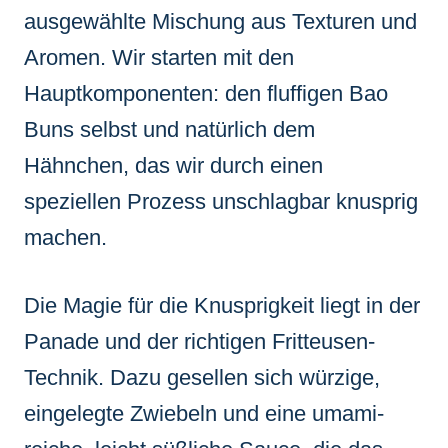
ausgewählte Mischung aus Texturen und
Aromen. Wir starten mit den
Hauptkomponenten: den fluffigen Bao
Buns selbst und natürlich dem
Hähnchen, das wir durch einen
speziellen Prozess unschlagbar knusprig
machen.
Die Magie für die Knusprigkeit liegt in der
Panade und der richtigen Fritteusen-
Technik. Dazu gesellen sich würzige,
eingelegte Zwiebeln und eine umami-