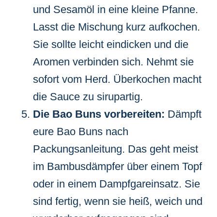
und Sesamöl in eine kleine Pfanne.
Lasst die Mischung kurz aufkochen.
Sie sollte leicht eindicken und die
Aromen verbinden sich. Nehmt sie
sofort vom Herd. Überkochen macht
die Sauce zu sirupartig.
Die Bao Buns vorbereiten:
Dämpft
eure Bao Buns nach
Packungsanleitung. Das geht meist
im Bambusdämpfer über einem Topf
oder in einem Dampfgareinsatz. Sie
sind fertig, wenn sie heiß, weich und