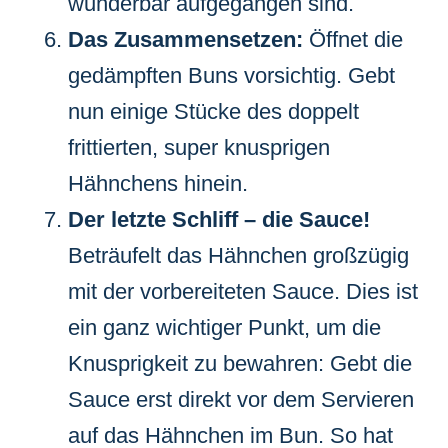
wunderbar aufgegangen sind.
Das Zusammensetzen:
Öffnet die
gedämpften Buns vorsichtig. Gebt
nun einige Stücke des doppelt
frittierten, super knusprigen
Hähnchens hinein.
Der letzte Schliff – die Sauce!
Beträufelt das Hähnchen großzügig
mit der vorbereiteten Sauce. Dies ist
ein ganz wichtiger Punkt, um die
Knusprigkeit zu bewahren: Gebt die
Sauce erst direkt vor dem Servieren
auf das Hähnchen im Bun. So hat