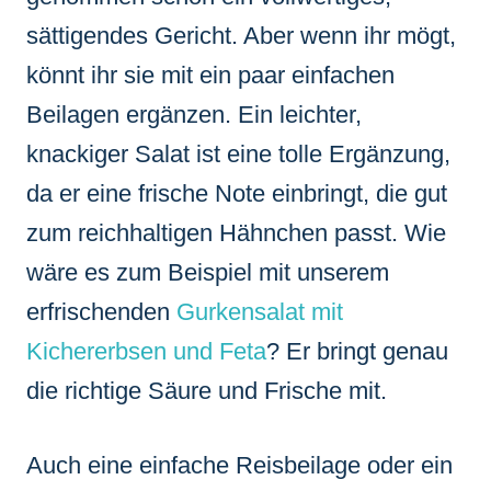
sättigendes Gericht. Aber wenn ihr mögt,
könnt ihr sie mit ein paar einfachen
Beilagen ergänzen. Ein leichter,
knackiger Salat ist eine tolle Ergänzung,
da er eine frische Note einbringt, die gut
zum reichhaltigen Hähnchen passt. Wie
wäre es zum Beispiel mit unserem
erfrischenden
Gurkensalat mit
Kichererbsen und Feta
? Er bringt genau
die richtige Säure und Frische mit.
Auch eine einfache Reisbeilage oder ein