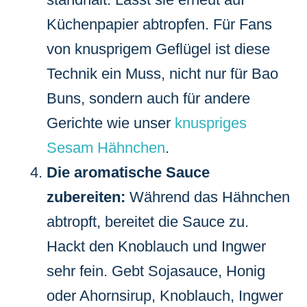
Küchenpapier abtropfen. Für Fans
von knusprigem Geflügel ist diese
Technik ein Muss, nicht nur für Bao
Buns, sondern auch für andere
Gerichte wie unser
knuspriges
Sesam Hähnchen
.
Die aromatische Sauce
zubereiten:
Während das Hähnchen
abtropft, bereitet die Sauce zu.
Hackt den Knoblauch und Ingwer
sehr fein. Gebt Sojasauce, Honig
oder Ahornsirup, Knoblauch, Ingwer