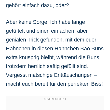
gehört einfach dazu, oder?
Aber keine Sorge! Ich habe lange
getüftelt und einen einfachen, aber
genialen Trick gefunden, mit dem euer
Hähnchen in diesen Hähnchen Bao Buns
extra knusprig bleibt, während die Buns
trotzdem herrlich saftig gefüllt sind.
Vergesst matschige Enttäuschungen –
macht euch bereit für den perfekten Biss!