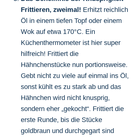
Frittieren, zweimal!
Erhitzt reichlich
Öl in einem tiefen Topf oder einem
Wok auf etwa 170°C. Ein
Küchenthermometer ist hier super
hilfreich! Frittiert die
Hähnchenstücke nun portionsweise.
Gebt nicht zu viele auf einmal ins Öl,
sonst kühlt es zu stark ab und das
Hähnchen wird nicht knusprig,
sondern eher „gekocht“. Frittiert die
erste Runde, bis die Stücke
goldbraun und durchgegart sind