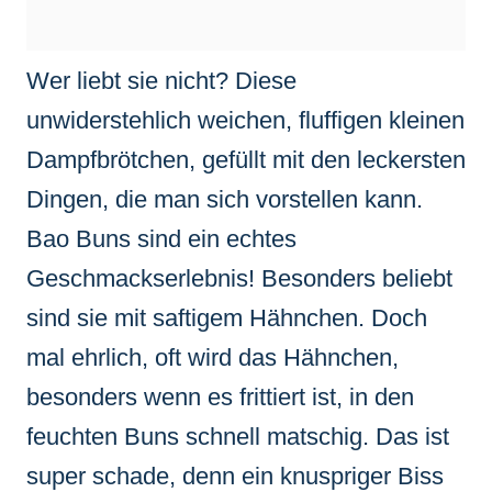
Wer liebt sie nicht? Diese
unwiderstehlich weichen, fluffigen kleinen
Dampfbrötchen, gefüllt mit den leckersten
Dingen, die man sich vorstellen kann.
Bao Buns sind ein echtes
Geschmackserlebnis! Besonders beliebt
sind sie mit saftigem Hähnchen. Doch
mal ehrlich, oft wird das Hähnchen,
besonders wenn es frittiert ist, in den
feuchten Buns schnell matschig. Das ist
super schade, denn ein knuspriger Biss