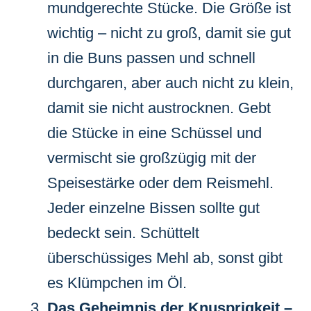
mundgerechte Stücke. Die Größe ist
wichtig – nicht zu groß, damit sie gut
in die Buns passen und schnell
durchgaren, aber auch nicht zu klein,
damit sie nicht austrocknen. Gebt
die Stücke in eine Schüssel und
vermischt sie großzügig mit der
Speisestärke oder dem Reismehl.
Jeder einzelne Bissen sollte gut
bedeckt sein. Schüttelt
überschüssiges Mehl ab, sonst gibt
es Klümpchen im Öl.
Das Geheimnis der Knusprigkeit –