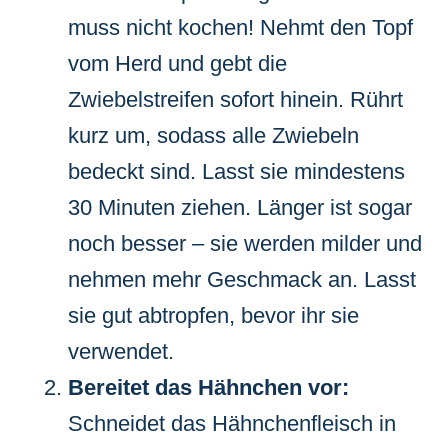
muss nicht kochen! Nehmt den Topf
vom Herd und gebt die
Zwiebelstreifen sofort hinein. Rührt
kurz um, sodass alle Zwiebeln
bedeckt sind. Lasst sie mindestens
30 Minuten ziehen. Länger ist sogar
noch besser – sie werden milder und
nehmen mehr Geschmack an. Lasst
sie gut abtropfen, bevor ihr sie
verwendet.
Bereitet das Hähnchen vor:
Schneidet das Hähnchenfleisch in