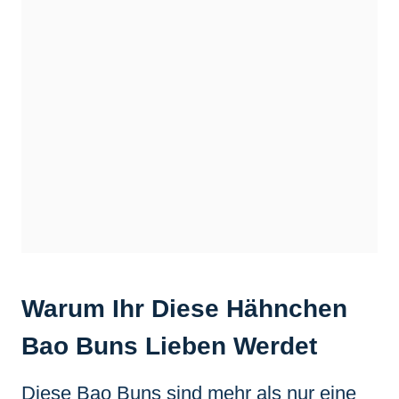
Warum Ihr Diese Hähnchen
Bao Buns Lieben Werdet
Diese Bao Buns sind mehr als nur eine