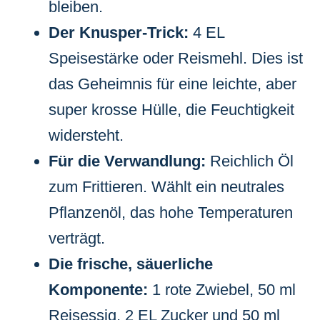
bleiben.
Der Knusper-Trick:
4 EL
Speisestärke oder Reismehl. Dies ist
das Geheimnis für eine leichte, aber
super krosse Hülle, die Feuchtigkeit
widersteht.
Für die Verwandlung:
Reichlich Öl
zum Frittieren. Wählt ein neutrales
Pflanzenöl, das hohe Temperaturen
verträgt.
Die frische, säuerliche
Komponente:
1 rote Zwiebel, 50 ml
Reisessig, 2 EL Zucker und 50 ml