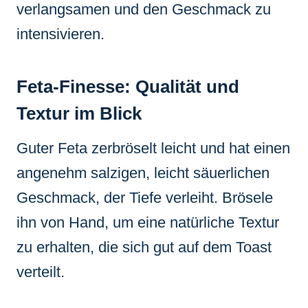
verlangsamen und den Geschmack zu
intensivieren.
Feta-Finesse: Qualität und
Textur im Blick
Guter Feta zerbröselt leicht und hat einen
angenehm salzigen, leicht säuerlichen
Geschmack, der Tiefe verleiht. Brösele
ihn von Hand, um eine natürliche Textur
zu erhalten, die sich gut auf dem Toast
verteilt.