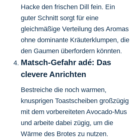
Hacke den frischen Dill fein. Ein
guter Schnitt sorgt für eine
gleichmäßige Verteilung des Aromas
ohne dominante Kräuterklumpen, die
den Gaumen überfordern könnten.
Matsch-Gefahr adé: Das
clevere Anrichten
Bestreiche die noch warmen,
knusprigen Toastscheiben großzügig
mit dem vorbereiteten Avocado-Mus
und arbeite dabei zügig, um die
Wärme des Brotes zu nutzen.