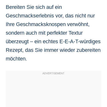
Bereiten Sie sich auf ein
Geschmackserlebnis vor, das nicht nur
Ihre Geschmacksknospen verwöhnt,
sondern auch mit perfekter Textur
überzeugt – ein echtes E-E-A-T-würdiges
Rezept, das Sie immer wieder zubereiten
möchten.