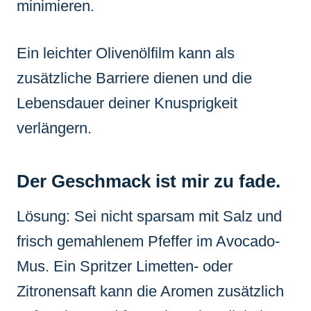
minimieren.
Ein leichter Olivenölfilm kann als
zusätzliche Barriere dienen und die
Lebensdauer deiner Knusprigkeit
verlängern.
Der Geschmack ist mir zu fade.
Lösung: Sei nicht sparsam mit Salz und
frisch gemahlenem Pfeffer im Avocado-
Mus. Ein Spritzer Limetten- oder
Zitronensaft kann die Aromen zusätzlich