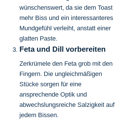
wünschenswert, da sie dem Toast
mehr Biss und ein interessanteres
Mundgefühl verleiht, anstatt einer
glatten Paste.
Feta und Dill vorbereiten
Zerkrümele den Feta grob mit den
Fingern. Die ungleichmäßigen
Stücke sorgen für eine
ansprechende Optik und
abwechslungsreiche Salzigkeit auf
jedem Bissen.