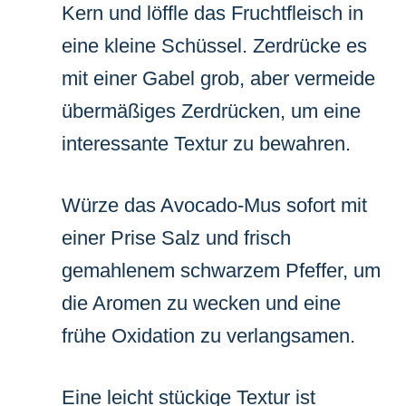
Kern und löffle das Fruchtfleisch in
eine kleine Schüssel. Zerdrücke es
mit einer Gabel grob, aber vermeide
übermäßiges Zerdrücken, um eine
interessante Textur zu bewahren.
Würze das Avocado-Mus sofort mit
einer Prise Salz und frisch
gemahlenem schwarzem Pfeffer, um
die Aromen zu wecken und eine
frühe Oxidation zu verlangsamen.
Eine leicht stückige Textur ist