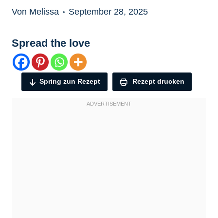
Von Melissa
September 28, 2025
Spread the love
Spring zun Rezept
Rezept drucken