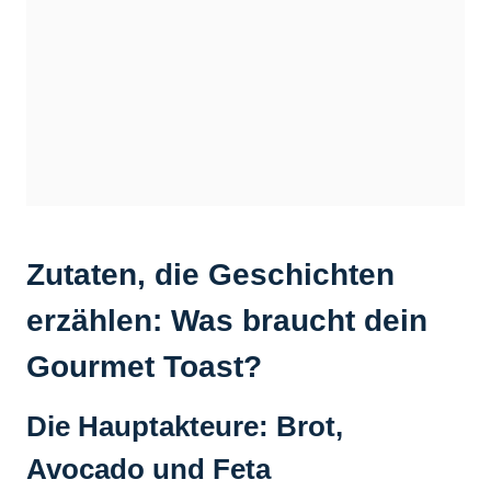
Zutaten, die Geschichten
erzählen: Was braucht dein
Gourmet Toast?
Die Hauptakteure: Brot,
Avocado und Feta