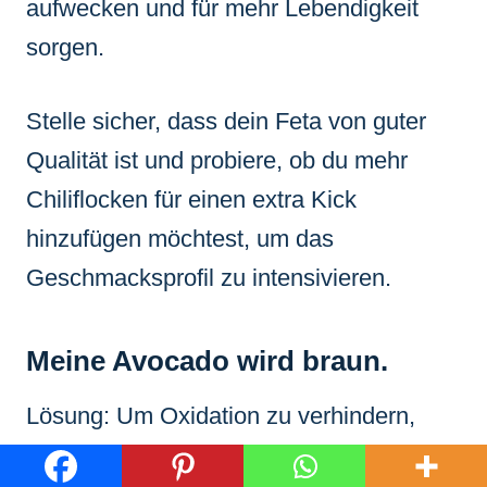
aufwecken und für mehr Lebendigkeit
sorgen.
Stelle sicher, dass dein Feta von guter
Qualität ist und probiere, ob du mehr
Chiliflocken für einen extra Kick
hinzufügen möchtest, um das
Geschmacksprofil zu intensivieren.
Meine Avocado wird braun.
Lösung: Um Oxidation zu verhindern,
würze das Avocado-Mus sofort nach dem