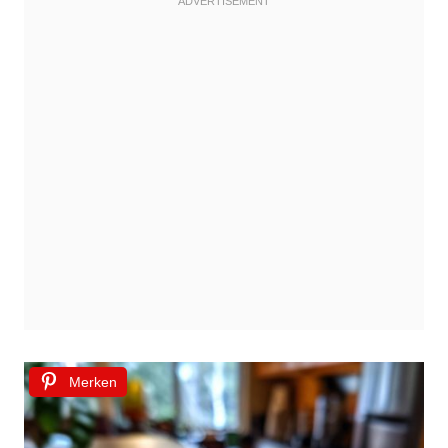
Merken