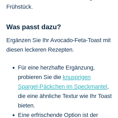
Frühstück.
Was passt dazu?
Ergänzen Sie Ihr Avocado-Feta-Toast mit
diesen leckeren Rezepten.
Für eine herzhafte Ergänzung,
probieren Sie die
knusprigen
Spargel-Päckchen im Speckmantel
,
die eine ähnliche Textur wie Ihr Toast
bieten.
Eine erfrischende Option ist der