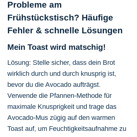
Probleme am
Frühstückstisch? Häufige
Fehler & schnelle Lösungen
Mein Toast wird matschig!
Lösung: Stelle sicher, dass dein Brot
wirklich durch und durch knusprig ist,
bevor du die Avocado aufträgst.
Verwende die Pfannen-Methode für
maximale Knusprigkeit und trage das
Avocado-Mus zügig auf den warmen
Toast auf, um Feuchtigkeitsaufnahme zu