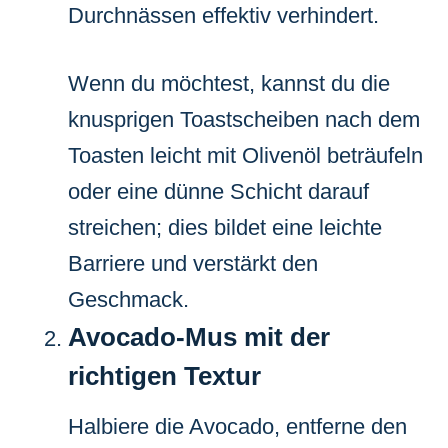
Durchnässen effektiv verhindert.
Wenn du möchtest, kannst du die
knusprigen Toastscheiben nach dem
Toasten leicht mit Olivenöl beträufeln
oder eine dünne Schicht darauf
streichen; dies bildet eine leichte
Barriere und verstärkt den
Geschmack.
Avocado-Mus mit der
richtigen Textur
Halbiere die Avocado, entferne den