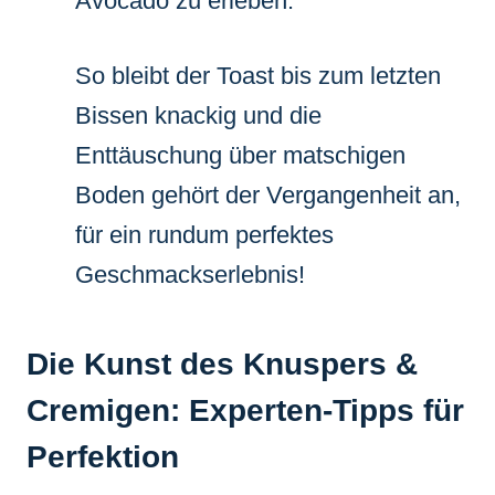
Avocado zu erleben.
So bleibt der Toast bis zum letzten
Bissen knackig und die
Enttäuschung über matschigen
Boden gehört der Vergangenheit an,
für ein rundum perfektes
Geschmackserlebnis!
Die Kunst des Knuspers &
Cremigen: Experten-Tipps für
Perfektion