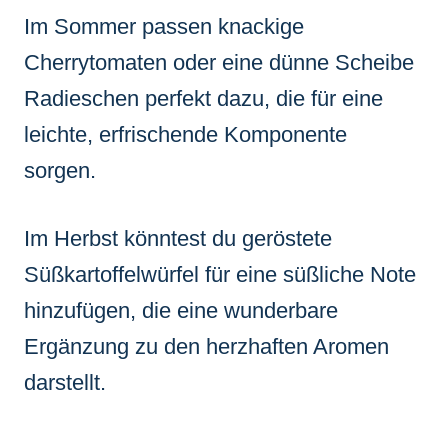
Im Sommer passen knackige
Cherrytomaten oder eine dünne Scheibe
Radieschen perfekt dazu, die für eine
leichte, erfrischende Komponente
sorgen.
Im Herbst könntest du geröstete
Süßkartoffelwürfel für eine süßliche Note
hinzufügen, die eine wunderbare
Ergänzung zu den herzhaften Aromen
darstellt.