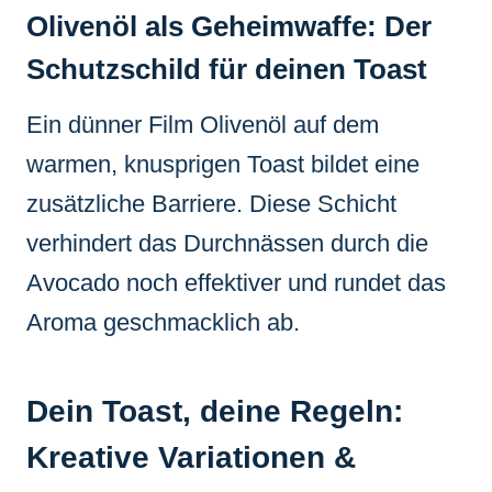
Olivenöl als Geheimwaffe: Der
Schutzschild für deinen Toast
Ein dünner Film Olivenöl auf dem
warmen, knusprigen Toast bildet eine
zusätzliche Barriere. Diese Schicht
verhindert das Durchnässen durch die
Avocado noch effektiver und rundet das
Aroma geschmacklich ab.
Dein Toast, deine Regeln:
Kreative Variationen &