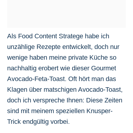
Als Food Content Stratege habe ich
unzählige Rezepte entwickelt, doch nur
wenige haben meine private Küche so
nachhaltig erobert wie dieser Gourmet
Avocado-Feta-Toast. Oft hört man das
Klagen über matschigen Avocado-Toast,
doch ich verspreche Ihnen: Diese Zeiten
sind mit meinem speziellen Knusper-
Trick endgültig vorbei.