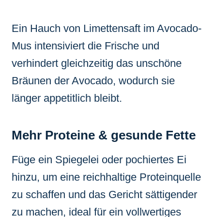
Ein Hauch von Limettensaft im Avocado-
Mus intensiviert die Frische und
verhindert gleichzeitig das unschöne
Bräunen der Avocado, wodurch sie
länger appetitlich bleibt.
Mehr Proteine & gesunde Fette
Füge ein Spiegelei oder pochiertes Ei
hinzu, um eine reichhaltige Proteinquelle
zu schaffen und das Gericht sättigender
zu machen, ideal für ein vollwertiges