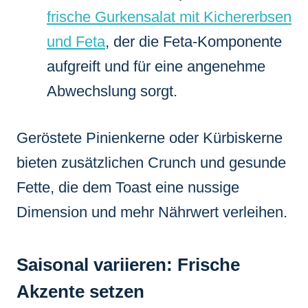
frische Gurkensalat mit Kichererbsen
und Feta
, der die Feta-Komponente
aufgreift und für eine angenehme
Abwechslung sorgt.
Geröstete Pinienkerne oder Kürbiskerne
bieten zusätzlichen Crunch und gesunde
Fette, die dem Toast eine nussige
Dimension und mehr Nährwert verleihen.
Saisonal variieren: Frische
Akzente setzen