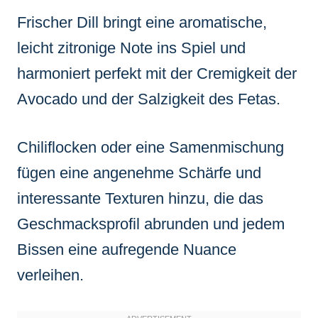
Frischer Dill bringt eine aromatische,
leicht zitronige Note ins Spiel und
harmoniert perfekt mit der Cremigkeit der
Avocado und der Salzigkeit des Fetas.
Chiliflocken oder eine Samenmischung
fügen eine angenehme Schärfe und
interessante Texturen hinzu, die das
Geschmacksprofil abrunden und jedem
Bissen eine aufregende Nuance
verleihen.