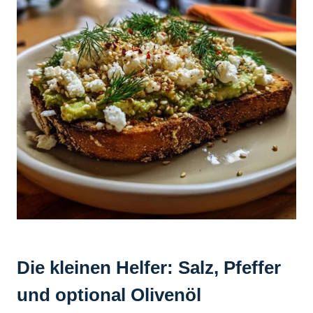
Die kleinen Helfer: Salz, Pfeffer
und optional Olivenöl