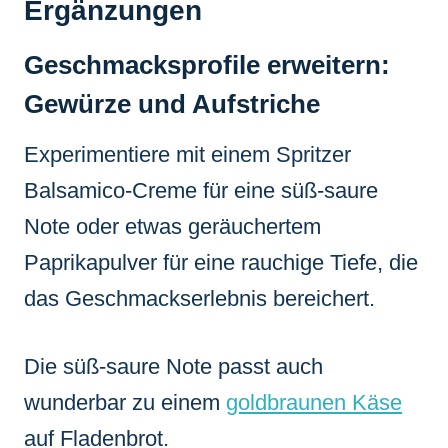
Ergänzungen
Geschmacksprofile erweitern:
Gewürze und Aufstriche
Experimentiere mit einem Spritzer
Balsamico-Creme für eine süß-saure
Note oder etwas geräuchertem
Paprikapulver für eine rauchige Tiefe, die
das Geschmackserlebnis bereichert.
Die süß-saure Note passt auch
wunderbar zu einem
goldbraunen Käse
auf Fladenbrot.