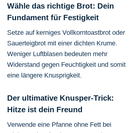
Wähle das richtige Brot: Dein
Fundament für Festigkeit
Setze auf kerniges Vollkorntoastbrot oder
Sauerteigbrot mit einer dichten Krume.
Weniger Luftblasen bedeuten mehr
Widerstand gegen Feuchtigkeit und somit
eine längere Knusprigkeit.
Der ultimative Knusper-Trick:
Hitze ist dein Freund
Verwende eine Pfanne ohne Fett bei