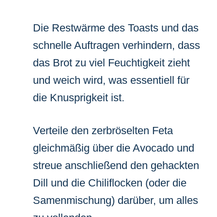
Die Restwärme des Toasts und das
schnelle Auftragen verhindern, dass
das Brot zu viel Feuchtigkeit zieht
und weich wird, was essentiell für
die Knusprigkeit ist.
Verteile den zerbröselten Feta
gleichmäßig über die Avocado und
streue anschließend den gehackten
Dill und die Chiliflocken (oder die
Samenmischung) darüber, um alles