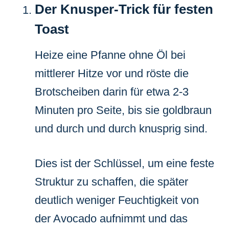
Der Knusper-Trick für festen
Toast
Heize eine Pfanne ohne Öl bei
mittlerer Hitze vor und röste die
Brotscheiben darin für etwa 2-3
Minuten pro Seite, bis sie goldbraun
und durch und durch knusprig sind.
Dies ist der Schlüssel, um eine feste
Struktur zu schaffen, die später
deutlich weniger Feuchtigkeit von
der Avocado aufnimmt und das