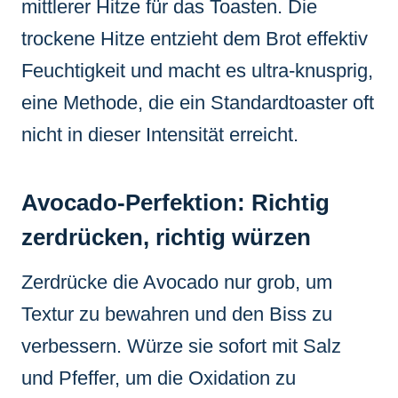
mittlerer Hitze für das Toasten. Die
trockene Hitze entzieht dem Brot effektiv
Feuchtigkeit und macht es ultra-knusprig,
eine Methode, die ein Standardtoaster oft
nicht in dieser Intensität erreicht.
Avocado-Perfektion: Richtig
zerdrücken, richtig würzen
Zerdrücke die Avocado nur grob, um
Textur zu bewahren und den Biss zu
verbessern. Würze sie sofort mit Salz
und Pfeffer, um die Oxidation zu