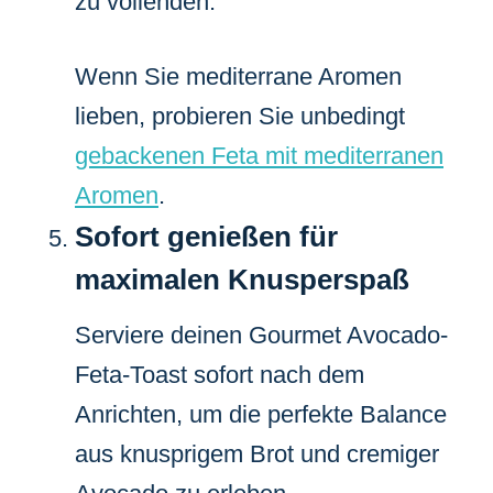
zu vollenden.
Wenn Sie mediterrane Aromen
lieben, probieren Sie unbedingt
gebackenen Feta mit mediterranen
Aromen
.
Sofort genießen für
maximalen Knusperspaß
Serviere deinen Gourmet Avocado-
Feta-Toast sofort nach dem
Anrichten, um die perfekte Balance
aus knusprigem Brot und cremiger