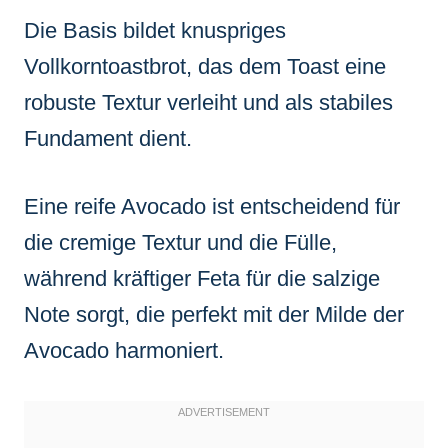
Die Basis bildet knuspriges
Vollkorntoastbrot, das dem Toast eine
robuste Textur verleiht und als stabiles
Fundament dient.
Eine reife Avocado ist entscheidend für
die cremige Textur und die Fülle,
während kräftiger Feta für die salzige
Note sorgt, die perfekt mit der Milde der
Avocado harmoniert.