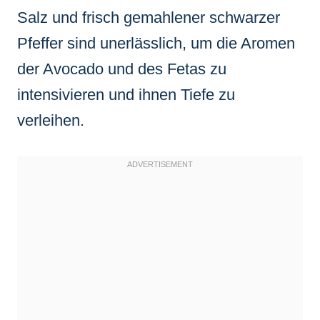
Salz und frisch gemahlener schwarzer
Pfeffer sind unerlässlich, um die Aromen
der Avocado und des Fetas zu
intensivieren und ihnen Tiefe zu
verleihen.