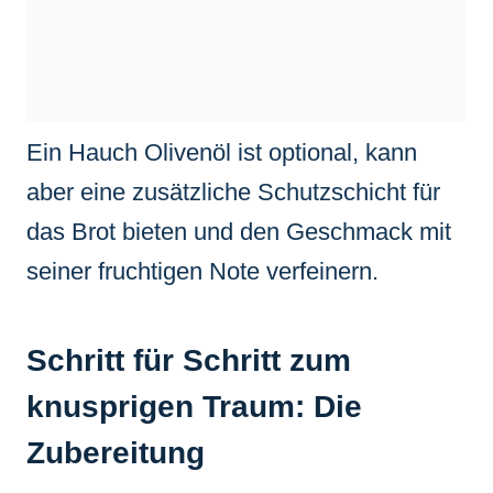
Ein Hauch Olivenöl ist optional, kann
aber eine zusätzliche Schutzschicht für
das Brot bieten und den Geschmack mit
seiner fruchtigen Note verfeinern.
Schritt für Schritt zum
knusprigen Traum: Die
Zubereitung