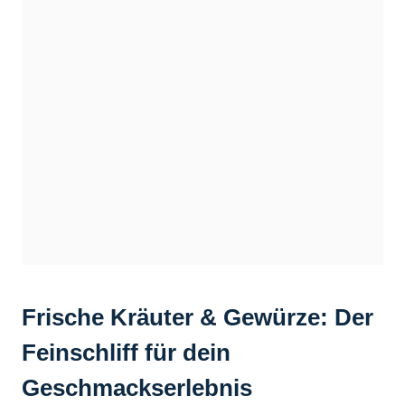
Frische Kräuter & Gewürze: Der
Feinschliff für dein
Geschmackserlebnis