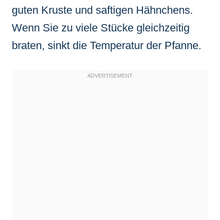
guten Kruste und saftigen Hähnchens.
Wenn Sie zu viele Stücke gleichzeitig
braten, sinkt die Temperatur der Pfanne.