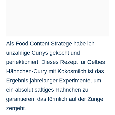
Als Food Content Stratege habe ich
unzählige Currys gekocht und
perfektioniert. Dieses Rezept für Gelbes
Hähnchen-Curry mit Kokosmilch ist das
Ergebnis jahrelanger Experimente, um
ein absolut saftiges Hähnchen zu
garantieren, das förmlich auf der Zunge
zergeht.