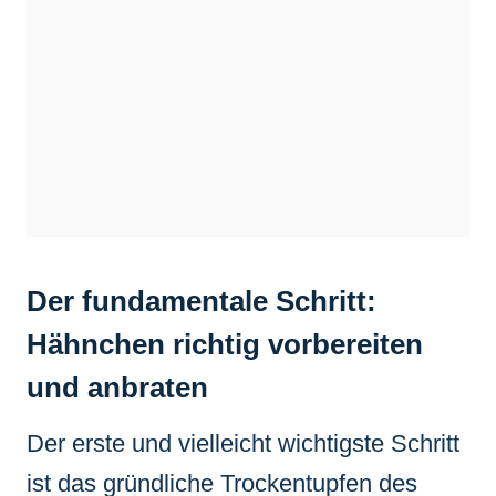
Der fundamentale Schritt:
Hähnchen richtig vorbereiten
und anbraten
Der erste und vielleicht wichtigste Schritt
ist das gründliche Trockentupfen des