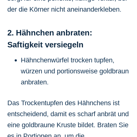
der die Körner nicht aneinanderkleben.
2. Hähnchen anbraten:
Saftigkeit versiegeln
Hähnchenwürfel trocken tupfen,
würzen und portionsweise goldbraun
anbraten.
Das Trockentupfen des Hähnchens ist
entscheidend, damit es scharf anbrät und
eine goldbraune Kruste bildet. Braten Sie
es in Portionen an, um die