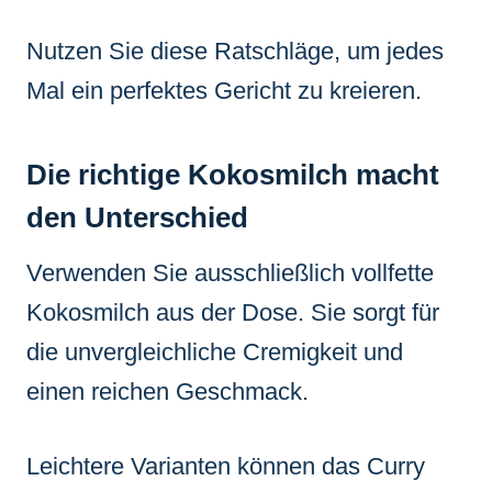
Nutzen Sie diese Ratschläge, um jedes
Mal ein perfektes Gericht zu kreieren.
Die richtige Kokosmilch macht
den Unterschied
Verwenden Sie ausschließlich vollfette
Kokosmilch aus der Dose. Sie sorgt für
die unvergleichliche Cremigkeit und
einen reichen Geschmack.
Leichtere Varianten können das Curry