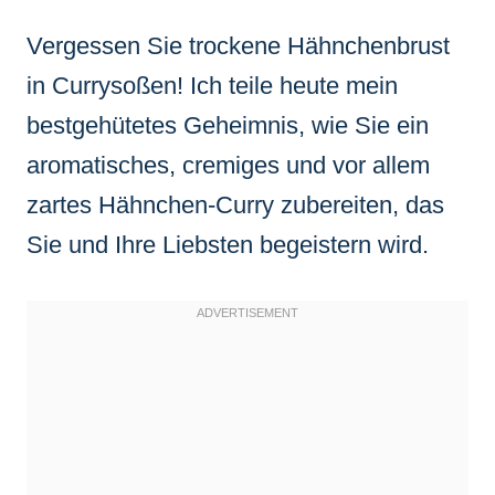
Vergessen Sie trockene Hähnchenbrust
in Currysoßen! Ich teile heute mein
bestgehütetes Geheimnis, wie Sie ein
aromatisches, cremiges und vor allem
zartes Hähnchen-Curry zubereiten, das
Sie und Ihre Liebsten begeistern wird.