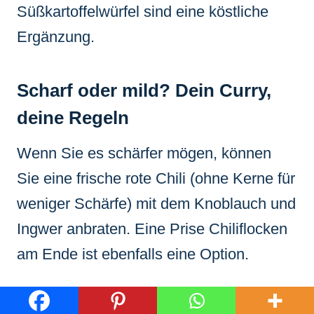
Süßkartoffelwürfel sind eine köstliche
Ergänzung.
Scharf oder mild? Dein Curry,
deine Regeln
Wenn Sie es schärfer mögen, können
Sie eine frische rote Chili (ohne Kerne für
weniger Schärfe) mit dem Knoblauch und
Ingwer anbraten. Eine Prise Chiliflocken
am Ende ist ebenfalls eine Option.
Für eine mildere Variante reduzieren Sie