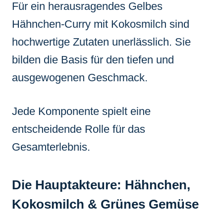
Für ein herausragendes Gelbes
Hähnchen-Curry mit Kokosmilch sind
hochwertige Zutaten unerlässlich. Sie
bilden die Basis für den tiefen und
ausgewogenen Geschmack.
Jede Komponente spielt eine
entscheidende Rolle für das
Gesamterlebnis.
Die Hauptakteure: Hähnchen,
Kokosmilch & Grünes Gemüse