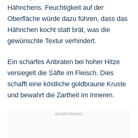
Hähnchens. Feuchtigkeit auf der
Oberfläche würde dazu führen, dass das
Hähnchen kocht statt brät, was die
gewünschte Textur verhindert.
Ein scharfes Anbraten bei hoher Hitze
versiegelt die Säfte im Fleisch. Dies
schafft eine köstliche goldbraune Kruste
und bewahrt die Zartheit im Inneren.