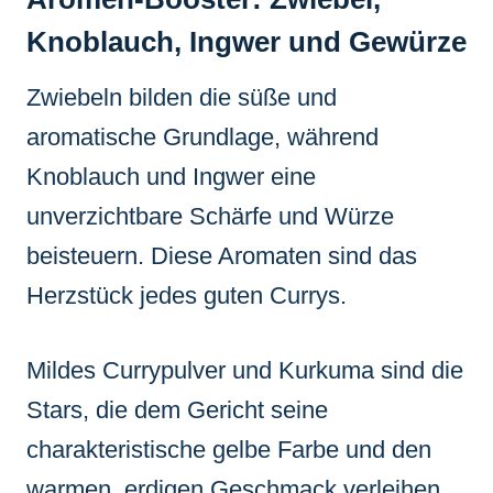
Knoblauch, Ingwer und Gewürze
Zwiebeln bilden die süße und
aromatische Grundlage, während
Knoblauch und Ingwer eine
unverzichtbare Schärfe und Würze
beisteuern. Diese Aromaten sind das
Herzstück jedes guten Currys.
Mildes Currypulver und Kurkuma sind die
Stars, die dem Gericht seine
charakteristische gelbe Farbe und den
warmen, erdigen Geschmack verleihen.