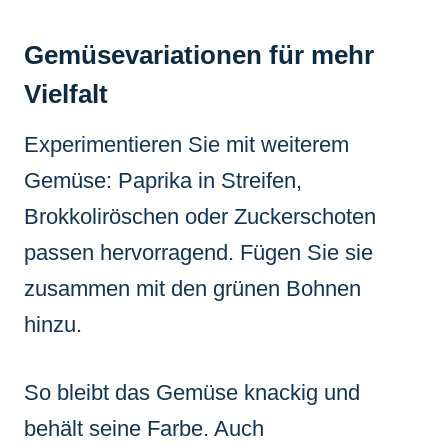
Gemüsevariationen für mehr
Vielfalt
Experimentieren Sie mit weiterem
Gemüse: Paprika in Streifen,
Brokkoliröschen oder Zuckerschoten
passen hervorragend. Fügen Sie sie
zusammen mit den grünen Bohnen
hinzu.
So bleibt das Gemüse knackig und
behält seine Farbe. Auch