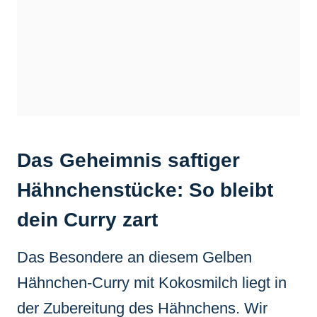
Das Geheimnis saftiger
Hähnchenstücke: So bleibt
dein Curry zart
Das Besondere an diesem Gelben
Hähnchen-Curry mit Kokosmilch liegt in
der Zubereitung des Hähnchens. Wir