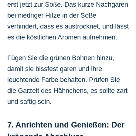
erst jetzt zur Soße. Das kurze Nachgaren
bei niedriger Hitze in der Soße
verhindert, dass es austrocknet, und lässt
es die köstlichen Aromen aufnehmen.
Fügen Sie die grünen Bohnen hinzu,
damit sie bissfest garen und ihre
leuchtende Farbe behalten. Prüfen Sie
die Garzeit des Hähnchens, es sollte zart
und saftig sein.
7. Anrichten und Genießen: Der