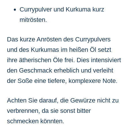
Currypulver und Kurkuma kurz
mitrösten.
Das kurze Anrösten des Currypulvers
und des Kurkumas im heißen Öl setzt
ihre ätherischen Öle frei. Dies intensiviert
den Geschmack erheblich und verleiht
der Soße eine tiefere, komplexere Note.
Achten Sie darauf, die Gewürze nicht zu
verbrennen, da sie sonst bitter
schmecken könnten.