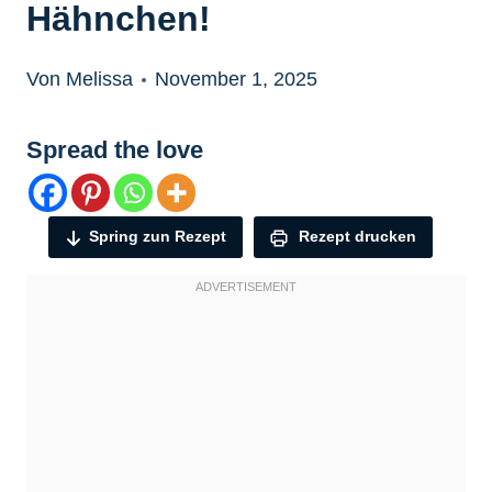
Hähnchen!
Von Melissa
November 1, 2025
Spread the love
Spring zun Rezept
Rezept drucken