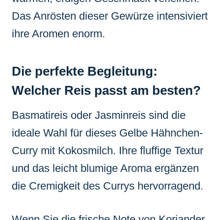
Das Anrösten dieser Gewürze intensiviert
ihre Aromen enorm.
Die perfekte Begleitung:
Welcher Reis passt am besten?
Basmatireis oder Jasminreis sind die
ideale Wahl für dieses Gelbe Hähnchen-
Curry mit Kokosmilch. Ihre fluffige Textur
und das leicht blumige Aroma ergänzen
die Cremigkeit des Currys hervorragend.
Wenn Sie die frische Note von Koriander