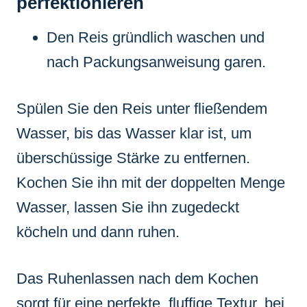
perfektionieren
Den Reis gründlich waschen und
nach Packungsanweisung garen.
Spülen Sie den Reis unter fließendem
Wasser, bis das Wasser klar ist, um
überschüssige Stärke zu entfernen.
Kochen Sie ihn mit der doppelten Menge
Wasser, lassen Sie ihn zugedeckt
köcheln und dann ruhen.
Das Ruhenlassen nach dem Kochen
sorgt für eine perfekte, fluffige Textur, bei