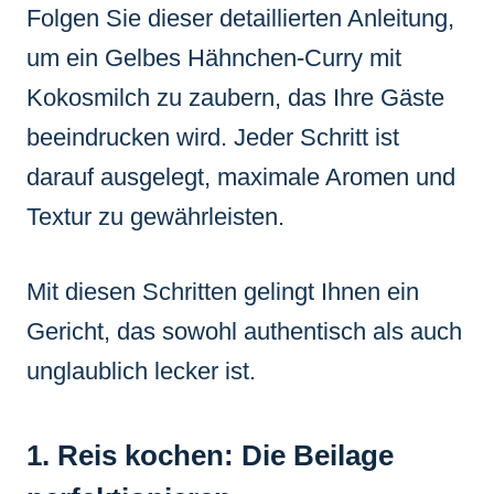
Folgen Sie dieser detaillierten Anleitung,
um ein Gelbes Hähnchen-Curry mit
Kokosmilch zu zaubern, das Ihre Gäste
beeindrucken wird. Jeder Schritt ist
darauf ausgelegt, maximale Aromen und
Textur zu gewährleisten.
Mit diesen Schritten gelingt Ihnen ein
Gericht, das sowohl authentisch als auch
unglaublich lecker ist.
1. Reis kochen: Die Beilage