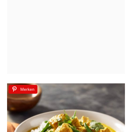
Merken