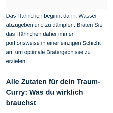
Das Hähnchen beginnt dann, Wasser
abzugeben und zu dämpfen. Braten Sie
das Hähnchen daher immer
portionsweise in einer einzigen Schicht
an, um optimale Bratergebnisse zu
erzielen.
Alle Zutaten für dein Traum-
Curry: Was du wirklich
brauchst