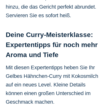
hinzu, die das Gericht perfekt abrundet.
Servieren Sie es sofort heiß.
Deine Curry-Meisterklasse:
Expertentipps für noch mehr
Aroma und Tiefe
Mit diesen Expertentipps heben Sie Ihr
Gelbes Hähnchen-Curry mit Kokosmilch
auf ein neues Level. Kleine Details
können einen großen Unterschied im
Geschmack machen.