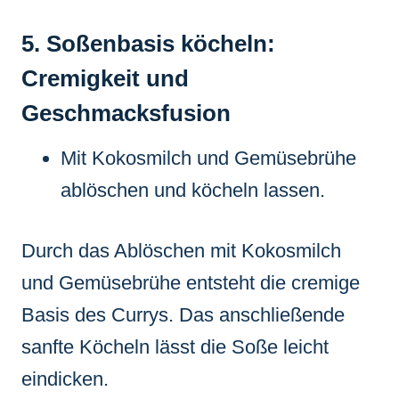
5. Soßenbasis köcheln:
Cremigkeit und
Geschmacksfusion
Mit Kokosmilch und Gemüsebrühe
ablöschen und köcheln lassen.
Durch das Ablöschen mit Kokosmilch
und Gemüsebrühe entsteht die cremige
Basis des Currys. Das anschließende
sanfte Köcheln lässt die Soße leicht
eindicken.