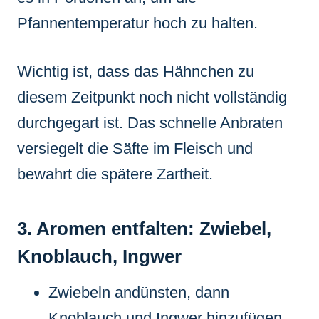
Pfannentemperatur hoch zu halten.
Wichtig ist, dass das Hähnchen zu
diesem Zeitpunkt noch nicht vollständig
durchgegart ist. Das schnelle Anbraten
versiegelt die Säfte im Fleisch und
bewahrt die spätere Zartheit.
3. Aromen entfalten: Zwiebel,
Knoblauch, Ingwer
Zwiebeln andünsten, dann
Knoblauch und Ingwer hinzufügen.