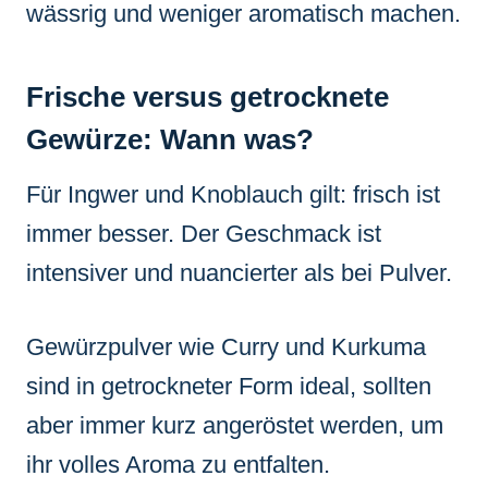
wässrig und weniger aromatisch machen.
Frische versus getrocknete
Gewürze: Wann was?
Für Ingwer und Knoblauch gilt: frisch ist
immer besser. Der Geschmack ist
intensiver und nuancierter als bei Pulver.
Gewürzpulver wie Curry und Kurkuma
sind in getrockneter Form ideal, sollten
aber immer kurz angeröstet werden, um
ihr volles Aroma zu entfalten.