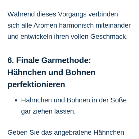
Während dieses Vorgangs verbinden
sich alle Aromen harmonisch miteinander
und entwickeln ihren vollen Geschmack.
6. Finale Garmethode:
Hähnchen und Bohnen
perfektionieren
Hähnchen und Bohnen in der Soße
gar ziehen lassen.
Geben Sie das angebratene Hähnchen