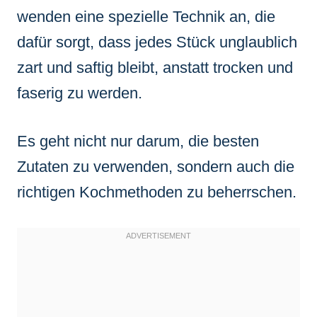
wenden eine spezielle Technik an, die
dafür sorgt, dass jedes Stück unglaublich
zart und saftig bleibt, anstatt trocken und
faserig zu werden.
Es geht nicht nur darum, die besten
Zutaten zu verwenden, sondern auch die
richtigen Kochmethoden zu beherrschen.