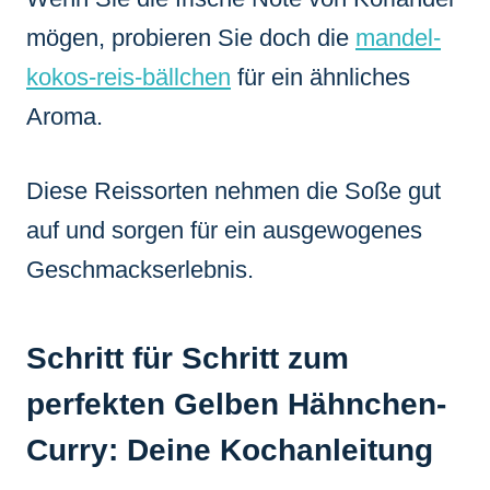
mögen, probieren Sie doch die
mandel-
kokos-reis-bällchen
für ein ähnliches
Aroma.
Diese Reissorten nehmen die Soße gut
auf und sorgen für ein ausgewogenes
Geschmackserlebnis.
Schritt für Schritt zum
perfekten Gelben Hähnchen-
Curry: Deine Kochanleitung