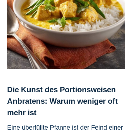
Die Kunst des Portionsweisen
Anbratens: Warum weniger oft
mehr ist
Eine überfüllte Pfanne ist der Feind einer