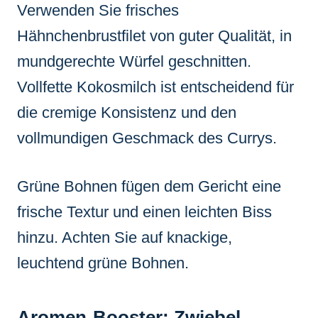
Verwenden Sie frisches
Hähnchenbrustfilet von guter Qualität, in
mundgerechte Würfel geschnitten.
Vollfette Kokosmilch ist entscheidend für
die cremige Konsistenz und den
vollmundigen Geschmack des Currys.
Grüne Bohnen fügen dem Gericht eine
frische Textur und einen leichten Biss
hinzu. Achten Sie auf knackige,
leuchtend grüne Bohnen.
Aromen-Booster: Zwiebel,