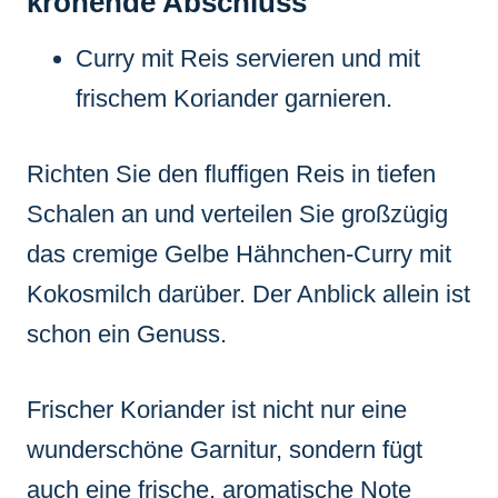
krönende Abschluss
Curry mit Reis servieren und mit
frischem Koriander garnieren.
Richten Sie den fluffigen Reis in tiefen
Schalen an und verteilen Sie großzügig
das cremige Gelbe Hähnchen-Curry mit
Kokosmilch darüber. Der Anblick allein ist
schon ein Genuss.
Frischer Koriander ist nicht nur eine
wunderschöne Garnitur, sondern fügt
auch eine frische, aromatische Note