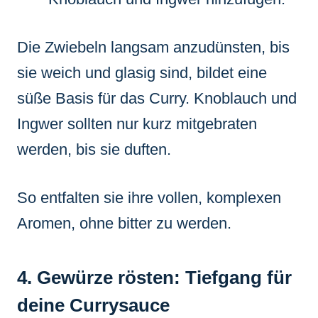
Die Zwiebeln langsam anzudünsten, bis
sie weich und glasig sind, bildet eine
süße Basis für das Curry. Knoblauch und
Ingwer sollten nur kurz mitgebraten
werden, bis sie duften.
So entfalten sie ihre vollen, komplexen
Aromen, ohne bitter zu werden.
4. Gewürze rösten: Tiefgang für
deine Currysauce