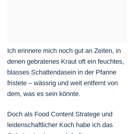
Ich erinnere mich noch gut an Zeiten, in
denen gebratenes Kraut oft ein feuchtes,
blasses Schattendasein in der Pfanne
fristete – wässrig und weit entfernt von
dem, was es sein könnte.
Doch als Food Content Stratege und
leidenschaftlicher Koch habe ich das