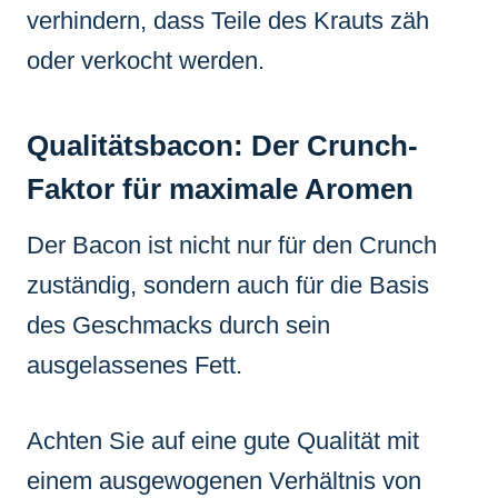
verhindern, dass Teile des Krauts zäh
oder verkocht werden.
Qualitätsbacon: Der Crunch-
Faktor für maximale Aromen
Der Bacon ist nicht nur für den Crunch
zuständig, sondern auch für die Basis
des Geschmacks durch sein
ausgelassenes Fett.
Achten Sie auf eine gute Qualität mit
einem ausgewogenen Verhältnis von