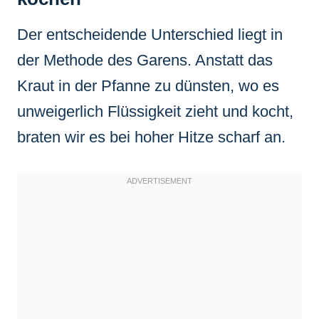
Der entscheidende Unterschied liegt in
der Methode des Garens. Anstatt das
Kraut in der Pfanne zu dünsten, wo es
unweigerlich Flüssigkeit zieht und kocht,
braten wir es bei hoher Hitze scharf an.