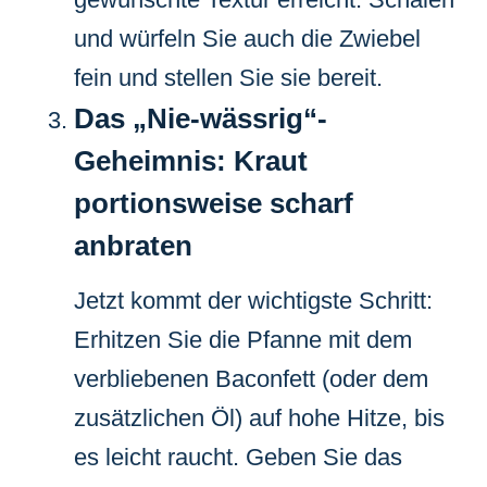
und würfeln Sie auch die Zwiebel
fein und stellen Sie sie bereit.
Das „Nie-wässrig“-
Geheimnis: Kraut
portionsweise scharf
anbraten
Jetzt kommt der wichtigste Schritt:
Erhitzen Sie die Pfanne mit dem
verbliebenen Baconfett (oder dem
zusätzlichen Öl) auf hohe Hitze, bis
es leicht raucht. Geben Sie das