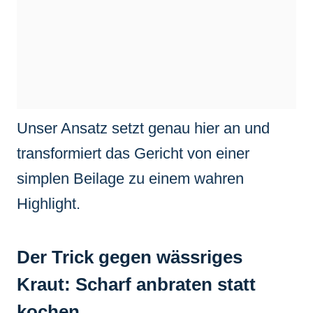
Unser Ansatz setzt genau hier an und
transformiert das Gericht von einer
simplen Beilage zu einem wahren
Highlight.
Der Trick gegen wässriges
Kraut: Scharf anbraten statt
kochen