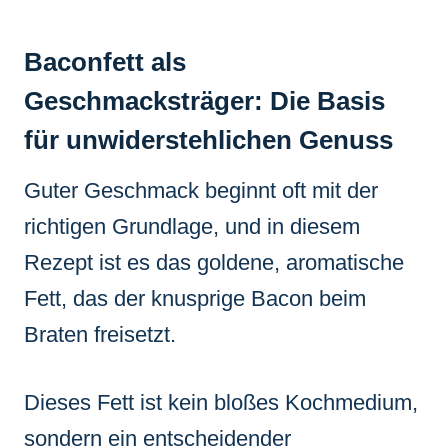
Baconfett als
Geschmacksträger: Die Basis
für unwiderstehlichen Genuss
Guter Geschmack beginnt oft mit der
richtigen Grundlage, und in diesem
Rezept ist es das goldene, aromatische
Fett, das der knusprige Bacon beim
Braten freisetzt.
Dieses Fett ist kein bloßes Kochmedium,
sondern ein entscheidender