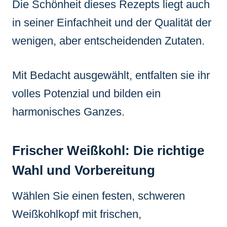
Die Schönheit dieses Rezepts liegt auch
in seiner Einfachheit und der Qualität der
wenigen, aber entscheidenden Zutaten.
Mit Bedacht ausgewählt, entfalten sie ihr
volles Potenzial und bilden ein
harmonisches Ganzes.
Frischer Weißkohl: Die richtige
Wahl und Vorbereitung
Wählen Sie einen festen, schweren
Weißkohlkopf mit frischen,