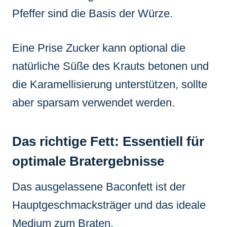
Pfeffer sind die Basis der Würze.
Eine Prise Zucker kann optional die
natürliche Süße des Krauts betonen und
die Karamellisierung unterstützen, sollte
aber sparsam verwendet werden.
Das richtige Fett: Essentiell für
optimale Bratergebnisse
Das ausgelassene Baconfett ist der
Hauptgeschmacksträger und das ideale
Medium zum Braten.