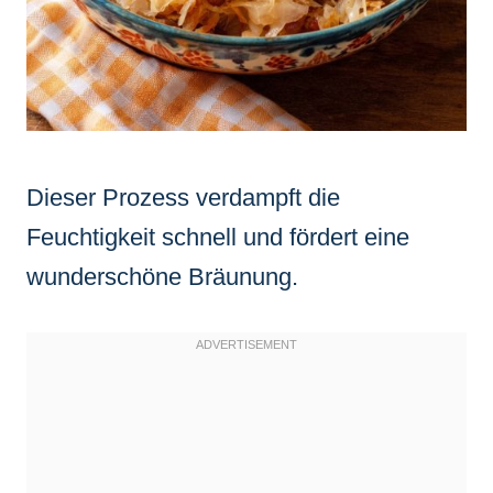
Dieser Prozess verdampft die
Feuchtigkeit schnell und fördert eine
wunderschöne Bräunung.