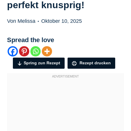
perfekt knusprig!
Von Melissa
Oktober 10, 2025
Spread the love
Spring zun Rezept
Rezept drucken