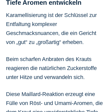
Tiefe Aromen entwickeln
Karamellisierung ist der Schlüssel zur
Entfaltung komplexer
Geschmacksnuancen, die ein Gericht
von „gut“ zu „großartig“ erheben.
Beim scharfen Anbraten des Krauts
reagieren die natürlichen Zuckerstoffe
unter Hitze und verwandeln sich.
Diese Maillard-Reaktion erzeugt eine
Fülle von Röst- und Umami-Aromen, die