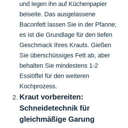
und legen ihn auf Küchenpapier
beiseite. Das ausgelassene
Baconfett lassen Sie in der Pfanne;
es ist die Grundlage für den tiefen
Geschmack Ihres Krauts. Gießen
Sie überschüssiges Fett ab, aber
behalten Sie mindestens 1-2
Esslöffel für den weiteren
Kochprozess.
Kraut vorbereiten:
Schneidetechnik für
gleichmäßige Garung