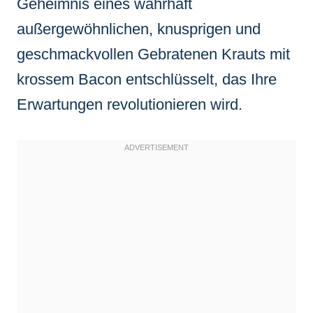
Geheimnis eines wahrhaft
außergewöhnlichen, knusprigen und
geschmackvollen Gebratenen Krauts mit
krossem Bacon entschlüsselt, das Ihre
Erwartungen revolutionieren wird.