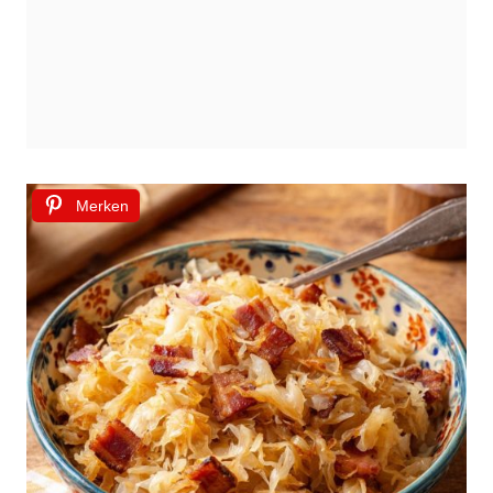
Merken