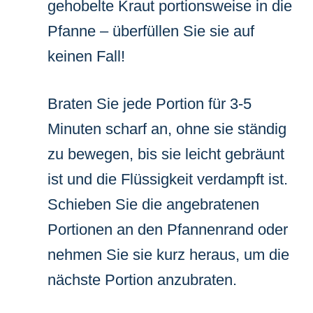
gehobelte Kraut portionsweise in die
Pfanne – überfüllen Sie sie auf
keinen Fall!
Braten Sie jede Portion für 3-5
Minuten scharf an, ohne sie ständig
zu bewegen, bis sie leicht gebräunt
ist und die Flüssigkeit verdampft ist.
Schieben Sie die angebratenen
Portionen an den Pfannenrand oder
nehmen Sie sie kurz heraus, um die
nächste Portion anzubraten.