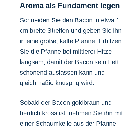
Aroma als Fundament legen
Schneiden Sie den Bacon in etwa 1
cm breite Streifen und geben Sie ihn
in eine große, kalte Pfanne. Erhitzen
Sie die Pfanne bei mittlerer Hitze
langsam, damit der Bacon sein Fett
schonend auslassen kann und
gleichmäßig knusprig wird.
Sobald der Bacon goldbraun und
herrlich kross ist, nehmen Sie ihn mit
einer Schaumkelle aus der Pfanne