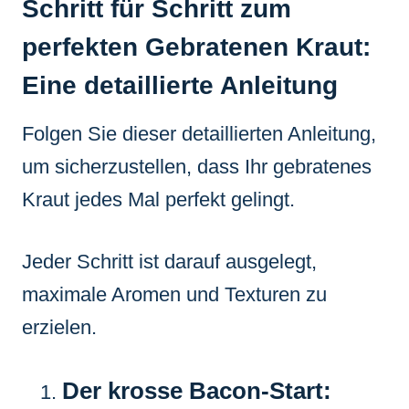
Schritt für Schritt zum
perfekten Gebratenen Kraut:
Eine detaillierte Anleitung
Folgen Sie dieser detaillierten Anleitung,
um sicherzustellen, dass Ihr gebratenes
Kraut jedes Mal perfekt gelingt.
Jeder Schritt ist darauf ausgelegt,
maximale Aromen und Texturen zu
erzielen.
Der krosse Bacon-Start: