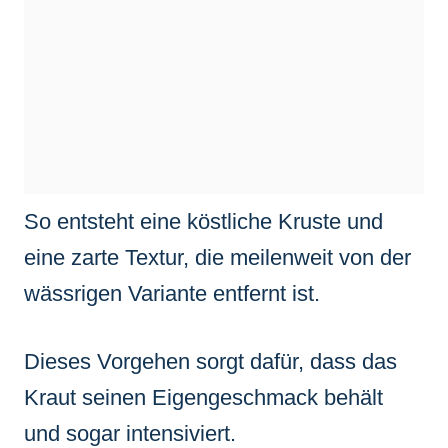
So entsteht eine köstliche Kruste und
eine zarte Textur, die meilenweit von der
wässrigen Variante entfernt ist.
Dieses Vorgehen sorgt dafür, dass das
Kraut seinen Eigengeschmack behält
und sogar intensiviert.