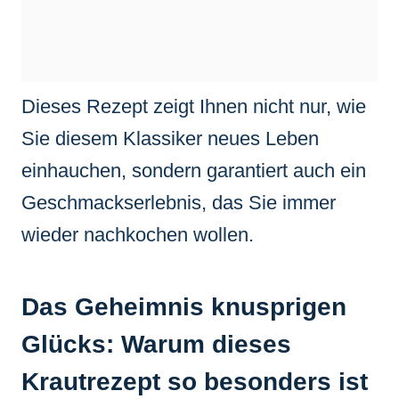
Dieses Rezept zeigt Ihnen nicht nur, wie
Sie diesem Klassiker neues Leben
einhauchen, sondern garantiert auch ein
Geschmackserlebnis, das Sie immer
wieder nachkochen wollen.
Das Geheimnis knusprigen
Glücks: Warum dieses
Krautrezept so besonders ist