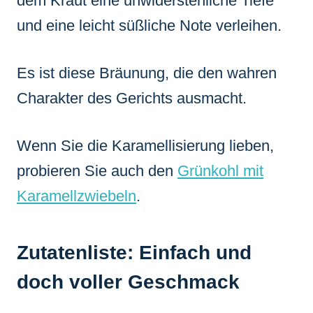
dem Kraut eine unwiderstehliche Tiefe
und eine leicht süßliche Note verleihen.
Es ist diese Bräunung, die den wahren
Charakter des Gerichts ausmacht.
Wenn Sie die Karamellisierung lieben,
probieren Sie auch den
Grünkohl mit
Karamellzwiebeln
.
Zutatenliste: Einfach und
doch voller Geschmack