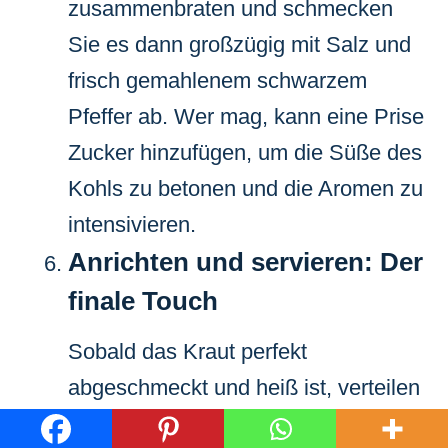
zusammenbraten und schmecken
Sie es dann großzügig mit Salz und
frisch gemahlenem schwarzem
Pfeffer ab. Wer mag, kann eine Prise
Zucker hinzufügen, um die Süße des
Kohls zu betonen und die Aromen zu
intensivieren.
Anrichten und servieren: Der
finale Touch
Sobald das Kraut perfekt
abgeschmeckt und heiß ist, verteilen
Sie es auf Tellern. Bestreuen Sie