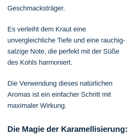
Geschmacksträger.
Es verleiht dem Kraut eine
unvergleichliche Tiefe und eine rauchig-
salzige Note, die perfekt mit der Süße
des Kohls harmoniert.
Die Verwendung dieses natürlichen
Aromas ist ein einfacher Schritt mit
maximaler Wirkung.
Die Magie der Karamellisierung: