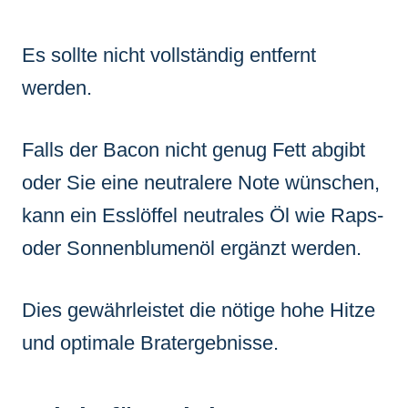
Es sollte nicht vollständig entfernt
werden.
Falls der Bacon nicht genug Fett abgibt
oder Sie eine neutralere Note wünschen,
kann ein Esslöffel neutrales Öl wie Raps-
oder Sonnenblumenöl ergänzt werden.
Dies gewährleistet die nötige hohe Hitze
und optimale Bratergebnisse.