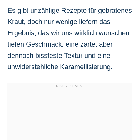
Es gibt unzählige Rezepte für gebratenes
Kraut, doch nur wenige liefern das
Ergebnis, das wir uns wirklich wünschen:
tiefen Geschmack, eine zarte, aber
dennoch bissfeste Textur und eine
unwiderstehliche Karamellisierung.