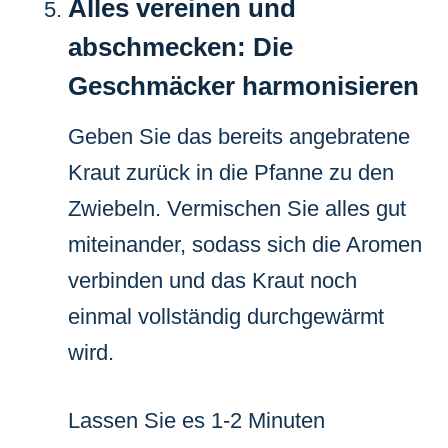
Alles vereinen und
abschmecken: Die
Geschmäcker harmonisieren
Geben Sie das bereits angebratene
Kraut zurück in die Pfanne zu den
Zwiebeln. Vermischen Sie alles gut
miteinander, sodass sich die Aromen
verbinden und das Kraut noch
einmal vollständig durchgewärmt
wird.
Lassen Sie es 1-2 Minuten