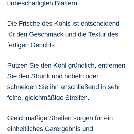
unbeschädigten Blättern.
Die Frische des Kohls ist entscheidend
für den Geschmack und die Textur des
fertigen Gerichts.
Putzen Sie den Kohl gründlich, entfernen
Sie den Strunk und hobeln oder
schneiden Sie ihn anschließend in sehr
feine, gleichmäßige Streifen.
Gleichmäßige Streifen sorgen für ein
einheitliches Garergebnis und