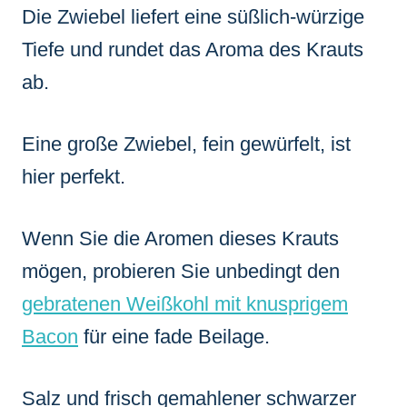
Die Zwiebel liefert eine süßlich-würzige
Tiefe und rundet das Aroma des Krauts
ab.
Eine große Zwiebel, fein gewürfelt, ist
hier perfekt.
Wenn Sie die Aromen dieses Krauts
mögen, probieren Sie unbedingt den
gebratenen Weißkohl mit knusprigem
Bacon
für eine fade Beilage.
Salz und frisch gemahlener schwarzer