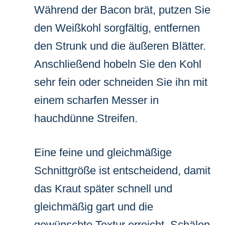
Während der Bacon brät, putzen Sie
den Weißkohl sorgfältig, entfernen
den Strunk und die äußeren Blätter.
Anschließend hobeln Sie den Kohl
sehr fein oder schneiden Sie ihn mit
einem scharfen Messer in
hauchdünne Streifen.
Eine feine und gleichmäßige
Schnittgröße ist entscheidend, damit
das Kraut später schnell und
gleichmäßig gart und die
gewünschte Textur erreicht. Schälen