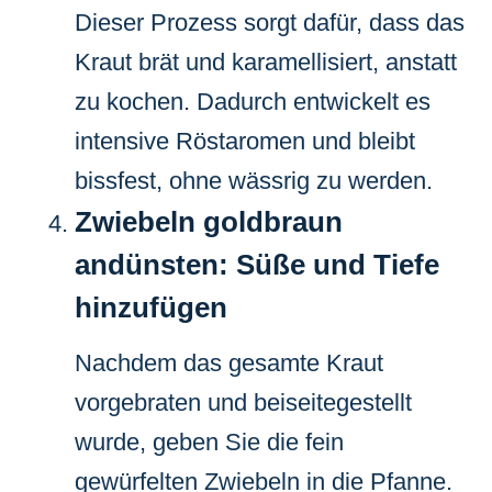
Dieser Prozess sorgt dafür, dass das
Kraut brät und karamellisiert, anstatt
zu kochen. Dadurch entwickelt es
intensive Röstaromen und bleibt
bissfest, ohne wässrig zu werden.
Zwiebeln goldbraun
andünsten: Süße und Tiefe
hinzufügen
Nachdem das gesamte Kraut
vorgebraten und beiseitegestellt
wurde, geben Sie die fein
gewürfelten Zwiebeln in die Pfanne.