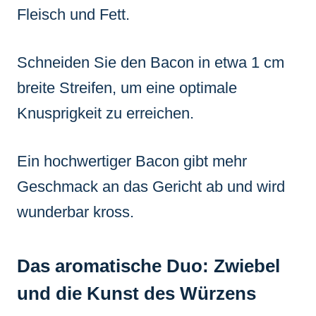
Fleisch und Fett.
Schneiden Sie den Bacon in etwa 1 cm
breite Streifen, um eine optimale
Knusprigkeit zu erreichen.
Ein hochwertiger Bacon gibt mehr
Geschmack an das Gericht ab und wird
wunderbar kross.
Das aromatische Duo: Zwiebel
und die Kunst des Würzens