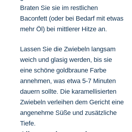
Braten Sie sie im restlichen
Baconfett (oder bei Bedarf mit etwas
mehr Öl) bei mittlerer Hitze an.
Lassen Sie die Zwiebeln langsam
weich und glasig werden, bis sie
eine schöne goldbraune Farbe
annehmen, was etwa 5-7 Minuten
dauern sollte. Die karamellisierten
Zwiebeln verleihen dem Gericht eine
angenehme Süße und zusätzliche
Tiefe.