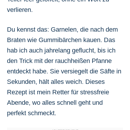
verlieren.
Du kennst das: Garnelen, die nach dem
Braten wie Gummibärchen kauen. Das
hab ich auch jahrelang geflucht, bis ich
den Trick mit der rauchheißen Pfanne
entdeckt habe. Sie versiegelt die Säfte in
Sekunden, hält alles weich. Dieses
Rezept ist mein Retter für stressfreie
Abende, wo alles schnell geht und
perfekt schmeckt.