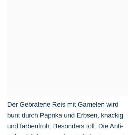
Der Gebratene Reis mit Garnelen wird
bunt durch Paprika und Erbsen, knackig
und farbenfroh. Besonders toll: Die Anti-