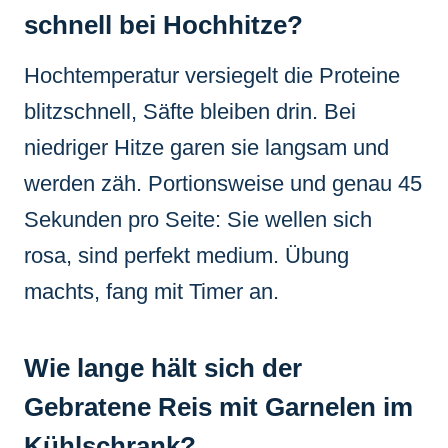
schnell bei Hochhitze?
Hochtemperatur versiegelt die Proteine
blitzschnell, Säfte bleiben drin. Bei
niedriger Hitze garen sie langsam und
werden zäh. Portionsweise und genau 45
Sekunden pro Seite: Sie wellen sich
rosa, sind perfekt medium. Übung
machts, fang mit Timer an.
Wie lange hält sich der
Gebratene Reis mit Garnelen im
Kühlschrank?