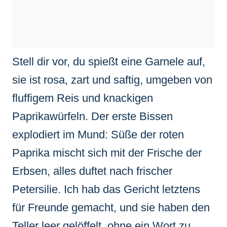
Stell dir vor, du spießt eine Garnele auf,
sie ist rosa, zart und saftig, umgeben von
fluffigem Reis und knackigen
Paprikawürfeln. Der erste Bissen
explodiert im Mund: Süße der roten
Paprika mischt sich mit der Frische der
Erbsen, alles duftet nach frischer
Petersilie. Ich hab das Gericht letztens
für Freunde gemacht, und sie haben den
Teller leer gelöffelt, ohne ein Wort zu