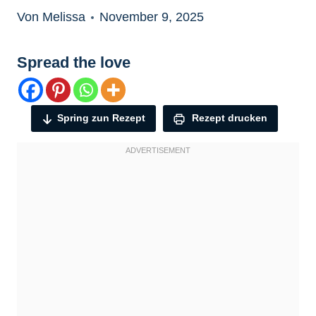
Von Melissa
November 9, 2025
Spread the love
Spring zun Rezept
Rezept drucken