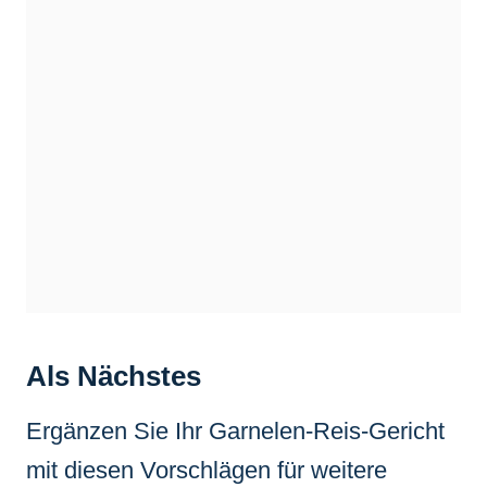
Als Nächstes
Ergänzen Sie Ihr Garnelen-Reis-Gericht
mit diesen Vorschlägen für weitere