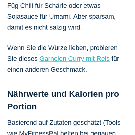
Füg Chili für Schärfe oder etwas
Sojasauce für Umami. Aber sparsam,
damit es nicht salzig wird.
Wenn Sie die Würze lieben, probieren
Sie dieses
Garnelen Curry mit Reis
für
einen anderen Geschmack.
Nährwerte und Kalorien pro
Portion
Basierend auf Zutaten geschätzt (Tools
wie MyFitnessPal helfen bei genauen