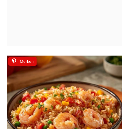
Merken