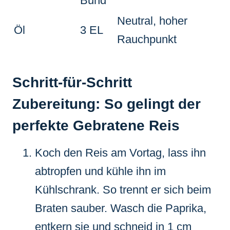
Bund
Neutral, hoher
Öl
3 EL
Rauchpunkt
Schritt-für-Schritt
Zubereitung: So gelingt der
perfekte Gebratene Reis
Koch den Reis am Vortag, lass ihn
abtropfen und kühle ihn im
Kühlschrank. So trennt er sich beim
Braten sauber. Wasch die Paprika,
entkern sie und schneid in 1 cm