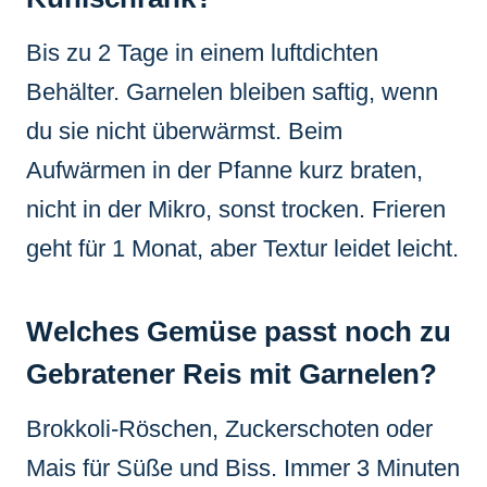
Bis zu 2 Tage in einem luftdichten
Behälter. Garnelen bleiben saftig, wenn
du sie nicht überwärmst. Beim
Aufwärmen in der Pfanne kurz braten,
nicht in der Mikro, sonst trocken. Frieren
geht für 1 Monat, aber Textur leidet leicht.
Welches Gemüse passt noch zu
Gebratener Reis mit Garnelen?
Brokkoli-Röschen, Zuckerschoten oder
Mais für Süße und Biss. Immer 3 Minuten