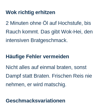
Wok richtig erhitzen
2 Minuten ohne Öl auf Hochstufe, bis
Rauch kommt. Das gibt Wok-Hei, den
intensiven Bratgeschmack.
Häufige Fehler vermeiden
Nicht alles auf einmal braten, sonst
Dampf statt Braten. Frischen Reis nie
nehmen, er wird matschig.
Geschmacksvariationen