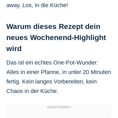
away. Los, in die Küche!
Warum dieses Rezept dein
neues Wochenend-Highlight
wird
Das ist ein echtes One-Pot-Wunder:
Alles in einer Pfanne, in unter 20 Minuten
fertig. Kein langes Vorbereiten, kein
Chaos in der Küche.