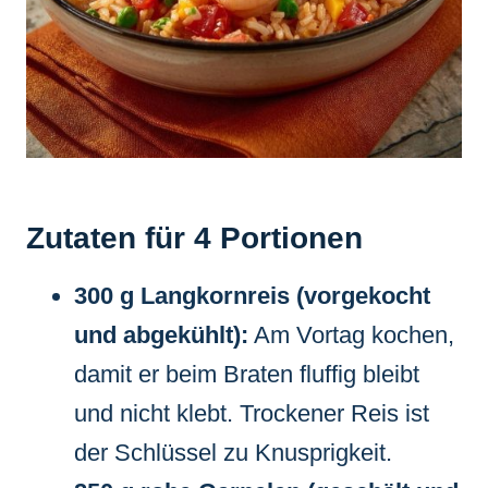
Zutaten für 4 Portionen
300 g Langkornreis (vorgekocht
und abgekühlt):
Am Vortag kochen,
damit er beim Braten fluffig bleibt
und nicht klebt. Trockener Reis ist
der Schlüssel zu Knusprigkeit.