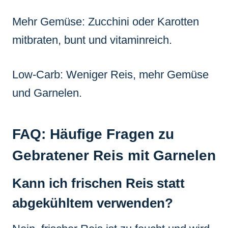
Mehr Gemüse: Zucchini oder Karotten
mitbraten, bunt und vitaminreich.
Low-Carb: Weniger Reis, mehr Gemüse
und Garnelen.
FAQ: Häufige Fragen zu
Gebratener Reis mit Garnelen
Kann ich frischen Reis statt
abgekühltem verwenden?