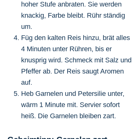
hoher Stufe anbraten. Sie werden
knackig, Farbe bleibt. Rühr ständig
um.
Füg den kalten Reis hinzu, brät alles
4 Minuten unter Rühren, bis er
knusprig wird. Schmeck mit Salz und
Pfeffer ab. Der Reis saugt Aromen
auf.
Heb Garnelen und Petersilie unter,
wärm 1 Minute mit. Servier sofort
heiß. Die Garnelen bleiben zart.