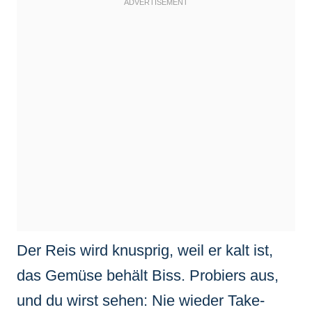
Der Reis wird knusprig, weil er kalt ist,
das Gemüse behält Biss. Probiers aus,
und du wirst sehen: Nie wieder Take-