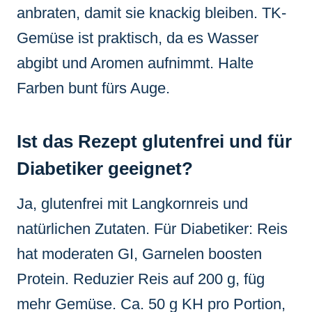
anbraten, damit sie knackig bleiben. TK-
Gemüse ist praktisch, da es Wasser
abgibt und Aromen aufnimmt. Halte
Farben bunt fürs Auge.
Ist das Rezept glutenfrei und für
Diabetiker geeignet?
Ja, glutenfrei mit Langkornreis und
natürlichen Zutaten. Für Diabetiker: Reis
hat moderaten GI, Garnelen boosten
Protein. Reduzier Reis auf 200 g, füg
mehr Gemüse. Ca. 50 g KH pro Portion,