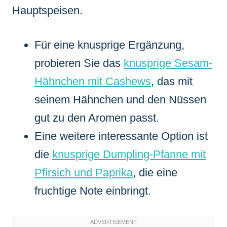
Hauptspeisen.
Für eine knusprige Ergänzung,
probieren Sie das
knusprige Sesam-
Hähnchen mit Cashews
, das mit
seinem Hähnchen und den Nüssen
gut zu den Aromen passt.
Eine weitere interessante Option ist
die
knusprige Dumpling-Pfanne mit
Pfirsich und Paprika
, die eine
fruchtige Note einbringt.