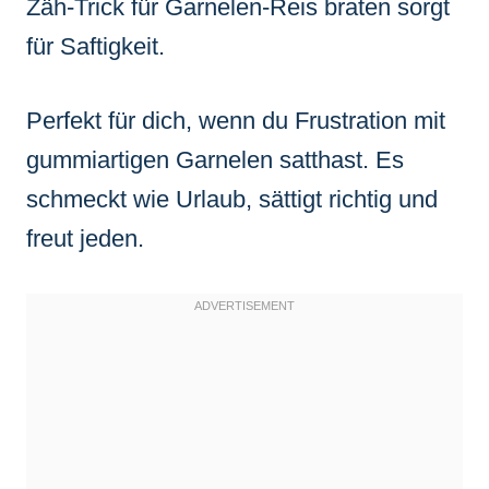
Zäh-Trick für Garnelen-Reis braten sorgt
für Saftigkeit.
Perfekt für dich, wenn du Frustration mit
gummiartigen Garnelen satthast. Es
schmeckt wie Urlaub, sättigt richtig und
freut jeden.