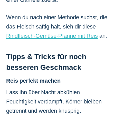
Wenn du nach einer Methode suchst, die
das Fleisch saftig hält, sieh dir diese
Rindfleisch-Gemüse-Pfanne mit Reis
an.
Tipps & Tricks für noch
besseren Geschmack
Reis perfekt machen
Lass ihn über Nacht abkühlen.
Feuchtigkeit verdampft, Körner bleiben
getrennt und werden knusprig.