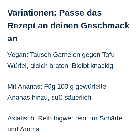
Variationen: Passe das
Rezept an deinen Geschmack
an
Vegan: Tausch Garnelen gegen Tofu-
Würfel, gleich braten. Bleibt knackig.
Mit Ananas: Füg 100 g gewürfelte
Ananas hinzu, süß-säuerlich.
Asiatisch: Reib Ingwer rein, für Schärfe
und Aroma.