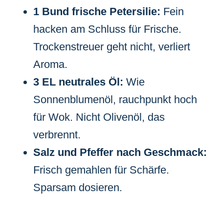
1 Bund frische Petersilie:
Fein
hacken am Schluss für Frische.
Trockenstreuer geht nicht, verliert
Aroma.
3 EL neutrales Öl:
Wie
Sonnenblumenöl, rauchpunkt hoch
für Wok. Nicht Olivenöl, das
verbrennt.
Salz und Pfeffer nach Geschmack:
Frisch gemahlen für Schärfe.
Sparsam dosieren.