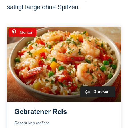
sättigt lange ohne Spitzen.
Merken
Drucken
Gebratener Reis
Rezept von Melissa