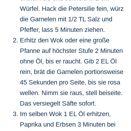
Würfel. Hack die Petersilie fein, würz
die Garnelen mit 1/2 TL Salz und
Pfeffer, lass 5 Minuten ziehen.
Erhitz den Wok oder eine große
Pfanne auf höchster Stufe 2 Minuten
ohne Öl, bis er raucht. Gib 2 EL Öl
rein, brät die Garnelen portionsweise
45 Sekunden pro Seite, bis sie rosa
wellen. Nimm sie raus, stell beiseite.
Das versiegelt Säfte sofort.
Im selben Wok 1 EL Öl erhitzen,
Paprika und Erbsen 3 Minuten bei