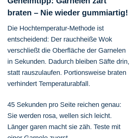
Geheimtipp: Garnelen zart
braten – Nie wieder gummiartig!
Die Hochtemperatur-Methode ist
entscheidend: Der rauchheiße Wok
verschließt die Oberfläche der Garnelen
in Sekunden. Dadurch bleiben Säfte drin,
statt rauszulaufen. Portionsweise braten
verhindert Temperaturabfall.
45 Sekunden pro Seite reichen genau:
Sie werden rosa, wellen sich leicht.
Länger garen macht sie zäh. Teste mit
einer Garnele zuerst.