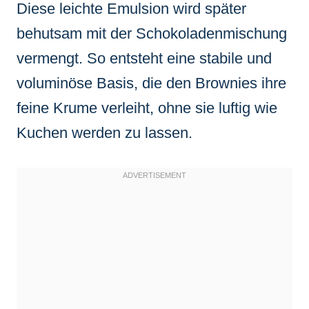
Diese leichte Emulsion wird später
behutsam mit der Schokoladenmischung
vermengt. So entsteht eine stabile und
voluminöse Basis, die den Brownies ihre
feine Krume verleiht, ohne sie luftig wie
Kuchen werden zu lassen.