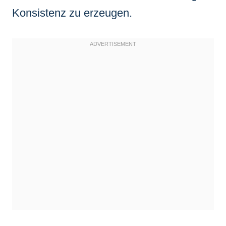
Konsistenz zu erzeugen.