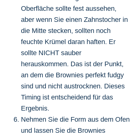
Oberfläche sollte fest aussehen,
aber wenn Sie einen Zahnstocher in
die Mitte stecken, sollten noch
feuchte Krümel daran haften. Er
sollte NICHT sauber
herauskommen. Das ist der Punkt,
an dem die Brownies perfekt fudgy
sind und nicht austrocknen. Dieses
Timing ist entscheidend für das
Ergebnis.
Nehmen Sie die Form aus dem Ofen
und lassen Sie die Brownies