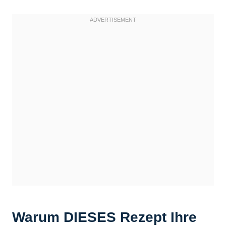
Warum DIESES Rezept Ihre