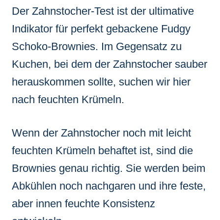
Der Zahnstocher-Test ist der ultimative
Indikator für perfekt gebackene Fudgy
Schoko-Brownies. Im Gegensatz zu
Kuchen, bei dem der Zahnstocher sauber
herauskommen sollte, suchen wir hier
nach feuchten Krümeln.
Wenn der Zahnstocher noch mit leicht
feuchten Krümeln behaftet ist, sind die
Brownies genau richtig. Sie werden beim
Abkühlen noch nachgaren und ihre feste,
aber innen feuchte Konsistenz