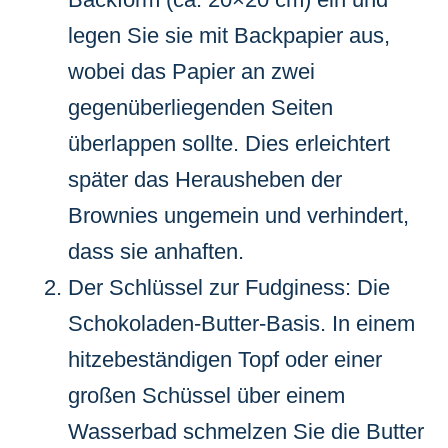
legen Sie sie mit Backpapier aus,
wobei das Papier an zwei
gegenüberliegenden Seiten
überlappen sollte. Dies erleichtert
später das Herausheben der
Brownies ungemein und verhindert,
dass sie anhaften.
Der Schlüssel zur Fudginess: Die
Schokoladen-Butter-Basis. In einem
hitzebeständigen Topf oder einer
großen Schüssel über einem
Wasserbad schmelzen Sie die Butter