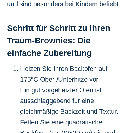
und sind besonders bei Kindern beliebt.
Schritt für Schritt zu Ihren
Traum-Brownies: Die
einfache Zubereitung
Heizen Sie Ihren Backofen auf
175°C Ober-/Unterhitze vor.
Ein gut vorgeheizter Ofen ist
ausschlaggebend für eine
gleichmäßige Backzeit und Textur.
Fetten Sie eine quadratische
Backform (ca. 20×20 cm) ein und