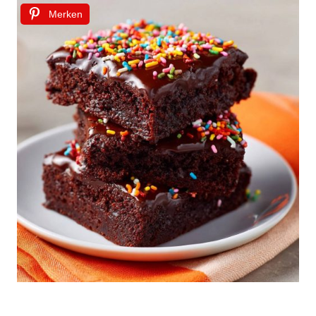
Merken