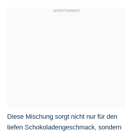
Diese Mischung sorgt nicht nur für den
tiefen Schokoladengeschmack, sondern