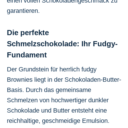
einen vollen Schokoladengeschmack zu
garantieren.
Die perfekte
Schmelzschokolade: Ihr Fudgy-
Fundament
Der Grundstein für herrlich fudgy
Brownies liegt in der Schokoladen-Butter-
Basis. Durch das gemeinsame
Schmelzen von hochwertiger dunkler
Schokolade und Butter entsteht eine
reichhaltige, geschmeidige Emulsion.