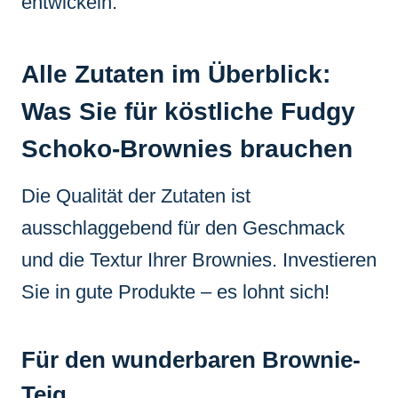
entwickeln.
Alle Zutaten im Überblick:
Was Sie für köstliche Fudgy
Schoko-Brownies brauchen
Die Qualität der Zutaten ist
ausschlaggebend für den Geschmack
und die Textur Ihrer Brownies. Investieren
Sie in gute Produkte – es lohnt sich!
Für den wunderbaren Brownie-
Teig