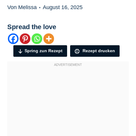
Von Melissa
August 16, 2025
Spread the love
Spring zun Rezept
Rezept drucken