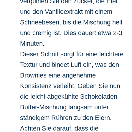
verquirlen Sie den Zucker, die Eier
und den Vanilleextrakt mit einem
Schneebesen, bis die Mischung hell
und cremig ist. Dies dauert etwa 2-3
Minuten.
Dieser Schritt sorgt für eine leichtere
Textur und bindet Luft ein, was den
Brownies eine angenehme
Konsistenz verleiht. Geben Sie nun
die leicht abgekühlte Schokoladen-
Butter-Mischung langsam unter
ständigem Rühren zu den Eiern.
Achten Sie darauf, dass die