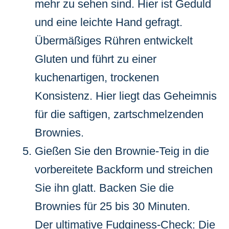
mehr zu sehen sind. Hier ist Geduld
und eine leichte Hand gefragt.
Übermäßiges Rühren entwickelt
Gluten und führt zu einer
kuchenartigen, trockenen
Konsistenz. Hier liegt das Geheimnis
für die saftigen, zartschmelzenden
Brownies.
Gießen Sie den Brownie-Teig in die
vorbereitete Backform und streichen
Sie ihn glatt. Backen Sie die
Brownies für 25 bis 30 Minuten.
Der ultimative Fudginess-Check: Die