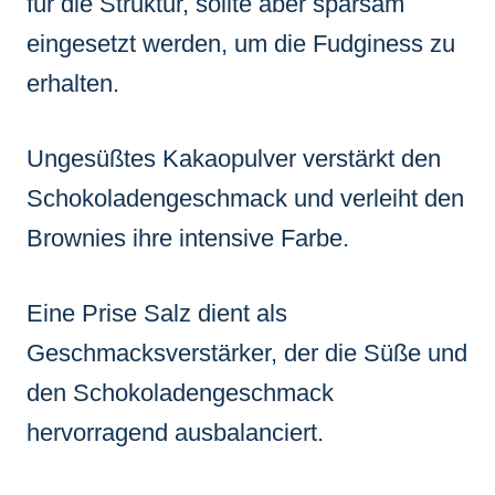
für die Struktur, sollte aber sparsam
eingesetzt werden, um die Fudginess zu
erhalten.
Ungesüßtes Kakaopulver verstärkt den
Schokoladengeschmack und verleiht den
Brownies ihre intensive Farbe.
Eine Prise Salz dient als
Geschmacksverstärker, der die Süße und
den Schokoladengeschmack
hervorragend ausbalanciert.