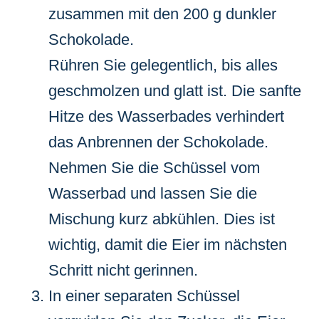
zusammen mit den 200 g dunkler
Schokolade.
Rühren Sie gelegentlich, bis alles
geschmolzen und glatt ist. Die sanfte
Hitze des Wasserbades verhindert
das Anbrennen der Schokolade.
Nehmen Sie die Schüssel vom
Wasserbad und lassen Sie die
Mischung kurz abkühlen. Dies ist
wichtig, damit die Eier im nächsten
Schritt nicht gerinnen.
In einer separaten Schüssel