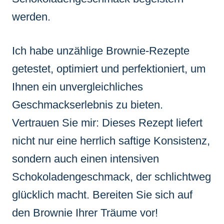
werden.
Ich habe unzählige Brownie-Rezepte
getestet, optimiert und perfektioniert, um
Ihnen ein unvergleichliches
Geschmackserlebnis zu bieten.
Vertrauen Sie mir: Dieses Rezept liefert
nicht nur eine herrlich saftige Konsistenz,
sondern auch einen intensiven
Schokoladengeschmack, der schlichtweg
glücklich macht. Bereiten Sie sich auf
den Brownie Ihrer Träume vor!