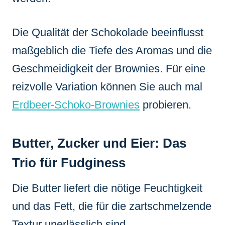
Die Qualität der Schokolade beeinflusst
maßgeblich die Tiefe des Aromas und die
Geschmeidigkeit der Brownies. Für eine
reizvolle Variation können Sie auch mal
Erdbeer-Schoko-Brownies
probieren.
Butter, Zucker und Eier: Das
Trio für Fudginess
Die Butter liefert die nötige Feuchtigkeit
und das Fett, die für die zartschmelzende
Textur unerlässlich sind.