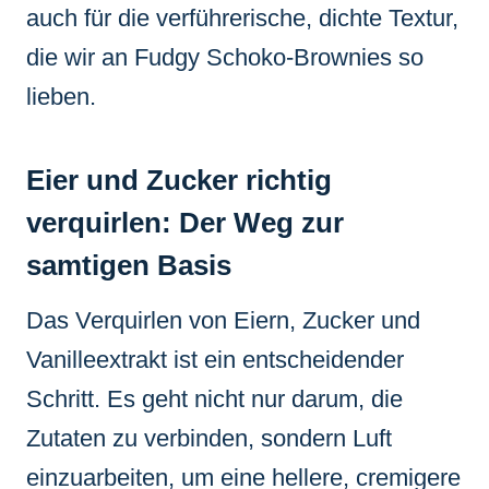
auch für die verführerische, dichte Textur,
die wir an Fudgy Schoko-Brownies so
lieben.
Eier und Zucker richtig
verquirlen: Der Weg zur
samtigen Basis
Das Verquirlen von Eiern, Zucker und
Vanilleextrakt ist ein entscheidender
Schritt. Es geht nicht nur darum, die
Zutaten zu verbinden, sondern Luft
einzuarbeiten, um eine hellere, cremigere