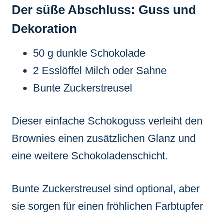
Der süße Abschluss: Guss und
Dekoration
50 g dunkle Schokolade
2 Esslöffel Milch oder Sahne
Bunte Zuckerstreusel
Dieser einfache Schokoguss verleiht den
Brownies einen zusätzlichen Glanz und
eine weitere Schokoladenschicht.
Bunte Zuckerstreusel sind optional, aber
sie sorgen für einen fröhlichen Farbtupfer