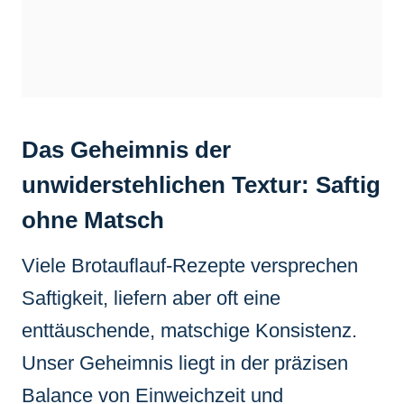
Das Geheimnis der
unwiderstehlichen Textur: Saftig
ohne Matsch
Viele Brotauflauf-Rezepte versprechen
Saftigkeit, liefern aber oft eine
enttäuschende, matschige Konsistenz.
Unser Geheimnis liegt in der präzisen
Balance von Einweichzeit und