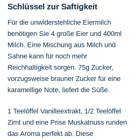
Schlüssel zur Saftigkeit
Für die unwiderstehliche Eiermilch
benötigen Sie 4 große Eier und 400ml
Milch. Eine Mischung aus Milch und
Sahne kann für noch mehr
Reichhaltigkeit sorgen. 75g Zucker,
vorzugsweise brauner Zucker für eine
karamellige Note, liefert die Süße.
1 Teelöffel Vanilleextrakt, 1/2 Teelöffel
Zimt und eine Prise Muskatnuss runden
das Aroma perfekt ab. Diese