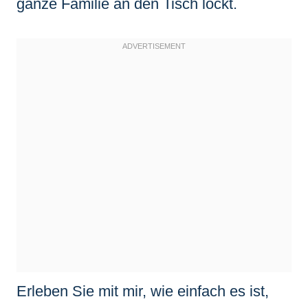
ganze Familie an den Tisch lockt.
Erleben Sie mit mir, wie einfach es ist,