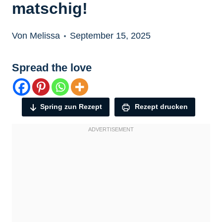
matschig!
Von Melissa
September 15, 2025
Spread the love
Spring zun Rezept
Rezept drucken