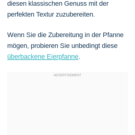
diesen klassischen Genuss mit der
perfekten Textur zuzubereiten.
Wenn Sie die Zubereitung in der Pfanne
mögen, probieren Sie unbedingt diese
überbackene Eierpfanne
.