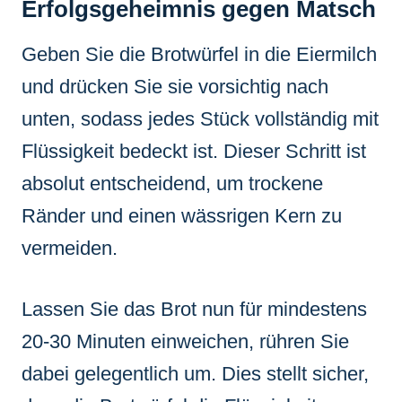
Erfolgsgeheimnis gegen Matsch
Geben Sie die Brotwürfel in die Eiermilch
und drücken Sie sie vorsichtig nach
unten, sodass jedes Stück vollständig mit
Flüssigkeit bedeckt ist. Dieser Schritt ist
absolut entscheidend, um trockene
Ränder und einen wässrigen Kern zu
vermeiden.
Lassen Sie das Brot nun für mindestens
20-30 Minuten einweichen, rühren Sie
dabei gelegentlich um. Dies stellt sicher,