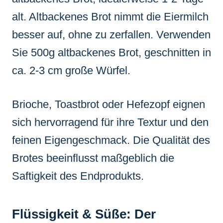
alt. Altbackenes Brot nimmt die Eiermilch
besser auf, ohne zu zerfallen. Verwenden
Sie 500g altbackenes Brot, geschnitten in
ca. 2-3 cm große Würfel.
Brioche, Toastbrot oder Hefezopf eignen
sich hervorragend für ihre Textur und den
feinen Eigengeschmack. Die Qualität des
Brotes beeinflusst maßgeblich die
Saftigkeit des Endprodukts.
Flüssigkeit & Süße: Der