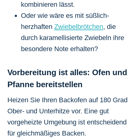
kombinieren lässt.
Oder wie wäre es mit süßlich-
herzhaften
Zwiebelbrötchen
, die
durch karamellisierte Zwiebeln ihre
besondere Note erhalten?
Vorbereitung ist alles: Ofen und
Pfanne bereitstellen
Heizen Sie Ihren Backofen auf 180 Grad
Ober- und Unterhitze vor. Eine gut
vorgeheizte Umgebung ist entscheidend
für gleichmäßiges Backen.