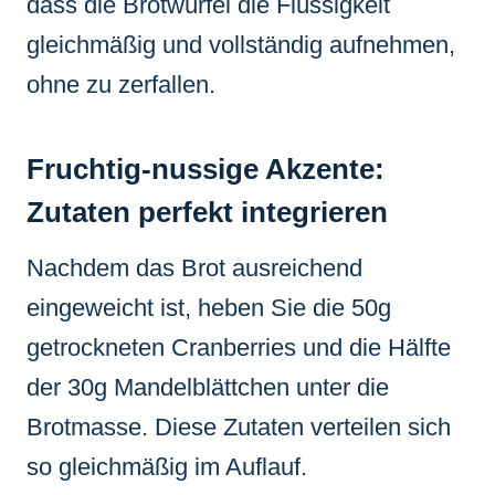
dass die Brotwürfel die Flüssigkeit
gleichmäßig und vollständig aufnehmen,
ohne zu zerfallen.
Fruchtig-nussige Akzente:
Zutaten perfekt integrieren
Nachdem das Brot ausreichend
eingeweicht ist, heben Sie die 50g
getrockneten Cranberries und die Hälfte
der 30g Mandelblättchen unter die
Brotmasse. Diese Zutaten verteilen sich
so gleichmäßig im Auflauf.