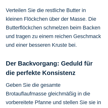
Verteilen Sie die restliche Butter in
kleinen Flöckchen über der Masse. Die
Butterflöckchen schmelzen beim Backen
und tragen zu einem reichen Geschmack
und einer besseren Kruste bei.
Der Backvorgang: Geduld für
die perfekte Konsistenz
Geben Sie die gesamte
Brotauflaufmasse gleichmäßig in die
vorbereitete Pfanne und stellen Sie sie in