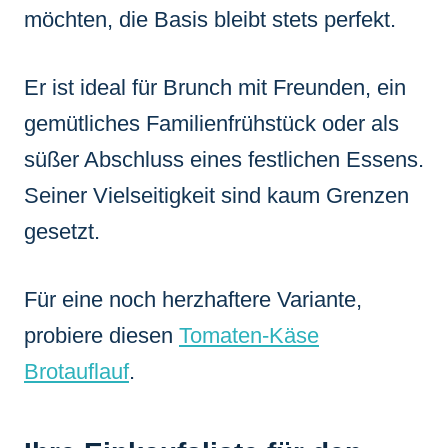
möchten, die Basis bleibt stets perfekt.
Er ist ideal für Brunch mit Freunden, ein
gemütliches Familienfrühstück oder als
süßer Abschluss eines festlichen Essens.
Seiner Vielseitigkeit sind kaum Grenzen
gesetzt.
Für eine noch herzhaftere Variante,
probiere diesen
Tomaten-Käse
Brotauflauf
.