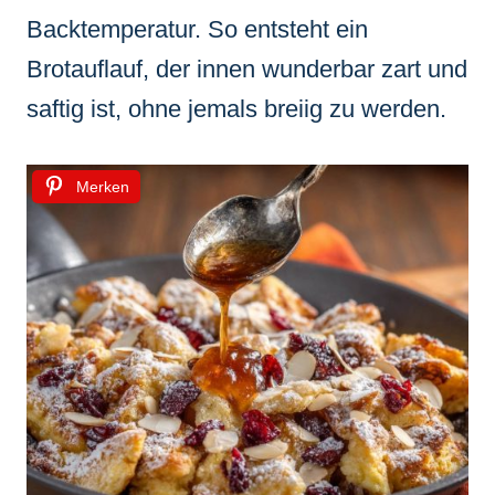
Backtemperatur. So entsteht ein
Brotauflauf, der innen wunderbar zart und
saftig ist, ohne jemals breiig zu werden.
Merken