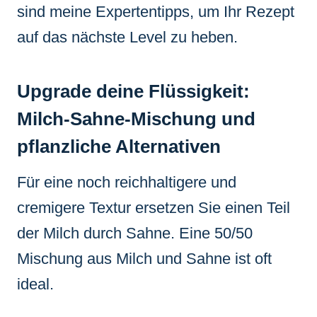
sind meine Expertentipps, um Ihr Rezept
auf das nächste Level zu heben.
Upgrade deine Flüssigkeit:
Milch-Sahne-Mischung und
pflanzliche Alternativen
Für eine noch reichhaltigere und
cremigere Textur ersetzen Sie einen Teil
der Milch durch Sahne. Eine 50/50
Mischung aus Milch und Sahne ist oft
ideal.