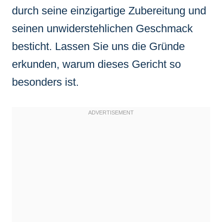
durch seine einzigartige Zubereitung und
seinen unwiderstehlichen Geschmack
besticht. Lassen Sie uns die Gründe
erkunden, warum dieses Gericht so
besonders ist.