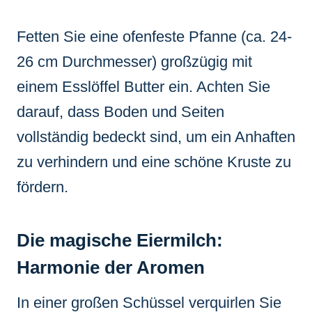
Fetten Sie eine ofenfeste Pfanne (ca. 24-
26 cm Durchmesser) großzügig mit
einem Esslöffel Butter ein. Achten Sie
darauf, dass Boden und Seiten
vollständig bedeckt sind, um ein Anhaften
zu verhindern und eine schöne Kruste zu
fördern.
Die magische Eiermilch:
Harmonie der Aromen
In einer großen Schüssel verquirlen Sie