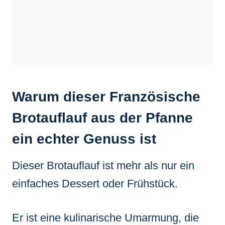
Warum dieser Französische
Brotauflauf aus der Pfanne
ein echter Genuss ist
Dieser Brotauflauf ist mehr als nur ein
einfaches Dessert oder Frühstück.
Er ist eine kulinarische Umarmung, die