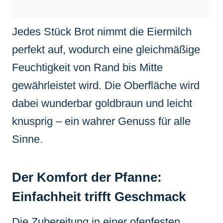
Jedes Stück Brot nimmt die Eiermilch
perfekt auf, wodurch eine gleichmäßige
Feuchtigkeit von Rand bis Mitte
gewährleistet wird. Die Oberfläche wird
dabei wunderbar goldbraun und leicht
knusprig – ein wahrer Genuss für alle
Sinne.
Der Komfort der Pfanne:
Einfachheit trifft Geschmack
Die Zubereitung in einer ofenfesten