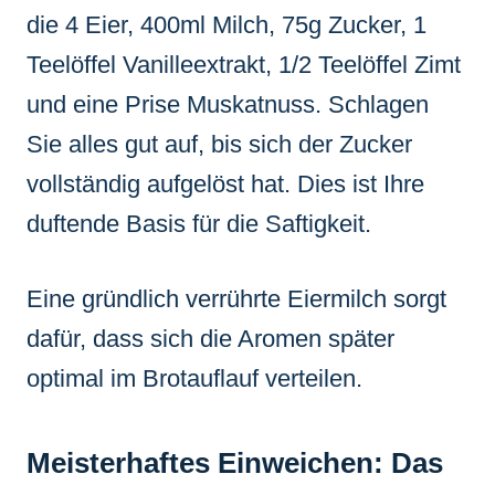
die 4 Eier, 400ml Milch, 75g Zucker, 1
Teelöffel Vanilleextrakt, 1/2 Teelöffel Zimt
und eine Prise Muskatnuss. Schlagen
Sie alles gut auf, bis sich der Zucker
vollständig aufgelöst hat. Dies ist Ihre
duftende Basis für die Saftigkeit.
Eine gründlich verrührte Eiermilch sorgt
dafür, dass sich die Aromen später
optimal im Brotauflauf verteilen.
Meisterhaftes Einweichen: Das