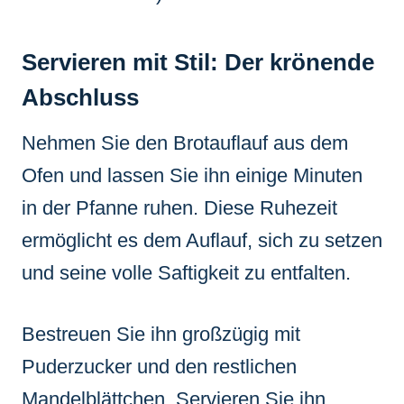
Servieren mit Stil: Der krönende
Abschluss
Nehmen Sie den Brotauflauf aus dem
Ofen und lassen Sie ihn einige Minuten
in der Pfanne ruhen. Diese Ruhezeit
ermöglicht es dem Auflauf, sich zu setzen
und seine volle Saftigkeit zu entfalten.
Bestreuen Sie ihn großzügig mit
Puderzucker und den restlichen
Mandelblättchen. Servieren Sie ihn