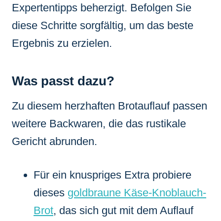
Expertentipps beherzigt. Befolgen Sie
diese Schritte sorgfältig, um das beste
Ergebnis zu erzielen.
Was passt dazu?
Zu diesem herzhaften Brotauflauf passen
weitere Backwaren, die das rustikale
Gericht abrunden.
Für ein knuspriges Extra probiere
dieses
goldbraune Käse-Knoblauch-
Brot
, das sich gut mit dem Auflauf