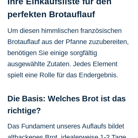
Ihre Einkaufsliste für den
perfekten Brotauflauf
Um diesen himmlischen französischen
Brotauflauf aus der Pfanne zuzubereiten,
benötigen Sie einige sorgfältig
ausgewählte Zutaten. Jedes Element
spielt eine Rolle für das Endergebnis.
Die Basis: Welches Brot ist das
richtige?
Das Fundament unseres Auflaufs bildet
altbackenes Brot, idealerweise 1-2 Tage