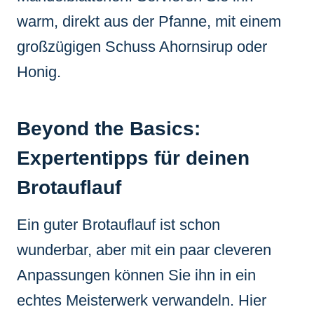
warm, direkt aus der Pfanne, mit einem
großzügigen Schuss Ahornsirup oder
Honig.
Beyond the Basics:
Expertentipps für deinen
Brotauflauf
Ein guter Brotauflauf ist schon
wunderbar, aber mit ein paar cleveren
Anpassungen können Sie ihn in ein
echtes Meisterwerk verwandeln. Hier