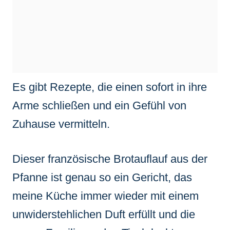
Es gibt Rezepte, die einen sofort in ihre
Arme schließen und ein Gefühl von
Zuhause vermitteln.
Dieser französische Brotauflauf aus der
Pfanne ist genau so ein Gericht, das
meine Küche immer wieder mit einem
unwiderstehlichen Duft erfüllt und die