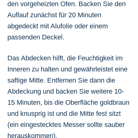
den vorgeheizten Ofen. Backen Sie den
Auflauf zunächst für 20 Minuten
abgedeckt mit Alufolie oder einem
passenden Deckel.
Das Abdecken hilft, die Feuchtigkeit im
Inneren zu halten und gewährleistet eine
saftige Mitte. Entfernen Sie dann die
Abdeckung und backen Sie weitere 10-
15 Minuten, bis die Oberfläche goldbraun
und knusprig ist und die Mitte fest sitzt
(ein eingestecktes Messer sollte sauber
herauskommen).