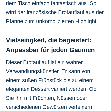
dem Tisch einfach fantastisch aus. So
wird der französische Brotauflauf aus der
Pfanne zum unkomplizierten Highlight.
Vielseitigkeit, die begeistert:
Anpassbar für jeden Gaumen
Dieser Brotauflauf ist ein wahrer
Verwandlungskünstler. Er kann von
einem süßen Frühstück bis zu einem
eleganten Dessert variiert werden. Ob
Sie ihn mit Früchten, Nüssen oder
verschiedenen Gewürzen verfeinern