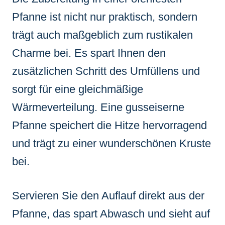
Pfanne ist nicht nur praktisch, sondern
trägt auch maßgeblich zum rustikalen
Charme bei. Es spart Ihnen den
zusätzlichen Schritt des Umfüllens und
sorgt für eine gleichmäßige
Wärmeverteilung. Eine gusseiserne
Pfanne speichert die Hitze hervorragend
und trägt zu einer wunderschönen Kruste
bei.
Servieren Sie den Auflauf direkt aus der
Pfanne, das spart Abwasch und sieht auf