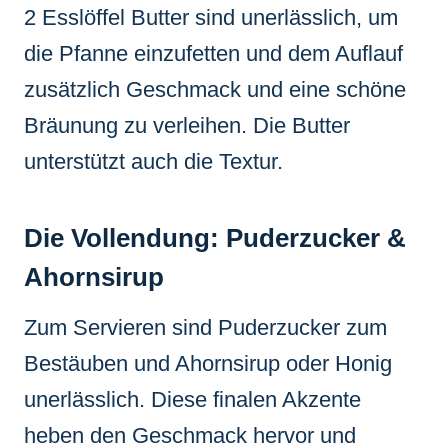
2 Esslöffel Butter sind unerlässlich, um
die Pfanne einzufetten und dem Auflauf
zusätzlich Geschmack und eine schöne
Bräunung zu verleihen. Die Butter
unterstützt auch die Textur.
Die Vollendung: Puderzucker &
Ahornsirup
Zum Servieren sind Puderzucker zum
Bestäuben und Ahornsirup oder Honig
unerlässlich. Diese finalen Akzente
heben den Geschmack hervor und