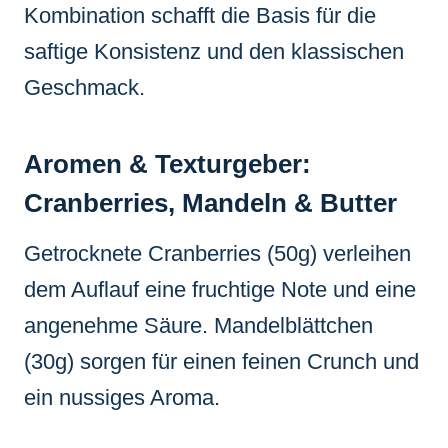
Kombination schafft die Basis für die
saftige Konsistenz und den klassischen
Geschmack.
Aromen & Texturgeber:
Cranberries, Mandeln & Butter
Getrocknete Cranberries (50g) verleihen
dem Auflauf eine fruchtige Note und eine
angenehme Säure. Mandelblättchen
(30g) sorgen für einen feinen Crunch und
ein nussiges Aroma.