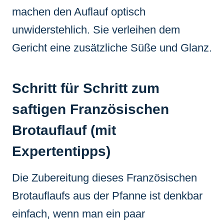
machen den Auflauf optisch
unwiderstehlich. Sie verleihen dem
Gericht eine zusätzliche Süße und Glanz.
Schritt für Schritt zum
saftigen Französischen
Brotauflauf (mit
Expertentipps)
Die Zubereitung dieses Französischen
Brotauflaufs aus der Pfanne ist denkbar
einfach, wenn man ein paar