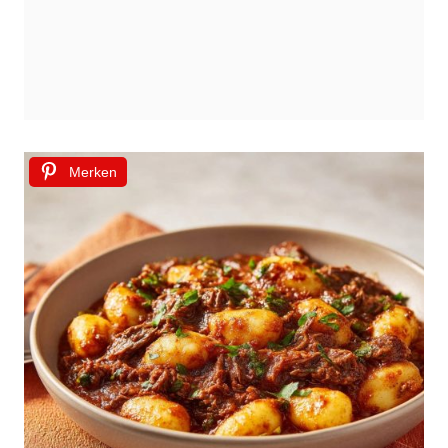
Merken