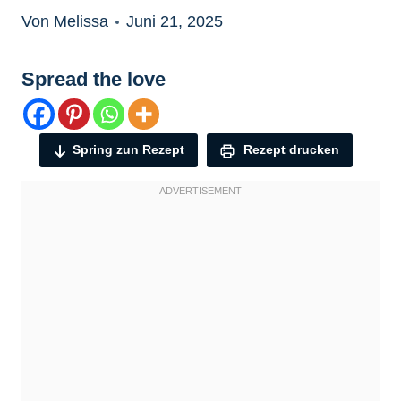
Von Melissa
Juni 21, 2025
Spread the love
Spring zun Rezept
Rezept drucken