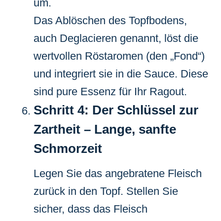
um.
Das Ablöschen des Topfbodens,
auch Deglacieren genannt, löst die
wertvollen Röstaromen (den „Fond“)
und integriert sie in die Sauce. Diese
sind pure Essenz für Ihr Ragout.
Schritt 4: Der Schlüssel zur
Zartheit – Lange, sanfte
Schmorzeit
Legen Sie das angebratene Fleisch
zurück in den Topf. Stellen Sie
sicher, dass das Fleisch