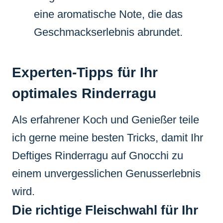
eine aromatische Note, die das
Geschmackserlebnis abrundet.
Experten-Tipps für Ihr
optimales Rinderragu
Als erfahrener Koch und Genießer teile
ich gerne meine besten Tricks, damit Ihr
Deftiges Rinderragu auf Gnocchi zu
einem unvergesslichen Genusserlebnis
wird.
Die richtige Fleischwahl für Ihr