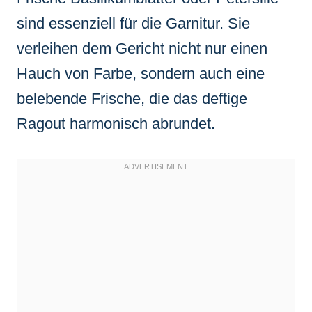
sind essenziell für die Garnitur. Sie
verleihen dem Gericht nicht nur einen
Hauch von Farbe, sondern auch eine
belebende Frische, die das deftige
Ragout harmonisch abrundet.