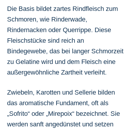
Die Basis bildet zartes Rindfleisch zum
Schmoren, wie Rinderwade,
Rindernacken oder Querrippe. Diese
Fleischstücke sind reich an
Bindegewebe, das bei langer Schmorzeit
zu Gelatine wird und dem Fleisch eine
außergewöhnliche Zartheit verleiht.
Zwiebeln, Karotten und Sellerie bilden
das aromatische Fundament, oft als
„Sofrito“ oder „Mirepoix“ bezeichnet. Sie
werden sanft angedünstet und setzen