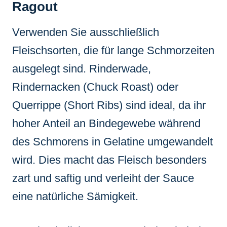
Ragout
Verwenden Sie ausschließlich
Fleischsorten, die für lange Schmorzeiten
ausgelegt sind. Rinderwade,
Rindernacken (Chuck Roast) oder
Querrippe (Short Ribs) sind ideal, da ihr
hoher Anteil an Bindegewebe während
des Schmorens in Gelatine umgewandelt
wird. Dies macht das Fleisch besonders
zart und saftig und verleiht der Sauce
eine natürliche Sämigkeit.