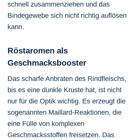
schnell zusammenziehen und das
Bindegewebe sich nicht richtig auflösen
kann.
Röstaromen als
Geschmacksbooster
Das scharfe Anbraten des Rindfleischs,
bis es eine dunkle Kruste hat, ist nicht
nur für die Optik wichtig. Es erzeugt die
sogenannten Maillard-Reaktionen, die
eine Fülle von komplexen
Geschmacksstoffen freisetzen. Das