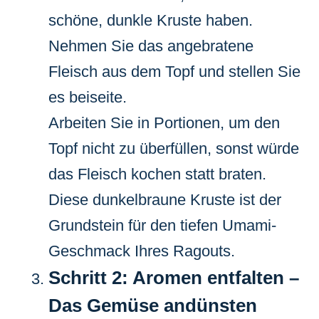
schöne, dunkle Kruste haben.
Nehmen Sie das angebratene
Fleisch aus dem Topf und stellen Sie
es beiseite.
Arbeiten Sie in Portionen, um den
Topf nicht zu überfüllen, sonst würde
das Fleisch kochen statt braten.
Diese dunkelbraune Kruste ist der
Grundstein für den tiefen Umami-
Geschmack Ihres Ragouts.
Schritt 2: Aromen entfalten –
Das Gemüse andünsten