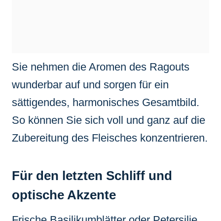
Sie nehmen die Aromen des Ragouts
wunderbar auf und sorgen für ein
sättigendes, harmonisches Gesamtbild.
So können Sie sich voll und ganz auf die
Zubereitung des Fleisches konzentrieren.
Für den letzten Schliff und
optische Akzente
Frische Basilikumblätter oder Petersilie