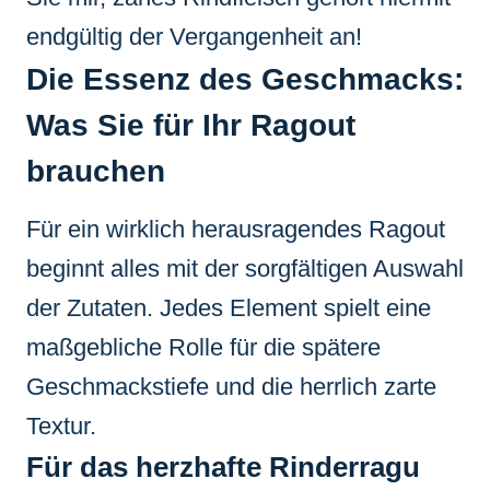
endgültig der Vergangenheit an!
Die Essenz des Geschmacks:
Was Sie für Ihr Ragout
brauchen
Für ein wirklich herausragendes Ragout
beginnt alles mit der sorgfältigen Auswahl
der Zutaten. Jedes Element spielt eine
maßgebliche Rolle für die spätere
Geschmackstiefe und die herrlich zarte
Textur.
Für das herzhafte Rinderragu