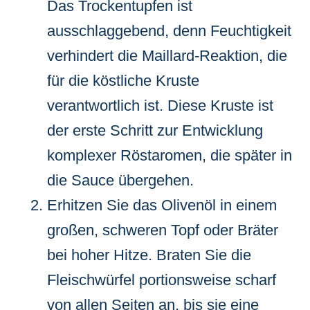
Das Trockentupfen ist
ausschlaggebend, denn Feuchtigkeit
verhindert die Maillard-Reaktion, die
für die köstliche Kruste
verantwortlich ist. Diese Kruste ist
der erste Schritt zur Entwicklung
komplexer Röstaromen, die später in
die Sauce übergehen.
Erhitzen Sie das Olivenöl in einem
großen, schweren Topf oder Bräter
bei hoher Hitze. Braten Sie die
Fleischwürfel portionsweise scharf
von allen Seiten an, bis sie eine