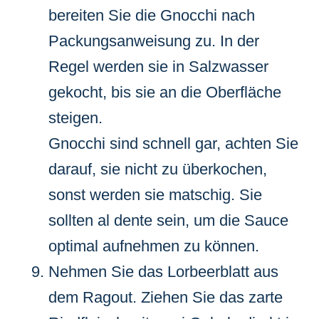
bereiten Sie die Gnocchi nach
Packungsanweisung zu. In der
Regel werden sie in Salzwasser
gekocht, bis sie an die Oberfläche
steigen.
Gnocchi sind schnell gar, achten Sie
darauf, sie nicht zu überkochen,
sonst werden sie matschig. Sie
sollten al dente sein, um die Sauce
optimal aufnehmen zu können.
Nehmen Sie das Lorbeerblatt aus
dem Ragout. Ziehen Sie das zarte