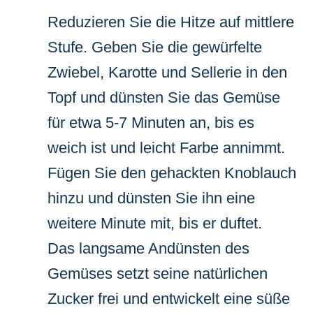
Reduzieren Sie die Hitze auf mittlere
Stufe. Geben Sie die gewürfelte
Zwiebel, Karotte und Sellerie in den
Topf und dünsten Sie das Gemüse
für etwa 5-7 Minuten an, bis es
weich ist und leicht Farbe annimmt.
Fügen Sie den gehackten Knoblauch
hinzu und dünsten Sie ihn eine
weitere Minute mit, bis er duftet.
Das langsame Andünsten des
Gemüses setzt seine natürlichen
Zucker frei und entwickelt eine süße