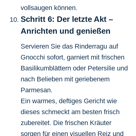
vollsaugen können.
Schritt 6: Der letzte Akt –
Anrichten und genießen
Servieren Sie das Rinderragu auf
Gnocchi sofort, garniert mit frischen
Basilikumblättern oder Petersilie und
nach Belieben mit geriebenem
Parmesan.
Ein warmes, deftiges Gericht wie
dieses schmeckt am besten frisch
zubereitet. Die frischen Kräuter
sorgen für einen visuellen Reiz und