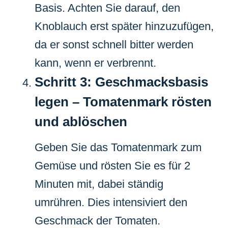
Basis. Achten Sie darauf, den
Knoblauch erst später hinzuzufügen,
da er sonst schnell bitter werden
kann, wenn er verbrennt.
Schritt 3: Geschmacksbasis
legen – Tomatenmark rösten
und ablöschen
Geben Sie das Tomatenmark zum
Gemüse und rösten Sie es für 2
Minuten mit, dabei ständig
umrühren. Dies intensiviert den
Geschmack der Tomaten.