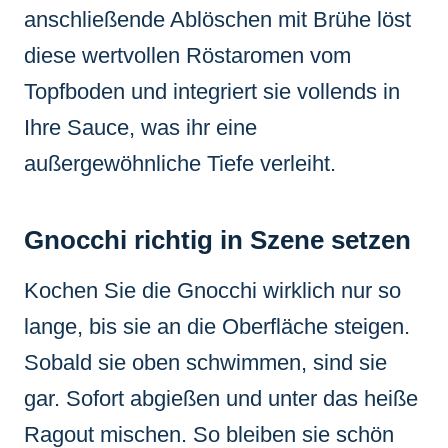
anschließende Ablöschen mit Brühe löst
diese wertvollen Röstaromen vom
Topfboden und integriert sie vollends in
Ihre Sauce, was ihr eine
außergewöhnliche Tiefe verleiht.
Gnocchi richtig in Szene setzen
Kochen Sie die Gnocchi wirklich nur so
lange, bis sie an die Oberfläche steigen.
Sobald sie oben schwimmen, sind sie
gar. Sofort abgießen und unter das heiße
Ragout mischen. So bleiben sie schön