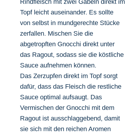
Rindfleisch mit zwei Gabeln direkt im
Topf leicht auseinander. Es sollte
von selbst in mundgerechte Stücke
zerfallen. Mischen Sie die
abgetropften Gnocchi direkt unter
das Ragout, sodass sie die köstliche
Sauce aufnehmen können.
Das Zerzupfen direkt im Topf sorgt
dafür, dass das Fleisch die restliche
Sauce optimal aufsaugt. Das
Vermischen der Gnocchi mit dem
Ragout ist ausschlaggebend, damit
sie sich mit den reichen Aromen