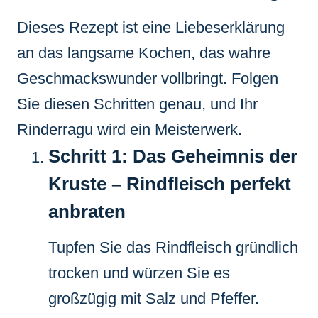
Dieses Rezept ist eine Liebeserklärung
an das langsame Kochen, das wahre
Geschmackswunder vollbringt. Folgen
Sie diesen Schritten genau, und Ihr
Rinderragu wird ein Meisterwerk.
Schritt 1: Das Geheimnis der
Kruste – Rindfleisch perfekt
anbraten
Tupfen Sie das Rindfleisch gründlich
trocken und würzen Sie es
großzügig mit Salz und Pfeffer.