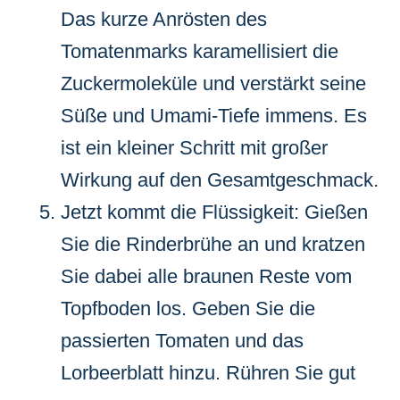
Das kurze Anrösten des
Tomatenmarks karamellisiert die
Zuckermoleküle und verstärkt seine
Süße und Umami-Tiefe immens. Es
ist ein kleiner Schritt mit großer
Wirkung auf den Gesamtgeschmack.
Jetzt kommt die Flüssigkeit: Gießen
Sie die Rinderbrühe an und kratzen
Sie dabei alle braunen Reste vom
Topfboden los. Geben Sie die
passierten Tomaten und das
Lorbeerblatt hinzu. Rühren Sie gut