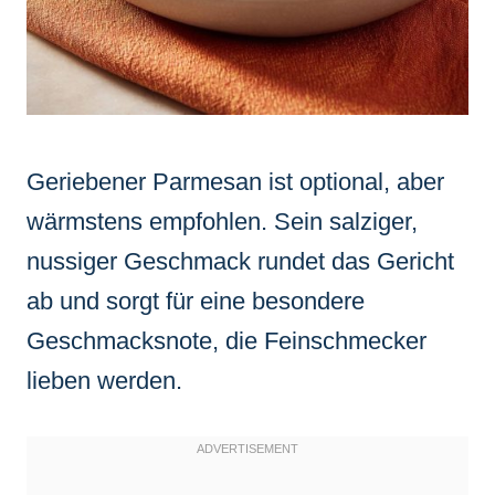
Geriebener Parmesan ist optional, aber
wärmstens empfohlen. Sein salziger,
nussiger Geschmack rundet das Gericht
ab und sorgt für eine besondere
Geschmacksnote, die Feinschmecker
lieben werden.