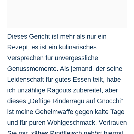
Dieses Gericht ist mehr als nur ein
Rezept; es ist ein kulinarisches
Versprechen für unvergessliche
Genussmomente. Als jemand, der seine
Leidenschaft für gutes Essen teilt, habe
ich unzählige Ragouts zubereitet, aber
dieses „Deftige Rinderragu auf Gnocchi“
ist meine Geheimwaffe gegen kalte Tage
und für puren Wohlgeschmack. Vertrauen
Sie mir, zähes Rindfleisch gehört hiermit