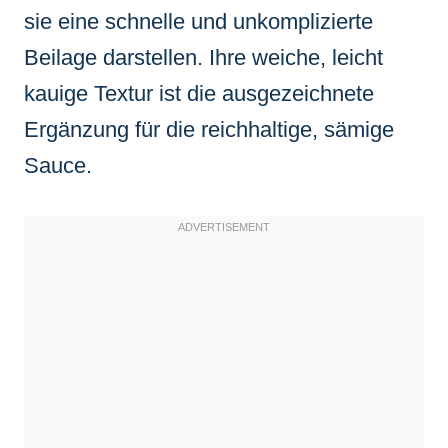
sie eine schnelle und unkomplizierte
Beilage darstellen. Ihre weiche, leicht
kauige Textur ist die ausgezeichnete
Ergänzung für die reichhaltige, sämige
Sauce.