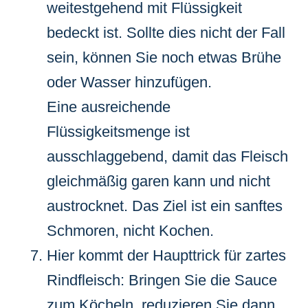
weitestgehend mit Flüssigkeit
bedeckt ist. Sollte dies nicht der Fall
sein, können Sie noch etwas Brühe
oder Wasser hinzufügen.
Eine ausreichende
Flüssigkeitsmenge ist
ausschlaggebend, damit das Fleisch
gleichmäßig garen kann und nicht
austrocknet. Das Ziel ist ein sanftes
Schmoren, nicht Kochen.
Hier kommt der Haupttrick für zartes
Rindfleisch: Bringen Sie die Sauce
zum Köcheln, reduzieren Sie dann