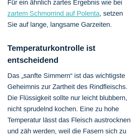
Für ein ähnlich zartes Ergebnis wie bei
zartem Schmorrind auf Polenta
, setzen
Sie auf lange, langsame Garzeiten.
Temperaturkontrolle ist
entscheidend
Das „sanfte Simmern“ ist das wichtigste
Geheimnis zur Zartheit des Rindfleischs.
Die Flüssigkeit sollte nur leicht blubbern,
nicht sprudelnd kochen. Eine zu hohe
Temperatur lässt das Fleisch austrocknen
und zäh werden, weil die Fasern sich zu