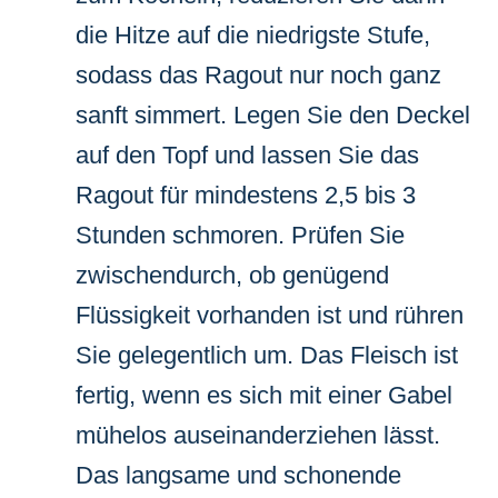
die Hitze auf die niedrigste Stufe,
sodass das Ragout nur noch ganz
sanft simmert. Legen Sie den Deckel
auf den Topf und lassen Sie das
Ragout für mindestens 2,5 bis 3
Stunden schmoren. Prüfen Sie
zwischendurch, ob genügend
Flüssigkeit vorhanden ist und rühren
Sie gelegentlich um. Das Fleisch ist
fertig, wenn es sich mit einer Gabel
mühelos auseinanderziehen lässt.
Das langsame und schonende