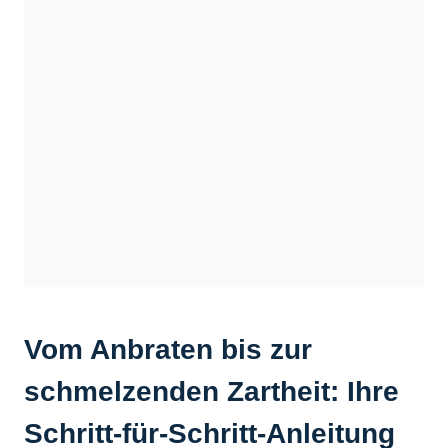
Vom Anbraten bis zur
schmelzenden Zartheit: Ihre
Schritt-für-Schritt-Anleitung