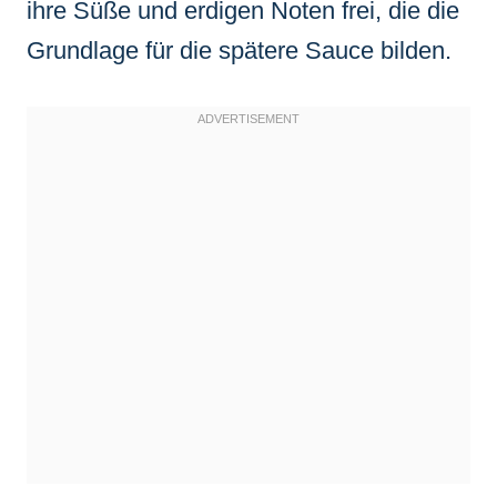
ihre Süße und erdigen Noten frei, die die
Grundlage für die spätere Sauce bilden.