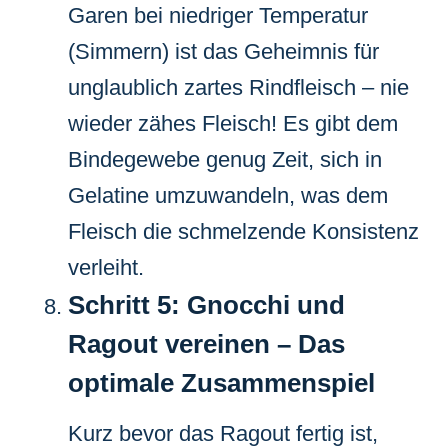
Garen bei niedriger Temperatur
(Simmern) ist das Geheimnis für
unglaublich zartes Rindfleisch – nie
wieder zähes Fleisch! Es gibt dem
Bindegewebe genug Zeit, sich in
Gelatine umzuwandeln, was dem
Fleisch die schmelzende Konsistenz
verleiht.
Schritt 5: Gnocchi und
Ragout vereinen – Das
optimale Zusammenspiel
Kurz bevor das Ragout fertig ist,