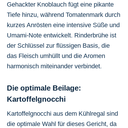
Gehackter Knoblauch fügt eine pikante
Tiefe hinzu, während Tomatenmark durch
kurzes Anrösten eine intensive Süße und
Umami-Note entwickelt. Rinderbrühe ist
der Schlüssel zur flüssigen Basis, die
das Fleisch umhüllt und die Aromen
harmonisch miteinander verbindet.
Die optimale Beilage:
Kartoffelgnocchi
Kartoffelgnocchi aus dem Kühlregal sind
die optimale Wahl für dieses Gericht, da