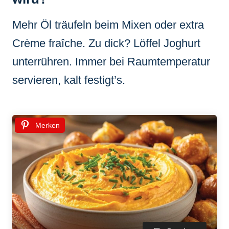
Mehr Öl träufeln beim Mixen oder extra
Crème fraîche. Zu dick? Löffel Joghurt
unterrühren. Immer bei Raumtemperatur
servieren, kalt festigt’s.
Merken