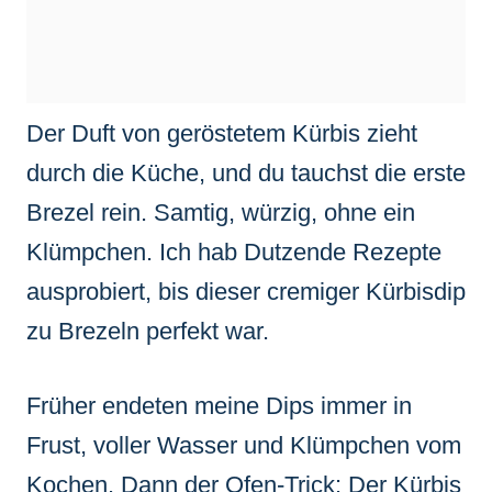
Der Duft von geröstetem Kürbis zieht
durch die Küche, und du tauchst die erste
Brezel rein. Samtig, würzig, ohne ein
Klümpchen. Ich hab Dutzende Rezepte
ausprobiert, bis dieser cremiger Kürbisdip
zu Brezeln perfekt war.
Früher endeten meine Dips immer in
Frust, voller Wasser und Klümpchen vom
Kochen. Dann der Ofen-Trick: Der Kürbis