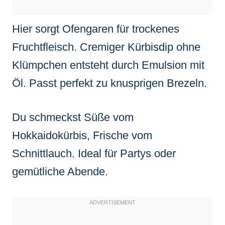
Hier sorgt Ofengaren für trockenes
Fruchtfleisch. Cremiger Kürbisdip ohne
Klümpchen entsteht durch Emulsion mit
Öl. Passt perfekt zu knusprigen Brezeln.
Du schmeckst Süße vom
Hokkaidokürbis, Frische vom
Schnittlauch. Ideal für Partys oder
gemütliche Abende.