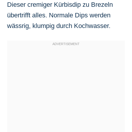
Dieser cremiger Kürbisdip zu Brezeln
übertrifft alles. Normale Dips werden
wässrig, klumpig durch Kochwasser.