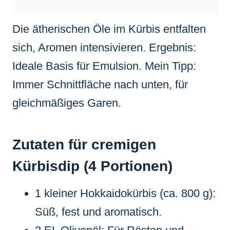
Die ätherischen Öle im Kürbis entfalten
sich, Aromen intensivieren. Ergebnis:
Ideale Basis für Emulsion. Mein Tipp:
Immer Schnittfläche nach unten, für
gleichmäßiges Garen.
Zutaten für cremigen
Kürbisdip (4 Portionen)
1 kleiner Hokkaidokürbis (ca. 800 g):
Süß, fest und aromatisch.