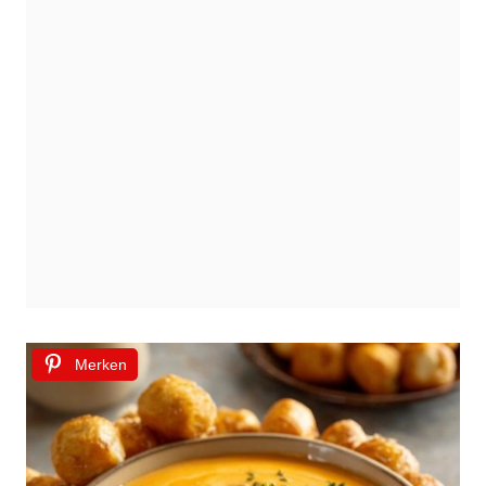
Merken