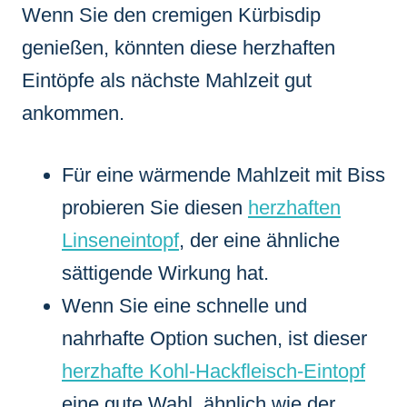
Wenn Sie den cremigen Kürbisdip
genießen, könnten diese herzhaften
Eintöpfe als nächste Mahlzeit gut
ankommen.
Für eine wärmende Mahlzeit mit Biss
probieren Sie diesen
herzhaften
Linseneintopf
, der eine ähnliche
sättigende Wirkung hat.
Wenn Sie eine schnelle und
nahrhafte Option suchen, ist dieser
herzhafte Kohl-Hackfleisch-Eintopf
eine gute Wahl, ähnlich wie der