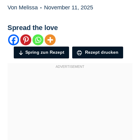
Von Melissa
November 11, 2025
Spread the love
Spring zun Rezept
Rezept drucken