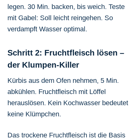
legen. 30 Min. backen, bis weich. Teste
mit Gabel: Soll leicht reingehen. So
verdampft Wasser optimal.
Schritt 2: Fruchtfleisch lösen –
der Klumpen-Killer
Kürbis aus dem Ofen nehmen, 5 Min.
abkühlen. Fruchtfleisch mit Löffel
herauslösen. Kein Kochwasser bedeutet
keine Klümpchen.
Das trockene Fruchtfleisch ist die Basis