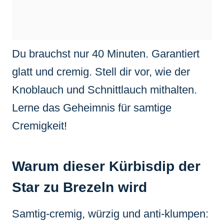
Du brauchst nur 40 Minuten. Garantiert
glatt und cremig. Stell dir vor, wie der
Knoblauch und Schnittlauch mithalten.
Lerne das Geheimnis für samtige
Cremigkeit!
Warum dieser Kürbisdip der
Star zu Brezeln wird
Samtig-cremig, würzig und anti-klumpen: