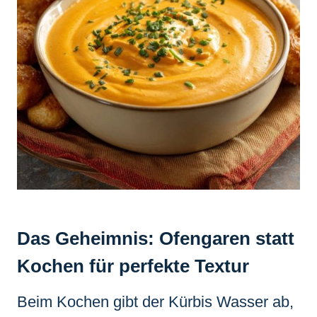
Das Geheimnis: Ofengaren statt
Kochen für perfekte Textur
Beim Kochen gibt der Kürbis Wasser ab,