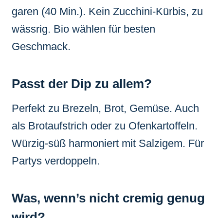
garen (40 Min.). Kein Zucchini-Kürbis, zu
wässrig. Bio wählen für besten
Geschmack.
Passt der Dip zu allem?
Perfekt zu Brezeln, Brot, Gemüse. Auch
als Brotaufstrich oder zu Ofenkartoffeln.
Würzig-süß harmoniert mit Salzigem. Für
Partys verdoppeln.
Was, wenn’s nicht cremig genug
wird?