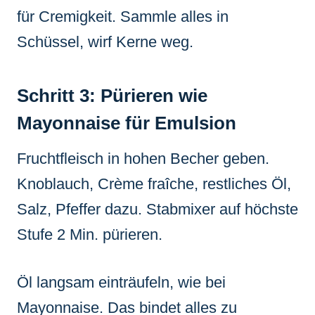
für Cremigkeit. Sammle alles in
Schüssel, wirf Kerne weg.
Schritt 3: Pürieren wie
Mayonnaise für Emulsion
Fruchtfleisch in hohen Becher geben.
Knoblauch, Crème fraîche, restliches Öl,
Salz, Pfeffer dazu. Stabmixer auf höchste
Stufe 2 Min. pürieren.
Öl langsam einträufeln, wie bei
Mayonnaise. Das bindet alles zu