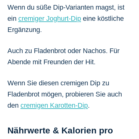
Wenn du süße Dip-Varianten magst, ist
ein
cremiger Joghurt-Dip
eine köstliche
Ergänzung.
Auch zu Fladenbrot oder Nachos. Für
Abende mit Freunden der Hit.
Wenn Sie diesen cremigen Dip zu
Fladenbrot mögen, probieren Sie auch
den
cremigen Karotten-Dip
.
Nährwerte & Kalorien pro