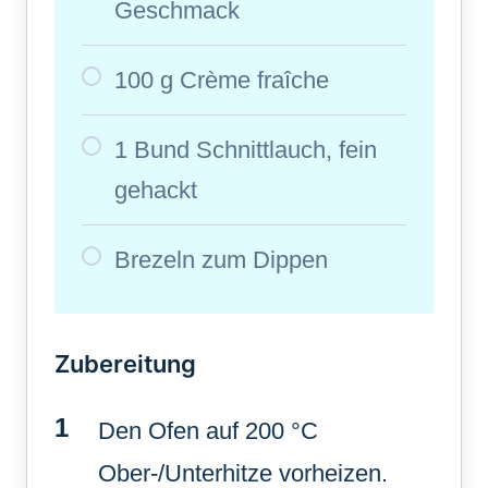
Geschmack
100 g Crème fraîche
1 Bund Schnittlauch, fein
gehackt
Brezeln zum Dippen
Zubereitung
Den Ofen auf 200 °C
Ober-/Unterhitze vorheizen.