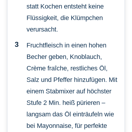
statt Kochen entsteht keine
Flüssigkeit, die Klümpchen
verursacht.
Fruchtfleisch in einen hohen
Becher geben, Knoblauch,
Crème fraîche, restliches Öl,
Salz und Pfeffer hinzufügen. Mit
einem Stabmixer auf höchster
Stufe 2 Min. heiß pürieren –
langsam das Öl einträufeln wie
bei Mayonnaise, für perfekte