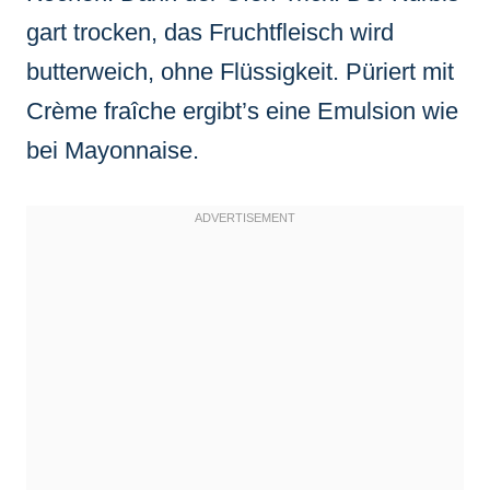
gart trocken, das Fruchtfleisch wird
butterweich, ohne Flüssigkeit. Püriert mit
Crème fraîche ergibt’s eine Emulsion wie
bei Mayonnaise.