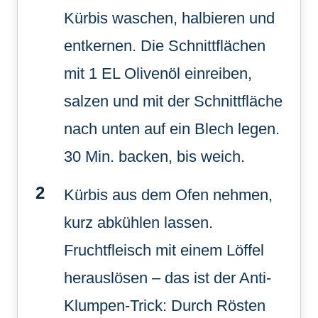
Kürbis waschen, halbieren und
entkernen. Die Schnittflächen
mit 1 EL Olivenöl einreiben,
salzen und mit der Schnittfläche
nach unten auf ein Blech legen.
30 Min. backen, bis weich.
Kürbis aus dem Ofen nehmen,
kurz abkühlen lassen.
Fruchtfleisch mit einem Löffel
herauslösen – das ist der Anti-
Klumpen-Trick: Durch Rösten