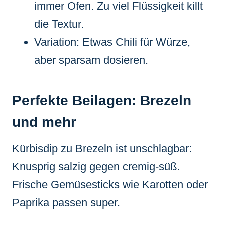
immer Ofen. Zu viel Flüssigkeit killt
die Textur.
Variation: Etwas Chili für Würze,
aber sparsam dosieren.
Perfekte Beilagen: Brezeln
und mehr
Kürbisdip zu Brezeln ist unschlagbar:
Knusprig salzig gegen cremig-süß.
Frische Gemüsesticks wie Karotten oder
Paprika passen super.