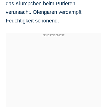
das Klümpchen beim Pürieren
verursacht. Ofengaren verdampft
Feuchtigkeit schonend.