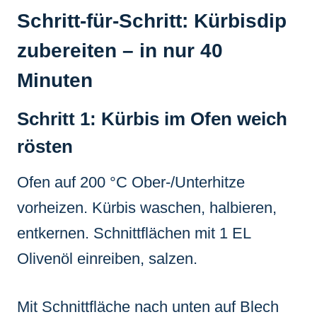
Schritt-für-Schritt: Kürbisdip
zubereiten – in nur 40
Minuten
Schritt 1: Kürbis im Ofen weich
rösten
Ofen auf 200 °C Ober-/Unterhitze
vorheizen. Kürbis waschen, halbieren,
entkernen. Schnittflächen mit 1 EL
Olivenöl einreiben, salzen.
Mit Schnittfläche nach unten auf Blech