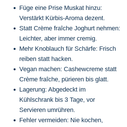
Füge eine Prise Muskat hinzu:
Verstärkt Kürbis-Aroma dezent.
Statt Crème fraîche Joghurt nehmen:
Leichter, aber immer cremig.
Mehr Knoblauch für Schärfe: Frisch
reiben statt hacken.
Vegan machen: Cashewcreme statt
Crème fraîche, pürieren bis glatt.
Lagerung: Abgedeckt im
Kühlschrank bis 3 Tage, vor
Servieren umrühren.
Fehler vermeiden: Nie kochen,