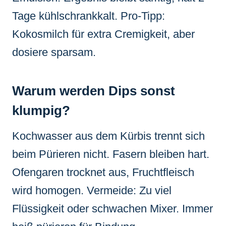
Tage kühlschrankkalt. Pro-Tipp:
Kokosmilch für extra Cremigkeit, aber
dosiere sparsam.
Warum werden Dips sonst
klumpig?
Kochwasser aus dem Kürbis trennt sich
beim Pürieren nicht. Fasern bleiben hart.
Ofengaren trocknet aus, Fruchtfleisch
wird homogen. Vermeide: Zu viel
Flüssigkeit oder schwachen Mixer. Immer