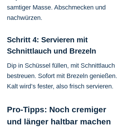
samtiger Masse. Abschmecken und
nachwürzen.
Schritt 4: Servieren mit
Schnittlauch und Brezeln
Dip in Schüssel füllen, mit Schnittlauch
bestreuen. Sofort mit Brezeln genießen.
Kalt wird’s fester, also frisch servieren.
Pro-Tipps: Noch cremiger
und länger haltbar machen