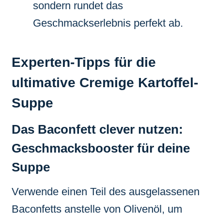
sondern rundet das
Geschmackserlebnis perfekt ab.
Experten-Tipps für die
ultimative Cremige Kartoffel-
Suppe
Das Baconfett clever nutzen:
Geschmacksbooster für deine
Suppe
Verwende einen Teil des ausgelassenen
Baconfetts anstelle von Olivenöl, um