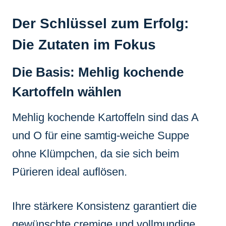
Der Schlüssel zum Erfolg:
Die Zutaten im Fokus
Die Basis: Mehlig kochende
Kartoffeln wählen
Mehlig kochende Kartoffeln sind das A
und O für eine samtig-weiche Suppe
ohne Klümpchen, da sie sich beim
Pürieren ideal auflösen.
Ihre stärkere Konsistenz garantiert die
gewünschte cremige und vollmundige