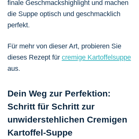
finale Geschmackshighlight und machen
die Suppe optisch und geschmacklich
perfekt.
Für mehr von dieser Art, probieren Sie
dieses Rezept für
cremige Kartoffelsuppe
aus.
Dein Weg zur Perfektion:
Schritt für Schritt zur
unwiderstehlichen Cremigen
Kartoffel-Suppe