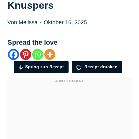
Knuspers
Von Melissa
Oktober 16, 2025
Spread the love
Spring zun Rezept
Rezept drucken