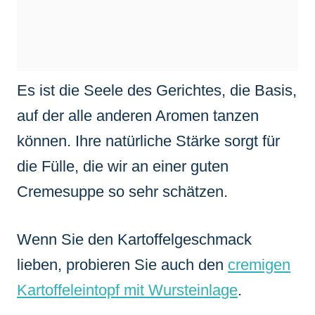
Es ist die Seele des Gerichtes, die Basis,
auf der alle anderen Aromen tanzen
können. Ihre natürliche Stärke sorgt für
die Fülle, die wir an einer guten
Cremesuppe so sehr schätzen.
Wenn Sie den Kartoffelgeschmack
lieben, probieren Sie auch den
cremigen
Kartoffeleintopf mit Wursteinlage
.