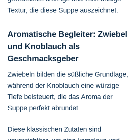
Textur, die diese Suppe auszeichnet.
Aromatische Begleiter: Zwiebel
und Knoblauch als
Geschmacksgeber
Zwiebeln bilden die süßliche Grundlage,
während der Knoblauch eine würzige
Tiefe beisteuert, die das Aroma der
Suppe perfekt abrundet.
Diese klassischen Zutaten sind