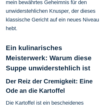
mein bewährtes Geheimnis für den
unwiderstehlichen Knusper, der dieses
klassische Gericht auf ein neues Niveau
hebt.
Ein kulinarisches
Meisterwerk: Warum diese
Suppe unwiderstehlich ist
Der Reiz der Cremigkeit: Eine
Ode an die Kartoffel
Die Kartoffel ist ein bescheidenes