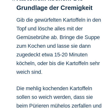
Grundlage der Cremigkeit
Gib die gewürfelten Kartoffeln in den
Topf und lösche alles mit der
Gemüsebrühe ab. Bringe die Suppe
zum Kochen und lasse sie dann
zugedeckt etwa 15-20 Minuten
köcheln, oder bis die Kartoffeln sehr
weich sind.
Die mehlig kochenden Kartoffeln
sollen so weich werden, dass sie
beim Pürieren mühelos zerfallen und