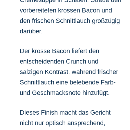
vorbereiteten krossen Bacon und
den frischen Schnittlauch großzügig
darüber.
Der krosse Bacon liefert den
entscheidenden Crunch und
salzigen Kontrast, während frischer
Schnittlauch eine belebende Farb-
und Geschmacksnote hinzufügt.
Dieses Finish macht das Gericht
nicht nur optisch ansprechend,