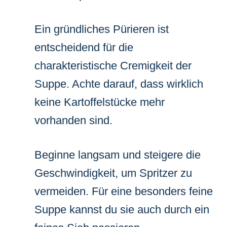
Ein gründliches Pürieren ist
entscheidend für die
charakteristische Cremigkeit der
Suppe. Achte darauf, dass wirklich
keine Kartoffelstücke mehr
vorhanden sind.
Beginne langsam und steigere die
Geschwindigkeit, um Spritzer zu
vermeiden. Für eine besonders feine
Suppe kannst du sie auch durch ein