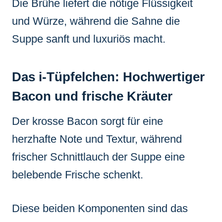
Die Brühe liefert die nötige Flüssigkeit
und Würze, während die Sahne die
Suppe sanft und luxuriös macht.
Das i-Tüpfelchen: Hochwertiger
Bacon und frische Kräuter
Der krosse Bacon sorgt für eine
herzhafte Note und Textur, während
frischer Schnittlauch der Suppe eine
belebende Frische schenkt.
Diese beiden Komponenten sind das