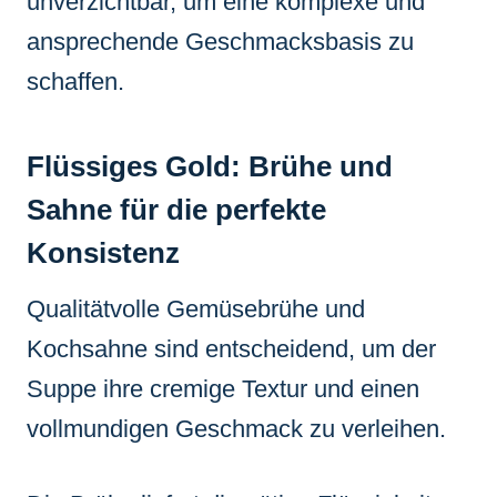
unverzichtbar, um eine komplexe und
ansprechende Geschmacksbasis zu
schaffen.
Flüssiges Gold: Brühe und
Sahne für die perfekte
Konsistenz
Qualitätvolle Gemüsebrühe und
Kochsahne sind entscheidend, um der
Suppe ihre cremige Textur und einen
vollmundigen Geschmack zu verleihen.