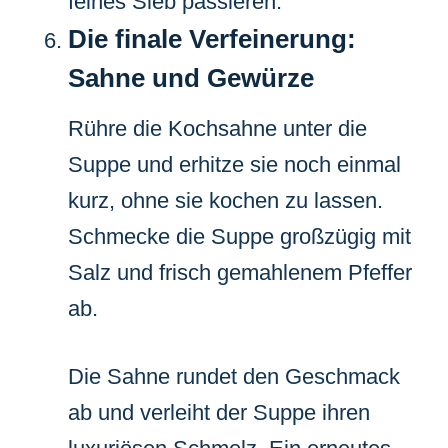
feines Sieb passieren.
Die finale Verfeinerung:
Sahne und Gewürze
Rühre die Kochsahne unter die
Suppe und erhitze sie noch einmal
kurz, ohne sie kochen zu lassen.
Schmecke die Suppe großzügig mit
Salz und frisch gemahlenem Pfeffer
ab.
Die Sahne rundet den Geschmack
ab und verleiht der Suppe ihren