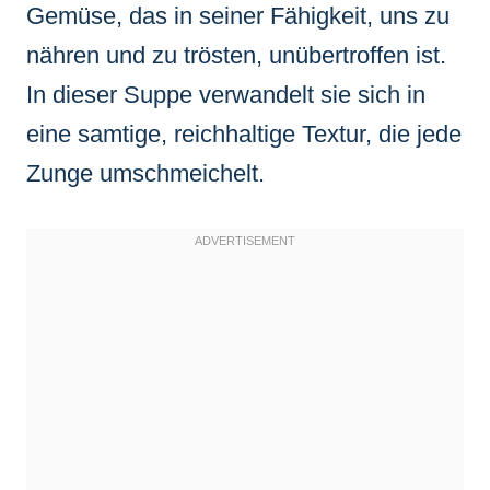
Gemüse, das in seiner Fähigkeit, uns zu
nähren und zu trösten, unübertroffen ist.
In dieser Suppe verwandelt sie sich in
eine samtige, reichhaltige Textur, die jede
Zunge umschmeichelt.