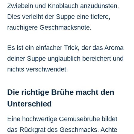
Zwiebeln und Knoblauch anzudünsten.
Dies verleiht der Suppe eine tiefere,
rauchigere Geschmacksnote.
Es ist ein einfacher Trick, der das Aroma
deiner Suppe unglaublich bereichert und
nichts verschwendet.
Die richtige Brühe macht den
Unterschied
Eine hochwertige Gemüsebrühe bildet
das Rückgrat des Geschmacks. Achte