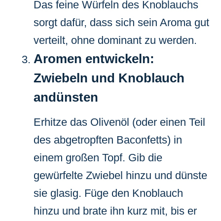
Das feine Würfeln des Knoblauchs
sorgt dafür, dass sich sein Aroma gut
verteilt, ohne dominant zu werden.
Aromen entwickeln:
Zwiebeln und Knoblauch
andünsten
Erhitze das Olivenöl (oder einen Teil
des abgetropften Baconfetts) in
einem großen Topf. Gib die
gewürfelte Zwiebel hinzu und dünste
sie glasig. Füge den Knoblauch
hinzu und brate ihn kurz mit, bis er