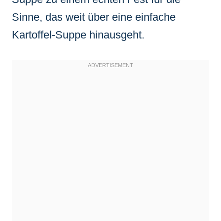
Sinne, das weit über eine einfache
Kartoffel-Suppe hinausgeht.