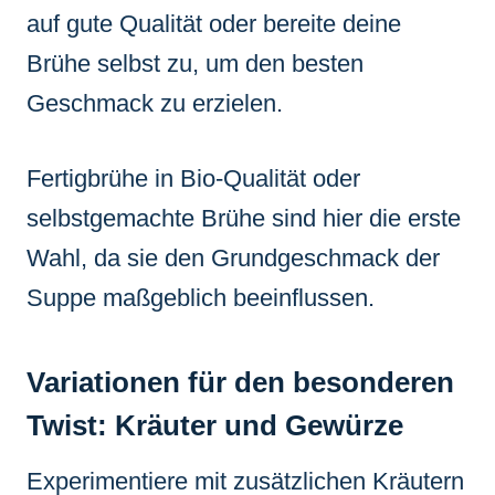
auf gute Qualität oder bereite deine
Brühe selbst zu, um den besten
Geschmack zu erzielen.
Fertigbrühe in Bio-Qualität oder
selbstgemachte Brühe sind hier die erste
Wahl, da sie den Grundgeschmack der
Suppe maßgeblich beeinflussen.
Variationen für den besonderen
Twist: Kräuter und Gewürze
Experimentiere mit zusätzlichen Kräutern