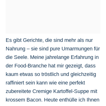
Es gibt Gerichte, die sind mehr als nur
Nahrung – sie sind pure Umarmungen für
die Seele. Meine jahrelange Erfahrung in
der Food-Branche hat mir gezeigt, dass
kaum etwas so tröstlich und gleichzeitig
raffiniert sein kann wie eine perfekt
zubereitete Cremige Kartoffel-Suppe mit
krossem Bacon. Heute enthülle ich Ihnen