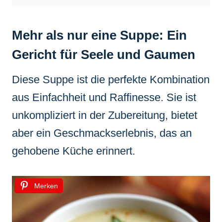
Mehr als nur eine Suppe: Ein
Gericht für Seele und Gaumen
Diese Suppe ist die perfekte Kombination
aus Einfachheit und Raffinesse. Sie ist
unkompliziert in der Zubereitung, bietet
aber ein Geschmackserlebnis, das an
gehobene Küche erinnert.
Merken