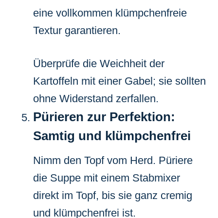
eine vollkommen klümpchenfreie
Textur garantieren.
Überprüfe die Weichheit der
Kartoffeln mit einer Gabel; sie sollten
ohne Widerstand zerfallen.
Pürieren zur Perfektion:
Samtig und klümpchenfrei
Nimm den Topf vom Herd. Püriere
die Suppe mit einem Stabmixer
direkt im Topf, bis sie ganz cremig
und klümpchenfrei ist.