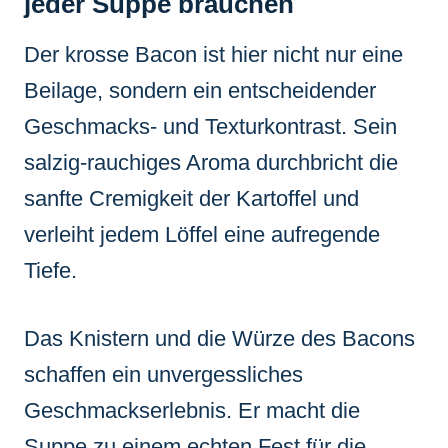
jeder Suppe brauchen
Der krosse Bacon ist hier nicht nur eine
Beilage, sondern ein entscheidender
Geschmacks- und Texturkontrast. Sein
salzig-rauchiges Aroma durchbricht die
sanfte Cremigkeit der Kartoffel und
verleiht jedem Löffel eine aufregende
Tiefe.
Das Knistern und die Würze des Bacons
schaffen ein unvergessliches
Geschmackserlebnis. Er macht die
Suppe zu einem echten Fest für die