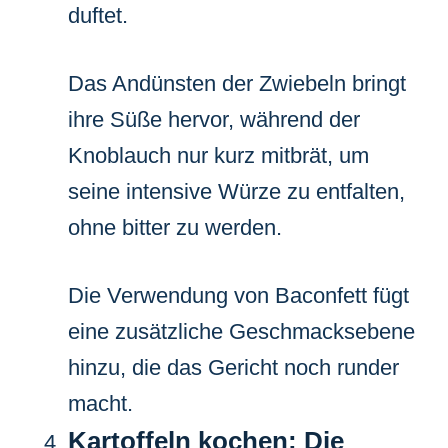
duftet.
Das Andünsten der Zwiebeln bringt
ihre Süße hervor, während der
Knoblauch nur kurz mitbrät, um
seine intensive Würze zu entfalten,
ohne bitter zu werden.
Die Verwendung von Baconfett fügt
eine zusätzliche Geschmacksebene
hinzu, die das Gericht noch runder
macht.
Kartoffeln kochen: Die