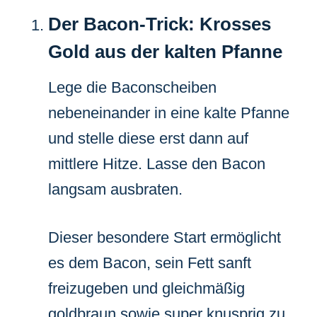
Der Bacon-Trick: Krosses
Gold aus der kalten Pfanne
Lege die Baconscheiben
nebeneinander in eine kalte Pfanne
und stelle diese erst dann auf
mittlere Hitze. Lasse den Bacon
langsam ausbraten.
Dieser besondere Start ermöglicht
es dem Bacon, sein Fett sanft
freizugeben und gleichmäßig
goldbraun sowie super knusprig zu