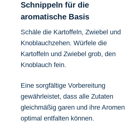
Schnippeln für die
aromatische Basis
Schäle die Kartoffeln, Zwiebel und
Knoblauchzehen. Würfele die
Kartoffeln und Zwiebel grob, den
Knoblauch fein.
Eine sorgfältige Vorbereitung
gewährleistet, dass alle Zutaten
gleichmäßig garen und ihre Aromen
optimal entfalten können.