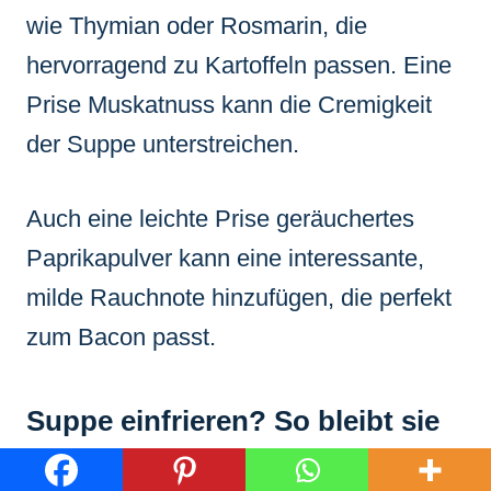
wie Thymian oder Rosmarin, die
hervorragend zu Kartoffeln passen. Eine
Prise Muskatnuss kann die Cremigkeit
der Suppe unterstreichen.
Auch eine leichte Prise geräuchertes
Paprikapulver kann eine interessante,
milde Rauchnote hinzufügen, die perfekt
zum Bacon passt.
Suppe einfrieren? So bleibt sie
lange genießbar