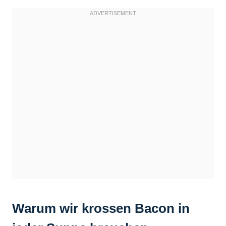
Warum wir krossen Bacon in