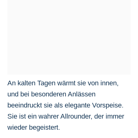
An kalten Tagen wärmt sie von innen,
und bei besonderen Anlässen
beeindruckt sie als elegante Vorspeise.
Sie ist ein wahrer Allrounder, der immer
wieder begeistert.