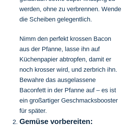
werden, ohne zu verbrennen. Wende
die Scheiben gelegentlich.
Nimm den perfekt krossen Bacon
aus der Pfanne, lasse ihn auf
Küchenpapier abtropfen, damit er
noch krosser wird, und zerbrich ihn.
Bewahre das ausgelassene
Baconfett in der Pfanne auf – es ist
ein großartiger Geschmacksbooster
für später.
Gemüse vorbereiten: