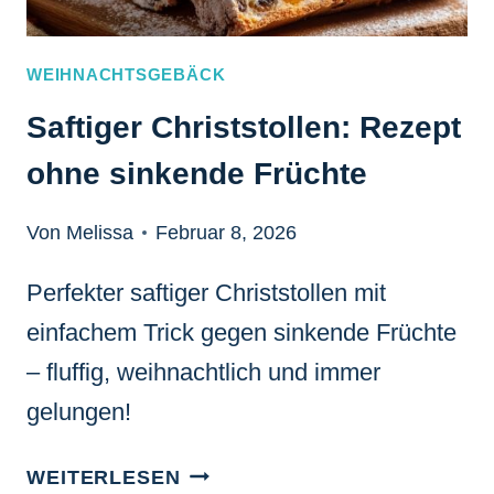
WEIHNACHTSGEBÄCK
Saftiger Christstollen: Rezept
ohne sinkende Früchte
Von Melissa
Februar 8, 2026
Perfekter saftiger Christstollen mit
einfachem Trick gegen sinkende Früchte
– fluffig, weihnachtlich und immer
gelungen!
SAFTIGER
WEITERLESEN