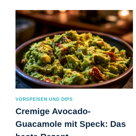
VORSPEISEN UND DIPS
Cremige Avocado-
Guacamole mit Speck: Das