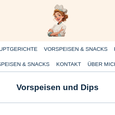
UPTGERICHTE
VORSPEISEN & SNACKS
PEISEN & SNACKS
KONTAKT
ÜBER MIC
Vorspeisen und Dips