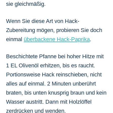
sie gleichmäßig.
Wenn Sie diese Art von Hack-
Zubereitung mögen, probieren Sie doch
einmal
überbackene Hack-Paprika
.
Beschichtete Pfanne bei hoher Hitze mit
1 EL Olivenöl erhitzen, bis es raucht.
Portionsweise Hack reinschieben, nicht
alles auf einmal. 2 Minuten unberührt
braten, bis unten knusprig braun und kein
Wasser austritt. Dann mit Holzlöffel
zerdrücken und wenden.