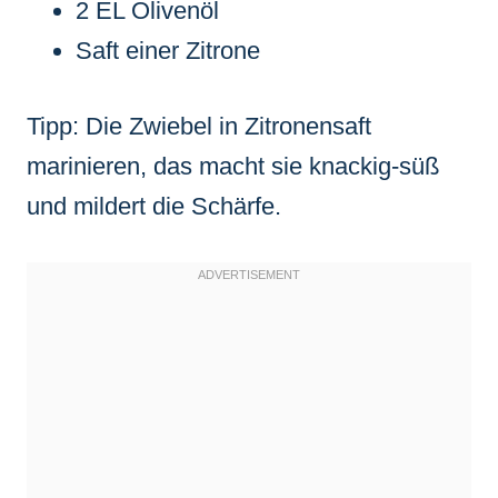
2 EL Olivenöl
Saft einer Zitrone
Tipp: Die Zwiebel in Zitronensaft
marinieren, das macht sie knackig-süß
und mildert die Schärfe.