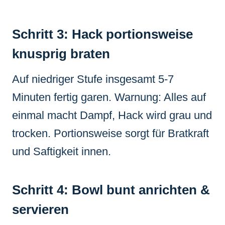
Schritt 3: Hack portionsweise
knusprig braten
Auf niedriger Stufe insgesamt 5-7
Minuten fertig garen. Warnung: Alles auf
einmal macht Dampf, Hack wird grau und
trocken. Portionsweise sorgt für Bratkraft
und Saftigkeit innen.
Schritt 4: Bowl bunt anrichten &
servieren