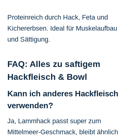
Proteinreich durch Hack, Feta und
Kichererbsen. Ideal für Muskelaufbau
und Sättigung.
FAQ: Alles zu saftigem
Hackfleisch & Bowl
Kann ich anderes Hackfleisch
verwenden?
Ja, Lammhack passt super zum
Mittelmeer-Geschmack, bleibt ähnlich