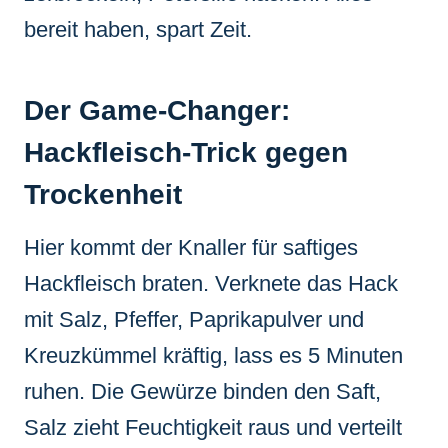
bereit haben, spart Zeit.
Der Game-Changer:
Hackfleisch-Trick gegen
Trockenheit
Hier kommt der Knaller für saftiges
Hackfleisch braten. Verknete das Hack
mit Salz, Pfeffer, Paprikapulver und
Kreuzkümmel kräftig, lass es 5 Minuten
ruhen. Die Gewürze binden den Saft,
Salz zieht Feuchtigkeit raus und verteilt