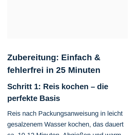
Zubereitung: Einfach &
fehlerfrei in 25 Minuten
Schritt 1: Reis kochen – die
perfekte Basis
Reis nach Packungsanweisung in leicht
gesalzenem Wasser kochen, das dauert