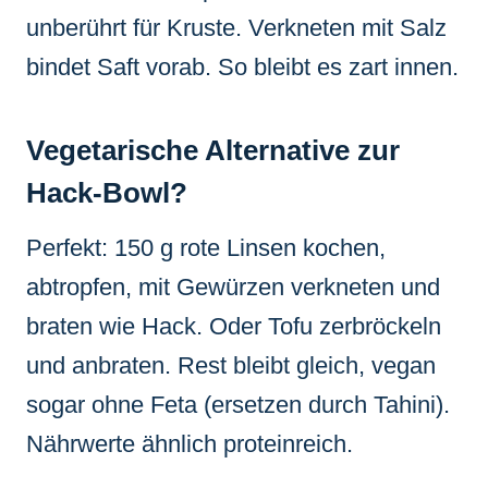
unberührt für Kruste. Verkneten mit Salz
bindet Saft vorab. So bleibt es zart innen.
Vegetarische Alternative zur
Hack-Bowl?
Perfekt: 150 g rote Linsen kochen,
abtropfen, mit Gewürzen verkneten und
braten wie Hack. Oder Tofu zerbröckeln
und anbraten. Rest bleibt gleich, vegan
sogar ohne Feta (ersetzen durch Tahini).
Nährwerte ähnlich proteinreich.