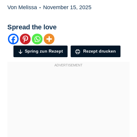
Von Melissa
November 15, 2025
Spread the love
Spring zun Rezept
Rezept drucken