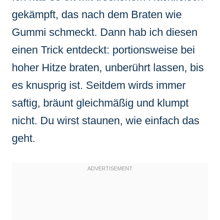
gekämpft, das nach dem Braten wie
Gummi schmeckt. Dann hab ich diesen
einen Trick entdeckt: portionsweise bei
hoher Hitze braten, unberührt lassen, bis
es knusprig ist. Seitdem wirds immer
saftig, bräunt gleichmäßig und klumpt
nicht. Du wirst staunen, wie einfach das
geht.