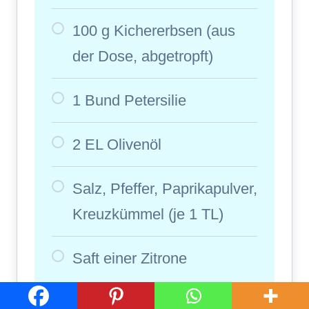
100 g Kichererbsen (aus
der Dose, abgetropft)
1 Bund Petersilie
2 EL Olivenöl
Salz, Pfeffer, Paprikapulver,
Kreuzkümmel (je 1 TL)
Saft einer Zitrone