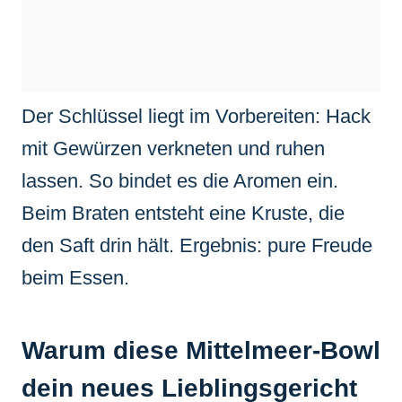
Der Schlüssel liegt im Vorbereiten: Hack
mit Gewürzen verkneten und ruhen
lassen. So bindet es die Aromen ein.
Beim Braten entsteht eine Kruste, die
den Saft drin hält. Ergebnis: pure Freude
beim Essen.
Warum diese Mittelmeer-Bowl
dein neues Lieblingsgericht