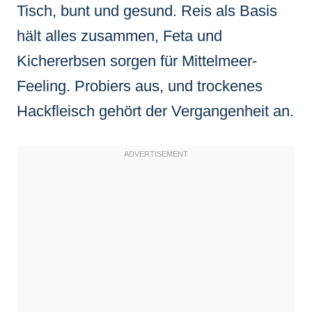
Tisch, bunt und gesund. Reis als Basis
hält alles zusammen, Feta und
Kichererbsen sorgen für Mittelmeer-
Feeling. Probiers aus, und trockenes
Hackfleisch gehört der Vergangenheit an.