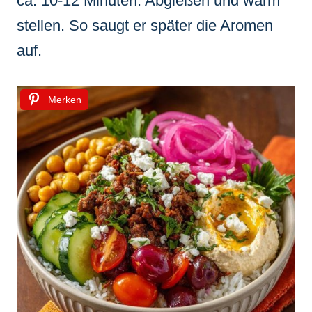
ca. 10-12 Minuten. Abgießen und warm
stellen. So saugt er später die Aromen
auf.
Merken