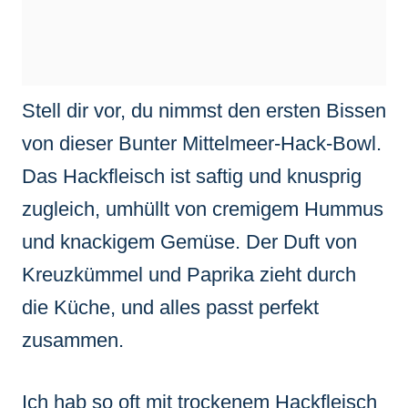
Stell dir vor, du nimmst den ersten Bissen
von dieser Bunter Mittelmeer-Hack-Bowl.
Das Hackfleisch ist saftig und knusprig
zugleich, umhüllt von cremigem Hummus
und knackigem Gemüse. Der Duft von
Kreuzkümmel und Paprika zieht durch
die Küche, und alles passt perfekt
zusammen.
Ich hab so oft mit trockenem Hackfleisch