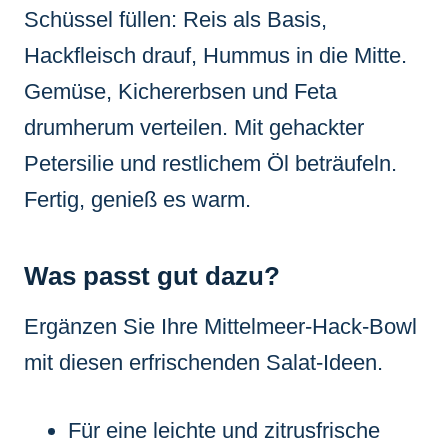
Schüssel füllen: Reis als Basis,
Hackfleisch drauf, Hummus in die Mitte.
Gemüse, Kichererbsen und Feta
drumherum verteilen. Mit gehackter
Petersilie und restlichem Öl beträufeln.
Fertig, genieß es warm.
Was passt gut dazu?
Ergänzen Sie Ihre Mittelmeer-Hack-Bowl
mit diesen erfrischenden Salat-Ideen.
Für eine leichte und zitrusfrische