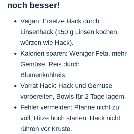
noch besser!
Vegan: Ersetze Hack durch
Linsenhack (150 g Linsen kochen,
würzen wie Hack).
Kalorien sparen: Weniger Feta, mehr
Gemüse, Reis durch
Blumenkohlreis.
Vorrat-Hack: Hack und Gemüse
vorbereiten, Bowls für 2 Tage lagern.
Fehler vermeiden: Pfanne nicht zu
voll, Hitze hoch starten, Hack nicht
rühren vor Kruste.