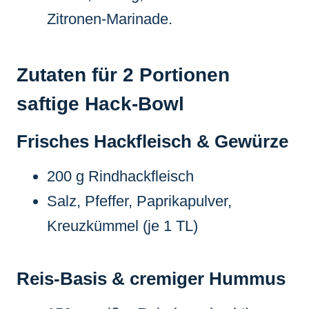
Zitronen-Marinade.
Zutaten für 2 Portionen
saftige Hack-Bowl
Frisches Hackfleisch & Gewürze
200 g Rindhackfleisch
Salz, Pfeffer, Paprikapulver,
Kreuzkümmel (je 1 TL)
Reis-Basis & cremiger Hummus