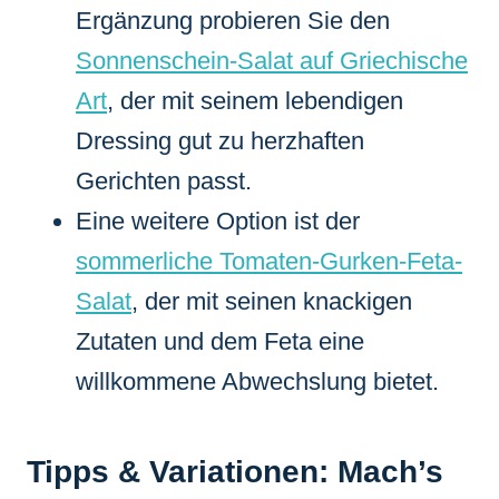
Ergänzung probieren Sie den
Sonnenschein-Salat auf Griechische
Art
, der mit seinem lebendigen
Dressing gut zu herzhaften
Gerichten passt.
Eine weitere Option ist der
sommerliche Tomaten-Gurken-Feta-
Salat
, der mit seinen knackigen
Zutaten und dem Feta eine
willkommene Abwechslung bietet.
Tipps & Variationen: Mach’s