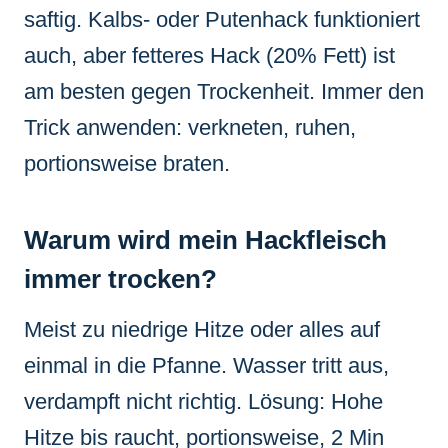
saftig. Kalbs- oder Putenhack funktioniert
auch, aber fetteres Hack (20% Fett) ist
am besten gegen Trockenheit. Immer den
Trick anwenden: verkneten, ruhen,
portionsweise braten.
Warum wird mein Hackfleisch
immer trocken?
Meist zu niedrige Hitze oder alles auf
einmal in die Pfanne. Wasser tritt aus,
verdampft nicht richtig. Lösung: Hohe
Hitze bis raucht, portionsweise, 2 Min