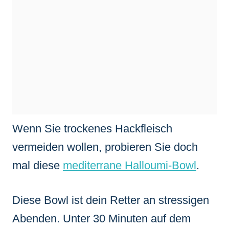
Wenn Sie trockenes Hackfleisch
vermeiden wollen, probieren Sie doch
mal diese
mediterrane Halloumi-Bowl
.
Diese Bowl ist dein Retter an stressigen
Abenden. Unter 30 Minuten auf dem