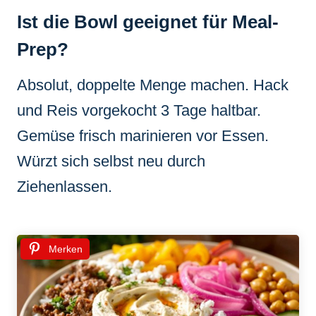
Ist die Bowl geeignet für Meal-
Prep?
Absolut, doppelte Menge machen. Hack
und Reis vorgekocht 3 Tage haltbar.
Gemüse frisch marinieren vor Essen.
Würzt sich selbst neu durch
Ziehenlassen.
Merken