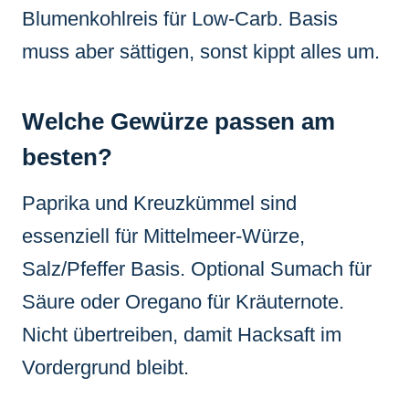
Blumenkohlreis für Low-Carb. Basis
muss aber sättigen, sonst kippt alles um.
Welche Gewürze passen am
besten?
Paprika und Kreuzkümmel sind
essenziell für Mittelmeer-Würze,
Salz/Pfeffer Basis. Optional Sumach für
Säure oder Oregano für Kräuternote.
Nicht übertreiben, damit Hacksaft im
Vordergrund bleibt.