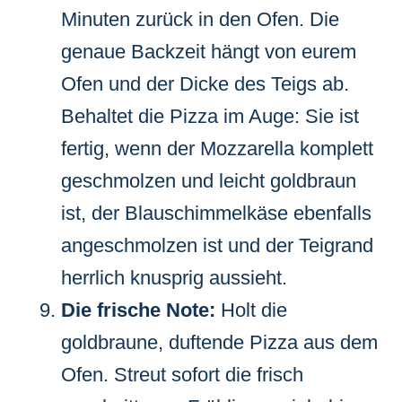
Minuten zurück in den Ofen. Die
genaue Backzeit hängt von eurem
Ofen und der Dicke des Teigs ab.
Behaltet die Pizza im Auge: Sie ist
fertig, wenn der Mozzarella komplett
geschmolzen und leicht goldbraun
ist, der Blauschimmelkäse ebenfalls
angeschmolzen ist und der Teigrand
herrlich knusprig aussieht.
Die frische Note:
Holt die
goldbraune, duftende Pizza aus dem
Ofen. Streut sofort die frisch