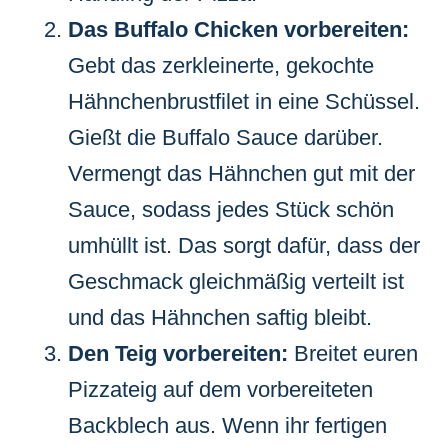
Das Buffalo Chicken vorbereiten:
Gebt das zerkleinerte, gekochte
Hähnchenbrustfilet in eine Schüssel.
Gießt die Buffalo Sauce darüber.
Vermengt das Hähnchen gut mit der
Sauce, sodass jedes Stück schön
umhüllt ist. Das sorgt dafür, dass der
Geschmack gleichmäßig verteilt ist
und das Hähnchen saftig bleibt.
Den Teig vorbereiten:
Breitet euren
Pizzateig auf dem vorbereiteten
Backblech aus. Wenn ihr fertigen