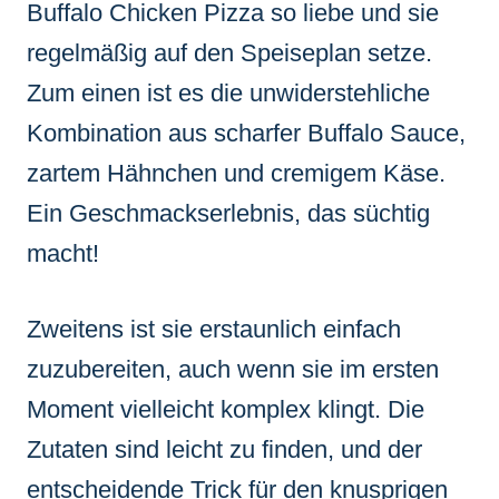
Buffalo Chicken Pizza so liebe und sie
regelmäßig auf den Speiseplan setze.
Zum einen ist es die unwiderstehliche
Kombination aus scharfer Buffalo Sauce,
zartem Hähnchen und cremigem Käse.
Ein Geschmackserlebnis, das süchtig
macht!
Zweitens ist sie erstaunlich einfach
zuzubereiten, auch wenn sie im ersten
Moment vielleicht komplex klingt. Die
Zutaten sind leicht zu finden, und der
entscheidende Trick für den knusprigen