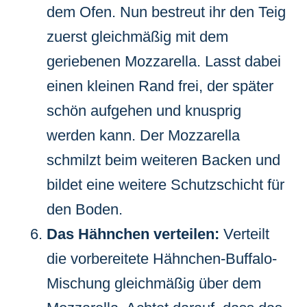
dem Ofen. Nun bestreut ihr den Teig
zuerst gleichmäßig mit dem
geriebenen Mozzarella. Lasst dabei
einen kleinen Rand frei, der später
schön aufgehen und knusprig
werden kann. Der Mozzarella
schmilzt beim weiteren Backen und
bildet eine weitere Schutzschicht für
den Boden.
Das Hähnchen verteilen:
Verteilt
die vorbereitete Hähnchen-Buffalo-
Mischung gleichmäßig über dem