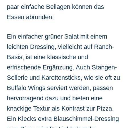
paar einfache Beilagen können das
Essen abrunden:
Ein einfacher grüner Salat mit einem
leichten Dressing, vielleicht auf Ranch-
Basis, ist eine klassische und
erfrischende Ergänzung. Auch Stangen-
Sellerie und Karottensticks, wie sie oft zu
Buffalo Wings serviert werden, passen
hervorragend dazu und bieten eine
knackige Textur als Kontrast zur Pizza.
Ein Klecks extra Blauschimmel-Dressing