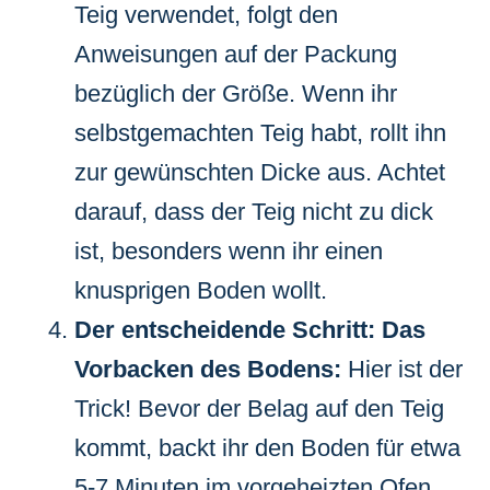
Teig verwendet, folgt den
Anweisungen auf der Packung
bezüglich der Größe. Wenn ihr
selbstgemachten Teig habt, rollt ihn
zur gewünschten Dicke aus. Achtet
darauf, dass der Teig nicht zu dick
ist, besonders wenn ihr einen
knusprigen Boden wollt.
Der entscheidende Schritt: Das
Vorbacken des Bodens:
Hier ist der
Trick! Bevor der Belag auf den Teig
kommt, backt ihr den Boden für etwa
5-7 Minuten im vorgeheizten Ofen