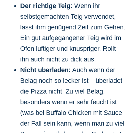
Der richtige Teig:
Wenn ihr
selbstgemachten Teig verwendet,
lasst ihm genügend Zeit zum Gehen.
Ein gut aufgegangener Teig wird im
Ofen luftiger und knuspriger. Rollt
ihn auch nicht zu dick aus.
Nicht überladen:
Auch wenn der
Belag noch so lecker ist – überladet
die Pizza nicht. Zu viel Belag,
besonders wenn er sehr feucht ist
(was bei Buffalo Chicken mit Sauce
der Fall sein kann, wenn man zu viel