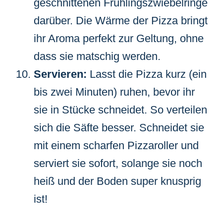
geschnittenen Frühlingszwiebelringe
darüber. Die Wärme der Pizza bringt
ihr Aroma perfekt zur Geltung, ohne
dass sie matschig werden.
Servieren:
Lasst die Pizza kurz (ein
bis zwei Minuten) ruhen, bevor ihr
sie in Stücke schneidet. So verteilen
sich die Säfte besser. Schneidet sie
mit einem scharfen Pizzaroller und
serviert sie sofort, solange sie noch
heiß und der Boden super knusprig
ist!