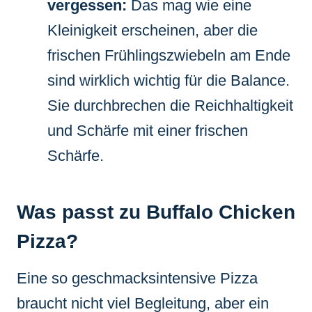
vergessen:
Das mag wie eine
Kleinigkeit erscheinen, aber die
frischen Frühlingszwiebeln am Ende
sind wirklich wichtig für die Balance.
Sie durchbrechen die Reichhaltigkeit
und Schärfe mit einer frischen
Schärfe.
Was passt zu Buffalo Chicken
Pizza?
Eine so geschmacksintensive Pizza
braucht nicht viel Begleitung, aber ein