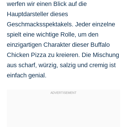
werfen wir einen Blick auf die
Hauptdarsteller dieses
Geschmacksspektakels. Jeder einzelne
spielt eine wichtige Rolle, um den
einzigartigen Charakter dieser Buffalo
Chicken Pizza zu kreieren. Die Mischung
aus scharf, würzig, salzig und cremig ist
einfach genial.