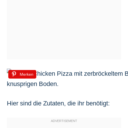
Merken
Hier sind die Zutaten, die ihr benötigt: