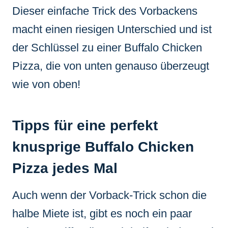
Dieser einfache Trick des Vorbackens
macht einen riesigen Unterschied und ist
der Schlüssel zu einer Buffalo Chicken
Pizza, die von unten genauso überzeugt
wie von oben!
Tipps für eine perfekt
knusprige Buffalo Chicken
Pizza jedes Mal
Auch wenn der Vorback-Trick schon die
halbe Miete ist, gibt es noch ein paar