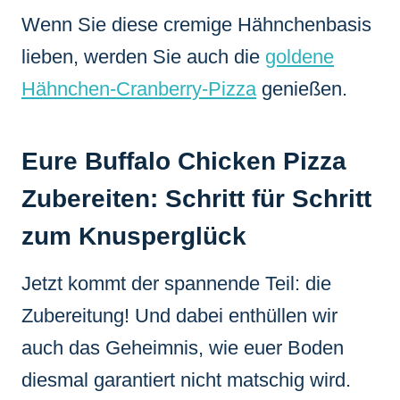
Wenn Sie diese cremige Hähnchenbasis
lieben, werden Sie auch die
goldene
Hähnchen-Cranberry-Pizza
genießen.
Eure Buffalo Chicken Pizza
Zubereiten: Schritt für Schritt
zum Knusperglück
Jetzt kommt der spannende Teil: die
Zubereitung! Und dabei enthüllen wir
auch das Geheimnis, wie euer Boden
diesmal garantiert nicht matschig wird.