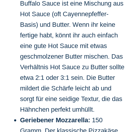
Buffalo Sauce ist eine Mischung aus
Hot Sauce (oft Cayennepfeffer-
Basis) und Butter. Wenn ihr keine
fertige habt, könnt ihr auch einfach
eine gute Hot Sauce mit etwas
geschmolzener Butter mischen. Das
Verhältnis Hot Sauce zu Butter sollte
etwa 2:1 oder 3:1 sein. Die Butter
mildert die Schärfe leicht ab und
sorgt für eine seidige Textur, die das
Hähnchen perfekt umhüllt.
Geriebener Mozzarella:
150
Gramm. Der klassische Pizzakäse,