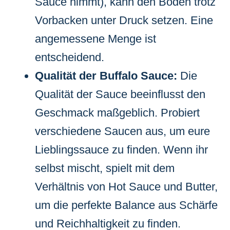
Sauce nimmt), kann den Boden trotz
Vorbacken unter Druck setzen. Eine
angemessene Menge ist
entscheidend.
Qualität der Buffalo Sauce:
Die
Qualität der Sauce beeinflusst den
Geschmack maßgeblich. Probiert
verschiedene Saucen aus, um eure
Lieblingssauce zu finden. Wenn ihr
selbst mischt, spielt mit dem
Verhältnis von Hot Sauce und Butter,
um die perfekte Balance aus Schärfe
und Reichhaltigkeit zu finden.