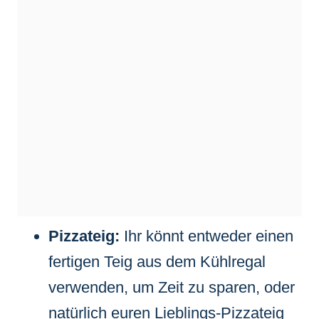
Pizzateig:
Ihr könnt entweder einen
fertigen Teig aus dem Kühlregal
verwenden, um Zeit zu sparen, oder
natürlich euren Lieblings-Pizzateig