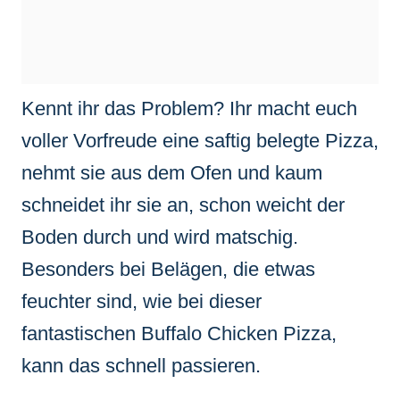
Kennt ihr das Problem? Ihr macht euch
voller Vorfreude eine saftig belegte Pizza,
nehmt sie aus dem Ofen und kaum
schneidet ihr sie an, schon weicht der
Boden durch und wird matschig.
Besonders bei Belägen, die etwas
feuchter sind, wie bei dieser
fantastischen Buffalo Chicken Pizza,
kann das schnell passieren.