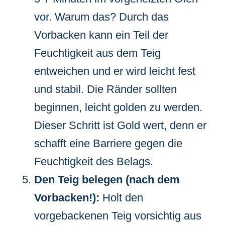
vor. Warum das? Durch das
Vorbacken kann ein Teil der
Feuchtigkeit aus dem Teig
entweichen und er wird leicht fest
und stabil. Die Ränder sollten
beginnen, leicht golden zu werden.
Dieser Schritt ist Gold wert, denn er
schafft eine Barriere gegen die
Feuchtigkeit des Belags.
Den Teig belegen (nach dem
Vorbacken!):
Holt den
vorgebackenen Teig vorsichtig aus