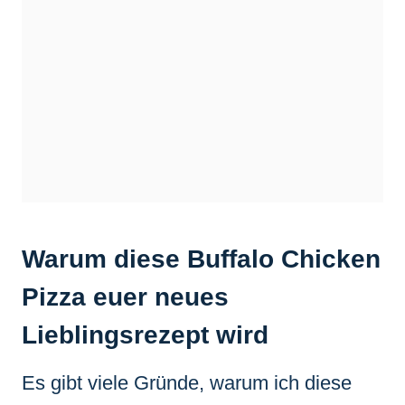
Warum diese Buffalo Chicken
Pizza euer neues
Lieblingsrezept wird
Es gibt viele Gründe, warum ich diese