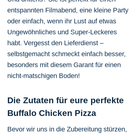
entspannten Filmabend, eine kleine Party
oder einfach, wenn ihr Lust auf etwas
Ungewöhnliches und Super-Leckeres
habt. Vergesst den Lieferdienst –
selbstgemacht schmeckt einfach besser,
besonders mit diesem Garant für einen
nicht-matschigen Boden!
Die Zutaten für eure perfekte
Buffalo Chicken Pizza
Bevor wir uns in die Zubereitung stürzen,