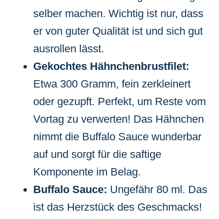
selber machen. Wichtig ist nur, dass
er von guter Qualität ist und sich gut
ausrollen lässt.
Gekochtes Hähnchenbrustfilet:
Etwa 300 Gramm, fein zerkleinert
oder gezupft. Perfekt, um Reste vom
Vortag zu verwerten! Das Hähnchen
nimmt die Buffalo Sauce wunderbar
auf und sorgt für die saftige
Komponente im Belag.
Buffalo Sauce:
Ungefähr 80 ml. Das
ist das Herzstück des Geschmacks!