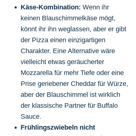
Käse-Kombination:
Wenn ihr
keinen Blauschimmelkäse mögt,
könnt ihr ihn weglassen, aber er gibt
der Pizza einen einzigartigen
Charakter. Eine Alternative wäre
vielleicht etwas geräucherter
Mozzarella für mehr Tiefe oder eine
Prise geriebener Cheddar für Würze,
aber der Blauschimmel ist wirklich
der klassische Partner für Buffalo
Sauce.
Frühlingszwiebeln nicht