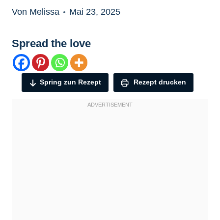
Von Melissa
Mai 23, 2025
Spread the love
Spring zun Rezept
Rezept drucken