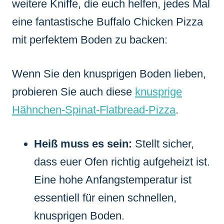
weitere Kniffe, die euch helfen, jedes Mal
eine fantastische Buffalo Chicken Pizza
mit perfektem Boden zu backen:
Wenn Sie den knusprigen Boden lieben,
probieren Sie auch diese
knusprige
Hähnchen-Spinat-Flatbread-Pizza
.
Heiß muss es sein:
Stellt sicher,
dass euer Ofen richtig aufgeheizt ist.
Eine hohe Anfangstemperatur ist
essentiell für einen schnellen,
knusprigen Boden.