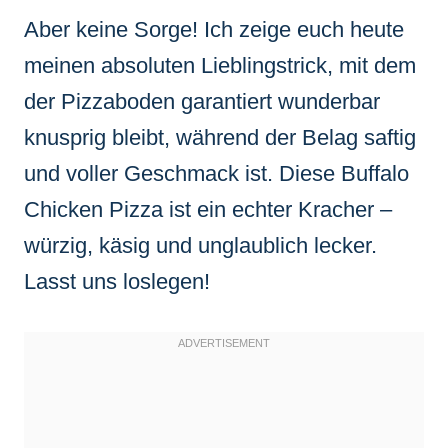
Aber keine Sorge! Ich zeige euch heute
meinen absoluten Lieblingstrick, mit dem
der Pizzaboden garantiert wunderbar
knusprig bleibt, während der Belag saftig
und voller Geschmack ist. Diese Buffalo
Chicken Pizza ist ein echter Kracher –
würzig, käsig und unglaublich lecker.
Lasst uns loslegen!