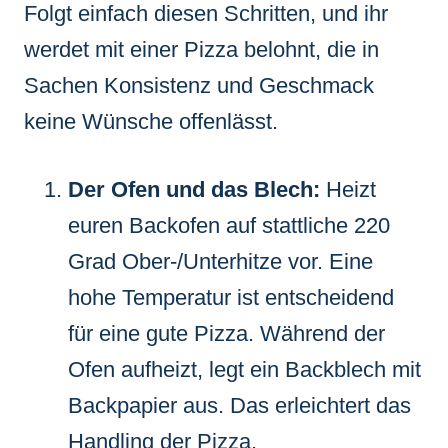
Folgt einfach diesen Schritten, und ihr
werdet mit einer Pizza belohnt, die in
Sachen Konsistenz und Geschmack
keine Wünsche offenlässt.
Der Ofen und das Blech:
Heizt
euren Backofen auf stattliche 220
Grad Ober-/Unterhitze vor. Eine
hohe Temperatur ist entscheidend
für eine gute Pizza. Während der
Ofen aufheizt, legt ein Backblech mit
Backpapier aus. Das erleichtert das
Handling der Pizza.