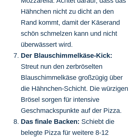
Mozzarella. Achtet darauf, dass das
Hähnchen nicht zu dicht an den
Rand kommt, damit der Käserand
schön schmelzen kann und nicht
überwässert wird.
Der Blauschimmelkäse-Kick:
Streut nun den zerbröselten
Blauschimmelkäse großzügig über
die Hähnchen-Schicht. Die würzigen
Brösel sorgen für intensive
Geschmackspunkte auf der Pizza.
Das finale Backen:
Schiebt die
belegte Pizza für weitere 8-12