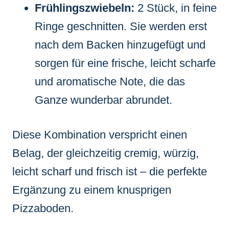
Frühlingszwiebeln:
2 Stück, in feine
Ringe geschnitten. Sie werden erst
nach dem Backen hinzugefügt und
sorgen für eine frische, leicht scharfe
und aromatische Note, die das
Ganze wunderbar abrundet.
Diese Kombination verspricht einen
Belag, der gleichzeitig cremig, würzig,
leicht scharf und frisch ist – die perfekte
Ergänzung zu einem knusprigen
Pizzaboden.