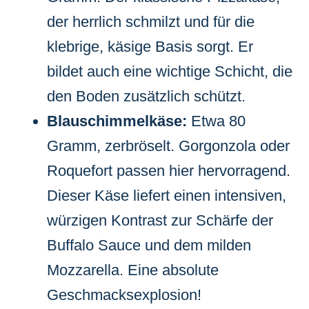
der herrlich schmilzt und für die
klebrige, käsige Basis sorgt. Er
bildet auch eine wichtige Schicht, die
den Boden zusätzlich schützt.
Blauschimmelkäse:
Etwa 80
Gramm, zerbröselt. Gorgonzola oder
Roquefort passen hier hervorragend.
Dieser Käse liefert einen intensiven,
würzigen Kontrast zur Schärfe der
Buffalo Sauce und dem milden
Mozzarella. Eine absolute
Geschmacksexplosion!