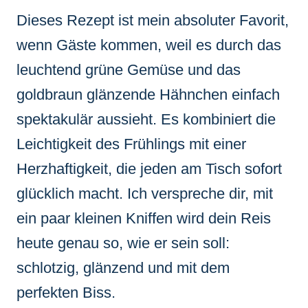
Dieses Rezept ist mein absoluter Favorit,
wenn Gäste kommen, weil es durch das
leuchtend grüne Gemüse und das
goldbraun glänzende Hähnchen einfach
spektakulär aussieht. Es kombiniert die
Leichtigkeit des Frühlings mit einer
Herzhaftigkeit, die jeden am Tisch sofort
glücklich macht. Ich verspreche dir, mit
ein paar kleinen Kniffen wird dein Reis
heute genau so, wie er sein soll:
schlotzig, glänzend und mit dem
perfekten Biss.