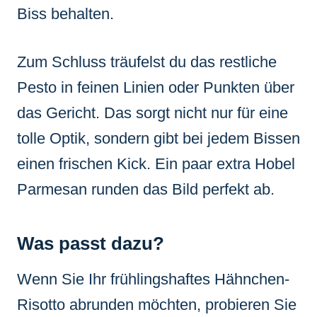
Biss behalten.
Zum Schluss träufelst du das restliche
Pesto in feinen Linien oder Punkten über
das Gericht. Das sorgt nicht nur für eine
tolle Optik, sondern gibt bei jedem Bissen
einen frischen Kick. Ein paar extra Hobel
Parmesan runden das Bild perfekt ab.
Was passt dazu?
Wenn Sie Ihr frühlingshaftes Hähnchen-
Risotto abrunden möchten, probieren Sie