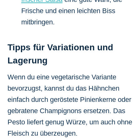
Frische und einen leichten Biss
mitbringen.
Tipps für Variationen und
Lagerung
Wenn du eine vegetarische Variante
bevorzugst, kannst du das Hähnchen
einfach durch geröstete Pinienkerne oder
gebratene Champignons ersetzen. Das
Pesto liefert genug Würze, um auch ohne
Fleisch zu überzeugen.