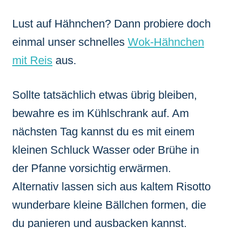
Lust auf Hähnchen? Dann probiere doch
einmal unser schnelles
Wok-Hähnchen
mit Reis
aus.
Sollte tatsächlich etwas übrig bleiben,
bewahre es im Kühlschrank auf. Am
nächsten Tag kannst du es mit einem
kleinen Schluck Wasser oder Brühe in
der Pfanne vorsichtig erwärmen.
Alternativ lassen sich aus kaltem Risotto
wunderbare kleine Bällchen formen, die
du panieren und ausbacken kannst.