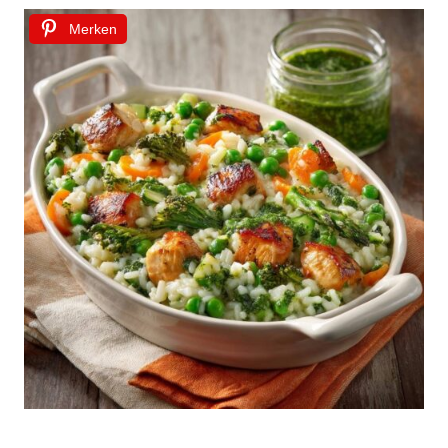
Merken