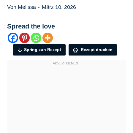
Von Melissa
März 10, 2026
Spread the love
Spring zun Rezept
Rezept drucken