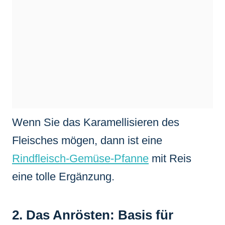
Wenn Sie das Karamellisieren des
Fleisches mögen, dann ist eine
Rindfleisch-Gemüse-Pfanne
mit Reis
eine tolle Ergänzung.
2. Das Anrösten: Basis für