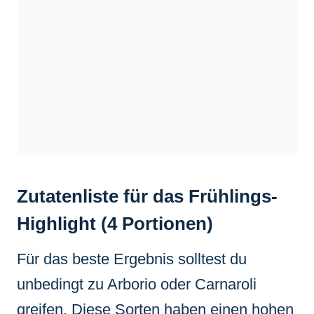
Zutatenliste für das Frühlings-
Highlight (4 Portionen)
Für das beste Ergebnis solltest du
unbedingt zu Arborio oder Carnaroli
greifen. Diese Sorten haben einen hohen