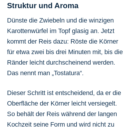
Struktur und Aroma
Dünste die Zwiebeln und die winzigen
Karottenwürfel im Topf glasig an. Jetzt
kommt der Reis dazu: Röste die Körner
für etwa zwei bis drei Minuten mit, bis die
Ränder leicht durchscheinend werden.
Das nennt man „Tostatura“.
Dieser Schritt ist entscheidend, da er die
Oberfläche der Körner leicht versiegelt.
So behält der Reis während der langen
Kochzeit seine Form und wird nicht zu