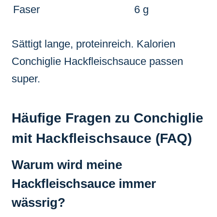
Faser
6 g
Sättigt lange, proteinreich. Kalorien
Conchiglie Hackfleischsauce passen
super.
Häufige Fragen zu Conchiglie
mit Hackfleischsauce (FAQ)
Warum wird meine
Hackfleischsauce immer
wässrig?