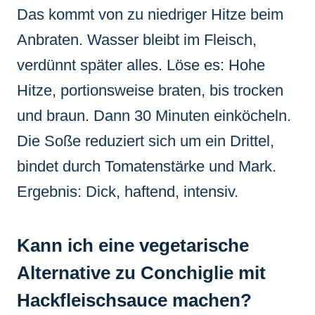
Das kommt von zu niedriger Hitze beim
Anbraten. Wasser bleibt im Fleisch,
verdünnt später alles. Löse es: Hohe
Hitze, portionsweise braten, bis trocken
und braun. Dann 30 Minuten einköcheln.
Die Soße reduziert sich um ein Drittel,
bindet durch Tomatenstärke und Mark.
Ergebnis: Dick, haftend, intensiv.
Kann ich eine vegetarische
Alternative zu Conchiglie mit
Hackfleischsauce machen?