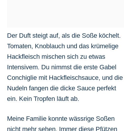
Der Duft steigt auf, als die Soße köchelt.
Tomaten, Knoblauch und das krümelige
Hackfleisch mischen sich zu etwas
Intensivem. Du nimmst die erste Gabel
Conchiglie mit Hackfleischsauce, und die
Nudeln fangen die dicke Sauce perfekt
ein. Kein Tropfen läuft ab.
Meine Familie konnte wässrige Soßen
nicht mehr sehen. Immer diese Pfützen