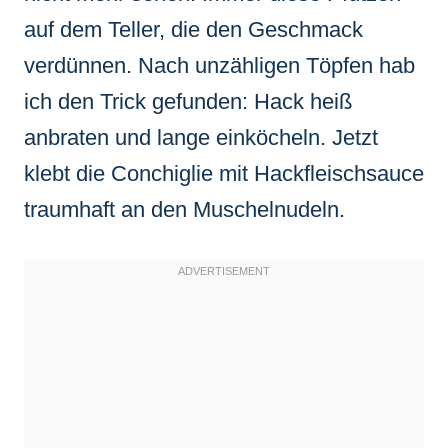
auf dem Teller, die den Geschmack
verdünnen. Nach unzähligen Töpfen hab
ich den Trick gefunden: Hack heiß
anbraten und lange einköcheln. Jetzt
klebt die Conchiglie mit Hackfleischsauce
traumhaft an den Muschelnudeln.