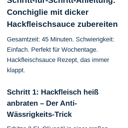
Schritt-für-Schritt-Anleitung:
Conchiglie mit dicker
Hackfleischsauce zubereiten
Gesamtzeit: 45 Minuten. Schwierigkeit:
Einfach. Perfekt für Wochentage.
Hackfleischsauce Rezept, das immer
klappt.
Schritt 1: Hackfleisch heiß
anbraten – Der Anti-
Wässrigkeits-Trick