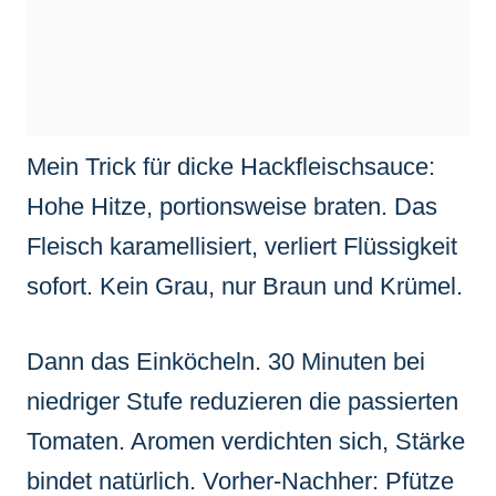
Mein Trick für dicke Hackfleischsauce:
Hohe Hitze, portionsweise braten. Das
Fleisch karamellisiert, verliert Flüssigkeit
sofort. Kein Grau, nur Braun und Krümel.
Dann das Einköcheln. 30 Minuten bei
niedriger Stufe reduzieren die passierten
Tomaten. Aromen verdichten sich, Stärke
bindet natürlich. Vorher-Nachher: Pfütze