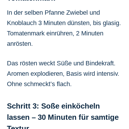
In der selben Pfanne Zwiebel und
Knoblauch 3 Minuten dünsten, bis glasig.
Tomatenmark einrühren, 2 Minuten
anrösten.
Das rösten weckt Süße und Bindekraft.
Aromen explodieren, Basis wird intensiv.
Ohne schmeckt’s flach.
Schritt 3: Soße einköcheln
lassen – 30 Minuten für samtige
Textur