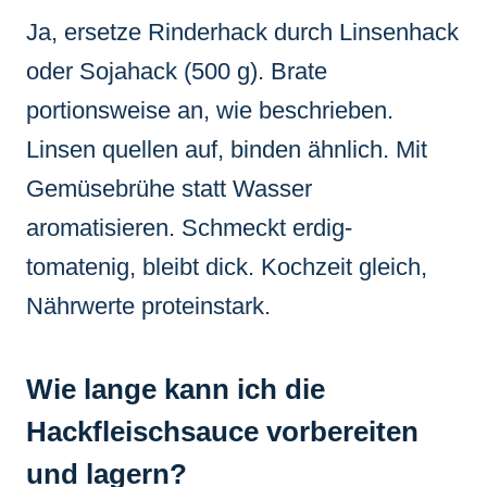
Ja, ersetze Rinderhack durch Linsenhack
oder Sojahack (500 g). Brate
portionsweise an, wie beschrieben.
Linsen quellen auf, binden ähnlich. Mit
Gemüsebrühe statt Wasser
aromatisieren. Schmeckt erdig-
tomatenig, bleibt dick. Kochzeit gleich,
Nährwerte proteinstark.
Wie lange kann ich die
Hackfleischsauce vorbereiten
und lagern?