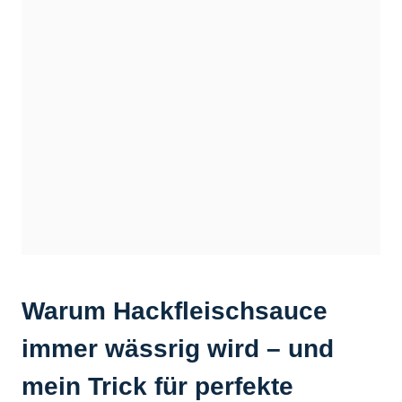
Warum Hackfleischsauce
immer wässrig wird – und
mein Trick für perfekte