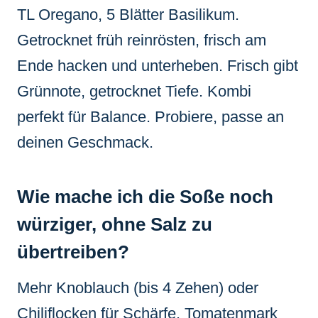
TL Oregano, 5 Blätter Basilikum.
Getrocknet früh reinrösten, frisch am
Ende hacken und unterheben. Frisch gibt
Grünnote, getrocknet Tiefe. Kombi
perfekt für Balance. Probiere, passe an
deinen Geschmack.
Wie mache ich die Soße noch
würziger, ohne Salz zu
übertreiben?
Mehr Knoblauch (bis 4 Zehen) oder
Chiliflocken für Schärfe. Tomatenmark