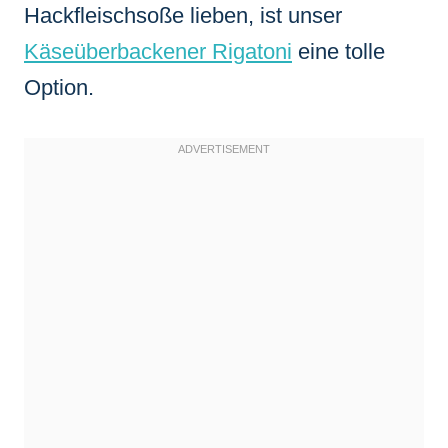
Hackfleischsoße lieben, ist unser
Käseüberbackener Rigatoni
eine tolle
Option.