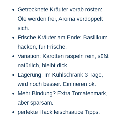
Getrocknete Kräuter vorab rösten:
Öle werden frei, Aroma verdoppelt
sich.
Frische Kräuter am Ende: Basilikum
hacken, für Frische.
Variation: Karotten raspeln rein, süßt
natürlich, bleibt dick.
Lagerung: Im Kühlschrank 3 Tage,
wird noch besser. Einfrieren ok.
Mehr Bindung? Extra Tomatenmark,
aber sparsam.
perfekte Hackfleischsauce Tipps: