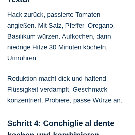
Hack zurück, passierte Tomaten
angießen. Mit Salz, Pfeffer, Oregano,
Basilikum würzen. Aufkochen, dann
niedrige Hitze 30 Minuten köcheln.
Umrühren.
Reduktion macht dick und haftend.
Flüssigkeit verdampft, Geschmack
konzentriert. Probiere, passe Würze an.
Schritt 4: Conchiglie al dente
kochen und kombinieren