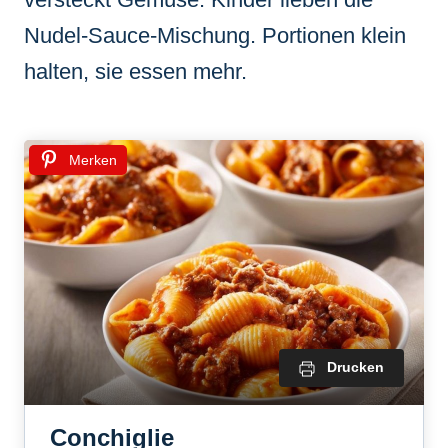
Nudel-Sauce-Mischung. Portionen klein
halten, sie essen mehr.
Merken
Drucken
Conchiglie