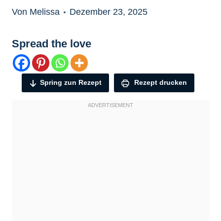
Von Melissa
Dezember 23, 2025
Spread the love
Spring zun Rezept
Rezept drucken