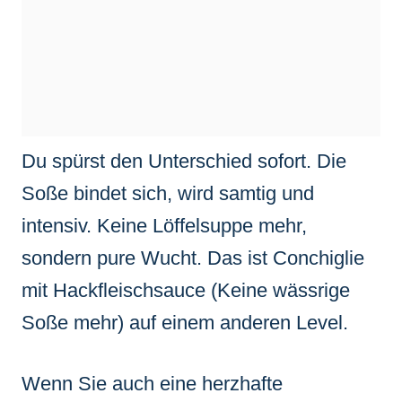
Du spürst den Unterschied sofort. Die
Soße bindet sich, wird samtig und
intensiv. Keine Löffelsuppe mehr,
sondern pure Wucht. Das ist Conchiglie
mit Hackfleischsauce (Keine wässrige
Soße mehr) auf einem anderen Level.
Wenn Sie auch eine herzhafte