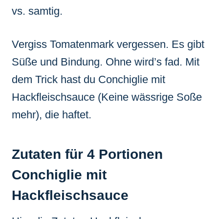
vs. samtig.
Vergiss Tomatenmark vergessen. Es gibt
Süße und Bindung. Ohne wird’s fad. Mit
dem Trick hast du Conchiglie mit
Hackfleischsauce (Keine wässrige Soße
mehr), die haftet.
Zutaten für 4 Portionen
Conchiglie mit
Hackfleischsauce