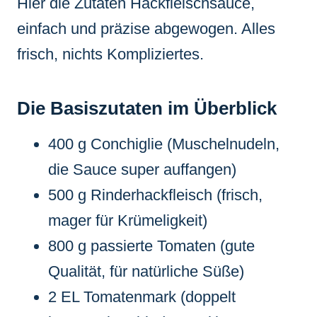
Hier die Zutaten Hackfleischsauce,
einfach und präzise abgewogen. Alles
frisch, nichts Kompliziertes.
Die Basiszutaten im Überblick
400 g Conchiglie (Muschelnudeln,
die Sauce super auffangen)
500 g Rinderhackfleisch (frisch,
mager für Krümeligkeit)
800 g passierte Tomaten (gute
Qualität, für natürliche Süße)
2 EL Tomatenmark (doppelt