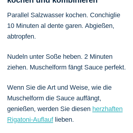
Parallel Salzwasser kochen. Conchiglie
10 Minuten al dente garen. Abgießen,
abtropfen.
Nudeln unter Soße heben. 2 Minuten
ziehen. Muschelform fängt Sauce perfekt.
Wenn Sie die Art und Weise, wie die
Muschelform die Sauce auffängt,
genießen, werden Sie diesen
herzhaften
Rigatoni-Auflauf
lieben.